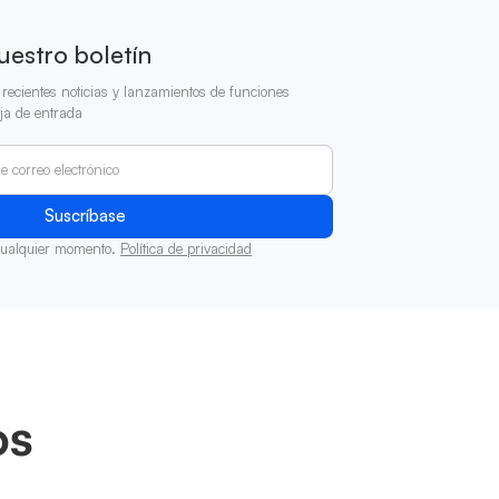
uestro boletín
recientes noticias y lanzamientos de funciones
ja de entrada
cualquier momento.
Política de privacidad
os