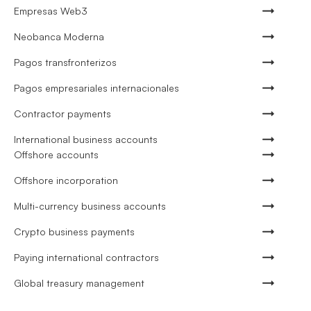
Empresas Web3
Neobanca Moderna
Pagos transfronterizos
Pagos empresariales internacionales
Contractor payments
International business accounts
Offshore accounts
Offshore incorporation
Multi-currency business accounts
Crypto business payments
Paying international contractors
Global treasury management