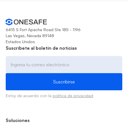
6415 S Fort Apache Road Ste 185 - 1196
Las Vegas, Nevada 89148
Estados Unidos
Suscríbete al boletín de noticias
Estoy de acuerdo con la
política de privacidad
Soluciones