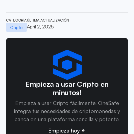
CATEGORÍA
ÚLTIMA ACTUALIZACIÓN
April 2, 2025
Cripto
Empieza a usar Cripto en
minutos!
Empieza a usar Cripto fácilmente. OneSafe
integra tus necesidades de criptomonedas y
banca en una plataforma sencilla y potente.
Empieza hoy