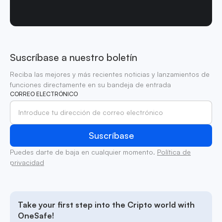
Suscríbase a nuestro boletín
Reciba las mejores y más recientes noticias y lanzamientos de
funciones directamente en su bandeja de entrada
CORREO ELECTRÓNICO
Puedes darte de baja en cualquier momento.
Política de
privacidad
Take your first step into the Cripto world with
OneSafe!