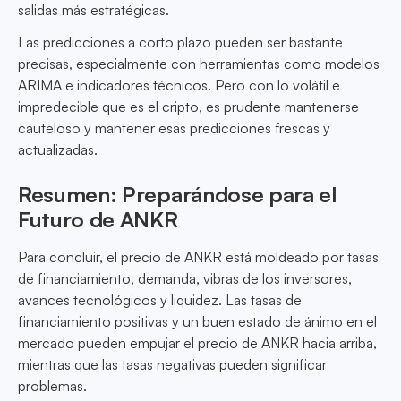
salidas más estratégicas.
Las predicciones a corto plazo pueden ser bastante
precisas, especialmente con herramientas como modelos
ARIMA e indicadores técnicos. Pero con lo volátil e
impredecible que es el cripto, es prudente mantenerse
cauteloso y mantener esas predicciones frescas y
actualizadas.
Resumen: Preparándose para el
Futuro de ANKR
Para concluir, el precio de ANKR está moldeado por tasas
de financiamiento, demanda, vibras de los inversores,
avances tecnológicos y liquidez. Las tasas de
financiamiento positivas y un buen estado de ánimo en el
mercado pueden empujar el precio de ANKR hacia arriba,
mientras que las tasas negativas pueden significar
problemas.