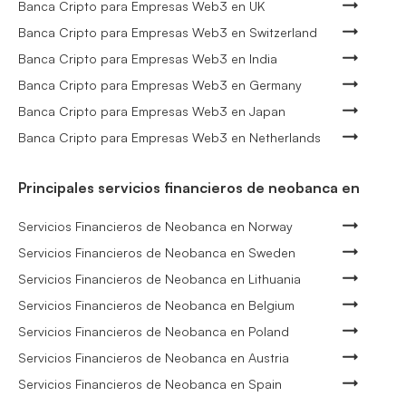
Banca Cripto para Empresas Web3 en UK
Banca Cripto para Empresas Web3 en Switzerland
Banca Cripto para Empresas Web3 en India
Banca Cripto para Empresas Web3 en Germany
Banca Cripto para Empresas Web3 en Japan
Banca Cripto para Empresas Web3 en Netherlands
Principales servicios financieros de neobanca en
Servicios Financieros de Neobanca en Norway
Servicios Financieros de Neobanca en Sweden
Servicios Financieros de Neobanca en Lithuania
Servicios Financieros de Neobanca en Belgium
Servicios Financieros de Neobanca en Poland
Servicios Financieros de Neobanca en Austria
Servicios Financieros de Neobanca en Spain