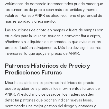
volúmenes de comercio incrementados puede hacer que
los aumentos de precio sean más sostenibles y menos
volátiles. Por eso ANKR es atractivo: tiene el potencial de
más estabilidad y crecimiento.
Las soluciones de cripto en rampas y fuera de rampas son
cruciales para la liquidez. Ayudan a convertir fiat a cripto,
añadiendo a la liquidez del mercado, lo que evita que los
precios fluctúen salvajemente. Más liquidez significa más
inversores, lo que apoya el precio de ANKR.
Patrones Históricos de Precio y
Predicciones Futuras
Mirar hacia atrás en los patrones históricos de precio
puede ayudarnos a predecir los movimientos futuros de
ANKR. Al estudiar ciclos pasados, los traders pueden
detectar patrones que podrían indicar nuevas fases,
permitiendo una mejor gestión del riesgo y entradas y