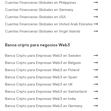
Cuentas Financieras Globales en Philippines
Cuentas Financieras Globales en Germany
Cuentas Financieras Globales en USA
Cuentas Financieras Globales en United Arab Emirates
Cuentas Financieras Globales en Virgin Islands
Banca cripto para negocios Web3
Banca Cripto para Empresas Web3 en Sweden
Banca Cripto para Empresas Web3 en Belgium
Banca Cripto para Empresas Web3 en Poland
Banca Cripto para Empresas Web3 en Spain
Banca Cripto para Empresas Web3 en UK
Banca Cripto para Empresas Web3 en Switzerland
Banca Cripto para Empresas Web3 en India
Banca Cripto para Empresas Web3 en Germany