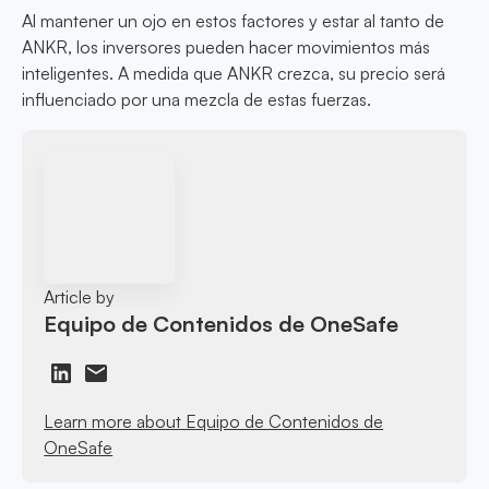
Al mantener un ojo en estos factores y estar al tanto de
ANKR, los inversores pueden hacer movimientos más
inteligentes. A medida que ANKR crezca, su precio será
influenciado por una mezcla de estas fuerzas.
Article by
Equipo de Contenidos de OneSafe
Learn more about Equipo de Contenidos de
OneSafe