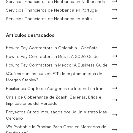
Servicios Financieros de Neobanca en Netherlands
Servicios Financieros de Neobanca en Portugal
Servicios Financieros de Neobanca en Malta
Artículos destacados
How to Pay Contractors in Colombia | OneSafe
How to Pay Contractors in Brazil: A 2026 Guide
How to Pay Contractors in Mexico: A Business Guide
¿Cuáles son los nuevos ETF de criptomonedas de
Morgan Stanley?
Resiliencia Cripto en Apagones de Internet en Irán
Crisis de Gobernanza de Zcash: Ballenas, Ética e
Implicaciones del Mercado
Proyectos Cripto Impulsados por IA: Un Vistazo Más
Cercano
¿Es Probable la Próxima Gran Cosa en Mercados de
Predicción?