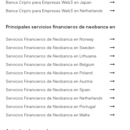
Banca Cripto para Empresas Web3 en Japan
Banca Cripto para Empresas Web3 en Netherlands
Principales servicios financieros de neobanca en
Servicios Financieros de Neobanca en Norway
Servicios Financieros de Neobanca en Sweden
Servicios Financieros de Neobanca en Lithuania
Servicios Financieros de Neobanca en Belgium
Servicios Financieros de Neobanca en Poland
Servicios Financieros de Neobanca en Austria
Servicios Financieros de Neobanca en Spain
Servicios Financieros de Neobanca en Netherlands
Servicios Financieros de Neobanca en Portugal
Servicios Financieros de Neobanca en Malta