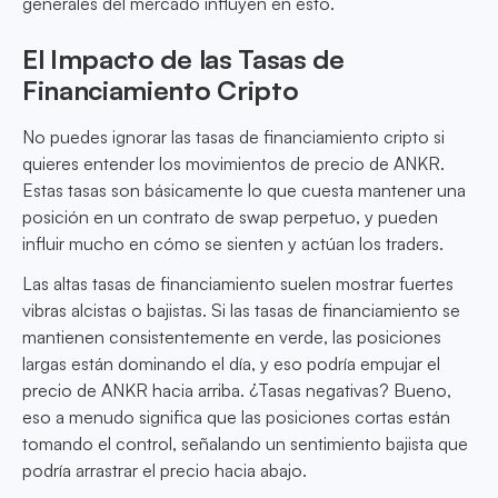
generales del mercado influyen en esto.
El Impacto de las Tasas de
Financiamiento Cripto
No puedes ignorar las tasas de financiamiento cripto si
quieres entender los movimientos de precio de ANKR.
Estas tasas son básicamente lo que cuesta mantener una
posición en un contrato de swap perpetuo, y pueden
influir mucho en cómo se sienten y actúan los traders.
Las altas tasas de financiamiento suelen mostrar fuertes
vibras alcistas o bajistas. Si las tasas de financiamiento se
mantienen consistentemente en verde, las posiciones
largas están dominando el día, y eso podría empujar el
precio de ANKR hacia arriba. ¿Tasas negativas? Bueno,
eso a menudo significa que las posiciones cortas están
tomando el control, señalando un sentimiento bajista que
podría arrastrar el precio hacia abajo.