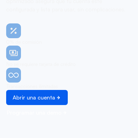
optimizado asegura que tu cuenta esté
configurada y lista para usar, sin complicaciones.
0% de comisión
No se requiere tarjeta de crédito
Transacciones ilimitadas
Abrir una cuenta
Programar una demo