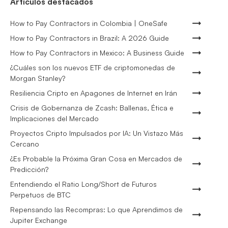
Artículos destacados
How to Pay Contractors in Colombia | OneSafe
How to Pay Contractors in Brazil: A 2026 Guide
How to Pay Contractors in Mexico: A Business Guide
¿Cuáles son los nuevos ETF de criptomonedas de
Morgan Stanley?
Resiliencia Cripto en Apagones de Internet en Irán
Crisis de Gobernanza de Zcash: Ballenas, Ética e
Implicaciones del Mercado
Proyectos Cripto Impulsados por IA: Un Vistazo Más
Cercano
¿Es Probable la Próxima Gran Cosa en Mercados de
Predicción?
Entendiendo el Ratio Long/Short de Futuros
Perpetuos de BTC
Repensando las Recompras: Lo que Aprendimos de
Jupiter Exchange