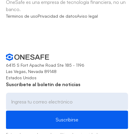
OneSafe es una empresa de tecnología financiera, no un
banco.
Términos de uso
Privacidad de datos
Aviso legal
6415 S Fort Apache Road Ste 185 - 1196
Las Vegas, Nevada 89148
Estados Unidos
Suscríbete al boletín de noticias