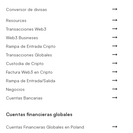
Conversor de divisas
Resources
Transacciones Web3
Web3 Busineses
Rampa de Entrada Cripto
Transacciones Globales
Custodia de Cripto
Factura Web3 en Cripto
Rampa de Entrada/Salida
Negocios
Cuentas Bancarias
Cuentas financieras globales
Cuentas Financieras Globales en Poland