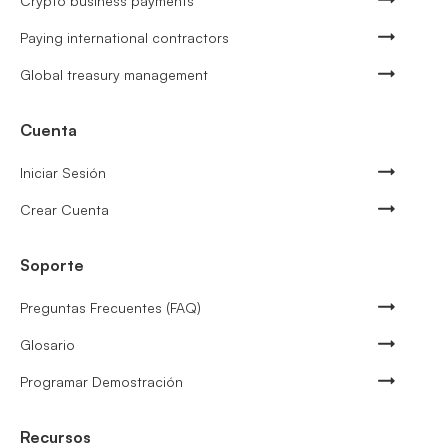
Crypto business payments
Paying international contractors
Global treasury management
Cuenta
Iniciar Sesión
Crear Cuenta
Soporte
Preguntas Frecuentes (FAQ)
Glosario
Programar Demostración
Recursos