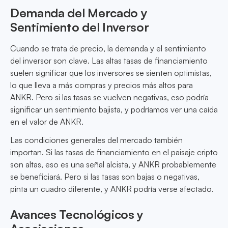
Demanda del Mercado y
Sentimiento del Inversor
Cuando se trata de precio, la demanda y el sentimiento
del inversor son clave. Las altas tasas de financiamiento
suelen significar que los inversores se sienten optimistas,
lo que lleva a más compras y precios más altos para
ANKR. Pero si las tasas se vuelven negativas, eso podría
significar un sentimiento bajista, y podríamos ver una caída
en el valor de ANKR.
Las condiciones generales del mercado también
importan. Si las tasas de financiamiento en el paisaje cripto
son altas, eso es una señal alcista, y ANKR probablemente
se beneficiará. Pero si las tasas son bajas o negativas,
pinta un cuadro diferente, y ANKR podría verse afectado.
Avances Tecnológicos y