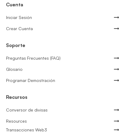
Cuenta
Iniciar Sesión
Crear Cuenta
Soporte
Preguntas Frecuentes (FAQ)
Glosario
Programar Demostración
Recursos
Conversor de divisas
Resources
Transacciones Web3