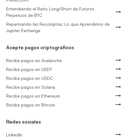
Entendiendo el Ratio Long/Short de Futuros
Perpetuos de BTC
Repensando las Recompras: Lo que Aprendimos de
Jupiter Exchange
Acepte pagos criptográficos
Recibe pagos en Avalanche
Recibe pagos en USDT
Recibe pagos en USDC
Recibe pagos en Solana
Recibe pagos en Ethereum
Recibe pagos en Bitcoin
Redes sociales
LinkedIn