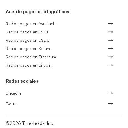
Acepte pagos criptográficos
Recibe pagos en Avalanche
Recibe pagos en USDT
Recibe pagos en USDC
Recibe pagos en Solana
Recibe pagos en Ethereum
Recibe pagos en Bitcoin
Redes sociales
LinkedIn
Twitter
©
2026
Thresholdz, Inc