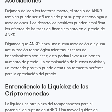
Asociaciones
Dejando de lado los factores macro, el precio de ANKR
también puede ser influenciado por su propia tecnología y
asociaciones. Los desarrollos positivos pueden amplificar
los efectos de las tasas de financiamiento en el precio de
ANKR.
Digamos que ANKR lanza una nueva asociación o alguna
actualización tecnológica mientras las tasas de
financiamiento son altas; esto podría llevar a un bonito
aumento de precio. La combinación de buenas noticias y
un mercado positivo puede crear una tormenta perfecta
para la apreciación del precio.
Entendiendo la Liquidez de las
Criptomonedas
La liquidez es otra pieza del rompecabezas para el
potencial de ruptura de ANKR. Una mayor liquidez de