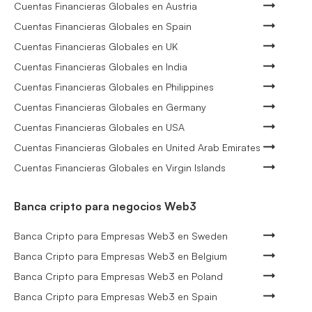
Cuentas Financieras Globales en Austria
Cuentas Financieras Globales en Spain
Cuentas Financieras Globales en UK
Cuentas Financieras Globales en India
Cuentas Financieras Globales en Philippines
Cuentas Financieras Globales en Germany
Cuentas Financieras Globales en USA
Cuentas Financieras Globales en United Arab Emirates
Cuentas Financieras Globales en Virgin Islands
Banca cripto para negocios Web3
Banca Cripto para Empresas Web3 en Sweden
Banca Cripto para Empresas Web3 en Belgium
Banca Cripto para Empresas Web3 en Poland
Banca Cripto para Empresas Web3 en Spain