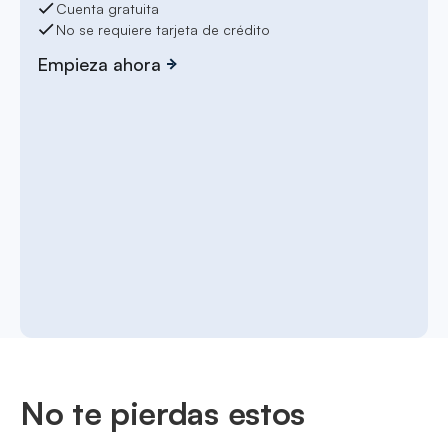
Cuenta gratuita
No se requiere tarjeta de crédito
Empieza ahora
No te pierdas estos