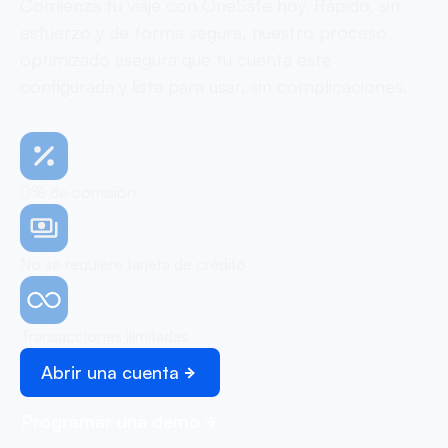
Comienza tu viaje con OneSafe hoy. Rápido, sin
esfuerzo y de forma segura, nuestro proceso
optimizado asegura que tu cuenta esté
configurada y lista para usar, sin complicaciones.
0% de comisión
No se requiere tarjeta de crédito
Transacciones ilimitadas
Abrir una cuenta
Programar una demo