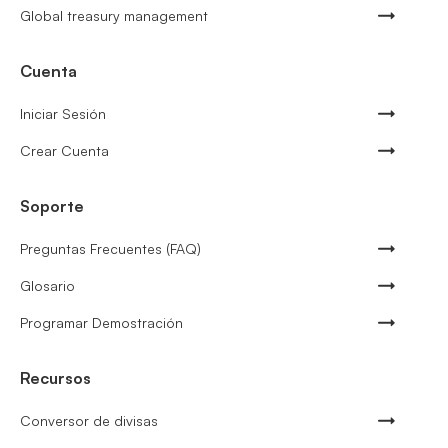
Global treasury management
Cuenta
Iniciar Sesión
Crear Cuenta
Soporte
Preguntas Frecuentes (FAQ)
Glosario
Programar Demostración
Recursos
Conversor de divisas