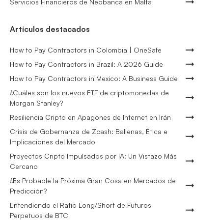
Servicios Financieros de Neobanca en Malta
Artículos destacados
How to Pay Contractors in Colombia | OneSafe
How to Pay Contractors in Brazil: A 2026 Guide
How to Pay Contractors in Mexico: A Business Guide
¿Cuáles son los nuevos ETF de criptomonedas de
Morgan Stanley?
Resiliencia Cripto en Apagones de Internet en Irán
Crisis de Gobernanza de Zcash: Ballenas, Ética e
Implicaciones del Mercado
Proyectos Cripto Impulsados por IA: Un Vistazo Más
Cercano
¿Es Probable la Próxima Gran Cosa en Mercados de
Predicción?
Entendiendo el Ratio Long/Short de Futuros
Perpetuos de BTC