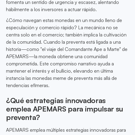
fomenta un sentido de urgencia y escasez, alentando
hábilmente a los inversores a actuar rápido.
¿Cómo navegan estas monedas en un mundo lleno de
especulación y comercio rápido? La mecánica no se
centra solo en el comercio; también implica la cultivación
de la comunidad. Cuando la preventa está ligada a una
historia—como "el viaje del Comandante Ape a Marte" de
APEMARS—la moneda obtiene una comunidad
comprometida. Este compromiso narrativo ayuda a
mantener el interés y el bullicio, elevando en última
instancia las monedas meme de preventa más allá de
tendencias efímeras.
¿Qué estrategias innovadoras
emplea APEMARS para impulsar su
preventa?
APEMARS emplea múltiples estrategias innovadoras para