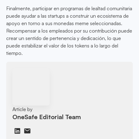
Finalmente, participar en programas de lealtad comunitaria
puede ayudar a las startups a construir un ecosistema de
apoyo en torno a sus monedas meme seleccionadas.
Recompensar a los empleados por su contribución puede
crear un sentido de pertenencia y dedicación, lo que
puede estabilizar el valor de los tokens a lo largo del
tiempo.
Article by
OneSafe Editorial Team