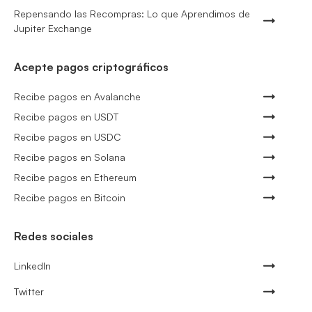
Repensando las Recompras: Lo que Aprendimos de
Jupiter Exchange
Acepte pagos criptográficos
Recibe pagos en Avalanche
Recibe pagos en USDT
Recibe pagos en USDC
Recibe pagos en Solana
Recibe pagos en Ethereum
Recibe pagos en Bitcoin
Redes sociales
LinkedIn
Twitter