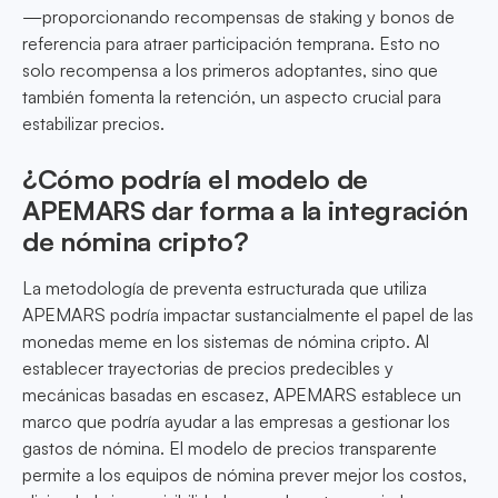
—proporcionando recompensas de staking y bonos de
referencia para atraer participación temprana. Esto no
solo recompensa a los primeros adoptantes, sino que
también fomenta la retención, un aspecto crucial para
estabilizar precios.
¿Cómo podría el modelo de
APEMARS dar forma a la integración
de nómina cripto?
La metodología de preventa estructurada que utiliza
APEMARS podría impactar sustancialmente el papel de las
monedas meme en los sistemas de nómina cripto. Al
establecer trayectorias de precios predecibles y
mecánicas basadas en escasez, APEMARS establece un
marco que podría ayudar a las empresas a gestionar los
gastos de nómina. El modelo de precios transparente
permite a los equipos de nómina prever mejor los costos,