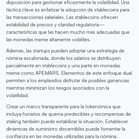
disposición para gestionar eficazmente la volatilidad. Una
táctica clave es enfatizar la adopción de stablecoins para
las transacciones salariales. Las stablecoins ofrecen
estabilidad de precios y claridad regulatoria—
características que las hacen mucho más adecuadas que
las monedas meme altamente volátiles.
Además, las startups pueden adoptar una estrategia de
nómina escalonada, donde los salarios se distribuyen
parcialmente en stablecoins y una parte en monedas
meme como APEMARS. Elementos de este enfoque dual
permiten a los empleados disfrutar de posibles ganancias
mientras minimizan los riesgos asociados con la
volatilidad.
Crear un marco transparente para la tokenómica que
incluya horarios de quema predecibles y recompensas de
staking también puede estabilizar la situación. Establecer
dinámicas de suministro discernibles puede fomentar la
confianza en las monedas utilizadas para la nómina.