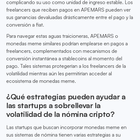
complicando su uso como unidad de ingreso estable. Los
freelancers que reciben pagos en APEMARS pueden ver
sus ganancias devaluadas drásticamente entre el pago y la
conversión a fiat.
Para navegar estas aguas traicioneras, APEMARS o
monedas meme similares podrían emplearse en pagos a
freelancers, complementados con mecanismos de
conversión instantánea a stablecoins al momento del
pago. Tales sistemas protegerían a los freelancers de la
volatilidad mientras aún les permitirían acceder al
ecosistema de monedas meme.
¿Qué estrategias pueden ayudar a
las startups a sobrellevar la
volatilidad de la nómina cripto?
Las startups que buscan incorporar monedas meme en
sus sistemas de nómina tienen varias estrategias a su