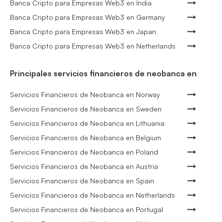
Banca Cripto para Empresas Web3 en India
Banca Cripto para Empresas Web3 en Germany
Banca Cripto para Empresas Web3 en Japan
Banca Cripto para Empresas Web3 en Netherlands
Principales servicios financieros de neobanca en
Servicios Financieros de Neobanca en Norway
Servicios Financieros de Neobanca en Sweden
Servicios Financieros de Neobanca en Lithuania
Servicios Financieros de Neobanca en Belgium
Servicios Financieros de Neobanca en Poland
Servicios Financieros de Neobanca en Austria
Servicios Financieros de Neobanca en Spain
Servicios Financieros de Neobanca en Netherlands
Servicios Financieros de Neobanca en Portugal