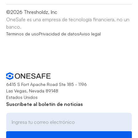
©
2026
Thresholdz, Inc
OneSafe es una empresa de tecnología financiera, no un
banco.
Términos de uso
Privacidad de datos
Aviso legal
6415 S Fort Apache Road Ste 185 - 1196
Las Vegas, Nevada 89148
Estados Unidos
Suscríbete al boletín de noticias