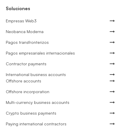
Soluciones
Empresas Web3
Neobanca Moderna
Pagos transfronterizos
Pagos empresariales internacionales
Contractor payments
International business accounts
Offshore accounts
Offshore incorporation
Multi-currency business accounts
Crypto business payments
Paying international contractors