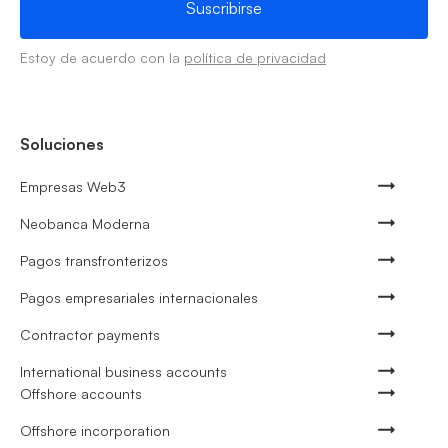
Estoy de acuerdo con la
política de privacidad
Soluciones
Empresas Web3
Neobanca Moderna
Pagos transfronterizos
Pagos empresariales internacionales
Contractor payments
International business accounts
Offshore accounts
Offshore incorporation