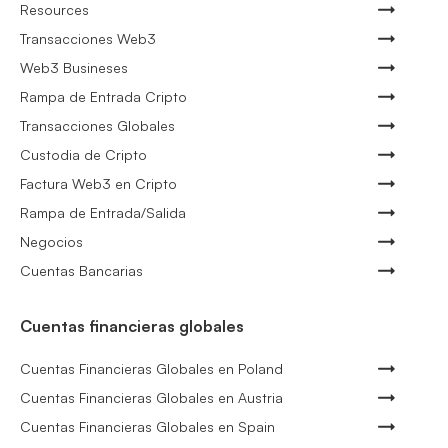
Resources
Transacciones Web3
Web3 Busineses
Rampa de Entrada Cripto
Transacciones Globales
Custodia de Cripto
Factura Web3 en Cripto
Rampa de Entrada/Salida
Negocios
Cuentas Bancarias
Cuentas financieras globales
Cuentas Financieras Globales en Poland
Cuentas Financieras Globales en Austria
Cuentas Financieras Globales en Spain