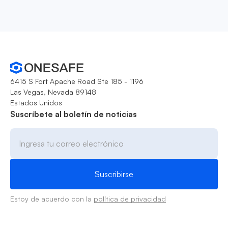
6415 S Fort Apache Road Ste 185 - 1196
Las Vegas, Nevada 89148
Estados Unidos
Suscríbete al boletín de noticias
Estoy de acuerdo con la
política de privacidad