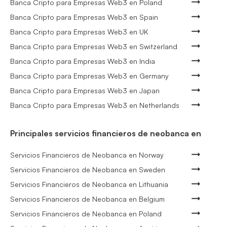
Banca Cripto para Empresas Web3 en Poland
Banca Cripto para Empresas Web3 en Spain
Banca Cripto para Empresas Web3 en UK
Banca Cripto para Empresas Web3 en Switzerland
Banca Cripto para Empresas Web3 en India
Banca Cripto para Empresas Web3 en Germany
Banca Cripto para Empresas Web3 en Japan
Banca Cripto para Empresas Web3 en Netherlands
Principales servicios financieros de neobanca en
Servicios Financieros de Neobanca en Norway
Servicios Financieros de Neobanca en Sweden
Servicios Financieros de Neobanca en Lithuania
Servicios Financieros de Neobanca en Belgium
Servicios Financieros de Neobanca en Poland