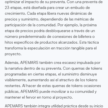
optimizar el impacto de su preventa. Con una preventa de
23 etapas, está diseñada para crear un embudo de
crecimiento. Cada etapa libera nuevas dinámicas de
precios y suministro, dependiendo de las métricas de
participación de la comunidad. Por ejemplo, la próxima
etapa de precios podría desbloquearse a través de un
número predeterminado de conexiones de billetera o
hitos específicos de productos alcanzados. Esta táctica
transforma la especulación en tracción tangible para el
proyecto.
Además, APEMARS también crea escasez impulsada por
la narrativa dentro de su preventa. Con quemas de tokens
programadas en ciertas etapas, el suministro disminuye
visiblemente, aumentando así el atractivo de los tokens
restantes. Al hacer de estas quemas de tokens ocasiones
públicas, APEMARS puede movilizar a su comunidad y
mantener el fervor en torno al proyecto.
APEMARS también integra utilidad práctica desde su inicio