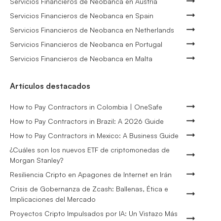
Servicios Financieros de Neobanca en Austria
Servicios Financieros de Neobanca en Spain
Servicios Financieros de Neobanca en Netherlands
Servicios Financieros de Neobanca en Portugal
Servicios Financieros de Neobanca en Malta
Artículos destacados
How to Pay Contractors in Colombia | OneSafe
How to Pay Contractors in Brazil: A 2026 Guide
How to Pay Contractors in Mexico: A Business Guide
¿Cuáles son los nuevos ETF de criptomonedas de
Morgan Stanley?
Resiliencia Cripto en Apagones de Internet en Irán
Crisis de Gobernanza de Zcash: Ballenas, Ética e
Implicaciones del Mercado
Proyectos Cripto Impulsados por IA: Un Vistazo Más