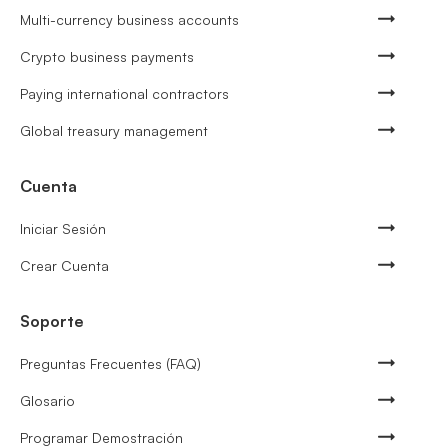
Multi-currency business accounts
Crypto business payments
Paying international contractors
Global treasury management
Cuenta
Iniciar Sesión
Crear Cuenta
Soporte
Preguntas Frecuentes (FAQ)
Glosario
Programar Demostración