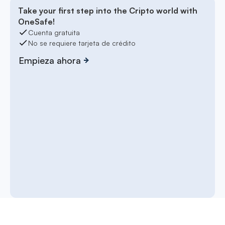
Take your first step into the Cripto world with
OneSafe!
Cuenta gratuita
No se requiere tarjeta de crédito
Empieza ahora