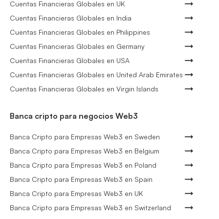
Cuentas Financieras Globales en UK
Cuentas Financieras Globales en India
Cuentas Financieras Globales en Philippines
Cuentas Financieras Globales en Germany
Cuentas Financieras Globales en USA
Cuentas Financieras Globales en United Arab Emirates
Cuentas Financieras Globales en Virgin Islands
Banca cripto para negocios Web3
Banca Cripto para Empresas Web3 en Sweden
Banca Cripto para Empresas Web3 en Belgium
Banca Cripto para Empresas Web3 en Poland
Banca Cripto para Empresas Web3 en Spain
Banca Cripto para Empresas Web3 en UK
Banca Cripto para Empresas Web3 en Switzerland