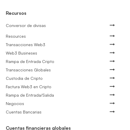
Recursos
Conversor de divisas
Resources
Transacciones Web3
Web3 Busineses
Rampa de Entrada Cripto
Transacciones Globales
Custodia de Cripto
Factura Web3 en Cripto
Rampa de Entrada/Salida
Negocios
Cuentas Bancarias
Cuentas financieras globales