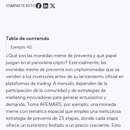
COMPARTE ESTO
Tabla de contenido
Ejemplo H2
¿Qué son las monedas meme de preventa y qué papel
juegan en el panorama cripto? Esencialmente, las
monedas meme de preventa son criptomonedas que se
venden a los inversores antes de su lanzamiento oficial en
plataformas de trading. A menudo dependen de la
participación de la comunidad y de estrategias de
marketing innovadoras para generar entusiasmo y
demanda. Toma APEMARS, por ejemplo: una moneda
meme con temática espacial que emplea una meticulosa
estrategia de preventa de 23 etapas, donde cada etapa
ofrece un suministro limitado a un precio creciente. Esto