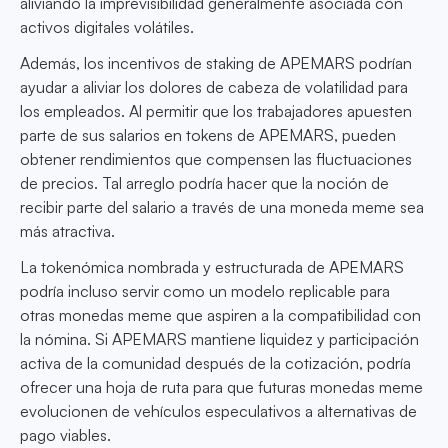
aliviando la imprevisibilidad generalmente asociada con
activos digitales volátiles.
Además, los incentivos de staking de APEMARS podrían
ayudar a aliviar los dolores de cabeza de volatilidad para
los empleados. Al permitir que los trabajadores apuesten
parte de sus salarios en tokens de APEMARS, pueden
obtener rendimientos que compensen las fluctuaciones
de precios. Tal arreglo podría hacer que la noción de
recibir parte del salario a través de una moneda meme sea
más atractiva.
La tokenómica nombrada y estructurada de APEMARS
podría incluso servir como un modelo replicable para
otras monedas meme que aspiren a la compatibilidad con
la nómina. Si APEMARS mantiene liquidez y participación
activa de la comunidad después de la cotización, podría
ofrecer una hoja de ruta para que futuras monedas meme
evolucionen de vehículos especulativos a alternativas de
pago viables.