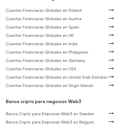
Cuentas Financieras Globales en Poland
Cuentas Financieras Globales en Austria
Cuentas Financieras Globales en Spain
Cuentas Financieras Globales en UK
Cuentas Financieras Globales en India
Cuentas Financieras Globales en Philippines
Cuentas Financieras Globales en Germany
Cuentas Financieras Globales en USA
Cuentas Financieras Globales en United Arab Emirates
Cuentas Financieras Globales en Virgin Islands
Banca cripto para negocios Web3
Banca Cripto para Empresas Web3 en Sweden
Banca Cripto para Empresas Web3 en Belgium