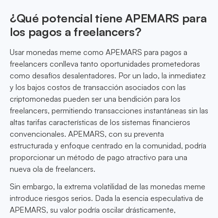
¿Qué potencial tiene APEMARS para
los pagos a freelancers?
Usar monedas meme como APEMARS para pagos a
freelancers conlleva tanto oportunidades prometedoras
como desafíos desalentadores. Por un lado, la inmediatez
y los bajos costos de transacción asociados con las
criptomonedas pueden ser una bendición para los
freelancers, permitiendo transacciones instantáneas sin las
altas tarifas características de los sistemas financieros
convencionales. APEMARS, con su preventa
estructurada y enfoque centrado en la comunidad, podría
proporcionar un método de pago atractivo para una
nueva ola de freelancers.
Sin embargo, la extrema volatilidad de las monedas meme
introduce riesgos serios. Dada la esencia especulativa de
APEMARS, su valor podría oscilar drásticamente,