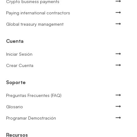
Crypto business payments
Paying international contractors
Global treasury management
Cuenta
Iniciar Sesión
Crear Cuenta
Soporte
Preguntas Frecuentes (FAQ)
Glosario
Programar Demostración
Recursos