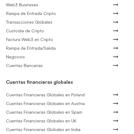
Web3 Busineses
Rampa de Entrada Cripto
Transacciones Globales
Custodia de Cripto
Factura Web3 en Cripto
Rampa de Entrada/Salida
Negocios
Cuentas Bancarias
Cuentas financieras globales
Cuentas Financieras Globales en Poland
Cuentas Financieras Globales en Austria
Cuentas Financieras Globales en Spain
Cuentas Financieras Globales en UK
Cuentas Financieras Globales en India