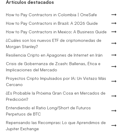
Artículos destacados
How to Pay Contractors in Colombia | OneSafe
How to Pay Contractors in Brazil: A 2026 Guide
How to Pay Contractors in Mexico: A Business Guide
¿Cuáles son los nuevos ETF de criptomonedas de
Morgan Stanley?
Resiliencia Cripto en Apagones de Internet en Irán
Crisis de Gobernanza de Zcash: Ballenas, Ética e
Implicaciones del Mercado
Proyectos Cripto Impulsados por IA: Un Vistazo Más
Cercano
¿Es Probable la Próxima Gran Cosa en Mercados de
Predicción?
Entendiendo el Ratio Long/Short de Futuros
Perpetuos de BTC
Repensando las Recompras: Lo que Aprendimos de
Jupiter Exchange