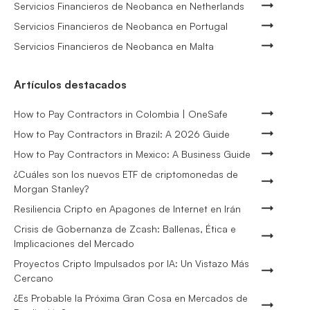
Servicios Financieros de Neobanca en Netherlands
Servicios Financieros de Neobanca en Portugal
Servicios Financieros de Neobanca en Malta
Artículos destacados
How to Pay Contractors in Colombia | OneSafe
How to Pay Contractors in Brazil: A 2026 Guide
How to Pay Contractors in Mexico: A Business Guide
¿Cuáles son los nuevos ETF de criptomonedas de
Morgan Stanley?
Resiliencia Cripto en Apagones de Internet en Irán
Crisis de Gobernanza de Zcash: Ballenas, Ética e
Implicaciones del Mercado
Proyectos Cripto Impulsados por IA: Un Vistazo Más
Cercano
¿Es Probable la Próxima Gran Cosa en Mercados de