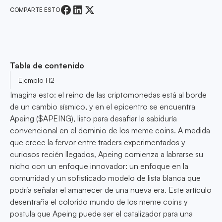
COMPARTE ESTO
Tabla de contenido
Ejemplo H2
Imagina esto: el reino de las criptomonedas está al borde
de un cambio sísmico, y en el epicentro se encuentra
Apeing ($APEING), listo para desafiar la sabiduría
convencional en el dominio de los meme coins. A medida
que crece la fervor entre traders experimentados y
curiosos recién llegados, Apeing comienza a labrarse su
nicho con un enfoque innovador: un enfoque en la
comunidad y un sofisticado modelo de lista blanca que
podría señalar el amanecer de una nueva era. Este artículo
desentraña el colorido mundo de los meme coins y
postula que Apeing puede ser el catalizador para una