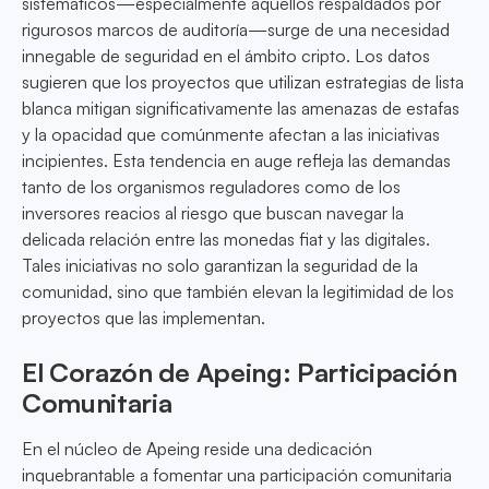
sistemáticos—especialmente aquellos respaldados por
rigurosos marcos de auditoría—surge de una necesidad
innegable de seguridad en el ámbito cripto. Los datos
sugieren que los proyectos que utilizan estrategias de lista
blanca mitigan significativamente las amenazas de estafas
y la opacidad que comúnmente afectan a las iniciativas
incipientes. Esta tendencia en auge refleja las demandas
tanto de los organismos reguladores como de los
inversores reacios al riesgo que buscan navegar la
delicada relación entre las monedas fiat y las digitales.
Tales iniciativas no solo garantizan la seguridad de la
comunidad, sino que también elevan la legitimidad de los
proyectos que las implementan.
El Corazón de Apeing: Participación
Comunitaria
En el núcleo de Apeing reside una dedicación
inquebrantable a fomentar una participación comunitaria