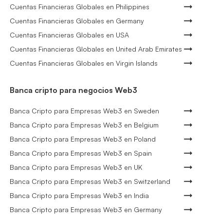
Cuentas Financieras Globales en Philippines
Cuentas Financieras Globales en Germany
Cuentas Financieras Globales en USA
Cuentas Financieras Globales en United Arab Emirates
Cuentas Financieras Globales en Virgin Islands
Banca cripto para negocios Web3
Banca Cripto para Empresas Web3 en Sweden
Banca Cripto para Empresas Web3 en Belgium
Banca Cripto para Empresas Web3 en Poland
Banca Cripto para Empresas Web3 en Spain
Banca Cripto para Empresas Web3 en UK
Banca Cripto para Empresas Web3 en Switzerland
Banca Cripto para Empresas Web3 en India
Banca Cripto para Empresas Web3 en Germany