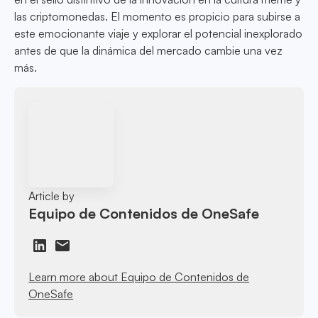
las criptomonedas. El momento es propicio para subirse a
este emocionante viaje y explorar el potencial inexplorado
antes de que la dinámica del mercado cambie una vez
más.
Article by
Equipo de Contenidos de OneSafe
Learn more about Equipo de Contenidos de
OneSafe