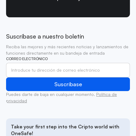
Suscríbase a nuestro boletín
Reciba las mejores y más recientes noticias y lanzamientos de
funciones directamente en su bandeja de entrada
CORREO ELECTRÓNICO
Puedes darte de baja en cualquier momento.
Política de
privacidad
Take your first step into the Cripto world with
OneSafe!