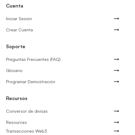
Cuenta
Iniciar Sesión
Crear Cuenta
Soporte
Preguntas Frecuentes (FAQ)
Glosario
Programar Demostración
Recursos
Conversor de divisas
Resources
Transacciones Web3