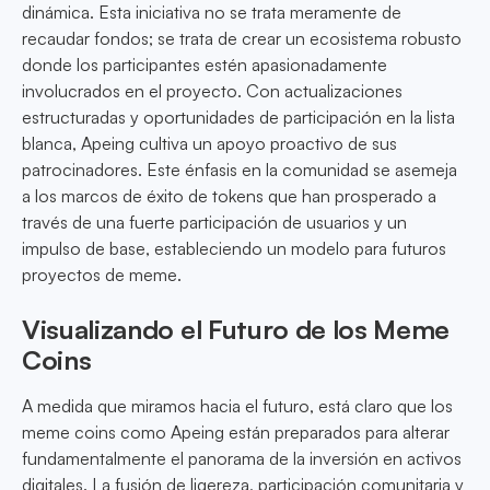
dinámica. Esta iniciativa no se trata meramente de
recaudar fondos; se trata de crear un ecosistema robusto
donde los participantes estén apasionadamente
involucrados en el proyecto. Con actualizaciones
estructuradas y oportunidades de participación en la lista
blanca, Apeing cultiva un apoyo proactivo de sus
patrocinadores. Este énfasis en la comunidad se asemeja
a los marcos de éxito de tokens que han prosperado a
través de una fuerte participación de usuarios y un
impulso de base, estableciendo un modelo para futuros
proyectos de meme.
Visualizando el Futuro de los Meme
Coins
A medida que miramos hacia el futuro, está claro que los
meme coins como Apeing están preparados para alterar
fundamentalmente el panorama de la inversión en activos
digitales. La fusión de ligereza, participación comunitaria y