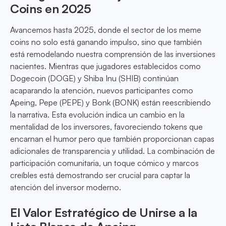
Coins en 2025
Avancemos hasta 2025, donde el sector de los meme
coins no solo está ganando impulso, sino que también
está remodelando nuestra comprensión de las inversiones
nacientes. Mientras que jugadores establecidos como
Dogecoin (DOGE) y Shiba Inu (SHIB) continúan
acaparando la atención, nuevos participantes como
Apeing, Pepe (PEPE) y Bonk (BONK) están reescribiendo
la narrativa. Esta evolución indica un cambio en la
mentalidad de los inversores, favoreciendo tokens que
encarnan el humor pero que también proporcionan capas
adicionales de transparencia y utilidad. La combinación de
participación comunitaria, un toque cómico y marcos
creíbles está demostrando ser crucial para captar la
atención del inversor moderno.
El Valor Estratégico de Unirse a la