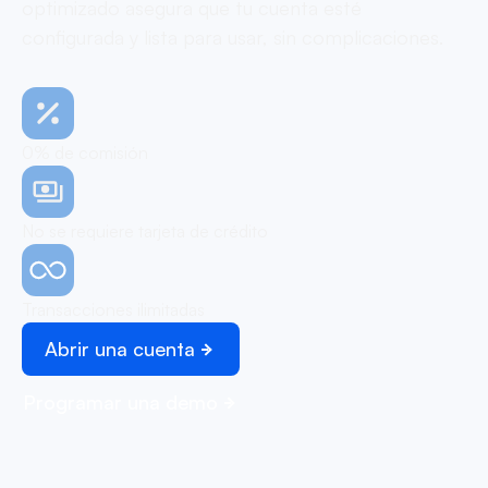
optimizado asegura que tu cuenta esté
configurada y lista para usar, sin complicaciones.
0% de comisión
No se requiere tarjeta de crédito
Transacciones ilimitadas
Abrir una cuenta
Programar una demo