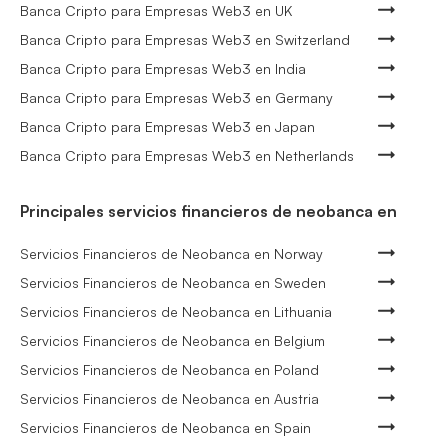
Banca Cripto para Empresas Web3 en UK
Banca Cripto para Empresas Web3 en Switzerland
Banca Cripto para Empresas Web3 en India
Banca Cripto para Empresas Web3 en Germany
Banca Cripto para Empresas Web3 en Japan
Banca Cripto para Empresas Web3 en Netherlands
Principales servicios financieros de neobanca en
Servicios Financieros de Neobanca en Norway
Servicios Financieros de Neobanca en Sweden
Servicios Financieros de Neobanca en Lithuania
Servicios Financieros de Neobanca en Belgium
Servicios Financieros de Neobanca en Poland
Servicios Financieros de Neobanca en Austria
Servicios Financieros de Neobanca en Spain