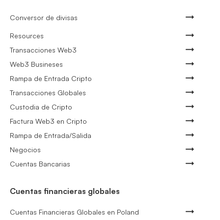
Conversor de divisas
Resources
Transacciones Web3
Web3 Busineses
Rampa de Entrada Cripto
Transacciones Globales
Custodia de Cripto
Factura Web3 en Cripto
Rampa de Entrada/Salida
Negocios
Cuentas Bancarias
Cuentas financieras globales
Cuentas Financieras Globales en Poland