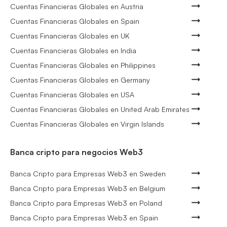
Cuentas Financieras Globales en Austria
Cuentas Financieras Globales en Spain
Cuentas Financieras Globales en UK
Cuentas Financieras Globales en India
Cuentas Financieras Globales en Philippines
Cuentas Financieras Globales en Germany
Cuentas Financieras Globales en USA
Cuentas Financieras Globales en United Arab Emirates
Cuentas Financieras Globales en Virgin Islands
Banca cripto para negocios Web3
Banca Cripto para Empresas Web3 en Sweden
Banca Cripto para Empresas Web3 en Belgium
Banca Cripto para Empresas Web3 en Poland
Banca Cripto para Empresas Web3 en Spain