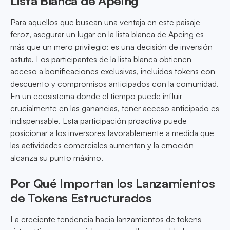
Lista Blanca de Apeing
Para aquellos que buscan una ventaja en este paisaje
feroz, asegurar un lugar en la lista blanca de Apeing es
más que un mero privilegio: es una decisión de inversión
astuta. Los participantes de la lista blanca obtienen
acceso a bonificaciones exclusivas, incluidos tokens con
descuento y compromisos anticipados con la comunidad.
En un ecosistema donde el tiempo puede influir
crucialmente en las ganancias, tener acceso anticipado es
indispensable. Esta participación proactiva puede
posicionar a los inversores favorablemente a medida que
las actividades comerciales aumentan y la emoción
alcanza su punto máximo.
Por Qué Importan los Lanzamientos
de Tokens Estructurados
La creciente tendencia hacia lanzamientos de tokens