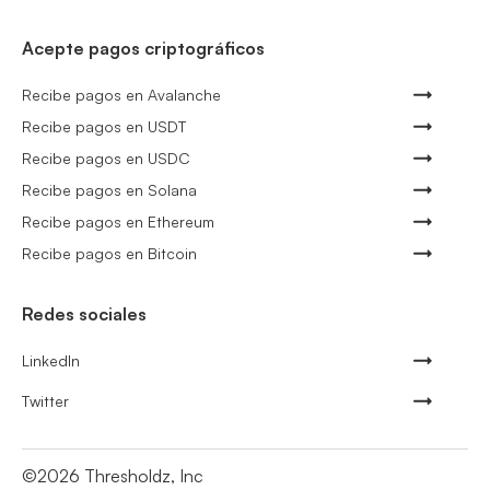
Acepte pagos criptográficos
Recibe pagos en Avalanche
Recibe pagos en USDT
Recibe pagos en USDC
Recibe pagos en Solana
Recibe pagos en Ethereum
Recibe pagos en Bitcoin
Redes sociales
LinkedIn
Twitter
©
2026
Thresholdz, Inc