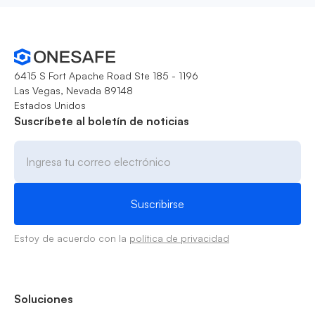
6415 S Fort Apache Road Ste 185 - 1196
Las Vegas, Nevada 89148
Estados Unidos
Suscríbete al boletín de noticias
Estoy de acuerdo con la
política de privacidad
Soluciones