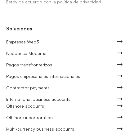
Estoy de acuerdo con la
política de privacidad
Soluciones
Empresas Web3
Neobanca Moderna
Pagos transfronterizos
Pagos empresariales internacionales
Contractor payments
International business accounts
Offshore accounts
Offshore incorporation
Multi-currency business accounts