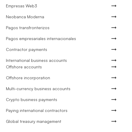
Empresas Web3
Neobanca Moderna
Pagos transfronterizos
Pagos empresariales internacionales
Contractor payments
International business accounts
Offshore accounts
Offshore incorporation
Multi-currency business accounts
Crypto business payments
Paying international contractors
Global treasury management