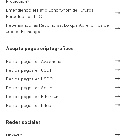
Predicción?
Entendiendo el Ratio Long/Short de Futuros
Perpetuos de BTC
Repensando las Recompras: Lo que Aprendimos de
Jupiter Exchange
Acepte pagos criptográficos
Recibe pagos en Avalanche
Recibe pagos en USDT
Recibe pagos en USDC
Recibe pagos en Solana
Recibe pagos en Ethereum
Recibe pagos en Bitcoin
Redes sociales
LinkedIn