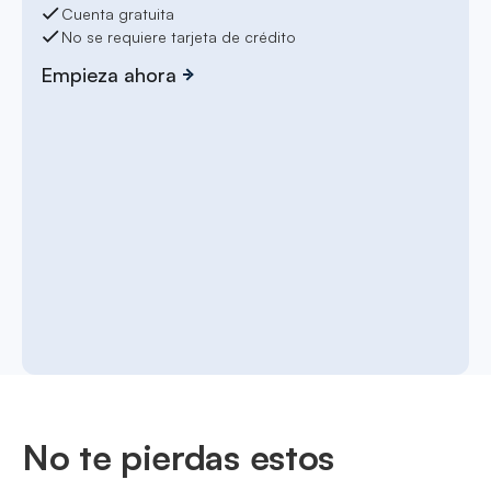
Cuenta gratuita
No se requiere tarjeta de crédito
Empieza ahora
No te pierdas estos