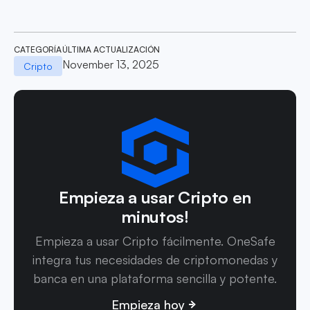
CATEGORÍA
ÚLTIMA ACTUALIZACIÓN
November 13, 2025
Cripto
Empieza a usar Cripto en
minutos!
Empieza a usar Cripto fácilmente. OneSafe
integra tus necesidades de criptomonedas y
banca en una plataforma sencilla y potente.
Empieza hoy