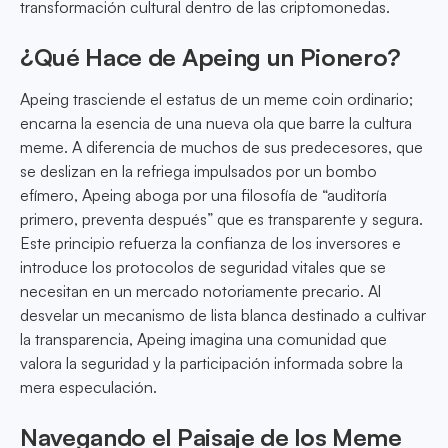
transformación cultural dentro de las criptomonedas.
¿Qué Hace de Apeing un Pionero?
Apeing trasciende el estatus de un meme coin ordinario;
encarna la esencia de una nueva ola que barre la cultura
meme. A diferencia de muchos de sus predecesores, que
se deslizan en la refriega impulsados por un bombo
efímero, Apeing aboga por una filosofía de “auditoría
primero, preventa después” que es transparente y segura.
Este principio refuerza la confianza de los inversores e
introduce los protocolos de seguridad vitales que se
necesitan en un mercado notoriamente precario. Al
desvelar un mecanismo de lista blanca destinado a cultivar
la transparencia, Apeing imagina una comunidad que
valora la seguridad y la participación informada sobre la
mera especulación.
Navegando el Paisaje de los Meme