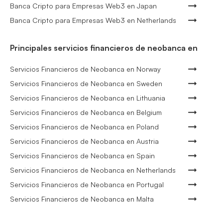
Banca Cripto para Empresas Web3 en Japan
Banca Cripto para Empresas Web3 en Netherlands
Principales servicios financieros de neobanca en
Servicios Financieros de Neobanca en Norway
Servicios Financieros de Neobanca en Sweden
Servicios Financieros de Neobanca en Lithuania
Servicios Financieros de Neobanca en Belgium
Servicios Financieros de Neobanca en Poland
Servicios Financieros de Neobanca en Austria
Servicios Financieros de Neobanca en Spain
Servicios Financieros de Neobanca en Netherlands
Servicios Financieros de Neobanca en Portugal
Servicios Financieros de Neobanca en Malta