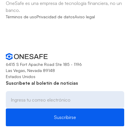
OneSafe es una empresa de tecnología financiera, no un
banco.
Términos de uso
Privacidad de datos
Aviso legal
6415 S Fort Apache Road Ste 185 - 1196
Las Vegas, Nevada 89148
Estados Unidos
Suscríbete al boletín de noticias