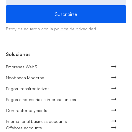
Estoy de acuerdo con la
política de privacidad
Soluciones
Empresas Web3
Neobanca Moderna
Pagos transfronterizos
Pagos empresariales internacionales
Contractor payments
International business accounts
Offshore accounts