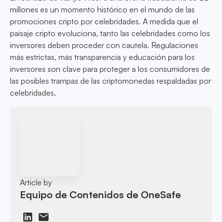
millones es un momento histórico en el mundo de las
promociones cripto por celebridades. A medida que el
paisaje cripto evoluciona, tanto las celebridades como los
inversores deben proceder con cautela. Regulaciones
más estrictas, más transparencia y educación para los
inversores son clave para proteger a los consumidores de
las posibles trampas de las criptomonedas respaldadas por
celebridades.
Article by
Equipo de Contenidos de OneSafe