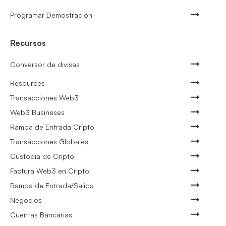
Programar Demostración
Recursos
Conversor de divisas
Resources
Transacciones Web3
Web3 Busineses
Rampa de Entrada Cripto
Transacciones Globales
Custodia de Cripto
Factura Web3 en Cripto
Rampa de Entrada/Salida
Negocios
Cuentas Bancarias