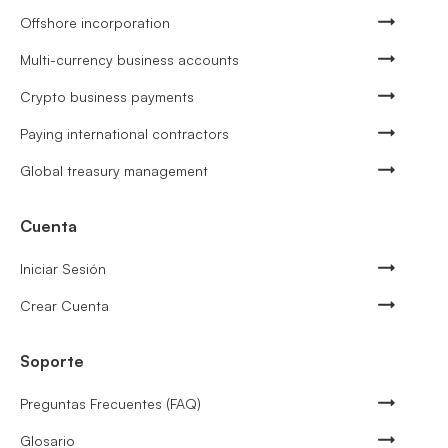
Offshore incorporation
Multi-currency business accounts
Crypto business payments
Paying international contractors
Global treasury management
Cuenta
Iniciar Sesión
Crear Cuenta
Soporte
Preguntas Frecuentes (FAQ)
Glosario