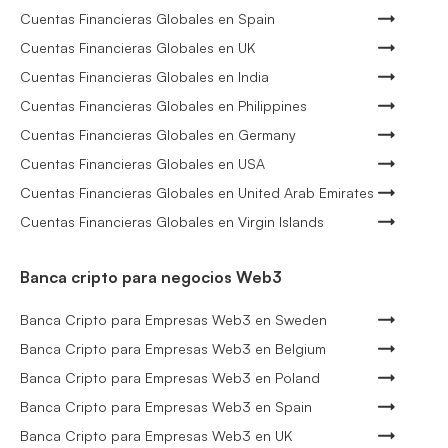
Cuentas Financieras Globales en Spain
Cuentas Financieras Globales en UK
Cuentas Financieras Globales en India
Cuentas Financieras Globales en Philippines
Cuentas Financieras Globales en Germany
Cuentas Financieras Globales en USA
Cuentas Financieras Globales en United Arab Emirates
Cuentas Financieras Globales en Virgin Islands
Banca cripto para negocios Web3
Banca Cripto para Empresas Web3 en Sweden
Banca Cripto para Empresas Web3 en Belgium
Banca Cripto para Empresas Web3 en Poland
Banca Cripto para Empresas Web3 en Spain
Banca Cripto para Empresas Web3 en UK