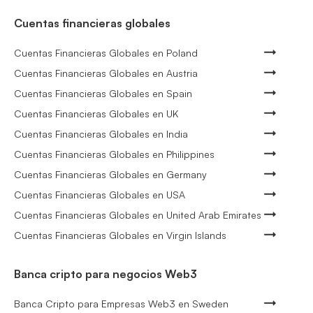
Cuentas financieras globales
Cuentas Financieras Globales en Poland
Cuentas Financieras Globales en Austria
Cuentas Financieras Globales en Spain
Cuentas Financieras Globales en UK
Cuentas Financieras Globales en India
Cuentas Financieras Globales en Philippines
Cuentas Financieras Globales en Germany
Cuentas Financieras Globales en USA
Cuentas Financieras Globales en United Arab Emirates
Cuentas Financieras Globales en Virgin Islands
Banca cripto para negocios Web3
Banca Cripto para Empresas Web3 en Sweden