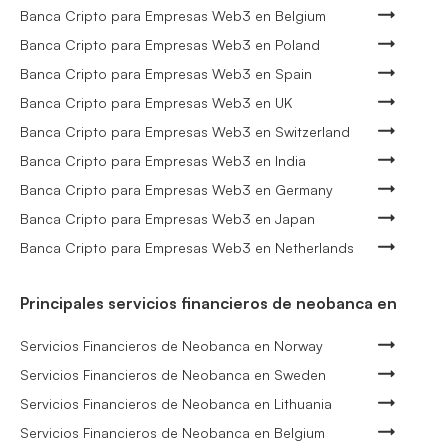
Banca Cripto para Empresas Web3 en Belgium
Banca Cripto para Empresas Web3 en Poland
Banca Cripto para Empresas Web3 en Spain
Banca Cripto para Empresas Web3 en UK
Banca Cripto para Empresas Web3 en Switzerland
Banca Cripto para Empresas Web3 en India
Banca Cripto para Empresas Web3 en Germany
Banca Cripto para Empresas Web3 en Japan
Banca Cripto para Empresas Web3 en Netherlands
Principales servicios financieros de neobanca en
Servicios Financieros de Neobanca en Norway
Servicios Financieros de Neobanca en Sweden
Servicios Financieros de Neobanca en Lithuania
Servicios Financieros de Neobanca en Belgium