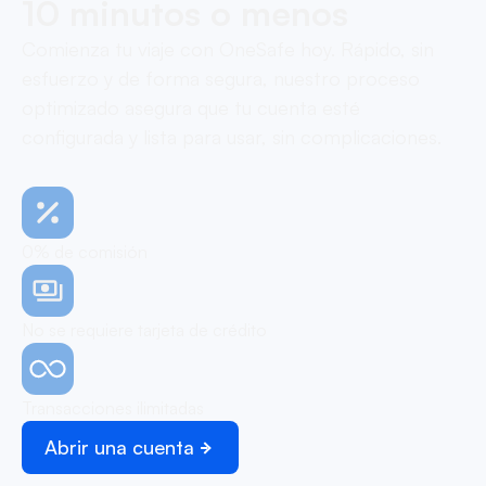
10 minutos o menos
Comienza tu viaje con OneSafe hoy. Rápido, sin
esfuerzo y de forma segura, nuestro proceso
optimizado asegura que tu cuenta esté
configurada y lista para usar, sin complicaciones.
0% de comisión
No se requiere tarjeta de crédito
Transacciones ilimitadas
Abrir una cuenta