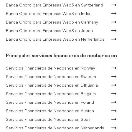
Banca Cripto para Empresas Web3 en Switzerland
Banca Cripto para Empresas Web3 en India
Banca Cripto para Empresas Web3 en Germany
Banca Cripto para Empresas Web3 en Japan
Banca Cripto para Empresas Web3 en Netherlands
Principales servicios financieros de neobanca en
Servicios Financieros de Neobanca en Norway
Servicios Financieros de Neobanca en Sweden
Servicios Financieros de Neobanca en Lithuania
Servicios Financieros de Neobanca en Belgium
Servicios Financieros de Neobanca en Poland
Servicios Financieros de Neobanca en Austria
Servicios Financieros de Neobanca en Spain
Servicios Financieros de Neobanca en Netherlands