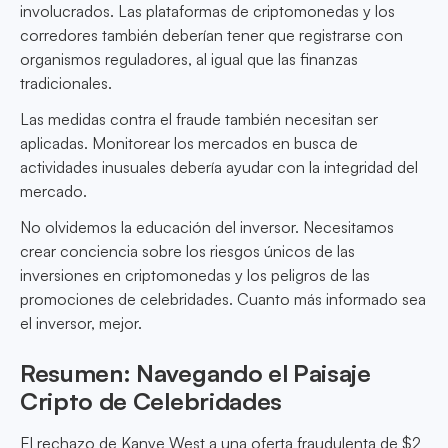
involucrados. Las plataformas de criptomonedas y los
corredores también deberían tener que registrarse con
organismos reguladores, al igual que las finanzas
tradicionales.
Las medidas contra el fraude también necesitan ser
aplicadas. Monitorear los mercados en busca de
actividades inusuales debería ayudar con la integridad del
mercado.
No olvidemos la educación del inversor. Necesitamos
crear conciencia sobre los riesgos únicos de las
inversiones en criptomonedas y los peligros de las
promociones de celebridades. Cuanto más informado sea
el inversor, mejor.
Resumen: Navegando el Paisaje
Cripto de Celebridades
El rechazo de Kanye West a una oferta fraudulenta de $2