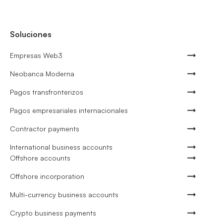
Soluciones
Empresas Web3
Neobanca Moderna
Pagos transfronterizos
Pagos empresariales internacionales
Contractor payments
International business accounts
Offshore accounts
Offshore incorporation
Multi-currency business accounts
Crypto business payments