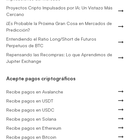
Proyectos Cripto Impulsados por IA: Un Vistazo Más
Cercano
¿Es Probable la Próxima Gran Cosa en Mercados de
Predicción?
Entendiendo el Ratio Long/Short de Futuros
Perpetuos de BTC
Repensando las Recompras: Lo que Aprendimos de
Jupiter Exchange
Acepte pagos criptográficos
Recibe pagos en Avalanche
Recibe pagos en USDT
Recibe pagos en USDC
Recibe pagos en Solana
Recibe pagos en Ethereum
Recibe pagos en Bitcoin