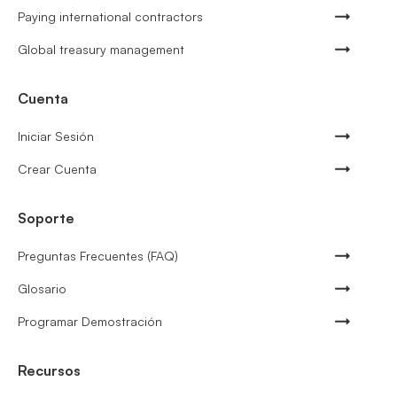
Paying international contractors
Global treasury management
Cuenta
Iniciar Sesión
Crear Cuenta
Soporte
Preguntas Frecuentes (FAQ)
Glosario
Programar Demostración
Recursos