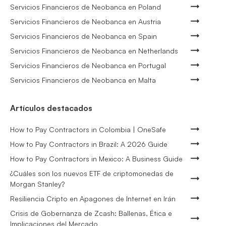
Servicios Financieros de Neobanca en Poland
Servicios Financieros de Neobanca en Austria
Servicios Financieros de Neobanca en Spain
Servicios Financieros de Neobanca en Netherlands
Servicios Financieros de Neobanca en Portugal
Servicios Financieros de Neobanca en Malta
Artículos destacados
How to Pay Contractors in Colombia | OneSafe
How to Pay Contractors in Brazil: A 2026 Guide
How to Pay Contractors in Mexico: A Business Guide
¿Cuáles son los nuevos ETF de criptomonedas de
Morgan Stanley?
Resiliencia Cripto en Apagones de Internet en Irán
Crisis de Gobernanza de Zcash: Ballenas, Ética e
Implicaciones del Mercado