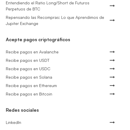
Entendiendo el Ratio Long/Short de Futuros
Perpetuos de BTC
Repensando las Recompras: Lo que Aprendimos de
Jupiter Exchange
Acepte pagos criptográficos
Recibe pagos en Avalanche
Recibe pagos en USDT
Recibe pagos en USDC
Recibe pagos en Solana
Recibe pagos en Ethereum
Recibe pagos en Bitcoin
Redes sociales
LinkedIn