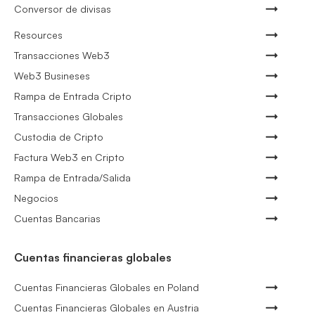
Conversor de divisas
Resources
Transacciones Web3
Web3 Busineses
Rampa de Entrada Cripto
Transacciones Globales
Custodia de Cripto
Factura Web3 en Cripto
Rampa de Entrada/Salida
Negocios
Cuentas Bancarias
Cuentas financieras globales
Cuentas Financieras Globales en Poland
Cuentas Financieras Globales en Austria