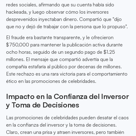
redes sociales, afirmando que su cuenta había sido
hackeada, y luego observar cómo los inversores
desprevenidos inyectaban dinero. Compartió que "dijo
que no y dejó de trabajar con la persona que lo propuso".
El fraude era bastante transparente, y le ofrecieron
$750,000 para mantener la publicación activa durante
ocho horas, seguido de un segundo pago de $1.25
millones. El mensaje que compartió advertía que la
compañía estafaría al público por decenas de millones.
Este rechazo es una rara victoria para el comportamiento
ético en las promociones de celebridades.
Impacto en la Confianza del Inversor
y Toma de Decisiones
Las promociones de celebridades pueden desatar el caos
en la confianza del inversor y la toma de decisiones.
Claro, crean una prisa y atraen inversores, pero también