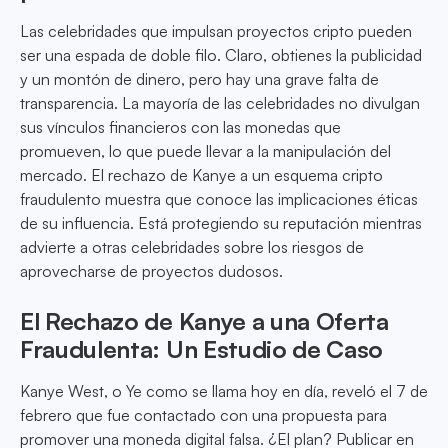
Las celebridades que impulsan proyectos cripto pueden
ser una espada de doble filo. Claro, obtienes la publicidad
y un montón de dinero, pero hay una grave falta de
transparencia. La mayoría de las celebridades no divulgan
sus vínculos financieros con las monedas que
promueven, lo que puede llevar a la manipulación del
mercado. El rechazo de Kanye a un esquema cripto
fraudulento muestra que conoce las implicaciones éticas
de su influencia. Está protegiendo su reputación mientras
advierte a otras celebridades sobre los riesgos de
aprovecharse de proyectos dudosos.
El Rechazo de Kanye a una Oferta
Fraudulenta: Un Estudio de Caso
Kanye West, o Ye como se llama hoy en día, reveló el 7 de
febrero que fue contactado con una propuesta para
promover una moneda digital falsa. ¿El plan? Publicar en