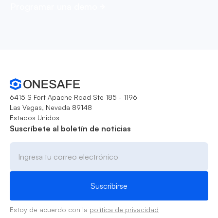
Programar una demo
6415 S Fort Apache Road Ste 185 - 1196
Las Vegas, Nevada 89148
Estados Unidos
Suscríbete al boletín de noticias
Estoy de acuerdo con la
política de privacidad