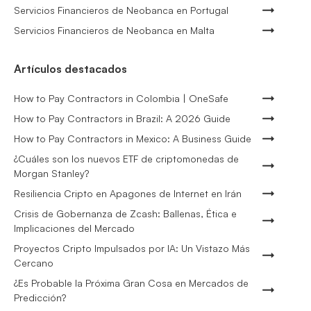
Servicios Financieros de Neobanca en Portugal
Servicios Financieros de Neobanca en Malta
Artículos destacados
How to Pay Contractors in Colombia | OneSafe
How to Pay Contractors in Brazil: A 2026 Guide
How to Pay Contractors in Mexico: A Business Guide
¿Cuáles son los nuevos ETF de criptomonedas de
Morgan Stanley?
Resiliencia Cripto en Apagones de Internet en Irán
Crisis de Gobernanza de Zcash: Ballenas, Ética e
Implicaciones del Mercado
Proyectos Cripto Impulsados por IA: Un Vistazo Más
Cercano
¿Es Probable la Próxima Gran Cosa en Mercados de
Predicción?