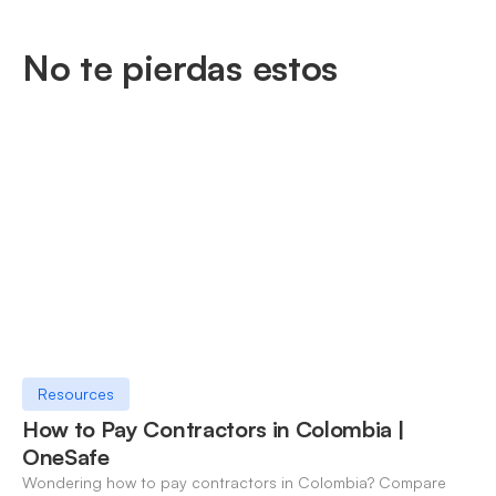
No te pierdas estos
Resources
How to Pay Contractors in Colombia |
OneSafe
Wondering how to pay contractors in Colombia? Compare