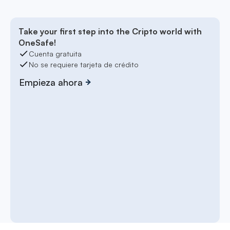
Take your first step into the Cripto world with
OneSafe!
Cuenta gratuita
No se requiere tarjeta de crédito
Empieza ahora