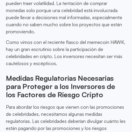
pueden traer volatilidad. La tentación de comprar
monedas solo porque una celebridad está involucrada
puede llevar a decisiones mal informadas, especialmente
cuando no saben mucho sobre los proyectos que están
promoviendo.
Como vimos con el reciente fiasco del memecoin HAWK,
hay un gran escrutinio sobre la participación de
celebridades en cripto. Los inversores necesitan ser más
cautelosos y escépticos.
Medidas Regulatorias Necesarias
para Proteger a los Inversores de
los Factores de Riesgo Cripto
Para abordar los riesgos que vienen con las promociones
de celebridades, necesitamos algunas medidas
regulatorias. Las celebridades deberían divulgar cuánto les
están pagando por las promociones y los riesgos