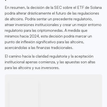
En resumen, la decisión de la SEC sobre el ETF de Solana
podría alterar drásticamente el futuro de las regulaciones
de altcoins. Podría sentar un precedente regulatorio,
atraer inversiones institucionales y crear un mejor entorno
regulatorio para las criptomonedas. A medida que
miramos hacia 2024, esta decisión podría marcar un
punto de inflexión significativo para las altcoins,
acercándolas a las finanzas tradicionales.
El camino hacia la claridad regulatoria y la aceptación
institucional apenas comienza, y las apuestas son altas
para las altcoins y sus inversores.