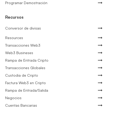
Programar Demostración
Recursos
Conversor de divisas
Resources
Transacciones Web3
Web3 Busineses
Rampa de Entrada Cripto
Transacciones Globales
Custodia de Cripto
Factura Web3 en Cripto
Rampa de Entrada/Salida
Negocios
Cuentas Bancarias