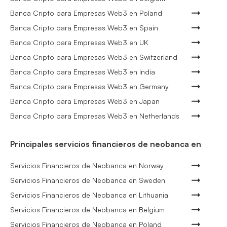
Banca Cripto para Empresas Web3 en Poland
Banca Cripto para Empresas Web3 en Spain
Banca Cripto para Empresas Web3 en UK
Banca Cripto para Empresas Web3 en Switzerland
Banca Cripto para Empresas Web3 en India
Banca Cripto para Empresas Web3 en Germany
Banca Cripto para Empresas Web3 en Japan
Banca Cripto para Empresas Web3 en Netherlands
Principales servicios financieros de neobanca en
Servicios Financieros de Neobanca en Norway
Servicios Financieros de Neobanca en Sweden
Servicios Financieros de Neobanca en Lithuania
Servicios Financieros de Neobanca en Belgium
Servicios Financieros de Neobanca en Poland