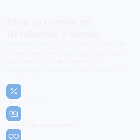
Abre tu cuenta en
10 minutos o menos
Comienza tu viaje con OneSafe hoy. Rápido, sin
esfuerzo y de forma segura, nuestro proceso
optimizado asegura que tu cuenta esté
configurada y lista para usar, sin complicaciones.
0% de comisión
No se requiere tarjeta de crédito