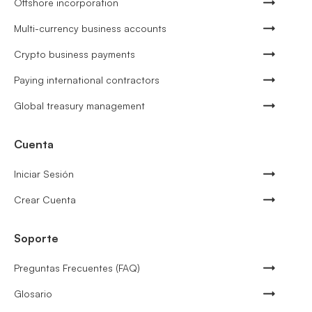
Offshore incorporation
Multi-currency business accounts
Crypto business payments
Paying international contractors
Global treasury management
Cuenta
Iniciar Sesión
Crear Cuenta
Soporte
Preguntas Frecuentes (FAQ)
Glosario