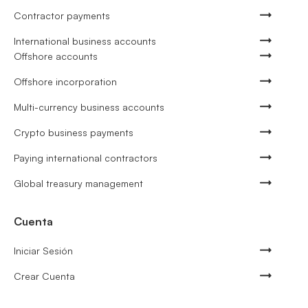
Contractor payments
International business accounts
Offshore accounts
Offshore incorporation
Multi-currency business accounts
Crypto business payments
Paying international contractors
Global treasury management
Cuenta
Iniciar Sesión
Crear Cuenta