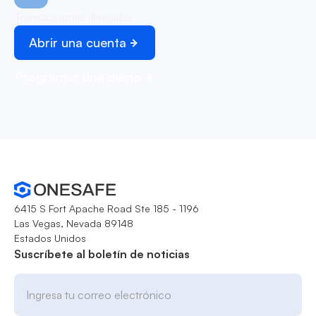
Transacciones ilimitadas
Abrir una cuenta
Programar una demo
6415 S Fort Apache Road Ste 185 - 1196
Las Vegas, Nevada 89148
Estados Unidos
Suscríbete al boletín de noticias