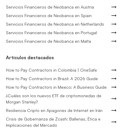
Servicios Financieros de Neobanca en Austria
Servicios Financieros de Neobanca en Spain
Servicios Financieros de Neobanca en Netherlands
Servicios Financieros de Neobanca en Portugal
Servicios Financieros de Neobanca en Malta
Artículos destacados
How to Pay Contractors in Colombia | OneSafe
How to Pay Contractors in Brazil: A 2026 Guide
How to Pay Contractors in Mexico: A Business Guide
¿Cuáles son los nuevos ETF de criptomonedas de
Morgan Stanley?
Resiliencia Cripto en Apagones de Internet en Irán
Crisis de Gobernanza de Zcash: Ballenas, Ética e
Implicaciones del Mercado