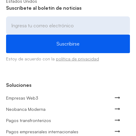
Estados Unidos
Suscríbete al boletín de noticias
Estoy de acuerdo con la
política de privacidad
Soluciones
Empresas Web3
Neobanca Moderna
Pagos transfronterizos
Pagos empresariales internacionales