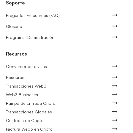
Soporte
Preguntas Frecuentes (FAQ)
Glosario
Programar Demostración
Recursos
Conversor de divisas
Resources
Transacciones Web3
Web3 Busineses
Rampa de Entrada Cripto
Transacciones Globales
Custodia de Cripto
Factura Web3 en Cripto