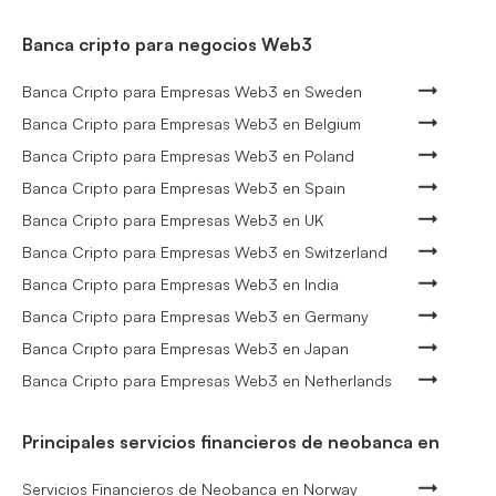
Banca cripto para negocios Web3
Banca Cripto para Empresas Web3 en Sweden
Banca Cripto para Empresas Web3 en Belgium
Banca Cripto para Empresas Web3 en Poland
Banca Cripto para Empresas Web3 en Spain
Banca Cripto para Empresas Web3 en UK
Banca Cripto para Empresas Web3 en Switzerland
Banca Cripto para Empresas Web3 en India
Banca Cripto para Empresas Web3 en Germany
Banca Cripto para Empresas Web3 en Japan
Banca Cripto para Empresas Web3 en Netherlands
Principales servicios financieros de neobanca en
Servicios Financieros de Neobanca en Norway