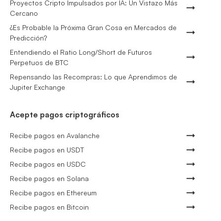
Proyectos Cripto Impulsados por IA: Un Vistazo Más
Cercano
¿Es Probable la Próxima Gran Cosa en Mercados de
Predicción?
Entendiendo el Ratio Long/Short de Futuros
Perpetuos de BTC
Repensando las Recompras: Lo que Aprendimos de
Jupiter Exchange
Acepte pagos criptográficos
Recibe pagos en Avalanche
Recibe pagos en USDT
Recibe pagos en USDC
Recibe pagos en Solana
Recibe pagos en Ethereum
Recibe pagos en Bitcoin