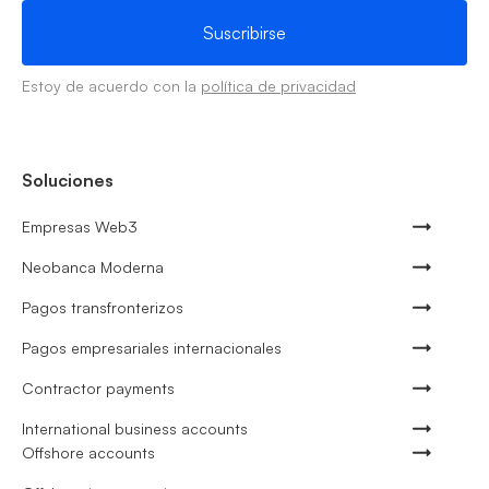
Estoy de acuerdo con la
política de privacidad
Soluciones
Empresas Web3
Neobanca Moderna
Pagos transfronterizos
Pagos empresariales internacionales
Contractor payments
International business accounts
Offshore accounts