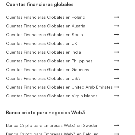
Cuentas financieras globales
Cuentas Financieras Globales en Poland
Cuentas Financieras Globales en Austria
Cuentas Financieras Globales en Spain
Cuentas Financieras Globales en UK
Cuentas Financieras Globales en India
Cuentas Financieras Globales en Philippines
Cuentas Financieras Globales en Germany
Cuentas Financieras Globales en USA
Cuentas Financieras Globales en United Arab Emirates
Cuentas Financieras Globales en Virgin Islands
Banca cripto para negocios Web3
Banca Cripto para Empresas Web3 en Sweden
Banca Cripto para Empresas Web3 en Belgium