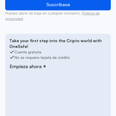
Puedes darte de baja en cualquier momento.
Política de
privacidad
Take your first step into the Cripto world with
OneSafe!
Cuenta gratuita
No se requiere tarjeta de crédito
Empieza ahora