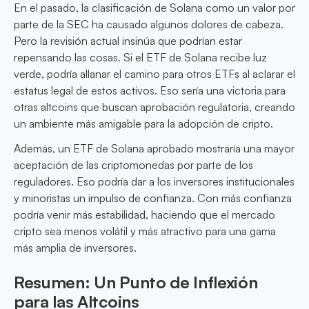
En el pasado, la clasificación de Solana como un valor por
parte de la SEC ha causado algunos dolores de cabeza.
Pero la revisión actual insinúa que podrían estar
repensando las cosas. Si el ETF de Solana recibe luz
verde, podría allanar el camino para otros ETFs al aclarar el
estatus legal de estos activos. Eso sería una victoria para
otras altcoins que buscan aprobación regulatoria, creando
un ambiente más amigable para la adopción de cripto.
Además, un ETF de Solana aprobado mostraría una mayor
aceptación de las criptomonedas por parte de los
reguladores. Eso podría dar a los inversores institucionales
y minoristas un impulso de confianza. Con más confianza
podría venir más estabilidad, haciendo que el mercado
cripto sea menos volátil y más atractivo para una gama
más amplia de inversores.
Resumen: Un Punto de Inflexión
para las Altcoins