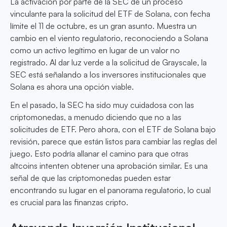
La activación por parte de la SEC de un proceso
vinculante para la solicitud del ETF de Solana, con fecha
límite el 11 de octubre, es un gran asunto. Muestra un
cambio en el viento regulatorio, reconociendo a Solana
como un activo legítimo en lugar de un valor no
registrado. Al dar luz verde a la solicitud de Grayscale, la
SEC está señalando a los inversores institucionales que
Solana es ahora una opción viable.
En el pasado, la SEC ha sido muy cuidadosa con las
criptomonedas, a menudo diciendo que no a las
solicitudes de ETF. Pero ahora, con el ETF de Solana bajo
revisión, parece que están listos para cambiar las reglas del
juego. Esto podría allanar el camino para que otras
altcoins intenten obtener una aprobación similar. Es una
señal de que las criptomonedas pueden estar
encontrando su lugar en el panorama regulatorio, lo cual
es crucial para las finanzas cripto.