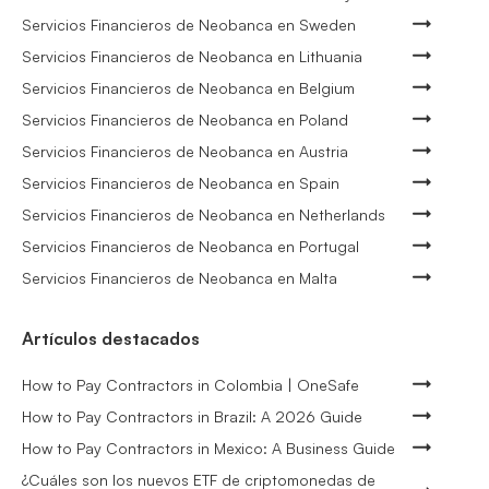
Servicios Financieros de Neobanca en Sweden
Servicios Financieros de Neobanca en Lithuania
Servicios Financieros de Neobanca en Belgium
Servicios Financieros de Neobanca en Poland
Servicios Financieros de Neobanca en Austria
Servicios Financieros de Neobanca en Spain
Servicios Financieros de Neobanca en Netherlands
Servicios Financieros de Neobanca en Portugal
Servicios Financieros de Neobanca en Malta
Artículos destacados
How to Pay Contractors in Colombia | OneSafe
How to Pay Contractors in Brazil: A 2026 Guide
How to Pay Contractors in Mexico: A Business Guide
¿Cuáles son los nuevos ETF de criptomonedas de