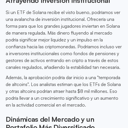
Atrayendo Inversión Institucional
Si un ETF de Solana recibe el visto bueno, podríamos ver
una avalancha de inversión institucional. Ofrecería una
forma para que los grandes jugadores inviertan en Solana
de manera regulada. Más dinero fluyendo al mercado
podría significar mejor liquidez y un impulso en la
confianza hacia las criptomonedas. Podríamos incluso ver
a inversores institucionales como fondos de pensiones y
gestores de activos entrando en cripto a través de estos
canales regulados, añadiendo la estabilidad tan necesaria.
Además, la aprobación podría dar inicio a una "temporada
de altcoins". Los analistas estiman que los ETFs de Solana
y otras altcoins podrían atraer hasta $8 mil millones. Eso
podría llevar a un crecimiento significativo y un aumento
en la actividad comercial en el mercado.
Dinámicas del Mercado y un
Portafolio Más Diversificado