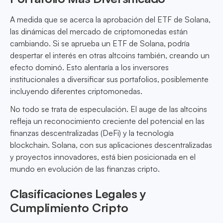
A medida que se acerca la aprobación del ETF de Solana,
las dinámicas del mercado de criptomonedas están
cambiando. Si se aprueba un ETF de Solana, podría
despertar el interés en otras altcoins también, creando un
efecto dominó. Esto alentaría a los inversores
institucionales a diversificar sus portafolios, posiblemente
incluyendo diferentes criptomonedas.
No todo se trata de especulación. El auge de las altcoins
refleja un reconocimiento creciente del potencial en las
finanzas descentralizadas (DeFi) y la tecnología
blockchain. Solana, con sus aplicaciones descentralizadas
y proyectos innovadores, está bien posicionada en el
mundo en evolución de las finanzas cripto.
Clasificaciones Legales y
Cumplimiento Cripto