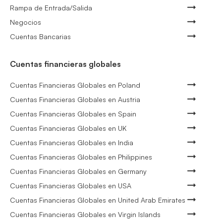
Rampa de Entrada/Salida
Negocios
Cuentas Bancarias
Cuentas financieras globales
Cuentas Financieras Globales en Poland
Cuentas Financieras Globales en Austria
Cuentas Financieras Globales en Spain
Cuentas Financieras Globales en UK
Cuentas Financieras Globales en India
Cuentas Financieras Globales en Philippines
Cuentas Financieras Globales en Germany
Cuentas Financieras Globales en USA
Cuentas Financieras Globales en United Arab Emirates
Cuentas Financieras Globales en Virgin Islands