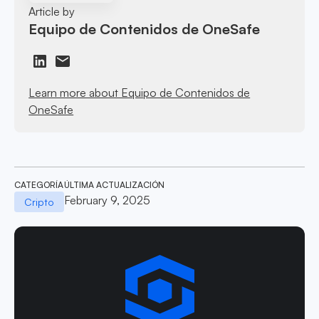
Article by
Equipo de Contenidos de OneSafe
Learn more about Equipo de Contenidos de
OneSafe
CATEGORÍA
ÚLTIMA ACTUALIZACIÓN
February 9, 2025
Cripto