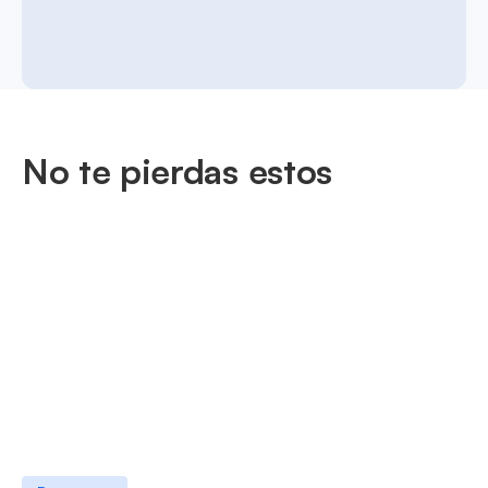
No te pierdas estos