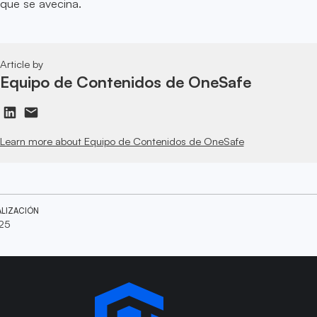
 que se avecina.
Article by
Equipo de Contenidos de OneSafe
Learn more about Equipo de Contenidos de OneSafe
ALIZACIÓN
025