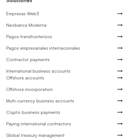
Soluciones
Empresas Web3
Neobanca Moderna
Pagos transfronterizos
Pagos empresariales internacionales
Contractor payments
International business accounts
Offshore accounts
Offshore incorporation
Multi-currency business accounts
Crypto business payments
Paying international contractors
Global treasury management