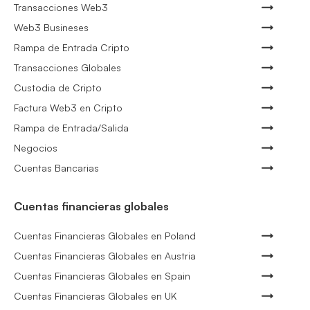
Transacciones Web3
Web3 Busineses
Rampa de Entrada Cripto
Transacciones Globales
Custodia de Cripto
Factura Web3 en Cripto
Rampa de Entrada/Salida
Negocios
Cuentas Bancarias
Cuentas financieras globales
Cuentas Financieras Globales en Poland
Cuentas Financieras Globales en Austria
Cuentas Financieras Globales en Spain
Cuentas Financieras Globales en UK