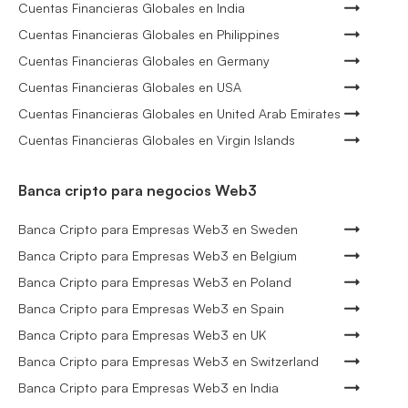
Cuentas Financieras Globales en India
Cuentas Financieras Globales en Philippines
Cuentas Financieras Globales en Germany
Cuentas Financieras Globales en USA
Cuentas Financieras Globales en United Arab Emirates
Cuentas Financieras Globales en Virgin Islands
Banca cripto para negocios Web3
Banca Cripto para Empresas Web3 en Sweden
Banca Cripto para Empresas Web3 en Belgium
Banca Cripto para Empresas Web3 en Poland
Banca Cripto para Empresas Web3 en Spain
Banca Cripto para Empresas Web3 en UK
Banca Cripto para Empresas Web3 en Switzerland
Banca Cripto para Empresas Web3 en India