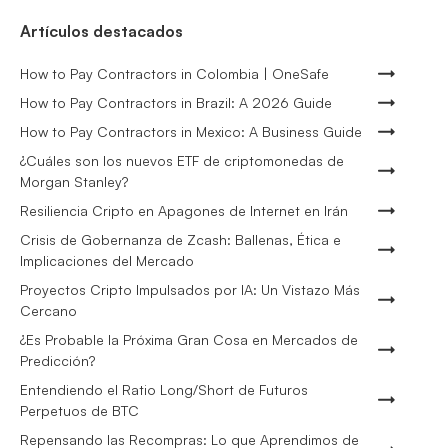
Artículos destacados
How to Pay Contractors in Colombia | OneSafe
How to Pay Contractors in Brazil: A 2026 Guide
How to Pay Contractors in Mexico: A Business Guide
¿Cuáles son los nuevos ETF de criptomonedas de
Morgan Stanley?
Resiliencia Cripto en Apagones de Internet en Irán
Crisis de Gobernanza de Zcash: Ballenas, Ética e
Implicaciones del Mercado
Proyectos Cripto Impulsados por IA: Un Vistazo Más
Cercano
¿Es Probable la Próxima Gran Cosa en Mercados de
Predicción?
Entendiendo el Ratio Long/Short de Futuros
Perpetuos de BTC
Repensando las Recompras: Lo que Aprendimos de