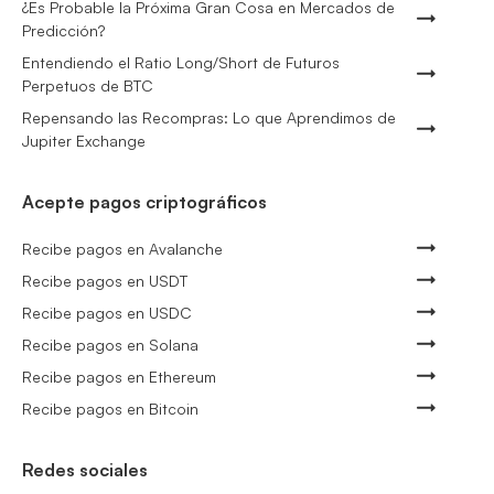
¿Es Probable la Próxima Gran Cosa en Mercados de
Predicción?
Entendiendo el Ratio Long/Short de Futuros
Perpetuos de BTC
Repensando las Recompras: Lo que Aprendimos de
Jupiter Exchange
Acepte pagos criptográficos
Recibe pagos en Avalanche
Recibe pagos en USDT
Recibe pagos en USDC
Recibe pagos en Solana
Recibe pagos en Ethereum
Recibe pagos en Bitcoin
Redes sociales