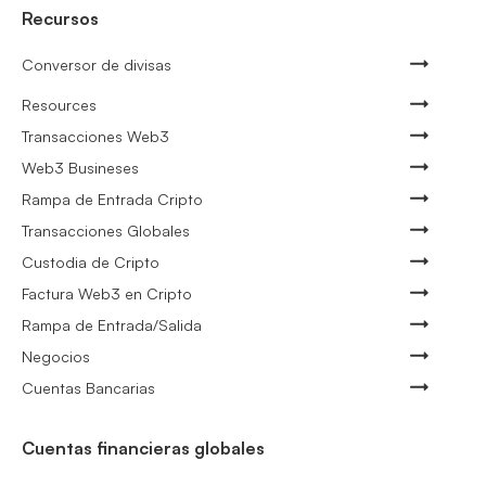
Recursos
Conversor de divisas
Resources
Transacciones Web3
Web3 Busineses
Rampa de Entrada Cripto
Transacciones Globales
Custodia de Cripto
Factura Web3 en Cripto
Rampa de Entrada/Salida
Negocios
Cuentas Bancarias
Cuentas financieras globales