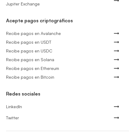
Jupiter Exchange
Acepte pagos criptográficos
Recibe pagos en Avalanche
Recibe pagos en USDT
Recibe pagos en USDC
Recibe pagos en Solana
Recibe pagos en Ethereum
Recibe pagos en Bitcoin
Redes sociales
LinkedIn
Twitter