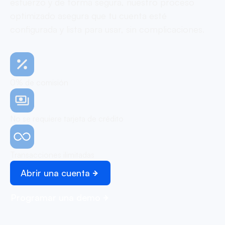
esfuerzo y de forma segura, nuestro proceso
optimizado asegura que tu cuenta esté
configurada y lista para usar, sin complicaciones.
0% de comisión
No se requiere tarjeta de crédito
Transacciones ilimitadas
Abrir una cuenta
Programar una demo