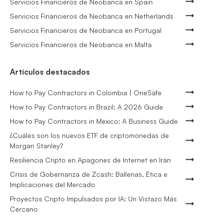
Servicios Financieros de Neobanca en Spain
Servicios Financieros de Neobanca en Netherlands
Servicios Financieros de Neobanca en Portugal
Servicios Financieros de Neobanca en Malta
Artículos destacados
How to Pay Contractors in Colombia | OneSafe
How to Pay Contractors in Brazil: A 2026 Guide
How to Pay Contractors in Mexico: A Business Guide
¿Cuáles son los nuevos ETF de criptomonedas de
Morgan Stanley?
Resiliencia Cripto en Apagones de Internet en Irán
Crisis de Gobernanza de Zcash: Ballenas, Ética e
Implicaciones del Mercado
Proyectos Cripto Impulsados por IA: Un Vistazo Más
Cercano