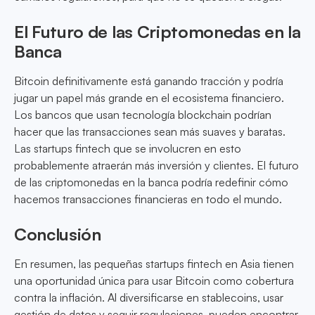
El Futuro de las Criptomonedas en la
Banca
Bitcoin definitivamente está ganando tracción y podría
jugar un papel más grande en el ecosistema financiero.
Los bancos que usan tecnología blockchain podrían
hacer que las transacciones sean más suaves y baratas.
Las startups fintech que se involucren en esto
probablemente atraerán más inversión y clientes. El futuro
de las criptomonedas en la banca podría redefinir cómo
hacemos transacciones financieras en todo el mundo.
Conclusión
En resumen, las pequeñas startups fintech en Asia tienen
una oportunidad única para usar Bitcoin como cobertura
contra la inflación. Al diversificarse en stablecoins, usar
gestión de datos y seguir regulaciones, pueden encontrar