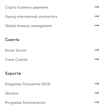
Crypto business payments
Paying international contractors
Global treasury management
Cuenta
Iniciar Sesión
Crear Cuenta
Soporte
Preguntas Frecuentes (FAQ)
Glosario
Programar Demostración