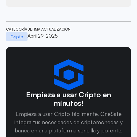
CATEGORÍA
ÚLTIMA ACTUALIZACIÓN
April 29, 2025
Cripto
Empieza a usar Cripto en
minutos!
Empieza a usar Cripto fácilmente. OneSafe
integra tus necesidades de criptomonedas y
banca en una plataforma sencilla y potente.