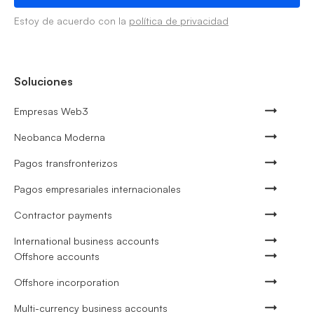
Estoy de acuerdo con la
política de privacidad
Soluciones
Empresas Web3
Neobanca Moderna
Pagos transfronterizos
Pagos empresariales internacionales
Contractor payments
International business accounts
Offshore accounts
Offshore incorporation
Multi-currency business accounts