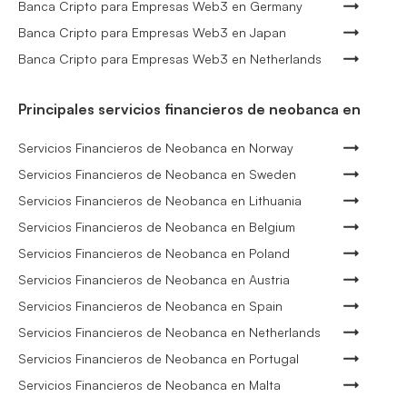
Banca Cripto para Empresas Web3 en Germany
Banca Cripto para Empresas Web3 en Japan
Banca Cripto para Empresas Web3 en Netherlands
Principales servicios financieros de neobanca en
Servicios Financieros de Neobanca en Norway
Servicios Financieros de Neobanca en Sweden
Servicios Financieros de Neobanca en Lithuania
Servicios Financieros de Neobanca en Belgium
Servicios Financieros de Neobanca en Poland
Servicios Financieros de Neobanca en Austria
Servicios Financieros de Neobanca en Spain
Servicios Financieros de Neobanca en Netherlands
Servicios Financieros de Neobanca en Portugal
Servicios Financieros de Neobanca en Malta