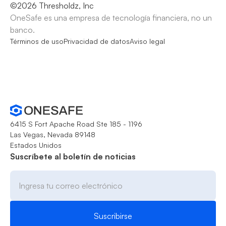
©
2026
Thresholdz, Inc
OneSafe es una empresa de tecnología financiera, no un
banco.
Términos de uso
Privacidad de datos
Aviso legal
6415 S Fort Apache Road Ste 185 - 1196
Las Vegas, Nevada 89148
Estados Unidos
Suscríbete al boletín de noticias