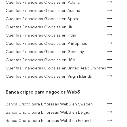
Cuentas Financieras Globales en Poland
Cuentas Financieras Globales en Austria
Cuentas Financieras Globales en Spain
Cuentas Financieras Globales en UK
Cuentas Financieras Globales en India
Cuentas Financieras Globales en Philippines
Cuentas Financieras Globales en Germany
Cuentas Financieras Globales en USA
Cuentas Financieras Globales en United Arab Emirates
Cuentas Financieras Globales en Virgin Islands
Banca cripto para negocios Web3
Banca Cripto para Empresas Web3 en Sweden
Banca Cripto para Empresas Web3 en Belgium
Banca Cripto para Empresas Web3 en Poland