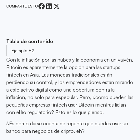
COMPARTE ESTO
Tabla de contenido
Ejemplo H2
Con la inflación por las nubes y la economía en un vaivén,
Bitcoin es aparentemente la opción para las startups
fintech en Asia. Las monedas tradicionales están
perdiendo su control, y los emprendedores están mirando
a este activo digital como una cobertura contra la
inflación, no solo para especular. Pero, ¿cómo pueden las
pequeñas empresas fintech usar Bitcoin mientras lidian
con el lío regulatorio? Esto es lo que pienso.
¿Es como darse cuenta de repente que puedes usar un
banco para negocios de cripto, eh?