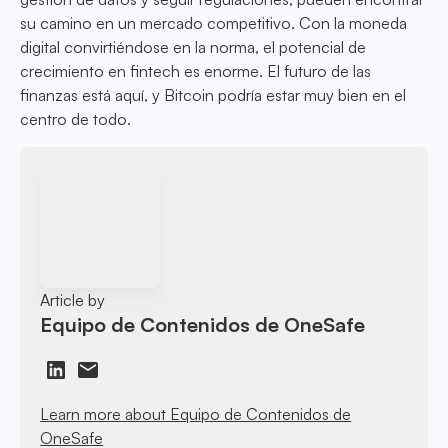
su camino en un mercado competitivo. Con la moneda
digital convirtiéndose en la norma, el potencial de
crecimiento en fintech es enorme. El futuro de las
finanzas está aquí, y Bitcoin podría estar muy bien en el
centro de todo.
Article by
Equipo de Contenidos de OneSafe
Learn more about Equipo de Contenidos de
OneSafe