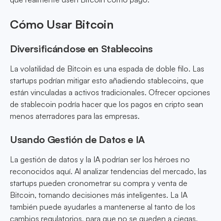
Cómo Usar Bitcoin
Diversificándose en Stablecoins
La volatilidad de Bitcoin es una espada de doble filo. Las
startups podrían mitigar esto añadiendo stablecoins, que
están vinculadas a activos tradicionales. Ofrecer opciones
de stablecoin podría hacer que los pagos en cripto sean
menos aterradores para las empresas.
Usando Gestión de Datos e IA
La gestión de datos y la IA podrían ser los héroes no
reconocidos aquí. Al analizar tendencias del mercado, las
startups pueden cronometrar su compra y venta de
Bitcoin, tomando decisiones más inteligentes. La IA
también puede ayudarles a mantenerse al tanto de los
cambios regulatorios, para que no se queden a ciegas.