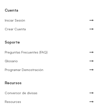
Cuenta
Iniciar Sesión
Crear Cuenta
Soporte
Preguntas Frecuentes (FAQ)
Glosario
Programar Demostración
Recursos
Conversor de divisas
Resources