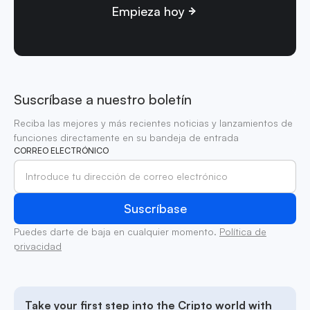
Empieza hoy
Suscríbase a nuestro boletín
Reciba las mejores y más recientes noticias y lanzamientos de
funciones directamente en su bandeja de entrada
CORREO ELECTRÓNICO
Puedes darte de baja en cualquier momento.
Política de
privacidad
Take your first step into the Cripto world with