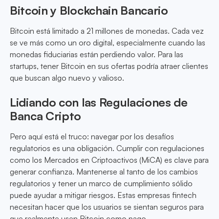
Bitcoin y Blockchain Bancario
Bitcoin está limitado a 21 millones de monedas. Cada vez
se ve más como un oro digital, especialmente cuando las
monedas fiduciarias están perdiendo valor. Para las
startups, tener Bitcoin en sus ofertas podría atraer clientes
que buscan algo nuevo y valioso.
Lidiando con las Regulaciones de
Banca Cripto
Pero aquí está el truco: navegar por los desafíos
regulatorios es una obligación. Cumplir con regulaciones
como los Mercados en Criptoactivos (MiCA) es clave para
generar confianza. Mantenerse al tanto de los cambios
regulatorios y tener un marco de cumplimiento sólido
puede ayudar a mitigar riesgos. Estas empresas fintech
necesitan hacer que los usuarios se sientan seguros para
que realmente usen Bitcoin como pago.