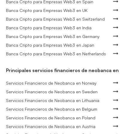
Banca Cripto para Empresas Web3 en Spain
Banca Cripto para Empresas Web3 en UK
Banca Cripto para Empresas Web3 en Switzerland
Banca Cripto para Empresas Web3 en India
Banca Cripto para Empresas Web3 en Germany
Banca Cripto para Empresas Web3 en Japan
Banca Cripto para Empresas Web3 en Netherlands
Principales servicios financieros de neobanca en
Servicios Financieros de Neobanca en Norway
Servicios Financieros de Neobanca en Sweden
Servicios Financieros de Neobanca en Lithuania
Servicios Financieros de Neobanca en Belgium
Servicios Financieros de Neobanca en Poland
Servicios Financieros de Neobanca en Austria