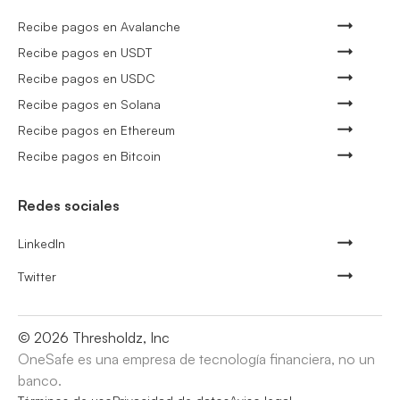
Recibe pagos en Avalanche
Recibe pagos en USDT
Recibe pagos en USDC
Recibe pagos en Solana
Recibe pagos en Ethereum
Recibe pagos en Bitcoin
Redes sociales
LinkedIn
Twitter
©
2026
Thresholdz, Inc
OneSafe es una empresa de tecnología financiera, no un
banco.