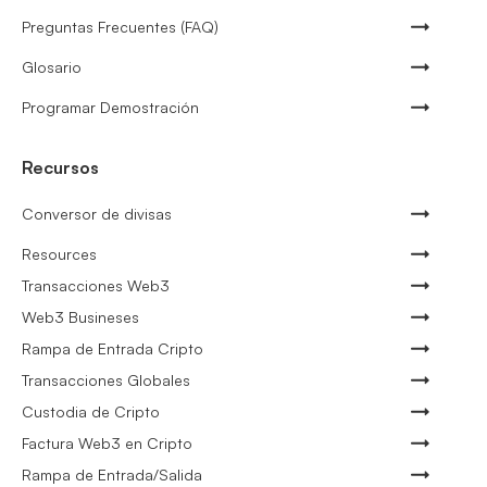
Preguntas Frecuentes (FAQ)
Glosario
Programar Demostración
Recursos
Conversor de divisas
Resources
Transacciones Web3
Web3 Busineses
Rampa de Entrada Cripto
Transacciones Globales
Custodia de Cripto
Factura Web3 en Cripto
Rampa de Entrada/Salida