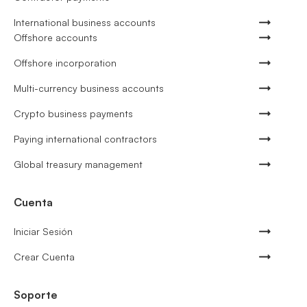
International business accounts
Offshore accounts
Offshore incorporation
Multi-currency business accounts
Crypto business payments
Paying international contractors
Global treasury management
Cuenta
Iniciar Sesión
Crear Cuenta
Soporte