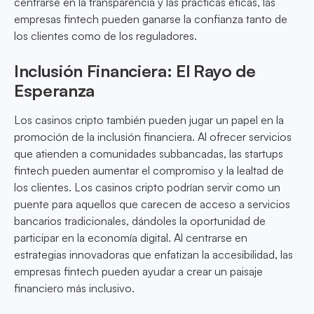
centrarse en la transparencia y las prácticas éticas, las
empresas fintech pueden ganarse la confianza tanto de
los clientes como de los reguladores.
Inclusión Financiera: El Rayo de
Esperanza
Los casinos cripto también pueden jugar un papel en la
promoción de la inclusión financiera. Al ofrecer servicios
que atienden a comunidades subbancadas, las startups
fintech pueden aumentar el compromiso y la lealtad de
los clientes. Los casinos cripto podrían servir como un
puente para aquellos que carecen de acceso a servicios
bancarios tradicionales, dándoles la oportunidad de
participar en la economía digital. Al centrarse en
estrategias innovadoras que enfatizan la accesibilidad, las
empresas fintech pueden ayudar a crear un paisaje
financiero más inclusivo.