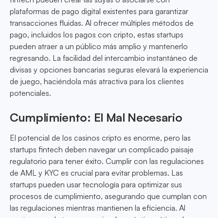
plataformas de pago digital existentes para garantizar
transacciones fluidas. Al ofrecer múltiples métodos de
pago, incluidos los pagos con cripto, estas startups
pueden atraer a un público más amplio y mantenerlo
regresando. La facilidad del intercambio instantáneo de
divisas y opciones bancarias seguras elevará la experiencia
de juego, haciéndola más atractiva para los clientes
potenciales.
Cumplimiento: El Mal Necesario
El potencial de los casinos cripto es enorme, pero las
startups fintech deben navegar un complicado paisaje
regulatorio para tener éxito. Cumplir con las regulaciones
de AML y KYC es crucial para evitar problemas. Las
startups pueden usar tecnología para optimizar sus
procesos de cumplimiento, asegurando que cumplan con
las regulaciones mientras mantienen la eficiencia. Al