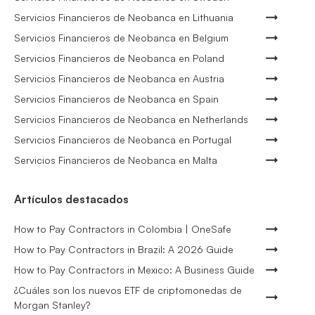
Servicios Financieros de Neobanca en Lithuania
Servicios Financieros de Neobanca en Belgium
Servicios Financieros de Neobanca en Poland
Servicios Financieros de Neobanca en Austria
Servicios Financieros de Neobanca en Spain
Servicios Financieros de Neobanca en Netherlands
Servicios Financieros de Neobanca en Portugal
Servicios Financieros de Neobanca en Malta
Artículos destacados
How to Pay Contractors in Colombia | OneSafe
How to Pay Contractors in Brazil: A 2026 Guide
How to Pay Contractors in Mexico: A Business Guide
¿Cuáles son los nuevos ETF de criptomonedas de
Morgan Stanley?