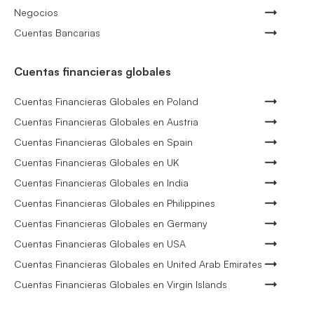
Negocios
Cuentas Bancarias
Cuentas financieras globales
Cuentas Financieras Globales en Poland
Cuentas Financieras Globales en Austria
Cuentas Financieras Globales en Spain
Cuentas Financieras Globales en UK
Cuentas Financieras Globales en India
Cuentas Financieras Globales en Philippines
Cuentas Financieras Globales en Germany
Cuentas Financieras Globales en USA
Cuentas Financieras Globales en United Arab Emirates
Cuentas Financieras Globales en Virgin Islands