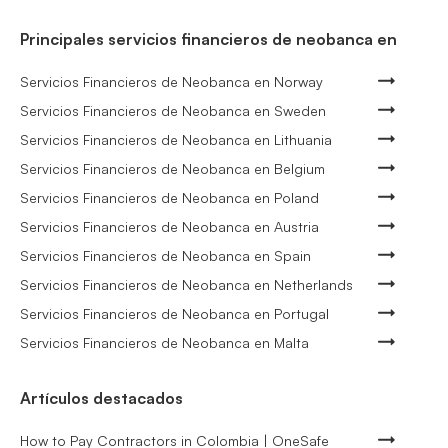
Principales servicios financieros de neobanca en
Servicios Financieros de Neobanca en Norway
Servicios Financieros de Neobanca en Sweden
Servicios Financieros de Neobanca en Lithuania
Servicios Financieros de Neobanca en Belgium
Servicios Financieros de Neobanca en Poland
Servicios Financieros de Neobanca en Austria
Servicios Financieros de Neobanca en Spain
Servicios Financieros de Neobanca en Netherlands
Servicios Financieros de Neobanca en Portugal
Servicios Financieros de Neobanca en Malta
Artículos destacados
How to Pay Contractors in Colombia | OneSafe