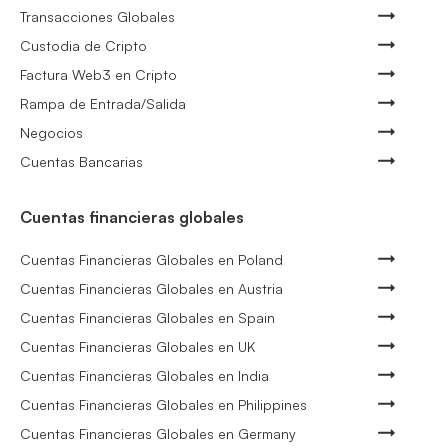
Transacciones Globales
Custodia de Cripto
Factura Web3 en Cripto
Rampa de Entrada/Salida
Negocios
Cuentas Bancarias
Cuentas financieras globales
Cuentas Financieras Globales en Poland
Cuentas Financieras Globales en Austria
Cuentas Financieras Globales en Spain
Cuentas Financieras Globales en UK
Cuentas Financieras Globales en India
Cuentas Financieras Globales en Philippines
Cuentas Financieras Globales en Germany