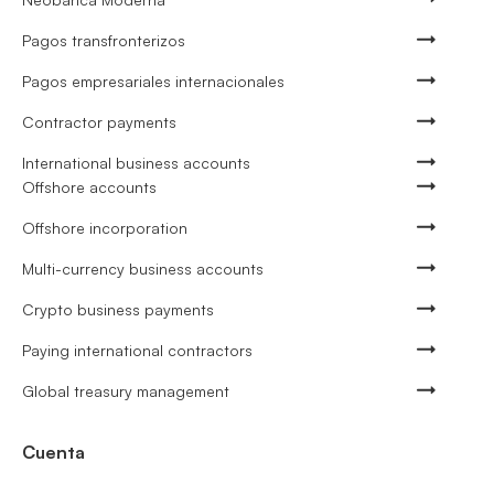
Pagos transfronterizos
Pagos empresariales internacionales
Contractor payments
International business accounts
Offshore accounts
Offshore incorporation
Multi-currency business accounts
Crypto business payments
Paying international contractors
Global treasury management
Cuenta