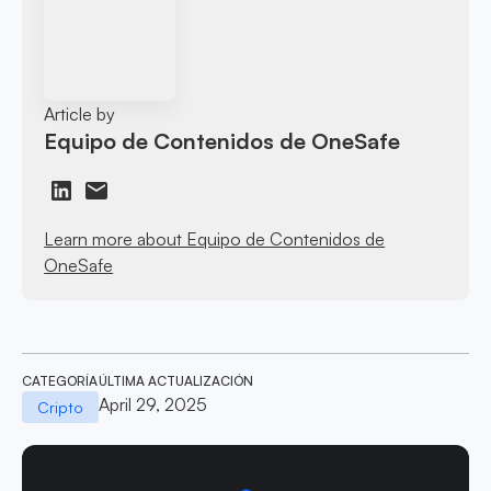
Article by
Equipo de Contenidos de OneSafe
Learn more about Equipo de Contenidos de
OneSafe
CATEGORÍA
ÚLTIMA ACTUALIZACIÓN
April 29, 2025
Cripto