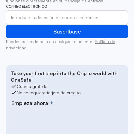
funciones directamente en su bandeja de entrada
CORREO ELECTRÓNICO
Puedes darte de baja en cualquier momento.
Política de
privacidad
Take your first step into the Cripto world with
OneSafe!
Cuenta gratuita
No se requiere tarjeta de crédito
Empieza ahora