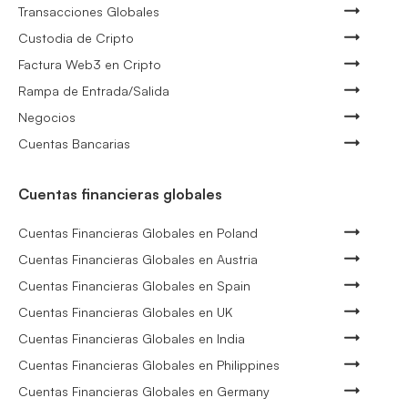
Transacciones Globales
Custodia de Cripto
Factura Web3 en Cripto
Rampa de Entrada/Salida
Negocios
Cuentas Bancarias
Cuentas financieras globales
Cuentas Financieras Globales en Poland
Cuentas Financieras Globales en Austria
Cuentas Financieras Globales en Spain
Cuentas Financieras Globales en UK
Cuentas Financieras Globales en India
Cuentas Financieras Globales en Philippines
Cuentas Financieras Globales en Germany