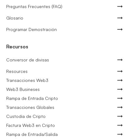
Preguntas Frecuentes (FAQ)
Glosario
Programar Demostración
Recursos
Conversor de divisas
Resources
Transacciones Web3
Web3 Busineses
Rampa de Entrada Cripto
Transacciones Globales
Custodia de Cripto
Factura Web3 en Cripto
Rampa de Entrada/Salida