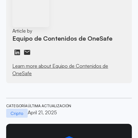
Article by
Equipo de Contenidos de OneSafe
Learn more about Equipo de Contenidos de
OneSafe
CATEGORÍA
ÚLTIMA ACTUALIZACIÓN
April 21, 2025
Cripto