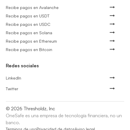
Recibe pagos en Avalanche
Recibe pagos en USDT
Recibe pagos en USDC
Recibe pagos en Solana
Recibe pagos en Ethereum
Recibe pagos en Bitcoin
Redes sociales
LinkedIn
Twitter
©
2026
Thresholdz, Inc
OneSafe es una empresa de tecnología financiera, no un
banco.
Términos de uso
Privacidad de datos
Aviso legal