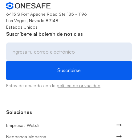
6415 S Fort Apache Road Ste 185 - 1196
Las Vegas, Nevada 89148
Estados Unidos
Suscríbete al boletín de noticias
Estoy de acuerdo con la
política de privacidad
Soluciones
Empresas Web3
Neobanca Moderna