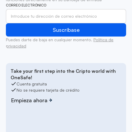
CORREO ELECTRÓNICO
Puedes darte de baja en cualquier momento.
Política de
privacidad
Take your first step into the Cripto world with
OneSafe!
Cuenta gratuita
No se requiere tarjeta de crédito
Empieza ahora