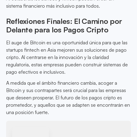
sistema financiero más inclusivo para todos.
Reflexiones Finales: El Camino por
Delante para los Pagos Cripto
El auge de Bitcoin es una oportunidad única para que las
startups fintech en Asia mejoren sus soluciones de pago
cripto. Al centrarse en la innovación y la claridad
regulatoria, estas empresas pueden construir sistemas de
pago efectivos e inclusivos.
A medida que el ámbito financiero cambia, acoger a
Bitcoin y sus contrapartes será crucial para las empresas
que deseen prosperar. El futuro de los pagos cripto es
prometedor, y aquellos que se adapten se encontrarán en
una posición fuerte.