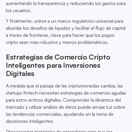
aumentando la transparencia y reduciendo los gastos para
los usuarios.
Y finalmente, unirse a un marco regulatorio universal para
abordar los desafíos de liquidez y facilitar el flujo de capital
a través de fronteras, clave para hacer que los pagos
cripto sean más robustos y menos problemáticos.
Estrategias de Comercio Cripto
Inteligentes para Inversiones
Digitales
A medida que el paisaje de las criptomonedas cambia, las
startups fintech necesitan estrategias de comercio agudas
para estos activos digitales. Comprender la dinámica del
mercado y utilizar análisis de datos puede arrojar luz sobre
las tendencias comerciales, ayudando en la toma de
decisiones inteligentes.
Proporcionar materiales de aprendizaje para que los