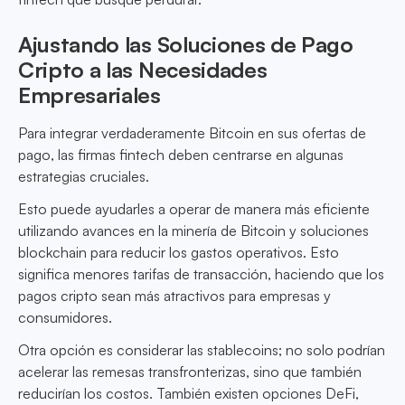
Ajustando las Soluciones de Pago
Cripto a las Necesidades
Empresariales
Para integrar verdaderamente Bitcoin en sus ofertas de
pago, las firmas fintech deben centrarse en algunas
estrategias cruciales.
Esto puede ayudarles a operar de manera más eficiente
utilizando avances en la minería de Bitcoin y soluciones
blockchain para reducir los gastos operativos. Esto
significa menores tarifas de transacción, haciendo que los
pagos cripto sean más atractivos para empresas y
consumidores.
Otra opción es considerar las stablecoins; no solo podrían
acelerar las remesas transfronterizas, sino que también
reducirían los costos. También existen opciones DeFi,