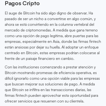
Pagos Cripto
El auge de Bitcoin ha sido algo digno de observar. Ha
pasado de ser un nicho a convertirse en algo común, y
ahora se está convirtiendo en la columna vertebral del
mercado de criptomonedas. A medida que gana terreno
como una opción de pago legítima, abre puertas para las
empresas, especialmente en Asia, donde las firmas fintech
están ansiosas por dejar su huella. Al adoptar un enfoque
centrado en Bitcoin, estas empresas podrían colocarse al
frente de un paisaje financiero en cambio.
Con las instituciones comenzando a prestar atención y
Bitcoin mostrando promesas de eficiencia operativa, es
difícil ignorarlo como una opción viable para las empresas
que buscan mejorar sus soluciones de pago. A medida
que Bitcoin se infiltra en las transacciones diarias, las
firmas fintech pueden aprovechar esta oportunidad para
ofrecer servicios que resuenen con su clientela.