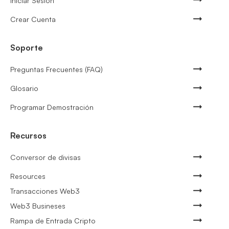
Iniciar Sesión
Crear Cuenta
Soporte
Preguntas Frecuentes (FAQ)
Glosario
Programar Demostración
Recursos
Conversor de divisas
Resources
Transacciones Web3
Web3 Busineses
Rampa de Entrada Cripto