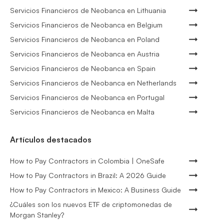
Servicios Financieros de Neobanca en Lithuania
Servicios Financieros de Neobanca en Belgium
Servicios Financieros de Neobanca en Poland
Servicios Financieros de Neobanca en Austria
Servicios Financieros de Neobanca en Spain
Servicios Financieros de Neobanca en Netherlands
Servicios Financieros de Neobanca en Portugal
Servicios Financieros de Neobanca en Malta
Artículos destacados
How to Pay Contractors in Colombia | OneSafe
How to Pay Contractors in Brazil: A 2026 Guide
How to Pay Contractors in Mexico: A Business Guide
¿Cuáles son los nuevos ETF de criptomonedas de
Morgan Stanley?