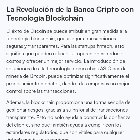
La Revolución de la Banca Cripto con
Tecnología Blockchain
El éxito de Bitcoin se puede atribuir en gran medida a la
tecnología blockchain, que asegura transacciones
seguras y transparentes. Para las startups fintech, esto
significa que pueden refinar sus operaciones, reducir
costos y ofrecer un mejor servicio. La introducción de
soluciones de alta tecnología, como chips ASIC para la
minería de Bitcoin, puede optimizar significativamente el
procesamiento de datos, dando a las empresas un mejor
control sobre las transacciones.
Además, la blockchain proporciona una forma sencilla de
gestionar riesgos, gracias a su historial de transacciones
transparente. Esto no solo ayuda a construir la confianza
del cliente, sino que también ayuda a cumplir con los
estándares regulatorios, que son vitales para cualquier
fintech que busque perdurar.