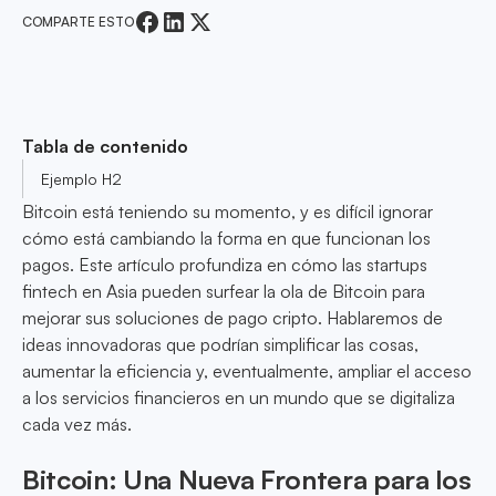
COMPARTE ESTO
Tabla de contenido
Ejemplo H2
Bitcoin está teniendo su momento, y es difícil ignorar
cómo está cambiando la forma en que funcionan los
pagos. Este artículo profundiza en cómo las startups
fintech en Asia pueden surfear la ola de Bitcoin para
mejorar sus soluciones de pago cripto. Hablaremos de
ideas innovadoras que podrían simplificar las cosas,
aumentar la eficiencia y, eventualmente, ampliar el acceso
a los servicios financieros en un mundo que se digitaliza
cada vez más.
Bitcoin: Una Nueva Frontera para los