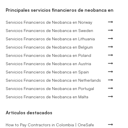
Principales servicios financieros de neobanca en
Servicios Financieros de Neobanca en Norway
Servicios Financieros de Neobanca en Sweden
Servicios Financieros de Neobanca en Lithuania
Servicios Financieros de Neobanca en Belgium
Servicios Financieros de Neobanca en Poland
Servicios Financieros de Neobanca en Austria
Servicios Financieros de Neobanca en Spain
Servicios Financieros de Neobanca en Netherlands
Servicios Financieros de Neobanca en Portugal
Servicios Financieros de Neobanca en Malta
Artículos destacados
How to Pay Contractors in Colombia | OneSafe