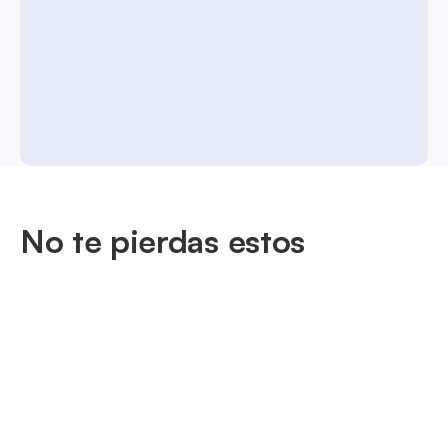
No te pierdas estos