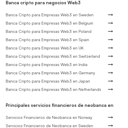
Banca cripto para negocios Web3
Banca Cripto para Empresas Web3 en Sweden
Banca Cripto para Empresas Web3 en Belgium
Banca Cripto para Empresas Web3 en Poland
Banca Cripto para Empresas Web3 en Spain
Banca Cripto para Empresas Web3 en UK
Banca Cripto para Empresas Web3 en Switzerland
Banca Cripto para Empresas Web3 en India
Banca Cripto para Empresas Web3 en Germany
Banca Cripto para Empresas Web3 en Japan
Banca Cripto para Empresas Web3 en Netherlands
Principales servicios financieros de neobanca en
Servicios Financieros de Neobanca en Norway
Servicios Financieros de Neobanca en Sweden