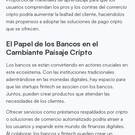
usuarios comprendan los pros y los contras del comercio
cripto podría aumentar la lealtad del cliente, haciéndolos
más propensos a adoptar las soluciones de pago cripto
que se ofrecen.
El Papel de los Bancos en el
Cambiante Paisaje Cripto
Los bancos se están convirtiendo en actores cruciales en
este ecosistema. Con las instituciones tradicionales
adentrándose en las monedas digitales, hay espacio para
que las startups fintech se asocien con los bancos.
Juntos, pueden crear productos que atiendan las
necesidades de los clientes.
Ofrecer servicios como préstamos respaldados por cripto
o soluciones de comercio automatizado podría atraer a
los usuarios y expandir este mundo de finanzas digitales.
Al colaborar, los bancos y fintech pueden crear un