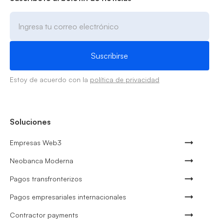
Estoy de acuerdo con la
política de privacidad
Soluciones
Empresas Web3
Neobanca Moderna
Pagos transfronterizos
Pagos empresariales internacionales
Contractor payments