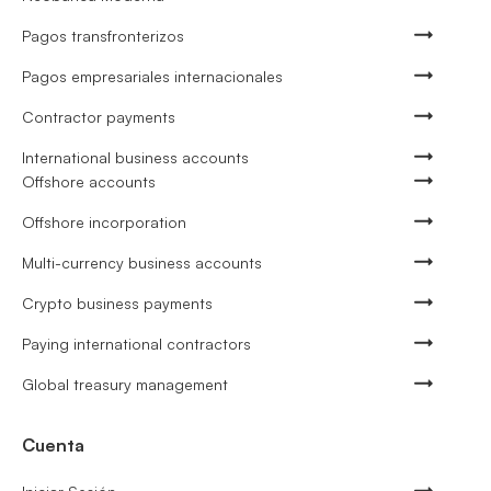
Pagos transfronterizos
Pagos empresariales internacionales
Contractor payments
International business accounts
Offshore accounts
Offshore incorporation
Multi-currency business accounts
Crypto business payments
Paying international contractors
Global treasury management
Cuenta