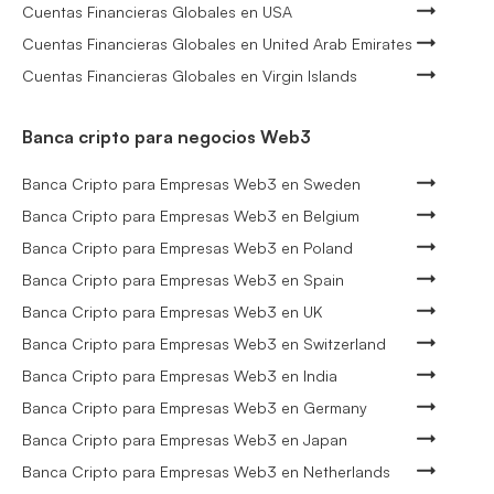
Cuentas Financieras Globales en USA
Cuentas Financieras Globales en United Arab Emirates
Cuentas Financieras Globales en Virgin Islands
Banca cripto para negocios Web3
Banca Cripto para Empresas Web3 en Sweden
Banca Cripto para Empresas Web3 en Belgium
Banca Cripto para Empresas Web3 en Poland
Banca Cripto para Empresas Web3 en Spain
Banca Cripto para Empresas Web3 en UK
Banca Cripto para Empresas Web3 en Switzerland
Banca Cripto para Empresas Web3 en India
Banca Cripto para Empresas Web3 en Germany
Banca Cripto para Empresas Web3 en Japan
Banca Cripto para Empresas Web3 en Netherlands