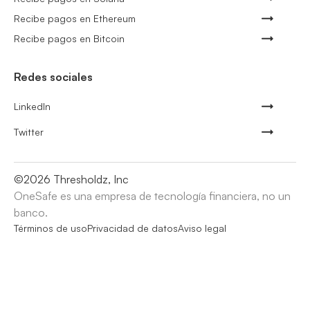
Recibe pagos en Ethereum
Recibe pagos en Bitcoin
Redes sociales
LinkedIn
Twitter
©
2026
Thresholdz, Inc
OneSafe es una empresa de tecnología financiera, no un
banco.
Términos de uso
Privacidad de datos
Aviso legal