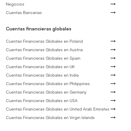
Negocios
Cuentas Bancarias
Cuentas financieras globales
Cuentas Financieras Globales en Poland
Cuentas Financieras Globales en Austria
Cuentas Financieras Globales en Spain
Cuentas Financieras Globales en UK
Cuentas Financieras Globales en India
Cuentas Financieras Globales en Philippines
Cuentas Financieras Globales en Germany
Cuentas Financieras Globales en USA
Cuentas Financieras Globales en United Arab Emirates
Cuentas Financieras Globales en Virgin Islands