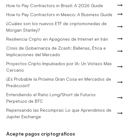
How to Pay Contractors in Brazil: A 2026 Guide
How to Pay Contractors in Mexico: A Business Guide
¿Cuáles son los nuevos ETF de criptomonedas de
Morgan Stanley?
Resiliencia Cripto en Apagones de Internet en Irán
Crisis de Gobernanza de Zcash: Ballenas, Ética e
Implicaciones del Mercado
Proyectos Cripto Impulsados por IA: Un Vistazo Más
Cercano
¿Es Probable la Próxima Gran Cosa en Mercados de
Predicción?
Entendiendo el Ratio Long/Short de Futuros
Perpetuos de BTC
Repensando las Recompras: Lo que Aprendimos de
Jupiter Exchange
Acepte pagos criptográficos