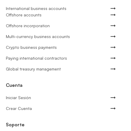
International business accounts
Offshore accounts
Offshore incorporation
Multi-currency business accounts
Crypto business payments
Paying international contractors
Global treasury management
Cuenta
Iniciar Sesión
Crear Cuenta
Soporte