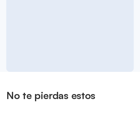
No te pierdas estos