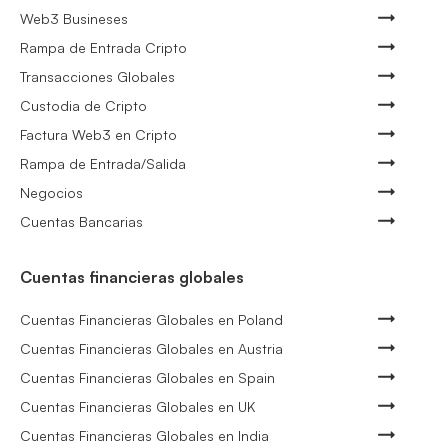
Web3 Busineses
Rampa de Entrada Cripto
Transacciones Globales
Custodia de Cripto
Factura Web3 en Cripto
Rampa de Entrada/Salida
Negocios
Cuentas Bancarias
Cuentas financieras globales
Cuentas Financieras Globales en Poland
Cuentas Financieras Globales en Austria
Cuentas Financieras Globales en Spain
Cuentas Financieras Globales en UK
Cuentas Financieras Globales en India