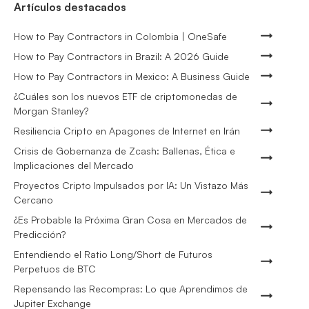
Artículos destacados
How to Pay Contractors in Colombia | OneSafe
How to Pay Contractors in Brazil: A 2026 Guide
How to Pay Contractors in Mexico: A Business Guide
¿Cuáles son los nuevos ETF de criptomonedas de
Morgan Stanley?
Resiliencia Cripto en Apagones de Internet en Irán
Crisis de Gobernanza de Zcash: Ballenas, Ética e
Implicaciones del Mercado
Proyectos Cripto Impulsados por IA: Un Vistazo Más
Cercano
¿Es Probable la Próxima Gran Cosa en Mercados de
Predicción?
Entendiendo el Ratio Long/Short de Futuros
Perpetuos de BTC
Repensando las Recompras: Lo que Aprendimos de
Jupiter Exchange