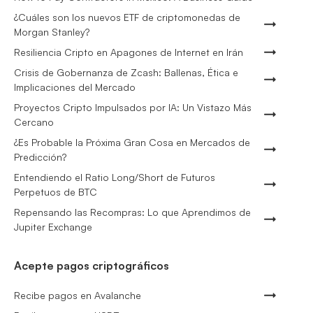
¿Cuáles son los nuevos ETF de criptomonedas de
Morgan Stanley?
Resiliencia Cripto en Apagones de Internet en Irán
Crisis de Gobernanza de Zcash: Ballenas, Ética e
Implicaciones del Mercado
Proyectos Cripto Impulsados por IA: Un Vistazo Más
Cercano
¿Es Probable la Próxima Gran Cosa en Mercados de
Predicción?
Entendiendo el Ratio Long/Short de Futuros
Perpetuos de BTC
Repensando las Recompras: Lo que Aprendimos de
Jupiter Exchange
Acepte pagos criptográficos
Recibe pagos en Avalanche