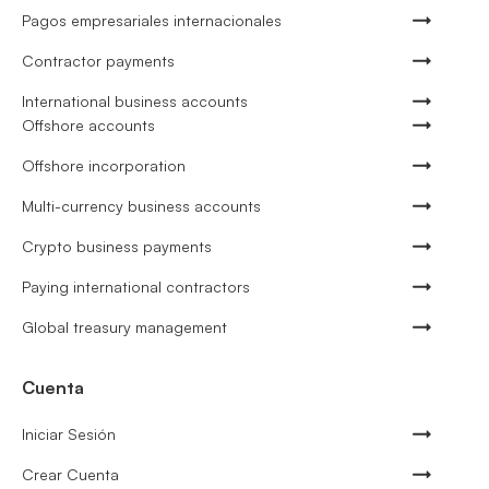
Pagos empresariales internacionales
Contractor payments
International business accounts
Offshore accounts
Offshore incorporation
Multi-currency business accounts
Crypto business payments
Paying international contractors
Global treasury management
Cuenta
Iniciar Sesión
Crear Cuenta