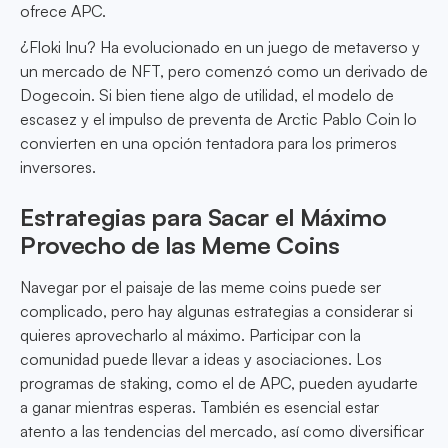
ofrece APC.
¿Floki Inu? Ha evolucionado en un juego de metaverso y
un mercado de NFT, pero comenzó como un derivado de
Dogecoin. Si bien tiene algo de utilidad, el modelo de
escasez y el impulso de preventa de Arctic Pablo Coin lo
convierten en una opción tentadora para los primeros
inversores.
Estrategias para Sacar el Máximo
Provecho de las Meme Coins
Navegar por el paisaje de las meme coins puede ser
complicado, pero hay algunas estrategias a considerar si
quieres aprovecharlo al máximo. Participar con la
comunidad puede llevar a ideas y asociaciones. Los
programas de staking, como el de APC, pueden ayudarte
a ganar mientras esperas. También es esencial estar
atento a las tendencias del mercado, así como diversificar