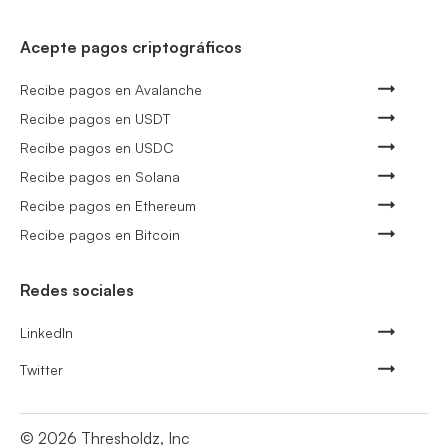
Acepte pagos criptográficos
Recibe pagos en Avalanche
Recibe pagos en USDT
Recibe pagos en USDC
Recibe pagos en Solana
Recibe pagos en Ethereum
Recibe pagos en Bitcoin
Redes sociales
LinkedIn
Twitter
©
2026
Thresholdz, Inc