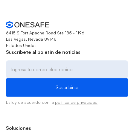
6415 S Fort Apache Road Ste 185 - 1196
Las Vegas, Nevada 89148
Estados Unidos
Suscríbete al boletín de noticias
Estoy de acuerdo con la
política de privacidad
Soluciones