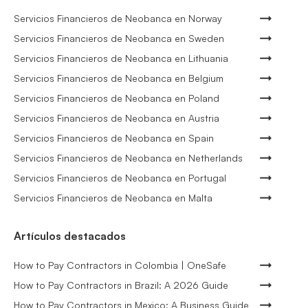
Servicios Financieros de Neobanca en Norway
Servicios Financieros de Neobanca en Sweden
Servicios Financieros de Neobanca en Lithuania
Servicios Financieros de Neobanca en Belgium
Servicios Financieros de Neobanca en Poland
Servicios Financieros de Neobanca en Austria
Servicios Financieros de Neobanca en Spain
Servicios Financieros de Neobanca en Netherlands
Servicios Financieros de Neobanca en Portugal
Servicios Financieros de Neobanca en Malta
Artículos destacados
How to Pay Contractors in Colombia | OneSafe
How to Pay Contractors in Brazil: A 2026 Guide
How to Pay Contractors in Mexico: A Business Guide