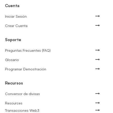
Cuenta
Iniciar Sesión
Crear Cuenta
Soporte
Preguntas Frecuentes (FAQ)
Glosario
Programar Demostración
Recursos
Conversor de divisas
Resources
Transacciones Web3