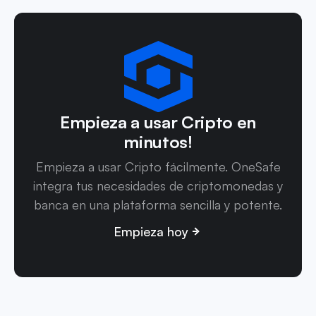
Empieza a usar Cripto en
minutos!
Empieza a usar Cripto fácilmente. OneSafe
integra tus necesidades de criptomonedas y
banca en una plataforma sencilla y potente.
Empieza hoy