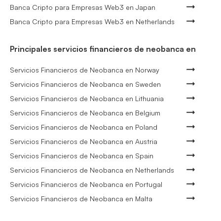
Banca Cripto para Empresas Web3 en Japan
Banca Cripto para Empresas Web3 en Netherlands
Principales servicios financieros de neobanca en
Servicios Financieros de Neobanca en Norway
Servicios Financieros de Neobanca en Sweden
Servicios Financieros de Neobanca en Lithuania
Servicios Financieros de Neobanca en Belgium
Servicios Financieros de Neobanca en Poland
Servicios Financieros de Neobanca en Austria
Servicios Financieros de Neobanca en Spain
Servicios Financieros de Neobanca en Netherlands
Servicios Financieros de Neobanca en Portugal
Servicios Financieros de Neobanca en Malta