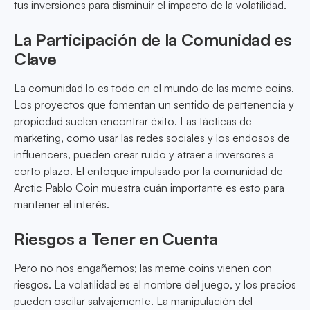
tus inversiones para disminuir el impacto de la volatilidad.
La Participación de la Comunidad es
Clave
La comunidad lo es todo en el mundo de las meme coins.
Los proyectos que fomentan un sentido de pertenencia y
propiedad suelen encontrar éxito. Las tácticas de
marketing, como usar las redes sociales y los endosos de
influencers, pueden crear ruido y atraer a inversores a
corto plazo. El enfoque impulsado por la comunidad de
Arctic Pablo Coin muestra cuán importante es esto para
mantener el interés.
Riesgos a Tener en Cuenta
Pero no nos engañemos; las meme coins vienen con
riesgos. La volatilidad es el nombre del juego, y los precios
pueden oscilar salvajemente. La manipulación del