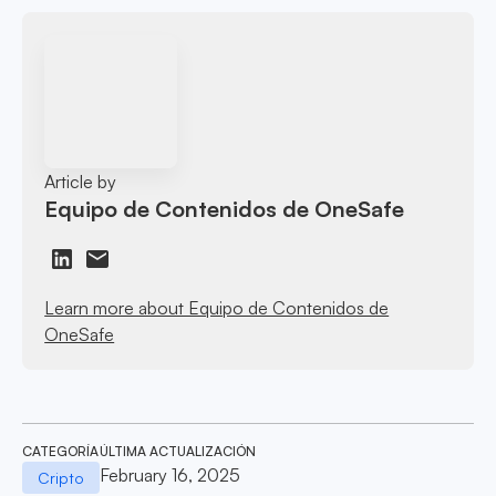
Article by
Equipo de Contenidos de OneSafe
Learn more about Equipo de Contenidos de
OneSafe
CATEGORÍA
ÚLTIMA ACTUALIZACIÓN
February 16, 2025
Cripto