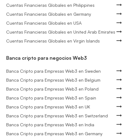
Cuentas Financieras Globales en Philippines
Cuentas Financieras Globales en Germany
Cuentas Financieras Globales en USA
Cuentas Financieras Globales en United Arab Emirates
Cuentas Financieras Globales en Virgin Islands
Banca cripto para negocios Web3
Banca Cripto para Empresas Web3 en Sweden
Banca Cripto para Empresas Web3 en Belgium
Banca Cripto para Empresas Web3 en Poland
Banca Cripto para Empresas Web3 en Spain
Banca Cripto para Empresas Web3 en UK
Banca Cripto para Empresas Web3 en Switzerland
Banca Cripto para Empresas Web3 en India
Banca Cripto para Empresas Web3 en Germany