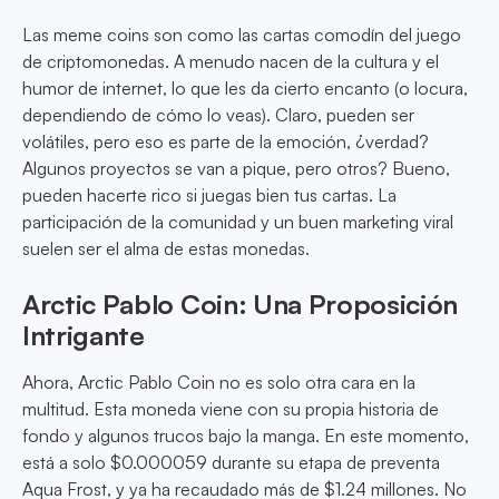
Las meme coins son como las cartas comodín del juego
de criptomonedas. A menudo nacen de la cultura y el
humor de internet, lo que les da cierto encanto (o locura,
dependiendo de cómo lo veas). Claro, pueden ser
volátiles, pero eso es parte de la emoción, ¿verdad?
Algunos proyectos se van a pique, pero otros? Bueno,
pueden hacerte rico si juegas bien tus cartas. La
participación de la comunidad y un buen marketing viral
suelen ser el alma de estas monedas.
Arctic Pablo Coin: Una Proposición
Intrigante
Ahora, Arctic Pablo Coin no es solo otra cara en la
multitud. Esta moneda viene con su propia historia de
fondo y algunos trucos bajo la manga. En este momento,
está a solo $0.000059 durante su etapa de preventa
Aqua Frost, y ya ha recaudado más de $1.24 millones. No