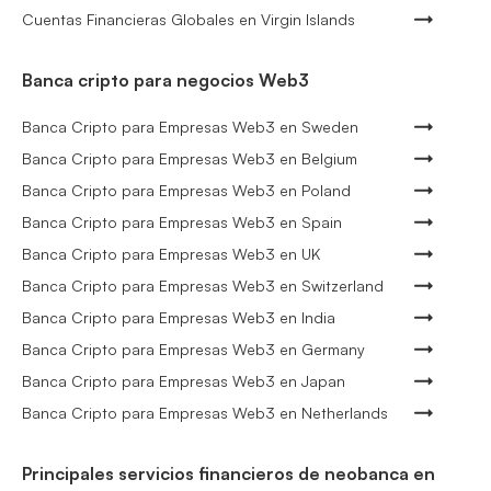
Cuentas Financieras Globales en Virgin Islands
Banca cripto para negocios Web3
Banca Cripto para Empresas Web3 en Sweden
Banca Cripto para Empresas Web3 en Belgium
Banca Cripto para Empresas Web3 en Poland
Banca Cripto para Empresas Web3 en Spain
Banca Cripto para Empresas Web3 en UK
Banca Cripto para Empresas Web3 en Switzerland
Banca Cripto para Empresas Web3 en India
Banca Cripto para Empresas Web3 en Germany
Banca Cripto para Empresas Web3 en Japan
Banca Cripto para Empresas Web3 en Netherlands
Principales servicios financieros de neobanca en