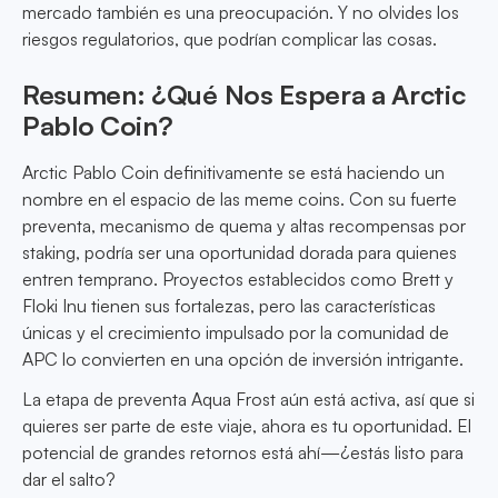
mercado también es una preocupación. Y no olvides los
riesgos regulatorios, que podrían complicar las cosas.
Resumen: ¿Qué Nos Espera a Arctic
Pablo Coin?
Arctic Pablo Coin definitivamente se está haciendo un
nombre en el espacio de las meme coins. Con su fuerte
preventa, mecanismo de quema y altas recompensas por
staking, podría ser una oportunidad dorada para quienes
entren temprano. Proyectos establecidos como Brett y
Floki Inu tienen sus fortalezas, pero las características
únicas y el crecimiento impulsado por la comunidad de
APC lo convierten en una opción de inversión intrigante.
La etapa de preventa Aqua Frost aún está activa, así que si
quieres ser parte de este viaje, ahora es tu oportunidad. El
potencial de grandes retornos está ahí—¿estás listo para
dar el salto?