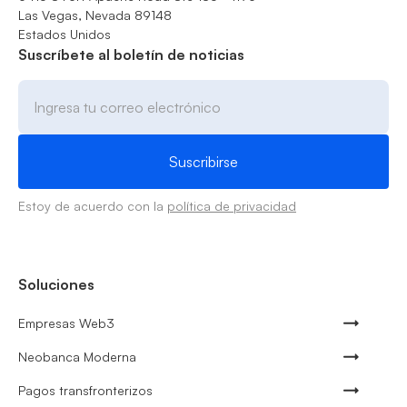
Las Vegas, Nevada 89148
Estados Unidos
Suscríbete al boletín de noticias
Estoy de acuerdo con la
política de privacidad
Soluciones
Empresas Web3
Neobanca Moderna
Pagos transfronterizos