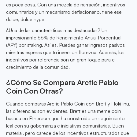
es poca cosa. Con una mezcla de narración, incentivos
comunitarios y un mecanismo deflacionario, tiene ese
dulce, dulce hype.
¿Una de las características más destacadas? Un
impresionante 66% de Rendimiento Anual Porcentual
(APY) por staking. Así es. Puedes ganar ingresos pasivos
mientras esperas que tu inversión florezca. Además, los
incentivos por referencia son un gran toque para el
crecimiento de la comunidad.
¿Cómo Se Compara Arctic Pablo
Coin Con Otras?
Cuando comparas Arctic Pablo Coin con Brett y Floki Inu,
las diferencias son evidentes. Brett es una meme coin
basada en Ethereum que ha construido un seguimiento
leal con su gobernanza e iniciativas comunitarias. Buen
material, pero carece de los incentivos estructurados que