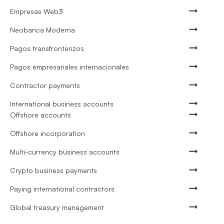
Empresas Web3
Neobanca Moderna
Pagos transfronterizos
Pagos empresariales internacionales
Contractor payments
International business accounts
Offshore accounts
Offshore incorporation
Multi-currency business accounts
Crypto business payments
Paying international contractors
Global treasury management