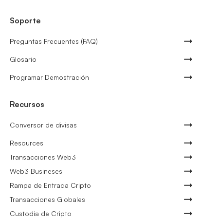
Soporte
Preguntas Frecuentes (FAQ)
Glosario
Programar Demostración
Recursos
Conversor de divisas
Resources
Transacciones Web3
Web3 Busineses
Rampa de Entrada Cripto
Transacciones Globales
Custodia de Cripto