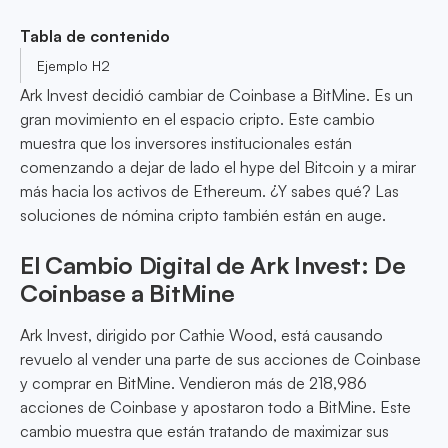
Tabla de contenido
Ejemplo H2
Ark Invest decidió cambiar de Coinbase a BitMine. Es un
gran movimiento en el espacio cripto. Este cambio
muestra que los inversores institucionales están
comenzando a dejar de lado el hype del Bitcoin y a mirar
más hacia los activos de Ethereum. ¿Y sabes qué? Las
soluciones de nómina cripto también están en auge.
El Cambio Digital de Ark Invest: De
Coinbase a BitMine
Ark Invest, dirigido por Cathie Wood, está causando
revuelo al vender una parte de sus acciones de Coinbase
y comprar en BitMine. Vendieron más de 218,986
acciones de Coinbase y apostaron todo a BitMine. Este
cambio muestra que están tratando de maximizar sus