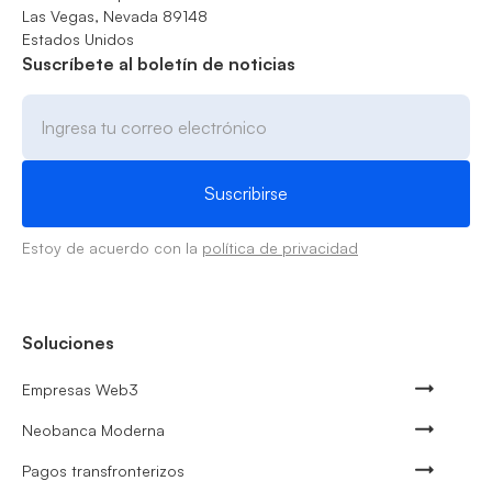
Las Vegas, Nevada 89148
Estados Unidos
Suscríbete al boletín de noticias
Estoy de acuerdo con la
política de privacidad
Soluciones
Empresas Web3
Neobanca Moderna
Pagos transfronterizos