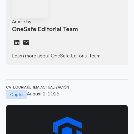
Article by
OneSafe Editorial Team
Learn more about OneSafe Editorial Team
CATEGORÍA
ÚLTIMA ACTUALIZACIÓN
August 2, 2025
Cripto