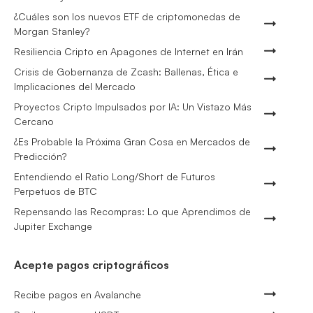
¿Cuáles son los nuevos ETF de criptomonedas de
Morgan Stanley?
Resiliencia Cripto en Apagones de Internet en Irán
Crisis de Gobernanza de Zcash: Ballenas, Ética e
Implicaciones del Mercado
Proyectos Cripto Impulsados por IA: Un Vistazo Más
Cercano
¿Es Probable la Próxima Gran Cosa en Mercados de
Predicción?
Entendiendo el Ratio Long/Short de Futuros
Perpetuos de BTC
Repensando las Recompras: Lo que Aprendimos de
Jupiter Exchange
Acepte pagos criptográficos
Recibe pagos en Avalanche