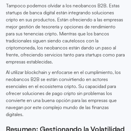
Tampoco podemos olvidar a los neobancos B2B. Estas
startups de banca digital están integrando soluciones
cripto en sus productos. Están ofreciendo a las empresas
mejor gestión de tesorería y opciones de rendimiento
para sus tenencias cripto. Mientras que los bancos
tradicionales siguen siendo cautelosos con la
criptomoneda, los neobancos están dando un paso al
frente, ofreciendo servicios tanto para startups como para
empresas establecidas.
Al utilizar blockchain y enfocarse en el cumplimiento, los
neobancos B2B se están convirtiendo en actores
esenciales en el ecosistema cripto. Su capacidad para
ofrecer soluciones de pago cripto sin problemas los
convierte en una buena opción para las empresas que
navegan por este complejo mundo de las finanzas
digitales.
Resumen: Gestionando la Volatilidad