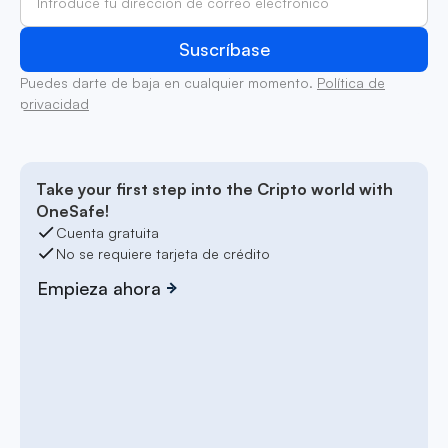
Puedes darte de baja en cualquier momento.
Política de
privacidad
Take your first step into the Cripto world with
OneSafe!
Cuenta gratuita
No se requiere tarjeta de crédito
Empieza ahora