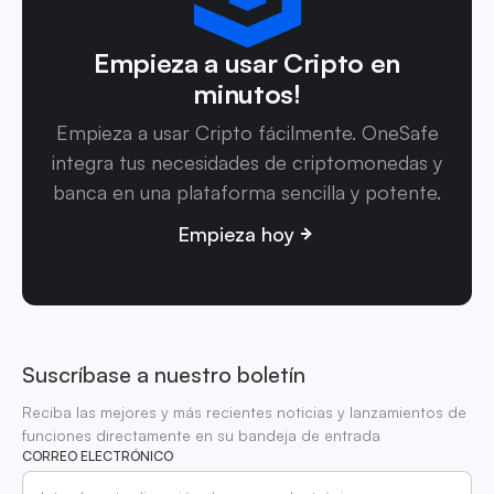
Empieza a usar Cripto en
minutos!
Empieza a usar Cripto fácilmente. OneSafe
integra tus necesidades de criptomonedas y
banca en una plataforma sencilla y potente.
Empieza hoy
Suscríbase a nuestro boletín
Reciba las mejores y más recientes noticias y lanzamientos de
funciones directamente en su bandeja de entrada
CORREO ELECTRÓNICO