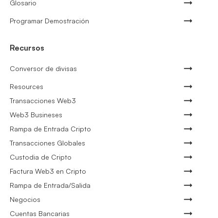
Glosario
Programar Demostración
Recursos
Conversor de divisas
Resources
Transacciones Web3
Web3 Busineses
Rampa de Entrada Cripto
Transacciones Globales
Custodia de Cripto
Factura Web3 en Cripto
Rampa de Entrada/Salida
Negocios
Cuentas Bancarias