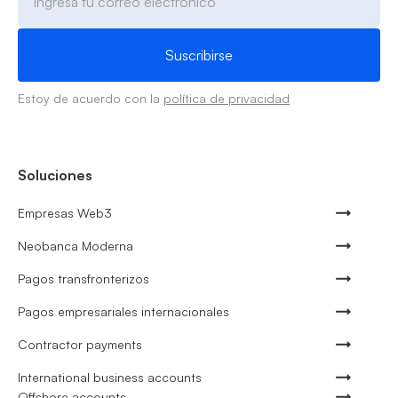
Estoy de acuerdo con la
política de privacidad
Soluciones
Empresas Web3
Neobanca Moderna
Pagos transfronterizos
Pagos empresariales internacionales
Contractor payments
International business accounts
Offshore accounts