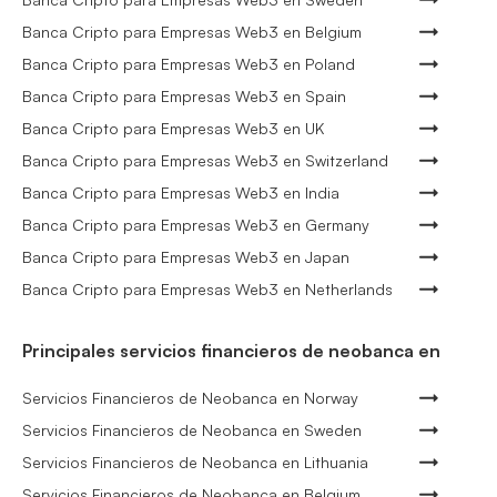
Banca Cripto para Empresas Web3 en Belgium
Banca Cripto para Empresas Web3 en Poland
Banca Cripto para Empresas Web3 en Spain
Banca Cripto para Empresas Web3 en UK
Banca Cripto para Empresas Web3 en Switzerland
Banca Cripto para Empresas Web3 en India
Banca Cripto para Empresas Web3 en Germany
Banca Cripto para Empresas Web3 en Japan
Banca Cripto para Empresas Web3 en Netherlands
Principales servicios financieros de neobanca en
Servicios Financieros de Neobanca en Norway
Servicios Financieros de Neobanca en Sweden
Servicios Financieros de Neobanca en Lithuania
Servicios Financieros de Neobanca en Belgium