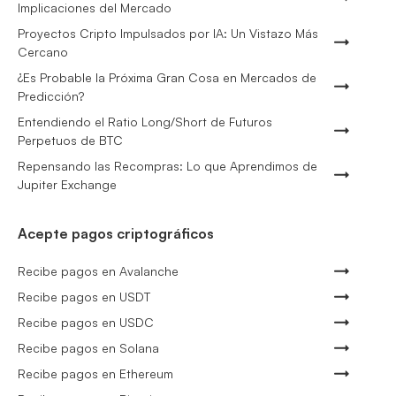
Implicaciones del Mercado
Proyectos Cripto Impulsados por IA: Un Vistazo Más
Cercano
¿Es Probable la Próxima Gran Cosa en Mercados de
Predicción?
Entendiendo el Ratio Long/Short de Futuros
Perpetuos de BTC
Repensando las Recompras: Lo que Aprendimos de
Jupiter Exchange
Acepte pagos criptográficos
Recibe pagos en Avalanche
Recibe pagos en USDT
Recibe pagos en USDC
Recibe pagos en Solana
Recibe pagos en Ethereum