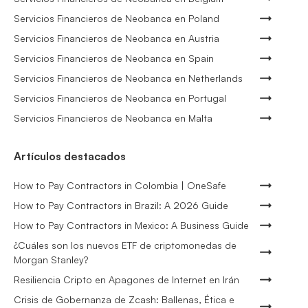
Servicios Financieros de Neobanca en Poland
Servicios Financieros de Neobanca en Austria
Servicios Financieros de Neobanca en Spain
Servicios Financieros de Neobanca en Netherlands
Servicios Financieros de Neobanca en Portugal
Servicios Financieros de Neobanca en Malta
Artículos destacados
How to Pay Contractors in Colombia | OneSafe
How to Pay Contractors in Brazil: A 2026 Guide
How to Pay Contractors in Mexico: A Business Guide
¿Cuáles son los nuevos ETF de criptomonedas de
Morgan Stanley?
Resiliencia Cripto en Apagones de Internet en Irán
Crisis de Gobernanza de Zcash: Ballenas, Ética e