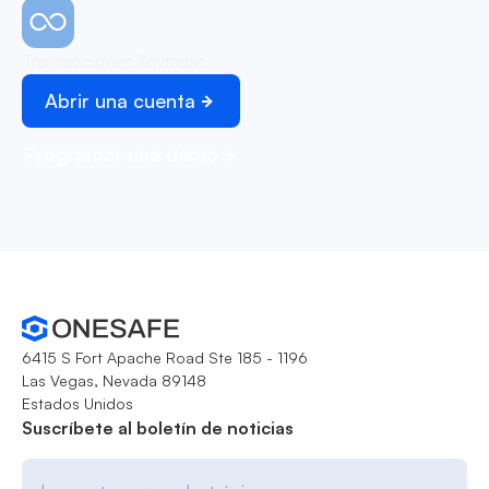
Transacciones ilimitadas
Abrir una cuenta
Programar una demo
6415 S Fort Apache Road Ste 185 - 1196
Las Vegas, Nevada 89148
Estados Unidos
Suscríbete al boletín de noticias