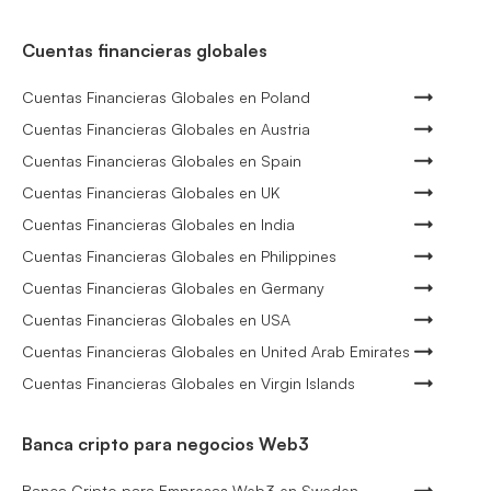
Cuentas financieras globales
Cuentas Financieras Globales en Poland
Cuentas Financieras Globales en Austria
Cuentas Financieras Globales en Spain
Cuentas Financieras Globales en UK
Cuentas Financieras Globales en India
Cuentas Financieras Globales en Philippines
Cuentas Financieras Globales en Germany
Cuentas Financieras Globales en USA
Cuentas Financieras Globales en United Arab Emirates
Cuentas Financieras Globales en Virgin Islands
Banca cripto para negocios Web3
Banca Cripto para Empresas Web3 en Sweden