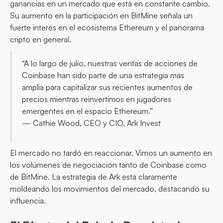
ganancias en un mercado que está en constante cambio.
Su aumento en la participación en BitMine señala un
fuerte interés en el ecosistema Ethereum y el panorama
cripto en general.
“A lo largo de julio, nuestras ventas de acciones de
Coinbase han sido parte de una estrategia más
amplia para capitalizar sus recientes aumentos de
precios mientras reinvertimos en jugadores
emergentes en el espacio Ethereum.”
— Cathie Wood, CEO y CIO, Ark Invest
El mercado no tardó en reaccionar. Vimos un aumento en
los volúmenes de negociación tanto de Coinbase como
de BitMine. La estrategia de Ark está claramente
moldeando los movimientos del mercado, destacando su
influencia.