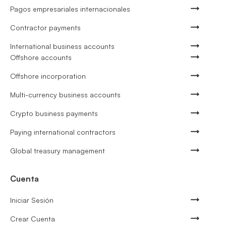
Pagos empresariales internacionales
Contractor payments
International business accounts
Offshore accounts
Offshore incorporation
Multi-currency business accounts
Crypto business payments
Paying international contractors
Global treasury management
Cuenta
Iniciar Sesión
Crear Cuenta