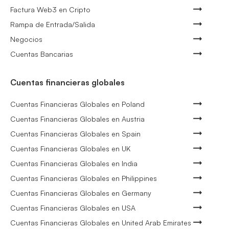
Factura Web3 en Cripto
Rampa de Entrada/Salida
Negocios
Cuentas Bancarias
Cuentas financieras globales
Cuentas Financieras Globales en Poland
Cuentas Financieras Globales en Austria
Cuentas Financieras Globales en Spain
Cuentas Financieras Globales en UK
Cuentas Financieras Globales en India
Cuentas Financieras Globales en Philippines
Cuentas Financieras Globales en Germany
Cuentas Financieras Globales en USA
Cuentas Financieras Globales en United Arab Emirates