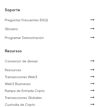
Soporte
Preguntas Frecuentes (FAQ)
Glosario
Programar Demostración
Recursos
Conversor de divisas
Resources
Transacciones Web3
Web3 Busineses
Rampa de Entrada Cripto
Transacciones Globales
Custodia de Cripto