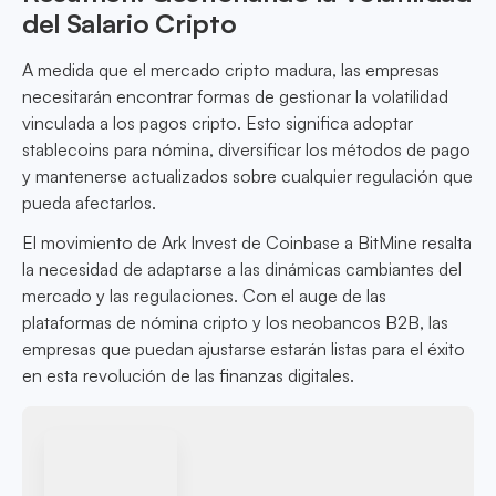
del Salario Cripto
A medida que el mercado cripto madura, las empresas
necesitarán encontrar formas de gestionar la volatilidad
vinculada a los pagos cripto. Esto significa adoptar
stablecoins para nómina, diversificar los métodos de pago
y mantenerse actualizados sobre cualquier regulación que
pueda afectarlos.
El movimiento de Ark Invest de Coinbase a BitMine resalta
la necesidad de adaptarse a las dinámicas cambiantes del
mercado y las regulaciones. Con el auge de las
plataformas de nómina cripto y los neobancos B2B, las
empresas que puedan ajustarse estarán listas para el éxito
en esta revolución de las finanzas digitales.