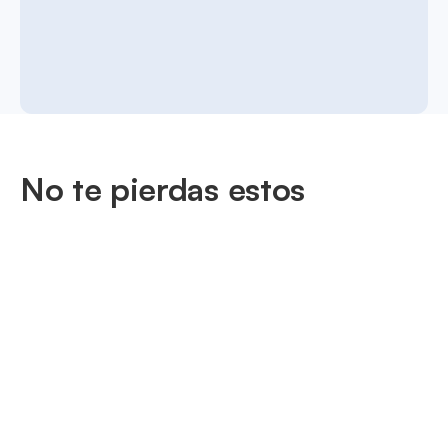
No te pierdas estos