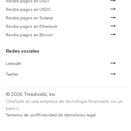
Recibe pagos en USDT
Recibe pagos en USDC
Recibe pagos en Solana
Recibe pagos en Ethereum
Recibe pagos en Bitcoin
Redes sociales
LinkedIn
Twitter
©
2026
Thresholdz, Inc
OneSafe es una empresa de tecnología financiera, no un
banco.
Términos de uso
Privacidad de datos
Aviso legal