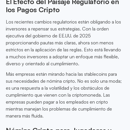
El Efecto del Paisaje Regulatorio en
los Pagos Cripto
Los recientes cambios regulatorios están obligando a los
inversores a repensar sus estrategias. Con la orden
ejecutiva del gobierno de EE.UU. de 2025
proporcionando pautas más claras, ahora son menos
estrictos en la aplicación de las reglas. Esto está llevando
a muchos inversores a adoptar un enfoque más flexible,
diverso y orientado al cumplimiento.
Más empresas están mirando hacia las stablecoins para
sus necesidades de nómina cripto. No es solo una moda;
es una respuesta a la volatilidad y los obstáculos de
cumplimiento que vienen con la criptomoneda. Las
empresas pueden pagar a los empleados en cripto
mientras manejan los problemas de cumplimiento de
manera más fluida.