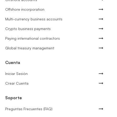
Offshore incorporation
Multi-currency business accounts
Crypto business payments
Paying international contractors
Global treasury management
Cuenta
Iniciar Sesión
Crear Cuenta
Soporte
Preguntas Frecuentes (FAQ)