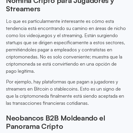
Nómina Cripto para Jugadores y
Streamers
Lo que es particularmente interesante es cómo esta
tendencia está encontrando su camino en áreas de nicho
como los videojuegos y el streaming. Están surgiendo
startups que se dirigen específicamente a estos sectores,
permitiéndoles pagar a empleados y contratistas en
criptomonedas. No es solo conveniente; muestra que la
criptomoneda se está convirtiendo en una opción de
pago legítima.
Por ejemplo, hay plataformas que pagan a jugadores y
streamers en Bitcoin o stablecoins. Esto es un signo de
que la criptomoneda finalmente está siendo aceptada en
las transacciones financieras cotidianas.
Neobancos B2B Moldeando el
Panorama Cripto