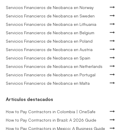
Servicios Financieros de Neobanca en Norway
Servicios Financieros de Neobanca en Sweden
Servicios Financieros de Neobanca en Lithuania
Servicios Financieros de Neobanca en Belgium
Servicios Financieros de Neobanca en Poland
Servicios Financieros de Neobanca en Austria
Servicios Financieros de Neobanca en Spain
Servicios Financieros de Neobanca en Netherlands
Servicios Financieros de Neobanca en Portugal
Servicios Financieros de Neobanca en Malta
Artículos destacados
How to Pay Contractors in Colombia | OneSafe
How to Pay Contractors in Brazil: A 2026 Guide
How to Pay Contractors in Mexico: A Business Guide