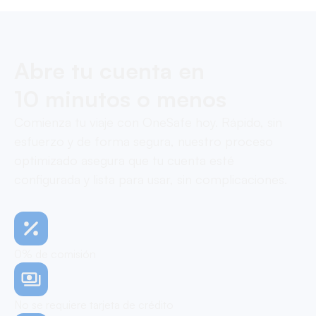
Abre tu cuenta en
10 minutos o menos
Comienza tu viaje con OneSafe hoy. Rápido, sin
esfuerzo y de forma segura, nuestro proceso
optimizado asegura que tu cuenta esté
configurada y lista para usar, sin complicaciones.
0% de comisión
No se requiere tarjeta de crédito