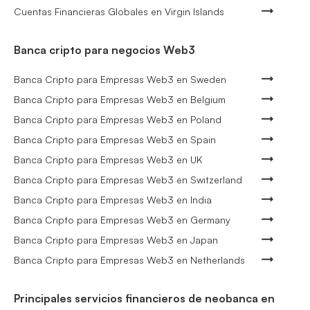
Cuentas Financieras Globales en Virgin Islands
Banca cripto para negocios Web3
Banca Cripto para Empresas Web3 en Sweden
Banca Cripto para Empresas Web3 en Belgium
Banca Cripto para Empresas Web3 en Poland
Banca Cripto para Empresas Web3 en Spain
Banca Cripto para Empresas Web3 en UK
Banca Cripto para Empresas Web3 en Switzerland
Banca Cripto para Empresas Web3 en India
Banca Cripto para Empresas Web3 en Germany
Banca Cripto para Empresas Web3 en Japan
Banca Cripto para Empresas Web3 en Netherlands
Principales servicios financieros de neobanca en