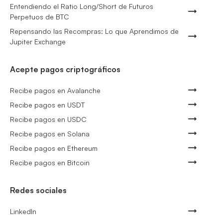
Entendiendo el Ratio Long/Short de Futuros
Perpetuos de BTC
Repensando las Recompras: Lo que Aprendimos de
Jupiter Exchange
Acepte pagos criptográficos
Recibe pagos en Avalanche
Recibe pagos en USDT
Recibe pagos en USDC
Recibe pagos en Solana
Recibe pagos en Ethereum
Recibe pagos en Bitcoin
Redes sociales
LinkedIn