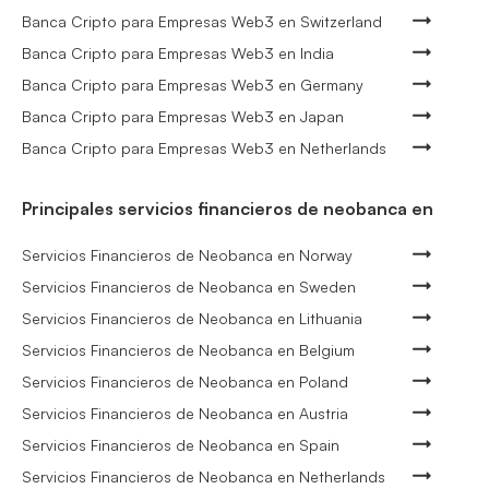
Banca Cripto para Empresas Web3 en Switzerland
Banca Cripto para Empresas Web3 en India
Banca Cripto para Empresas Web3 en Germany
Banca Cripto para Empresas Web3 en Japan
Banca Cripto para Empresas Web3 en Netherlands
Principales servicios financieros de neobanca en
Servicios Financieros de Neobanca en Norway
Servicios Financieros de Neobanca en Sweden
Servicios Financieros de Neobanca en Lithuania
Servicios Financieros de Neobanca en Belgium
Servicios Financieros de Neobanca en Poland
Servicios Financieros de Neobanca en Austria
Servicios Financieros de Neobanca en Spain
Servicios Financieros de Neobanca en Netherlands