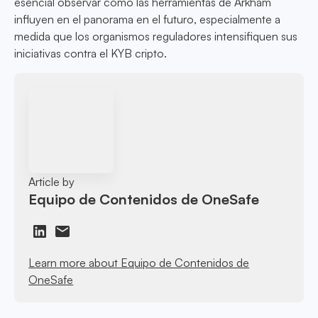
esencial observar cómo las herramientas de Arkham
influyen en el panorama en el futuro, especialmente a
medida que los organismos reguladores intensifiquen sus
iniciativas contra el KYB cripto.
Article by
Equipo de Contenidos de OneSafe
Learn more about Equipo de Contenidos de
OneSafe