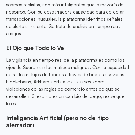
seamos realistas, son más inteligentes que la mayoría de
nosotros. Con su desgarradora capacidad para detectar
transacciones inusuales, la plataforma identifica señales
de alerta al instante. Se trata de análisis en tiempo real,
amigos.
El Ojo que Todo lo Ve
La vigilancia en tiempo real de la plataforma es como los
ojos de Sauron sin los matices malignos. Con la capacidad
de rastrear flujos de fondos a través de billeteras y varias
blockchains, Arkham alerta a los usuarios sobre
violaciones de las reglas de comercio antes de que se
desarrollen. Si eso no es un cambio de juego, no sé qué
lo es.
Inteligencia Artificial (pero no del tipo
aterrador)