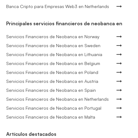
Banca Cripto para Empresas Web3 en Netherlands
Principales servicios financieros de neobanca en
Servicios Financieros de Neobanca en Norway
Servicios Financieros de Neobanca en Sweden
Servicios Financieros de Neobanca en Lithuania
Servicios Financieros de Neobanca en Belgium
Servicios Financieros de Neobanca en Poland
Servicios Financieros de Neobanca en Austria
Servicios Financieros de Neobanca en Spain
Servicios Financieros de Neobanca en Netherlands
Servicios Financieros de Neobanca en Portugal
Servicios Financieros de Neobanca en Malta
Artículos destacados