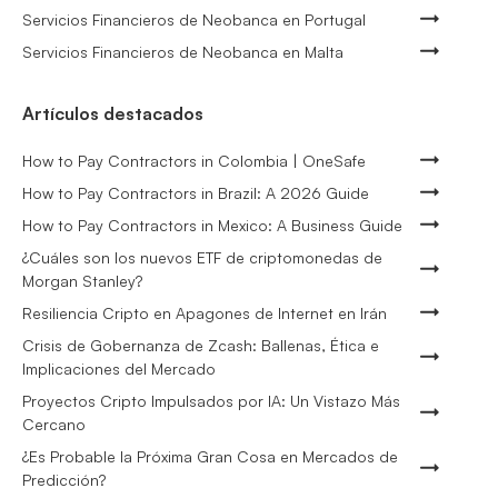
Servicios Financieros de Neobanca en Portugal
Servicios Financieros de Neobanca en Malta
Artículos destacados
How to Pay Contractors in Colombia | OneSafe
How to Pay Contractors in Brazil: A 2026 Guide
How to Pay Contractors in Mexico: A Business Guide
¿Cuáles son los nuevos ETF de criptomonedas de
Morgan Stanley?
Resiliencia Cripto en Apagones de Internet en Irán
Crisis de Gobernanza de Zcash: Ballenas, Ética e
Implicaciones del Mercado
Proyectos Cripto Impulsados por IA: Un Vistazo Más
Cercano
¿Es Probable la Próxima Gran Cosa en Mercados de
Predicción?