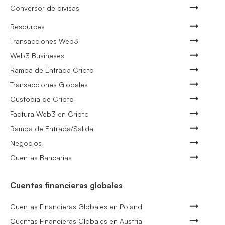
Conversor de divisas
Resources
Transacciones Web3
Web3 Busineses
Rampa de Entrada Cripto
Transacciones Globales
Custodia de Cripto
Factura Web3 en Cripto
Rampa de Entrada/Salida
Negocios
Cuentas Bancarias
Cuentas financieras globales
Cuentas Financieras Globales en Poland
Cuentas Financieras Globales en Austria