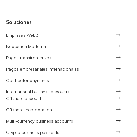
Soluciones
Empresas Web3
Neobanca Moderna
Pagos transfronterizos
Pagos empresariales internacionales
Contractor payments
International business accounts
Offshore accounts
Offshore incorporation
Multi-currency business accounts
Crypto business payments