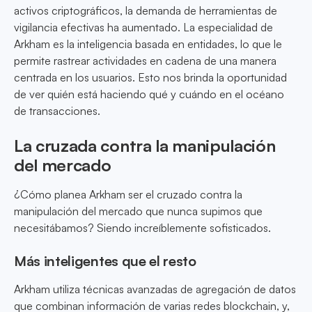
activos criptográficos, la demanda de herramientas de
vigilancia efectivas ha aumentado. La especialidad de
Arkham es la inteligencia basada en entidades, lo que le
permite rastrear actividades en cadena de una manera
centrada en los usuarios. Esto nos brinda la oportunidad
de ver quién está haciendo qué y cuándo en el océano
de transacciones.
La cruzada contra la manipulación
del mercado
¿Cómo planea Arkham ser el cruzado contra la
manipulación del mercado que nunca supimos que
necesitábamos? Siendo increíblemente sofisticados.
Más inteligentes que el resto
Arkham utiliza técnicas avanzadas de agregación de datos
que combinan información de varias redes blockchain, y,