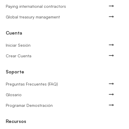
Paying international contractors
Global treasury management
Cuenta
Iniciar Sesión
Crear Cuenta
Soporte
Preguntas Frecuentes (FAQ)
Glosario
Programar Demostración
Recursos