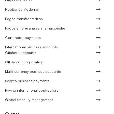
Neobanca Moderna
Pagos transfronterizos
Pagos empresariales internacionales
Contractor payments
International business accounts
Offshore accounts
Offshore incorporation
Multi-currency business accounts
Crypto business payments
Paying international contractors
Global treasury management
Cuenta