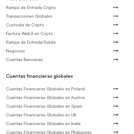
Rampa de Entrada Cripto
Transacciones Globales
Custodia de Cripto
Factura Web3 en Cripto
Rampa de Entrada/Salida
Negocios
Cuentas Bancarias
Cuentas financieras globales
Cuentas Financieras Globales en Poland
Cuentas Financieras Globales en Austria
Cuentas Financieras Globales en Spain
Cuentas Financieras Globales en UK
Cuentas Financieras Globales en India
Cuentas Financieras Globales en Philippines