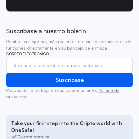
Suscríbase a nuestro boletín
Reciba las mejores y más recientes noticias y lanzamientos de
funciones directamente en su bandeja de entrada
CORREO ELECTRÓNICO
Puedes darte de baja en cualquier momento.
Política de
privacidad
Take your first step into the Cripto world with
OneSafe!
Cuenta gratuita