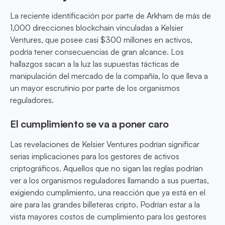
La reciente identificación por parte de Arkham de más de
1,000 direcciones blockchain vinculadas a Kelsier
Ventures, que posee casi $300 millones en activos,
podría tener consecuencias de gran alcance. Los
hallazgos sacan a la luz las supuestas tácticas de
manipulación del mercado de la compañía, lo que lleva a
un mayor escrutinio por parte de los organismos
reguladores.
El cumplimiento se va a poner caro
Las revelaciones de Kelsier Ventures podrían significar
serias implicaciones para los gestores de activos
criptográficos. Aquellos que no sigan las reglas podrían
ver a los organismos reguladores llamando a sus puertas,
exigiendo cumplimiento, una reacción que ya está en el
aire para las grandes billeteras cripto. Podrían estar a la
vista mayores costos de cumplimiento para los gestores