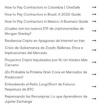
How to Pay Contractors in Colombia | OneSafe
How to Pay Contractors in Brazil: A 2026 Guide
How to Pay Contractors in Mexico: A Business Guide
¿Cuáles son los nuevos ETF de criptomonedas de
Morgan Stanley?
Resiliencia Cripto en Apagones de Internet en Irán
Crisis de Gobernanza de Zcash: Ballenas, Ética e
Implicaciones del Mercado
Proyectos Cripto Impulsados por IA: Un Vistazo Más
Cercano
¿Es Probable la Próxima Gran Cosa en Mercados de
Predicción?
Entendiendo el Ratio Long/Short de Futuros
Perpetuos de BTC
Repensando las Recompras: Lo que Aprendimos de
Jupiter Exchange