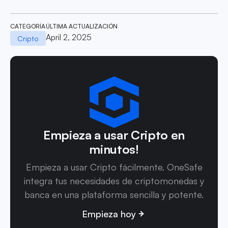
CATEGORÍA
ÚLTIMA ACTUALIZACIÓN
April 2, 2025
Cripto
Empieza a usar Cripto en
minutos!
Empieza a usar Cripto fácilmente. OneSafe
integra tus necesidades de criptomonedas y
banca en una plataforma sencilla y potente.
Empieza hoy