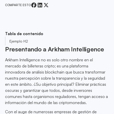
COMPARTE ESTO
Tabla de contenido
Ejemplo H2
Presentando a Arkham Intelligence
Arkham Intelligence no es solo otro nombre en el
mercado de billeteras cripto; es una plataforma
innovadora de análisis blockchain que busca transformar
nuestra percepción sobre la transparencia y la seguridad
en este ámbito. ¿Su objetivo principal? Eliminar prácticas
oscuras y garantizar que todos, desde inversores
comunes hasta organismos reguladores, tengan acceso a
información del mundo de las criptomonedas.
Con el auge de numerosas empresas de gestión de