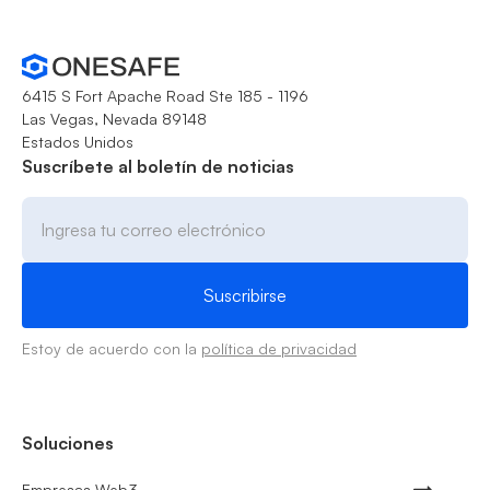
6415 S Fort Apache Road Ste 185 - 1196
Las Vegas, Nevada 89148
Estados Unidos
Suscríbete al boletín de noticias
Estoy de acuerdo con la
política de privacidad
Soluciones
Empresas Web3