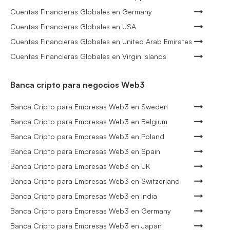
Cuentas Financieras Globales en Germany
Cuentas Financieras Globales en USA
Cuentas Financieras Globales en United Arab Emirates
Cuentas Financieras Globales en Virgin Islands
Banca cripto para negocios Web3
Banca Cripto para Empresas Web3 en Sweden
Banca Cripto para Empresas Web3 en Belgium
Banca Cripto para Empresas Web3 en Poland
Banca Cripto para Empresas Web3 en Spain
Banca Cripto para Empresas Web3 en UK
Banca Cripto para Empresas Web3 en Switzerland
Banca Cripto para Empresas Web3 en India
Banca Cripto para Empresas Web3 en Germany
Banca Cripto para Empresas Web3 en Japan