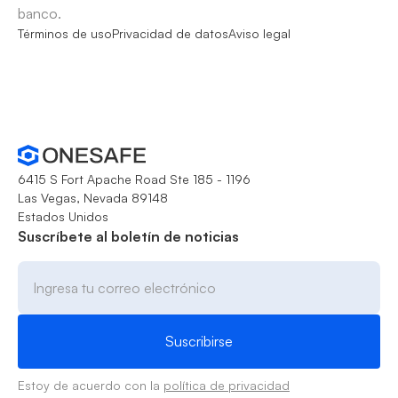
banco.
Términos de uso
Privacidad de datos
Aviso legal
6415 S Fort Apache Road Ste 185 - 1196
Las Vegas, Nevada 89148
Estados Unidos
Suscríbete al boletín de noticias
Estoy de acuerdo con la
política de privacidad