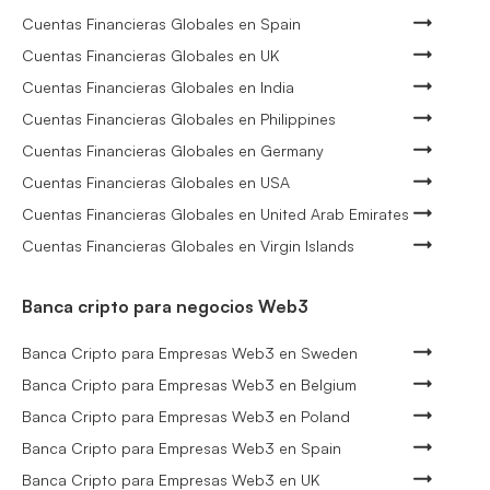
Cuentas Financieras Globales en Spain
Cuentas Financieras Globales en UK
Cuentas Financieras Globales en India
Cuentas Financieras Globales en Philippines
Cuentas Financieras Globales en Germany
Cuentas Financieras Globales en USA
Cuentas Financieras Globales en United Arab Emirates
Cuentas Financieras Globales en Virgin Islands
Banca cripto para negocios Web3
Banca Cripto para Empresas Web3 en Sweden
Banca Cripto para Empresas Web3 en Belgium
Banca Cripto para Empresas Web3 en Poland
Banca Cripto para Empresas Web3 en Spain
Banca Cripto para Empresas Web3 en UK