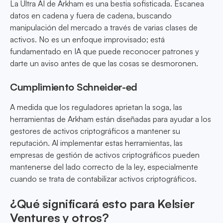
La Ultra AI de Arkham es una bestia sofisticada. Escanea
datos en cadena y fuera de cadena, buscando
manipulación del mercado a través de varias clases de
activos. No es un enfoque improvisado; está
fundamentado en IA que puede reconocer patrones y
darte un aviso antes de que las cosas se desmoronen.
Cumplimiento Schneider-ed
A medida que los reguladores aprietan la soga, las
herramientas de Arkham están diseñadas para ayudar a los
gestores de activos criptográficos a mantener su
reputación. Al implementar estas herramientas, las
empresas de gestión de activos criptográficos pueden
mantenerse del lado correcto de la ley, especialmente
cuando se trata de contabilizar activos criptográficos.
¿Qué significará esto para Kelsier
Ventures y otros?