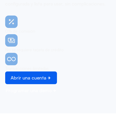
configurada y lista para usar, sin complicaciones.
0% de comisión
No se requiere tarjeta de crédito
Transacciones ilimitadas
Abrir una cuenta
Programar una demo