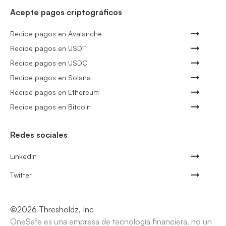
Acepte pagos criptográficos
Recibe pagos en Avalanche
Recibe pagos en USDT
Recibe pagos en USDC
Recibe pagos en Solana
Recibe pagos en Ethereum
Recibe pagos en Bitcoin
Redes sociales
LinkedIn
Twitter
©
2026
Thresholdz, Inc
OneSafe es una empresa de tecnología financiera, no un