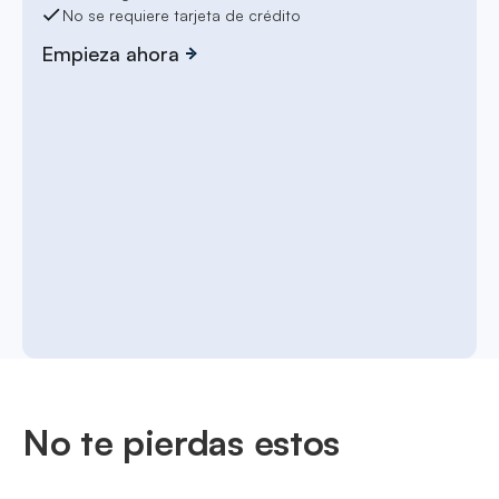
No se requiere tarjeta de crédito
Empieza ahora
No te pierdas estos