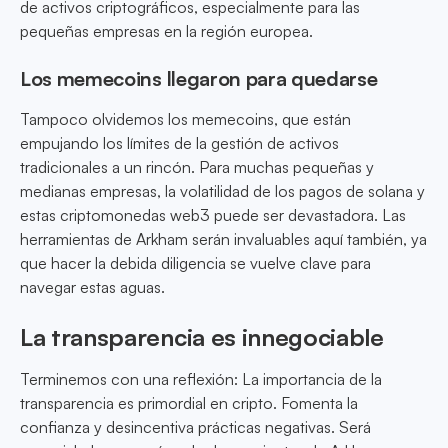
de activos criptográficos, especialmente para las
pequeñas empresas en la región europea.
Los memecoins llegaron para quedarse
Tampoco olvidemos los memecoins, que están
empujando los límites de la gestión de activos
tradicionales a un rincón. Para muchas pequeñas y
medianas empresas, la volatilidad de los pagos de solana y
estas criptomonedas web3 puede ser devastadora. Las
herramientas de Arkham serán invaluables aquí también, ya
que hacer la debida diligencia se vuelve clave para
navegar estas aguas.
La transparencia es innegociable
Terminemos con una reflexión: La importancia de la
transparencia es primordial en cripto. Fomenta la
confianza y desincentiva prácticas negativas. Será