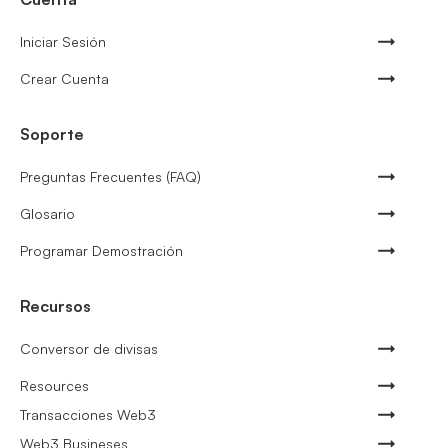
Iniciar Sesión
Crear Cuenta
Soporte
Preguntas Frecuentes (FAQ)
Glosario
Programar Demostración
Recursos
Conversor de divisas
Resources
Transacciones Web3
Web3 Busineses