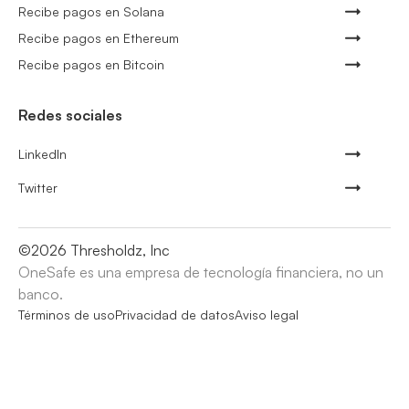
Recibe pagos en Solana
Recibe pagos en Ethereum
Recibe pagos en Bitcoin
Redes sociales
LinkedIn
Twitter
©
2026
Thresholdz, Inc
OneSafe es una empresa de tecnología financiera, no un
banco.
Términos de uso
Privacidad de datos
Aviso legal