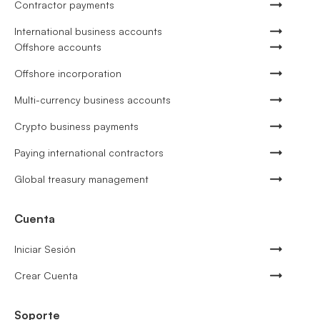
Contractor payments
International business accounts
Offshore accounts
Offshore incorporation
Multi-currency business accounts
Crypto business payments
Paying international contractors
Global treasury management
Cuenta
Iniciar Sesión
Crear Cuenta
Soporte