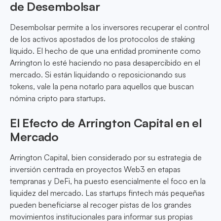
de Desembolsar
Desembolsar permite a los inversores recuperar el control
de los activos apostados de los protocolos de staking
líquido. El hecho de que una entidad prominente como
Arrington lo esté haciendo no pasa desapercibido en el
mercado. Si están liquidando o reposicionando sus
tokens, vale la pena notarlo para aquellos que buscan
nómina cripto para startups.
El Efecto de Arrington Capital en el
Mercado
Arrington Capital, bien considerado por su estrategia de
inversión centrada en proyectos Web3 en etapas
tempranas y DeFi, ha puesto esencialmente el foco en la
liquidez del mercado. Las startups fintech más pequeñas
pueden beneficiarse al recoger pistas de los grandes
movimientos institucionales para informar sus propias