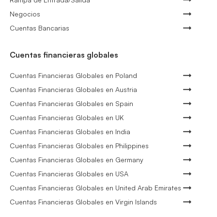
Negocios
Cuentas Bancarias
Cuentas financieras globales
Cuentas Financieras Globales en Poland
Cuentas Financieras Globales en Austria
Cuentas Financieras Globales en Spain
Cuentas Financieras Globales en UK
Cuentas Financieras Globales en India
Cuentas Financieras Globales en Philippines
Cuentas Financieras Globales en Germany
Cuentas Financieras Globales en USA
Cuentas Financieras Globales en United Arab Emirates
Cuentas Financieras Globales en Virgin Islands