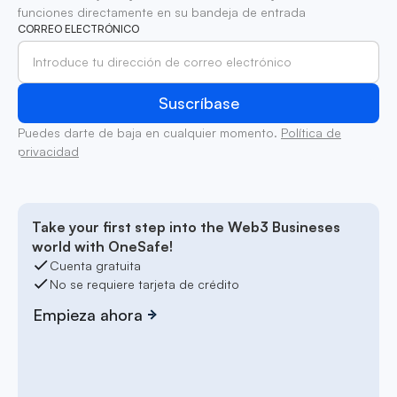
funciones directamente en su bandeja de entrada
CORREO ELECTRÓNICO
Puedes darte de baja en cualquier momento.
Política de
privacidad
Take your first step into the Web3 Busineses
world with OneSafe!
Cuenta gratuita
No se requiere tarjeta de crédito
Empieza ahora