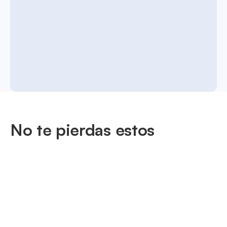
No te pierdas estos