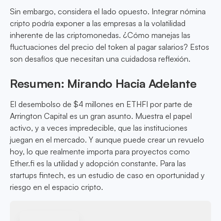
Sin embargo, considera el lado opuesto. Integrar nómina
cripto podría exponer a las empresas a la volatilidad
inherente de las criptomonedas. ¿Cómo manejas las
fluctuaciones del precio del token al pagar salarios? Estos
son desafíos que necesitan una cuidadosa reflexión.
Resumen: Mirando Hacia Adelante
El desembolso de $4 millones en ETHFI por parte de
Arrington Capital es un gran asunto. Muestra el papel
activo, y a veces impredecible, que las instituciones
juegan en el mercado. Y aunque puede crear un revuelo
hoy, lo que realmente importa para proyectos como
Ether.fi es la utilidad y adopción constante. Para las
startups fintech, es un estudio de caso en oportunidad y
riesgo en el espacio cripto.