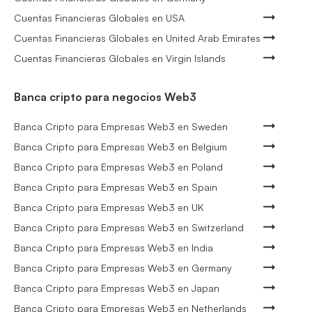
Cuentas Financieras Globales en USA
Cuentas Financieras Globales en United Arab Emirates
Cuentas Financieras Globales en Virgin Islands
Banca cripto para negocios Web3
Banca Cripto para Empresas Web3 en Sweden
Banca Cripto para Empresas Web3 en Belgium
Banca Cripto para Empresas Web3 en Poland
Banca Cripto para Empresas Web3 en Spain
Banca Cripto para Empresas Web3 en UK
Banca Cripto para Empresas Web3 en Switzerland
Banca Cripto para Empresas Web3 en India
Banca Cripto para Empresas Web3 en Germany
Banca Cripto para Empresas Web3 en Japan
Banca Cripto para Empresas Web3 en Netherlands