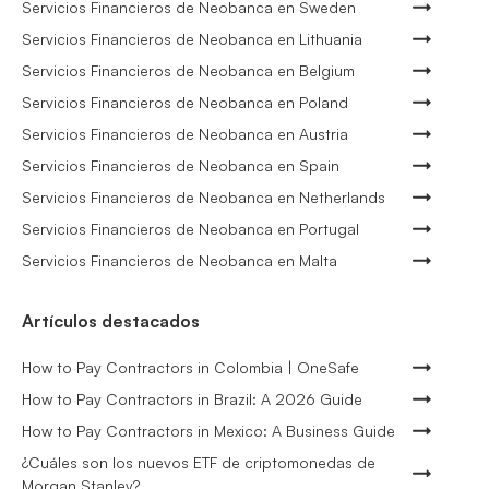
Servicios Financieros de Neobanca en Sweden
Servicios Financieros de Neobanca en Lithuania
Servicios Financieros de Neobanca en Belgium
Servicios Financieros de Neobanca en Poland
Servicios Financieros de Neobanca en Austria
Servicios Financieros de Neobanca en Spain
Servicios Financieros de Neobanca en Netherlands
Servicios Financieros de Neobanca en Portugal
Servicios Financieros de Neobanca en Malta
Artículos destacados
How to Pay Contractors in Colombia | OneSafe
How to Pay Contractors in Brazil: A 2026 Guide
How to Pay Contractors in Mexico: A Business Guide
¿Cuáles son los nuevos ETF de criptomonedas de
Morgan Stanley?