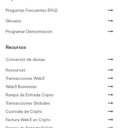
Preguntas Frecuentes (FAQ)
Glosario
Programar Demostración
Recursos
Conversor de divisas
Resources
Transacciones Web3
Web3 Busineses
Rampa de Entrada Cripto
Transacciones Globales
Custodia de Cripto
Factura Web3 en Cripto
Rampa de Entrada/Salida