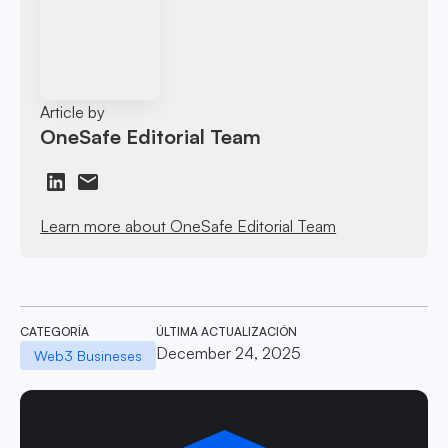
Article by
OneSafe Editorial Team
Learn more about OneSafe Editorial Team
CATEGORÍA
ÚLTIMA ACTUALIZACIÓN
December 24, 2025
Web3 Busineses