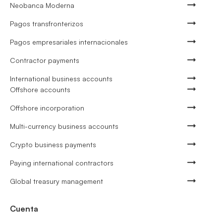
Neobanca Moderna
Pagos transfronterizos
Pagos empresariales internacionales
Contractor payments
International business accounts
Offshore accounts
Offshore incorporation
Multi-currency business accounts
Crypto business payments
Paying international contractors
Global treasury management
Cuenta