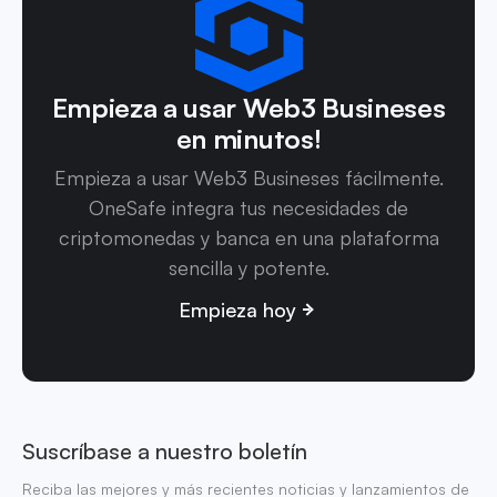
Empieza a usar Web3 Busineses
en minutos!
Empieza a usar Web3 Busineses fácilmente.
OneSafe integra tus necesidades de
criptomonedas y banca en una plataforma
sencilla y potente.
Empieza hoy
Suscríbase a nuestro boletín
Reciba las mejores y más recientes noticias y lanzamientos de