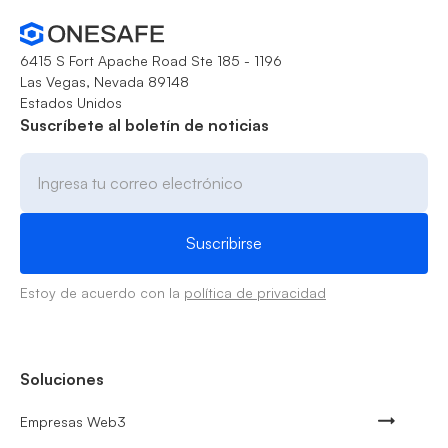
6415 S Fort Apache Road Ste 185 - 1196
Las Vegas, Nevada 89148
Estados Unidos
Suscríbete al boletín de noticias
Estoy de acuerdo con la
política de privacidad
Soluciones
Empresas Web3