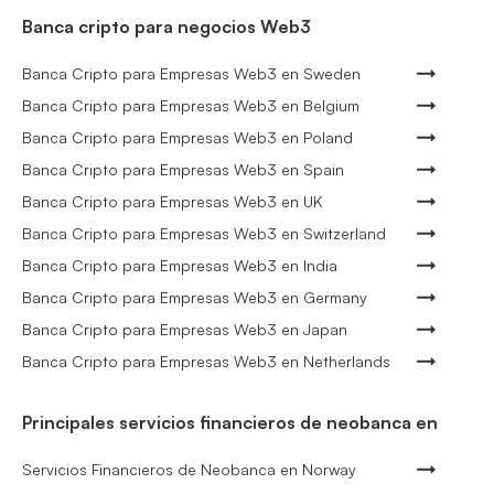
Banca cripto para negocios Web3
Banca Cripto para Empresas Web3 en Sweden
Banca Cripto para Empresas Web3 en Belgium
Banca Cripto para Empresas Web3 en Poland
Banca Cripto para Empresas Web3 en Spain
Banca Cripto para Empresas Web3 en UK
Banca Cripto para Empresas Web3 en Switzerland
Banca Cripto para Empresas Web3 en India
Banca Cripto para Empresas Web3 en Germany
Banca Cripto para Empresas Web3 en Japan
Banca Cripto para Empresas Web3 en Netherlands
Principales servicios financieros de neobanca en
Servicios Financieros de Neobanca en Norway