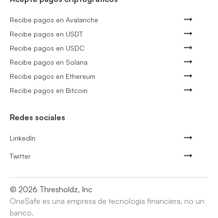
Recibe pagos en Avalanche
Recibe pagos en USDT
Recibe pagos en USDC
Recibe pagos en Solana
Recibe pagos en Ethereum
Recibe pagos en Bitcoin
Redes sociales
LinkedIn
Twitter
©
2026
Thresholdz, Inc
OneSafe es una empresa de tecnología financiera, no un
banco.