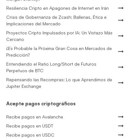
Resiliencia Cripto en Apagones de Internet en Irán
Crisis de Gobernanza de Zcash: Ballenas, Ética e
Implicaciones del Mercado
Proyectos Cripto Impulsados por IA: Un Vistazo Más
Cercano
¿Es Probable la Próxima Gran Cosa en Mercados de
Predicción?
Entendiendo el Ratio Long/Short de Futuros
Perpetuos de BTC
Repensando las Recompras: Lo que Aprendimos de
Jupiter Exchange
Acepte pagos criptográficos
Recibe pagos en Avalanche
Recibe pagos en USDT
Recibe pagos en USDC