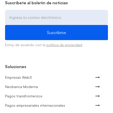
Suscríbete al boletín de noticias
Estoy de acuerdo con la
política de privacidad
Soluciones
Empresas Web3
Neobanca Moderna
Pagos transfronterizos
Pagos empresariales internacionales