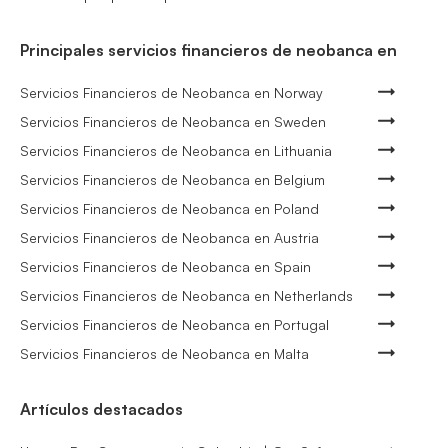
Principales servicios financieros de neobanca en
Servicios Financieros de Neobanca en Norway
Servicios Financieros de Neobanca en Sweden
Servicios Financieros de Neobanca en Lithuania
Servicios Financieros de Neobanca en Belgium
Servicios Financieros de Neobanca en Poland
Servicios Financieros de Neobanca en Austria
Servicios Financieros de Neobanca en Spain
Servicios Financieros de Neobanca en Netherlands
Servicios Financieros de Neobanca en Portugal
Servicios Financieros de Neobanca en Malta
Artículos destacados