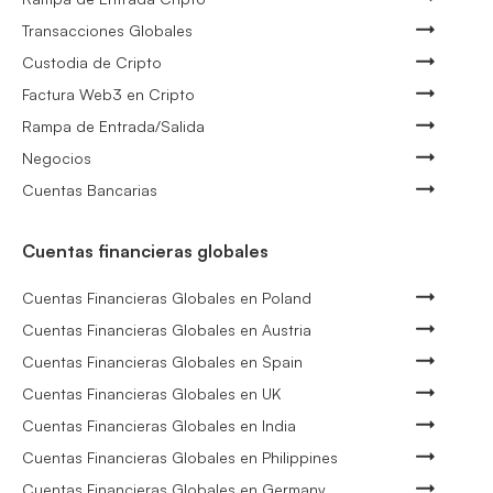
Transacciones Globales
Custodia de Cripto
Factura Web3 en Cripto
Rampa de Entrada/Salida
Negocios
Cuentas Bancarias
Cuentas financieras globales
Cuentas Financieras Globales en Poland
Cuentas Financieras Globales en Austria
Cuentas Financieras Globales en Spain
Cuentas Financieras Globales en UK
Cuentas Financieras Globales en India
Cuentas Financieras Globales en Philippines
Cuentas Financieras Globales en Germany