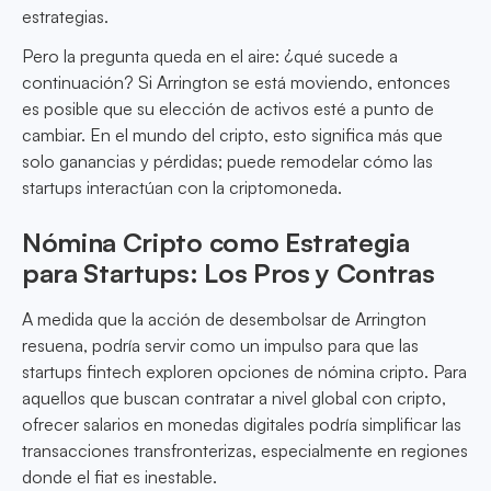
estrategias.
Pero la pregunta queda en el aire: ¿qué sucede a
continuación? Si Arrington se está moviendo, entonces
es posible que su elección de activos esté a punto de
cambiar. En el mundo del cripto, esto significa más que
solo ganancias y pérdidas; puede remodelar cómo las
startups interactúan con la criptomoneda.
Nómina Cripto como Estrategia
para Startups: Los Pros y Contras
A medida que la acción de desembolsar de Arrington
resuena, podría servir como un impulso para que las
startups fintech exploren opciones de nómina cripto. Para
aquellos que buscan contratar a nivel global con cripto,
ofrecer salarios en monedas digitales podría simplificar las
transacciones transfronterizas, especialmente en regiones
donde el fiat es inestable.