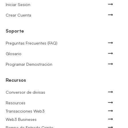
Iniciar Sesión
Crear Cuenta
Soporte
Preguntas Frecuentes (FAQ)
Glosario
Programar Demostración
Recursos
Conversor de divisas
Resources
Transacciones Web3
Web3 Busineses
Rampa de Entrada Cripto