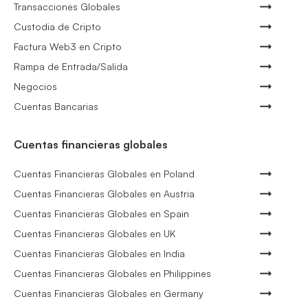
Transacciones Globales
Custodia de Cripto
Factura Web3 en Cripto
Rampa de Entrada/Salida
Negocios
Cuentas Bancarias
Cuentas financieras globales
Cuentas Financieras Globales en Poland
Cuentas Financieras Globales en Austria
Cuentas Financieras Globales en Spain
Cuentas Financieras Globales en UK
Cuentas Financieras Globales en India
Cuentas Financieras Globales en Philippines
Cuentas Financieras Globales en Germany