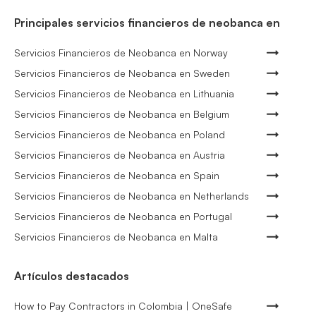
Principales servicios financieros de neobanca en
Servicios Financieros de Neobanca en Norway
Servicios Financieros de Neobanca en Sweden
Servicios Financieros de Neobanca en Lithuania
Servicios Financieros de Neobanca en Belgium
Servicios Financieros de Neobanca en Poland
Servicios Financieros de Neobanca en Austria
Servicios Financieros de Neobanca en Spain
Servicios Financieros de Neobanca en Netherlands
Servicios Financieros de Neobanca en Portugal
Servicios Financieros de Neobanca en Malta
Artículos destacados
How to Pay Contractors in Colombia | OneSafe