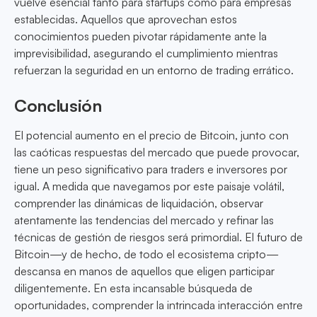
vuelve esencial tanto para startups como para empresas
establecidas. Aquellos que aprovechan estos
conocimientos pueden pivotar rápidamente ante la
imprevisibilidad, asegurando el cumplimiento mientras
refuerzan la seguridad en un entorno de trading errático.
Conclusión
El potencial aumento en el precio de Bitcoin, junto con
las caóticas respuestas del mercado que puede provocar,
tiene un peso significativo para traders e inversores por
igual. A medida que navegamos por este paisaje volátil,
comprender las dinámicas de liquidación, observar
atentamente las tendencias del mercado y refinar las
técnicas de gestión de riesgos será primordial. El futuro de
Bitcoin—y de hecho, de todo el ecosistema cripto—
descansa en manos de aquellos que eligen participar
diligentemente. En esta incansable búsqueda de
oportunidades, comprender la intrincada interacción entre