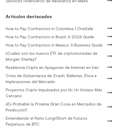
Servicios Financieros de Neobanca en Malta
Artículos destacados
How to Pay Contractors in Colombia | OneSafe
How to Pay Contractors in Brazil: A 2026 Guide
How to Pay Contractors in Mexico: A Business Guide
¿Cuáles son los nuevos ETF de criptomonedas de
Morgan Stanley?
Resiliencia Cripto en Apagones de Internet en Irán
Crisis de Gobernanza de Zcash: Ballenas, Ética e
Implicaciones del Mercado
Proyectos Cripto Impulsados por IA: Un Vistazo Más
Cercano
¿Es Probable la Próxima Gran Cosa en Mercados de
Predicción?
Entendiendo el Ratio Long/Short de Futuros
Perpetuos de BTC