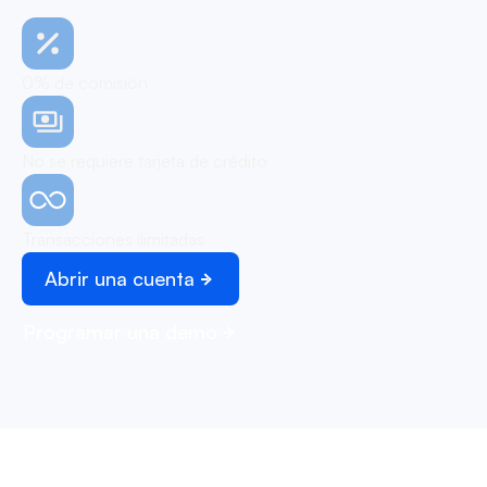
0% de comisión
No se requiere tarjeta de crédito
Transacciones ilimitadas
Abrir una cuenta
Programar una demo