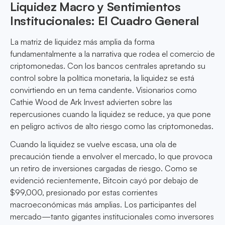
Liquidez Macro y Sentimientos
Institucionales: El Cuadro General
La matriz de liquidez más amplia da forma
fundamentalmente a la narrativa que rodea el comercio de
criptomonedas. Con los bancos centrales apretando su
control sobre la política monetaria, la liquidez se está
convirtiendo en un tema candente. Visionarios como
Cathie Wood de Ark Invest advierten sobre las
repercusiones cuando la liquidez se reduce, ya que pone
en peligro activos de alto riesgo como las criptomonedas.
Cuando la liquidez se vuelve escasa, una ola de
precaución tiende a envolver el mercado, lo que provoca
un retiro de inversiones cargadas de riesgo. Como se
evidenció recientemente, Bitcoin cayó por debajo de
$99,000, presionado por estas corrientes
macroeconómicas más amplias. Los participantes del
mercado—tanto gigantes institucionales como inversores