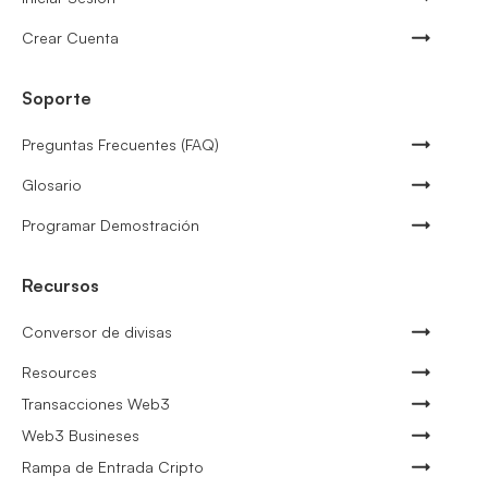
Crear Cuenta
Soporte
Preguntas Frecuentes (FAQ)
Glosario
Programar Demostración
Recursos
Conversor de divisas
Resources
Transacciones Web3
Web3 Busineses
Rampa de Entrada Cripto