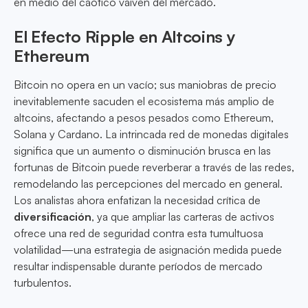
en medio del caótico vaivén del mercado.
El Efecto Ripple en Altcoins y
Ethereum
Bitcoin no opera en un vacío; sus maniobras de precio
inevitablemente sacuden el ecosistema más amplio de
altcoins, afectando a pesos pesados como Ethereum,
Solana y Cardano. La intrincada red de monedas digitales
significa que un aumento o disminución brusca en las
fortunas de Bitcoin puede reverberar a través de las redes,
remodelando las percepciones del mercado en general.
Los analistas ahora enfatizan la necesidad crítica de
diversificación
, ya que ampliar las carteras de activos
ofrece una red de seguridad contra esta tumultuosa
volatilidad—una estrategia de asignación medida puede
resultar indispensable durante períodos de mercado
turbulentos.