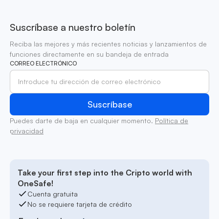
Suscríbase a nuestro boletín
Reciba las mejores y más recientes noticias y lanzamientos de
funciones directamente en su bandeja de entrada
CORREO ELECTRÓNICO
Puedes darte de baja en cualquier momento.
Política de
privacidad
Take your first step into the Cripto world with
OneSafe!
Cuenta gratuita
No se requiere tarjeta de crédito