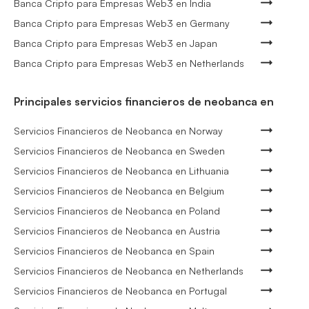
Banca Cripto para Empresas Web3 en India
Banca Cripto para Empresas Web3 en Germany
Banca Cripto para Empresas Web3 en Japan
Banca Cripto para Empresas Web3 en Netherlands
Principales servicios financieros de neobanca en
Servicios Financieros de Neobanca en Norway
Servicios Financieros de Neobanca en Sweden
Servicios Financieros de Neobanca en Lithuania
Servicios Financieros de Neobanca en Belgium
Servicios Financieros de Neobanca en Poland
Servicios Financieros de Neobanca en Austria
Servicios Financieros de Neobanca en Spain
Servicios Financieros de Neobanca en Netherlands
Servicios Financieros de Neobanca en Portugal