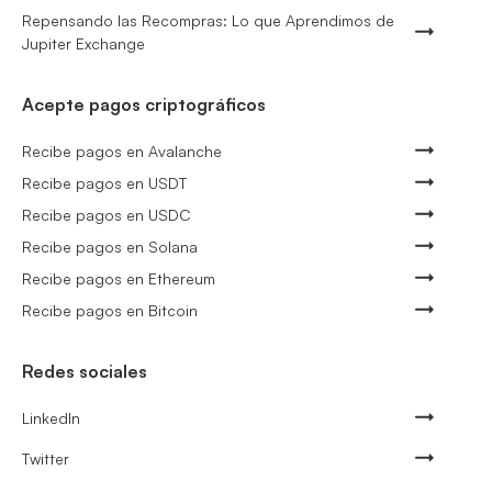
Repensando las Recompras: Lo que Aprendimos de
Jupiter Exchange
Acepte pagos criptográficos
Recibe pagos en Avalanche
Recibe pagos en USDT
Recibe pagos en USDC
Recibe pagos en Solana
Recibe pagos en Ethereum
Recibe pagos en Bitcoin
Redes sociales
LinkedIn
Twitter