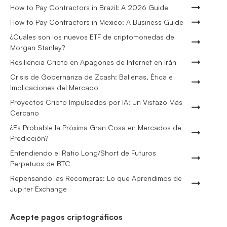
How to Pay Contractors in Brazil: A 2026 Guide
How to Pay Contractors in Mexico: A Business Guide
¿Cuáles son los nuevos ETF de criptomonedas de
Morgan Stanley?
Resiliencia Cripto en Apagones de Internet en Irán
Crisis de Gobernanza de Zcash: Ballenas, Ética e
Implicaciones del Mercado
Proyectos Cripto Impulsados por IA: Un Vistazo Más
Cercano
¿Es Probable la Próxima Gran Cosa en Mercados de
Predicción?
Entendiendo el Ratio Long/Short de Futuros
Perpetuos de BTC
Repensando las Recompras: Lo que Aprendimos de
Jupiter Exchange
Acepte pagos criptográficos