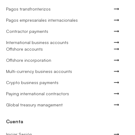
Pagos transfronterizos
Pagos empresariales internacionales
Contractor payments
International business accounts
Offshore accounts
Offshore incorporation
Multi-currency business accounts
Crypto business payments
Paying international contractors
Global treasury management
Cuenta
Iniciar Sesión