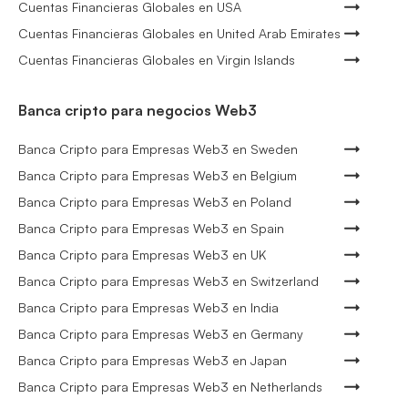
Cuentas Financieras Globales en USA
Cuentas Financieras Globales en United Arab Emirates
Cuentas Financieras Globales en Virgin Islands
Banca cripto para negocios Web3
Banca Cripto para Empresas Web3 en Sweden
Banca Cripto para Empresas Web3 en Belgium
Banca Cripto para Empresas Web3 en Poland
Banca Cripto para Empresas Web3 en Spain
Banca Cripto para Empresas Web3 en UK
Banca Cripto para Empresas Web3 en Switzerland
Banca Cripto para Empresas Web3 en India
Banca Cripto para Empresas Web3 en Germany
Banca Cripto para Empresas Web3 en Japan
Banca Cripto para Empresas Web3 en Netherlands