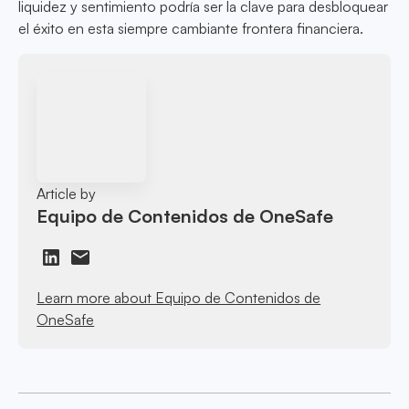
liquidez y sentimiento podría ser la clave para desbloquear
el éxito en esta siempre cambiante frontera financiera.
Article by
Equipo de Contenidos de OneSafe
Learn more about Equipo de Contenidos de
OneSafe