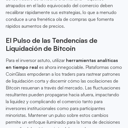
atrapados en el lado equivocado del comercio deben
recalibrar rápidamente sus estrategias, lo que a menudo
conduce a una frenética ola de compras que fomenta
rápidos aumentos de precios.
El Pulso de las Tendencias de
Liquidación de Bitcoin
Para el inversor astuto, utilizar
herramientas analíticas
en tiempo real
es ahora innegociable. Plataformas como
CoinGlass empoderan a los traders para rastrear patrones
de liquidación corta y discernir cómo las oscilaciones de
Bitcoin resuenan a través del mercado. Las fluctuaciones
resultantes pueden propagarse hacia afuera, impactando
la liquidez y complicando el comercio tanto para
inversores institucionales como para participantes
minoristas. Mantener un pulso sobre estos cambios
permite un enfoque iluminado para la toma de decisiones