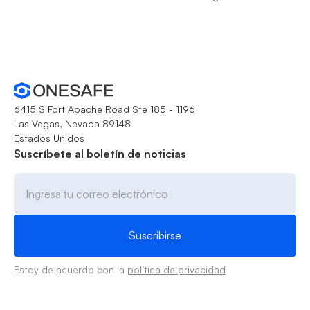
6415 S Fort Apache Road Ste 185 - 1196
Las Vegas, Nevada 89148
Estados Unidos
Suscríbete al boletín de noticias
Estoy de acuerdo con la
política de privacidad