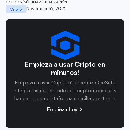
CATEGORÍA
ÚLTIMA ACTUALIZACIÓN
November 16, 2025
Cripto
Empieza a usar Cripto en
minutos!
Empieza a usar Cripto fácilmente. OneSafe
integra tus necesidades de criptomonedas y
banca en una plataforma sencilla y potente.
Empieza hoy