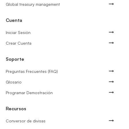
Global treasury management
Cuenta
Iniciar Sesión
Crear Cuenta
Soporte
Preguntas Frecuentes (FAQ)
Glosario
Programar Demostración
Recursos
Conversor de divisas