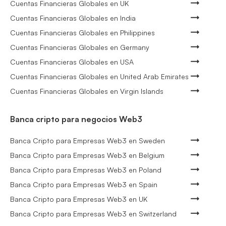
Cuentas Financieras Globales en UK
Cuentas Financieras Globales en India
Cuentas Financieras Globales en Philippines
Cuentas Financieras Globales en Germany
Cuentas Financieras Globales en USA
Cuentas Financieras Globales en United Arab Emirates
Cuentas Financieras Globales en Virgin Islands
Banca cripto para negocios Web3
Banca Cripto para Empresas Web3 en Sweden
Banca Cripto para Empresas Web3 en Belgium
Banca Cripto para Empresas Web3 en Poland
Banca Cripto para Empresas Web3 en Spain
Banca Cripto para Empresas Web3 en UK
Banca Cripto para Empresas Web3 en Switzerland