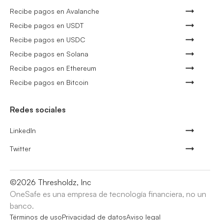
Recibe pagos en Avalanche
Recibe pagos en USDT
Recibe pagos en USDC
Recibe pagos en Solana
Recibe pagos en Ethereum
Recibe pagos en Bitcoin
Redes sociales
LinkedIn
Twitter
©
2026
Thresholdz, Inc
OneSafe es una empresa de tecnología financiera, no un
banco.
Términos de uso
Privacidad de datos
Aviso legal