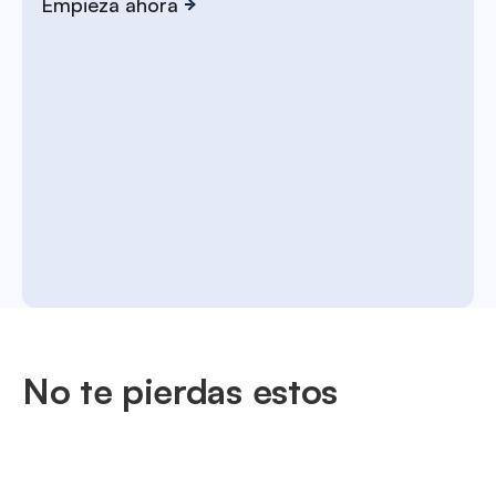
Empieza ahora
No te pierdas estos