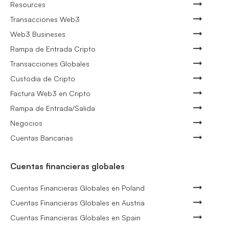
Resources
Transacciones Web3
Web3 Busineses
Rampa de Entrada Cripto
Transacciones Globales
Custodia de Cripto
Factura Web3 en Cripto
Rampa de Entrada/Salida
Negocios
Cuentas Bancarias
Cuentas financieras globales
Cuentas Financieras Globales en Poland
Cuentas Financieras Globales en Austria
Cuentas Financieras Globales en Spain