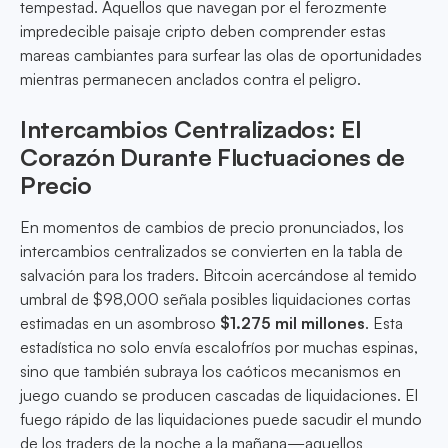
tempestad. Aquellos que navegan por el ferozmente
impredecible paisaje cripto deben comprender estas
mareas cambiantes para surfear las olas de oportunidades
mientras permanecen anclados contra el peligro.
Intercambios Centralizados: El
Corazón Durante Fluctuaciones de
Precio
En momentos de cambios de precio pronunciados, los
intercambios centralizados se convierten en la tabla de
salvación para los traders. Bitcoin acercándose al temido
umbral de $98,000 señala posibles liquidaciones cortas
estimadas en un asombroso
$1.275 mil millones
. Esta
estadística no solo envía escalofríos por muchas espinas,
sino que también subraya los caóticos mecanismos en
juego cuando se producen cascadas de liquidaciones. El
fuego rápido de las liquidaciones puede sacudir el mundo
de los traders de la noche a la mañana—aquellos