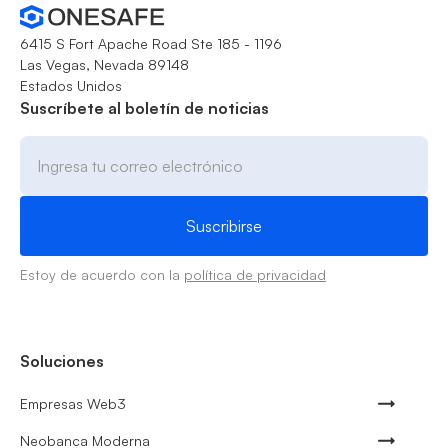
6415 S Fort Apache Road Ste 185 - 1196
Las Vegas, Nevada 89148
Estados Unidos
Suscríbete al boletín de noticias
Estoy de acuerdo con la
política de privacidad
Soluciones
Empresas Web3
Neobanca Moderna