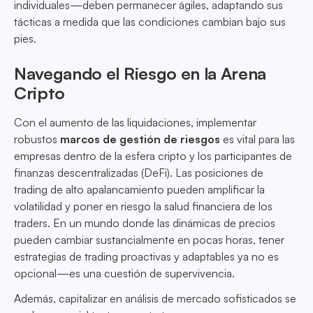
individuales—deben permanecer ágiles, adaptando sus
tácticas a medida que las condiciones cambian bajo sus
pies.
Navegando el Riesgo en la Arena
Cripto
Con el aumento de las liquidaciones, implementar
robustos
marcos de gestión de riesgos
es vital para las
empresas dentro de la esfera cripto y los participantes de
finanzas descentralizadas (DeFi). Las posiciones de
trading de alto apalancamiento pueden amplificar la
volatilidad y poner en riesgo la salud financiera de los
traders. En un mundo donde las dinámicas de precios
pueden cambiar sustancialmente en pocas horas, tener
estrategias de trading proactivas y adaptables ya no es
opcional—es una cuestión de supervivencia.
Además, capitalizar en análisis de mercado sofisticados se