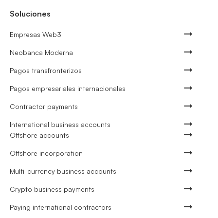
Soluciones
Empresas Web3
Neobanca Moderna
Pagos transfronterizos
Pagos empresariales internacionales
Contractor payments
International business accounts
Offshore accounts
Offshore incorporation
Multi-currency business accounts
Crypto business payments
Paying international contractors