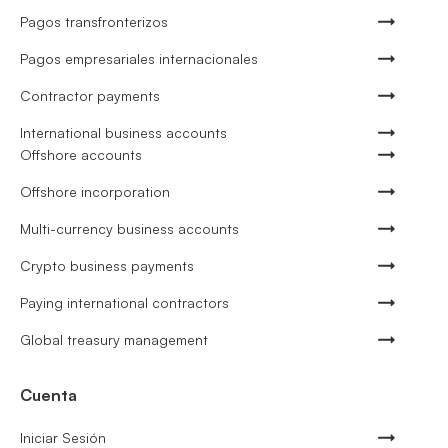
Pagos transfronterizos
Pagos empresariales internacionales
Contractor payments
International business accounts
Offshore accounts
Offshore incorporation
Multi-currency business accounts
Crypto business payments
Paying international contractors
Global treasury management
Cuenta
Iniciar Sesión