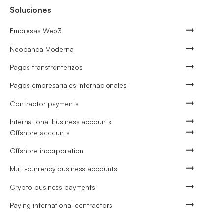
Soluciones
Empresas Web3
Neobanca Moderna
Pagos transfronterizos
Pagos empresariales internacionales
Contractor payments
International business accounts
Offshore accounts
Offshore incorporation
Multi-currency business accounts
Crypto business payments
Paying international contractors