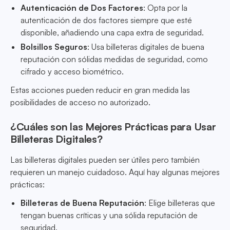
Autenticación de Dos Factores
: Opta por la
autenticación de dos factores siempre que esté
disponible, añadiendo una capa extra de seguridad.
Bolsillos Seguros
: Usa billeteras digitales de buena
reputación con sólidas medidas de seguridad, como
cifrado y acceso biométrico.
Estas acciones pueden reducir en gran medida las
posibilidades de acceso no autorizado.
¿Cuáles son las Mejores Prácticas para Usar
Billeteras Digitales?
Las billeteras digitales pueden ser útiles pero también
requieren un manejo cuidadoso. Aquí hay algunas mejores
prácticas:
Billeteras de Buena Reputación
: Elige billeteras que
tengan buenas críticas y una sólida reputación de
seguridad.