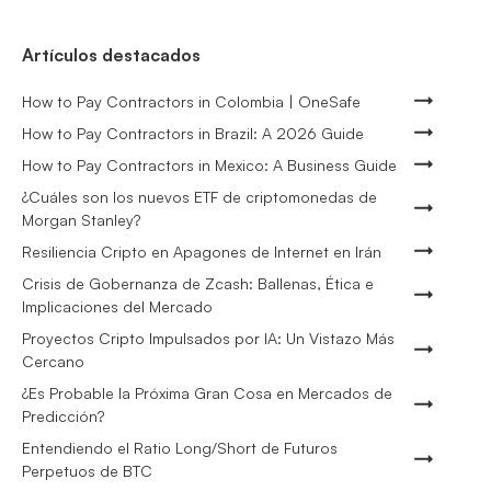
Artículos destacados
How to Pay Contractors in Colombia | OneSafe
How to Pay Contractors in Brazil: A 2026 Guide
How to Pay Contractors in Mexico: A Business Guide
¿Cuáles son los nuevos ETF de criptomonedas de
Morgan Stanley?
Resiliencia Cripto en Apagones de Internet en Irán
Crisis de Gobernanza de Zcash: Ballenas, Ética e
Implicaciones del Mercado
Proyectos Cripto Impulsados por IA: Un Vistazo Más
Cercano
¿Es Probable la Próxima Gran Cosa en Mercados de
Predicción?
Entendiendo el Ratio Long/Short de Futuros
Perpetuos de BTC