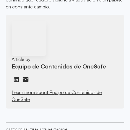
en constante cambio.
Article by
Equipo de Contenidos de OneSafe
Learn more about Equipo de Contenidos de
OneSafe
CATEGORÍA
ÚLTIMA ACTUALIZACIÓN