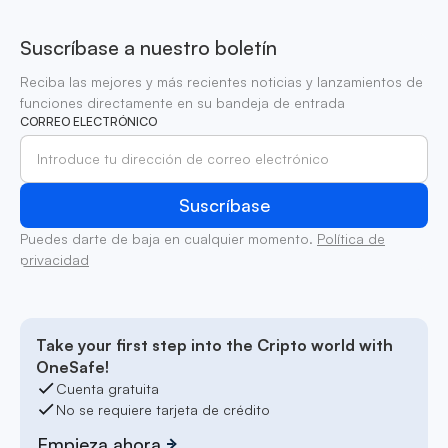
Suscríbase a nuestro boletín
Reciba las mejores y más recientes noticias y lanzamientos de
funciones directamente en su bandeja de entrada
CORREO ELECTRÓNICO
Puedes darte de baja en cualquier momento.
Política de
privacidad
Take your first step into the Cripto world with
OneSafe!
Cuenta gratuita
No se requiere tarjeta de crédito
Empieza ahora