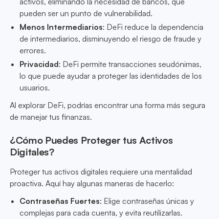
activos, eliminando la necesidad de bancos, que
pueden ser un punto de vulnerabilidad.
Menos Intermediarios
: DeFi reduce la dependencia
de intermediarios, disminuyendo el riesgo de fraude y
errores.
Privacidad
: DeFi permite transacciones seudónimas,
lo que puede ayudar a proteger las identidades de los
usuarios.
Al explorar DeFi, podrías encontrar una forma más segura
de manejar tus finanzas.
¿Cómo Puedes Proteger tus Activos
Digitales?
Proteger tus activos digitales requiere una mentalidad
proactiva. Aquí hay algunas maneras de hacerlo:
Contraseñas Fuertes
: Elige contraseñas únicas y
complejas para cada cuenta, y evita reutilizarlas.