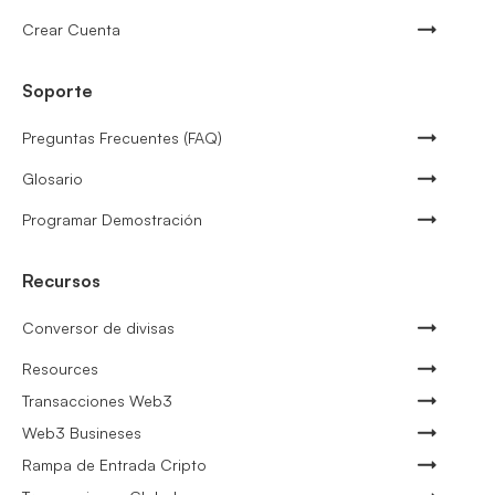
Crear Cuenta
Soporte
Preguntas Frecuentes (FAQ)
Glosario
Programar Demostración
Recursos
Conversor de divisas
Resources
Transacciones Web3
Web3 Busineses
Rampa de Entrada Cripto