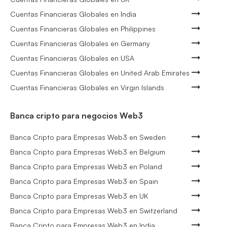
Cuentas Financieras Globales en India
Cuentas Financieras Globales en Philippines
Cuentas Financieras Globales en Germany
Cuentas Financieras Globales en USA
Cuentas Financieras Globales en United Arab Emirates
Cuentas Financieras Globales en Virgin Islands
Banca cripto para negocios Web3
Banca Cripto para Empresas Web3 en Sweden
Banca Cripto para Empresas Web3 en Belgium
Banca Cripto para Empresas Web3 en Poland
Banca Cripto para Empresas Web3 en Spain
Banca Cripto para Empresas Web3 en UK
Banca Cripto para Empresas Web3 en Switzerland
Banca Cripto para Empresas Web3 en India