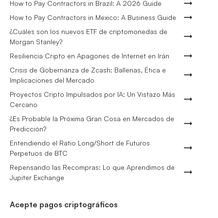
How to Pay Contractors in Brazil: A 2026 Guide
How to Pay Contractors in Mexico: A Business Guide
¿Cuáles son los nuevos ETF de criptomonedas de
Morgan Stanley?
Resiliencia Cripto en Apagones de Internet en Irán
Crisis de Gobernanza de Zcash: Ballenas, Ética e
Implicaciones del Mercado
Proyectos Cripto Impulsados por IA: Un Vistazo Más
Cercano
¿Es Probable la Próxima Gran Cosa en Mercados de
Predicción?
Entendiendo el Ratio Long/Short de Futuros
Perpetuos de BTC
Repensando las Recompras: Lo que Aprendimos de
Jupiter Exchange
Acepte pagos criptográficos