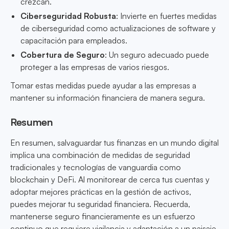
crezcan.
Ciberseguridad Robusta
: Invierte en fuertes medidas
de ciberseguridad como actualizaciones de software y
capacitación para empleados.
Cobertura de Seguro
: Un seguro adecuado puede
proteger a las empresas de varios riesgos.
Tomar estas medidas puede ayudar a las empresas a
mantener su información financiera de manera segura.
Resumen
En resumen, salvaguardar tus finanzas en un mundo digital
implica una combinación de medidas de seguridad
tradicionales y tecnologías de vanguardia como
blockchain y DeFi. Al monitorear de cerca tus cuentas y
adoptar mejores prácticas en la gestión de activos,
puedes mejorar tu seguridad financiera. Recuerda,
mantenerse seguro financieramente es un esfuerzo
continuo que requiere vigilancia y adaptación a un paisaje