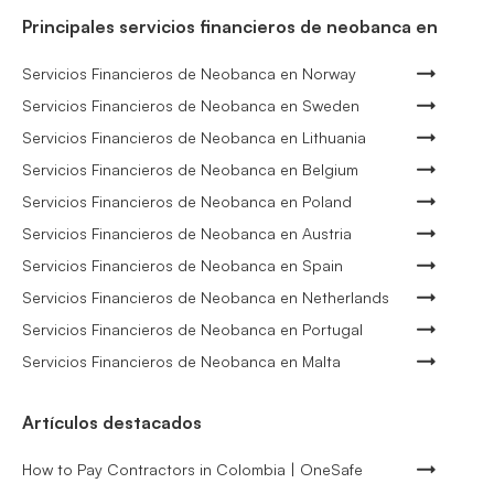
Principales servicios financieros de neobanca en
Servicios Financieros de Neobanca en Norway
Servicios Financieros de Neobanca en Sweden
Servicios Financieros de Neobanca en Lithuania
Servicios Financieros de Neobanca en Belgium
Servicios Financieros de Neobanca en Poland
Servicios Financieros de Neobanca en Austria
Servicios Financieros de Neobanca en Spain
Servicios Financieros de Neobanca en Netherlands
Servicios Financieros de Neobanca en Portugal
Servicios Financieros de Neobanca en Malta
Artículos destacados
How to Pay Contractors in Colombia | OneSafe