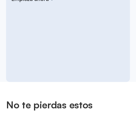
No te pierdas estos