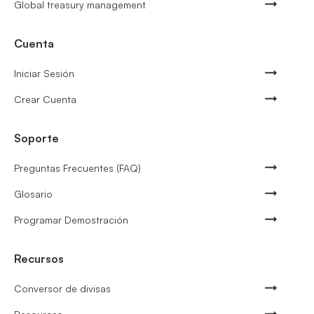
Global treasury management
Cuenta
Iniciar Sesión
Crear Cuenta
Soporte
Preguntas Frecuentes (FAQ)
Glosario
Programar Demostración
Recursos
Conversor de divisas