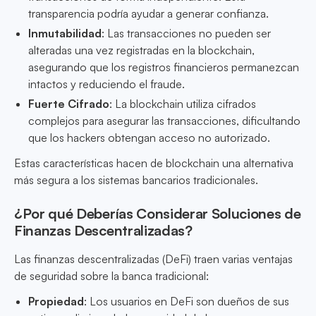
transparencia podría ayudar a generar confianza.
Inmutabilidad
: Las transacciones no pueden ser
alteradas una vez registradas en la blockchain,
asegurando que los registros financieros permanezcan
intactos y reduciendo el fraude.
Fuerte Cifrado
: La blockchain utiliza cifrados
complejos para asegurar las transacciones, dificultando
que los hackers obtengan acceso no autorizado.
Estas características hacen de blockchain una alternativa
más segura a los sistemas bancarios tradicionales.
¿Por qué Deberías Considerar Soluciones de
Finanzas Descentralizadas?
Las finanzas descentralizadas (DeFi) traen varias ventajas
de seguridad sobre la banca tradicional:
Propiedad
: Los usuarios en DeFi son dueños de sus