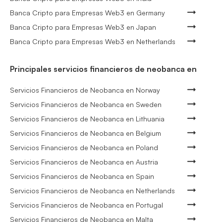
Banca Cripto para Empresas Web3 en Germany
Banca Cripto para Empresas Web3 en Japan
Banca Cripto para Empresas Web3 en Netherlands
Principales servicios financieros de neobanca en
Servicios Financieros de Neobanca en Norway
Servicios Financieros de Neobanca en Sweden
Servicios Financieros de Neobanca en Lithuania
Servicios Financieros de Neobanca en Belgium
Servicios Financieros de Neobanca en Poland
Servicios Financieros de Neobanca en Austria
Servicios Financieros de Neobanca en Spain
Servicios Financieros de Neobanca en Netherlands
Servicios Financieros de Neobanca en Portugal
Servicios Financieros de Neobanca en Malta