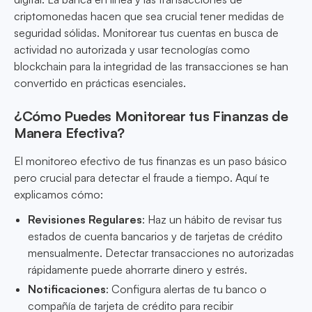
criptomonedas hacen que sea crucial tener medidas de
seguridad sólidas. Monitorear tus cuentas en busca de
actividad no autorizada y usar tecnologías como
blockchain para la integridad de las transacciones se han
convertido en prácticas esenciales.
¿Cómo Puedes Monitorear tus Finanzas de
Manera Efectiva?
El monitoreo efectivo de tus finanzas es un paso básico
pero crucial para detectar el fraude a tiempo. Aquí te
explicamos cómo:
Revisiones Regulares
: Haz un hábito de revisar tus
estados de cuenta bancarios y de tarjetas de crédito
mensualmente. Detectar transacciones no autorizadas
rápidamente puede ahorrarte dinero y estrés.
Notificaciones
: Configura alertas de tu banco o
compañía de tarjeta de crédito para recibir