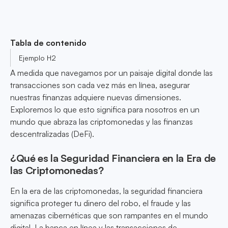
Tabla de contenido
Ejemplo H2
A medida que navegamos por un paisaje digital donde las
transacciones son cada vez más en línea, asegurar
nuestras finanzas adquiere nuevas dimensiones.
Exploremos lo que esto significa para nosotros en un
mundo que abraza las criptomonedas y las finanzas
descentralizadas (DeFi).
¿Qué es la Seguridad Financiera en la Era de
las Criptomonedas?
En la era de las criptomonedas, la seguridad financiera
significa proteger tu dinero del robo, el fraude y las
amenazas cibernéticas que son rampantes en el mundo
digital. La banca en línea y las transacciones de