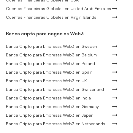
Cuentas Financieras Globales en United Arab Emirates
Cuentas Financieras Globales en Virgin Islands
Banca cripto para negocios Web3
Banca Cripto para Empresas Web3 en Sweden
Banca Cripto para Empresas Web3 en Belgium
Banca Cripto para Empresas Web3 en Poland
Banca Cripto para Empresas Web3 en Spain
Banca Cripto para Empresas Web3 en UK
Banca Cripto para Empresas Web3 en Switzerland
Banca Cripto para Empresas Web3 en India
Banca Cripto para Empresas Web3 en Germany
Banca Cripto para Empresas Web3 en Japan
Banca Cripto para Empresas Web3 en Netherlands