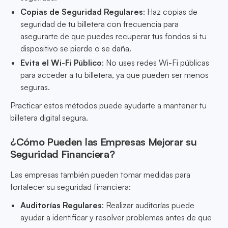
Copias de Seguridad Regulares
: Haz copias de
seguridad de tu billetera con frecuencia para
asegurarte de que puedes recuperar tus fondos si tu
dispositivo se pierde o se daña.
Evita el Wi-Fi Público
: No uses redes Wi-Fi públicas
para acceder a tu billetera, ya que pueden ser menos
seguras.
Practicar estos métodos puede ayudarte a mantener tu
billetera digital segura.
¿Cómo Pueden las Empresas Mejorar su
Seguridad Financiera?
Las empresas también pueden tomar medidas para
fortalecer su seguridad financiera:
Auditorías Regulares
: Realizar auditorías puede
ayudar a identificar y resolver problemas antes de que