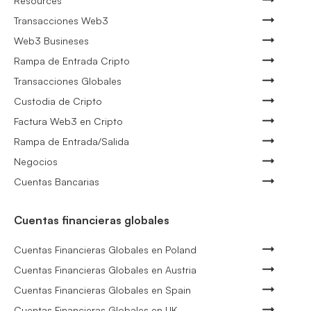
Resources
Transacciones Web3
Web3 Busineses
Rampa de Entrada Cripto
Transacciones Globales
Custodia de Cripto
Factura Web3 en Cripto
Rampa de Entrada/Salida
Negocios
Cuentas Bancarias
Cuentas financieras globales
Cuentas Financieras Globales en Poland
Cuentas Financieras Globales en Austria
Cuentas Financieras Globales en Spain
Cuentas Financieras Globales en UK