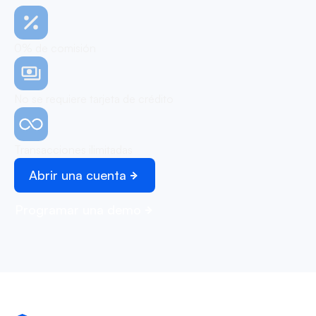
0% de comisión
No se requiere tarjeta de crédito
Transacciones ilimitadas
Abrir una cuenta
Programar una demo