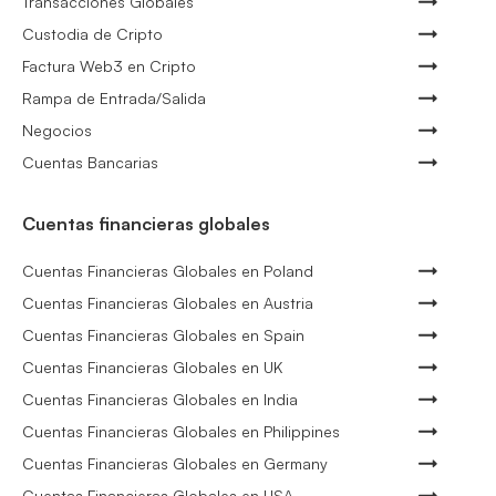
Transacciones Globales
Custodia de Cripto
Factura Web3 en Cripto
Rampa de Entrada/Salida
Negocios
Cuentas Bancarias
Cuentas financieras globales
Cuentas Financieras Globales en Poland
Cuentas Financieras Globales en Austria
Cuentas Financieras Globales en Spain
Cuentas Financieras Globales en UK
Cuentas Financieras Globales en India
Cuentas Financieras Globales en Philippines
Cuentas Financieras Globales en Germany
Cuentas Financieras Globales en USA