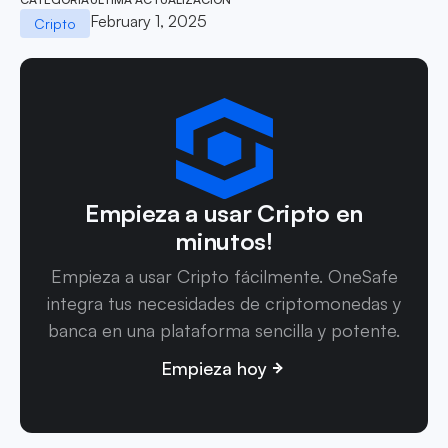
February 1, 2025
Cripto
Empieza a usar Cripto en
minutos!
Empieza a usar Cripto fácilmente. OneSafe
integra tus necesidades de criptomonedas y
banca en una plataforma sencilla y potente.
Empieza hoy