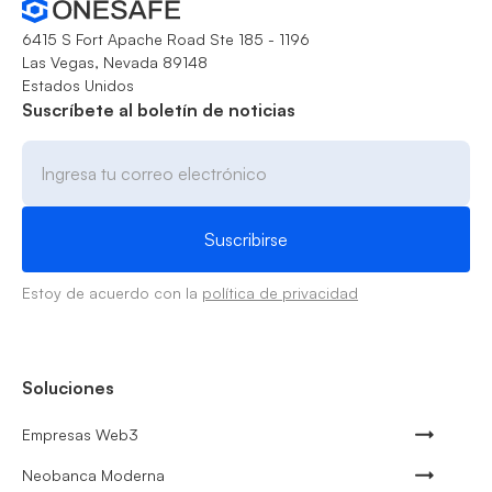
6415 S Fort Apache Road Ste 185 - 1196
Las Vegas, Nevada 89148
Estados Unidos
Suscríbete al boletín de noticias
Estoy de acuerdo con la
política de privacidad
Soluciones
Empresas Web3
Neobanca Moderna