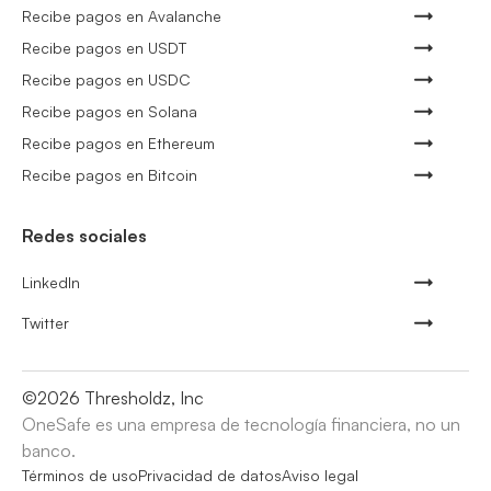
Recibe pagos en Avalanche
Recibe pagos en USDT
Recibe pagos en USDC
Recibe pagos en Solana
Recibe pagos en Ethereum
Recibe pagos en Bitcoin
Redes sociales
LinkedIn
Twitter
©
2026
Thresholdz, Inc
OneSafe es una empresa de tecnología financiera, no un
banco.
Términos de uso
Privacidad de datos
Aviso legal