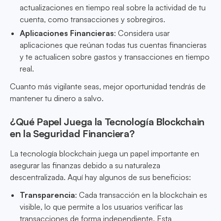
actualizaciones en tiempo real sobre la actividad de tu
cuenta, como transacciones y sobregiros.
Aplicaciones Financieras
: Considera usar
aplicaciones que reúnan todas tus cuentas financieras
y te actualicen sobre gastos y transacciones en tiempo
real.
Cuanto más vigilante seas, mejor oportunidad tendrás de
mantener tu dinero a salvo.
¿Qué Papel Juega la Tecnología Blockchain
en la Seguridad Financiera?
La tecnología blockchain juega un papel importante en
asegurar las finanzas debido a su naturaleza
descentralizada. Aquí hay algunos de sus beneficios:
Transparencia
: Cada transacción en la blockchain es
visible, lo que permite a los usuarios verificar las
transacciones de forma independiente. Esta