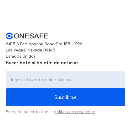
6415 S Fort Apache Road Ste 185 - 1196
Las Vegas, Nevada 89148
Estados Unidos
Suscríbete al boletín de noticias
Estoy de acuerdo con la
política de privacidad