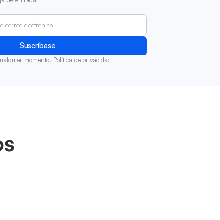
cualquier momento.
Política de privacidad
os