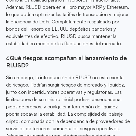
Además, RLUSD opera en el libro mayor XRP y Ethereum,
lo que podría optimizar las tarifas de transacción y mejorar
la eficiencia de DeFi. Completamente respaldado por
bonos del Tesoro de EE. UU., depósitos bancarios y
equivalentes de efectivo, RLUSD busca mantener la
estabilidad en medio de las fluctuaciones del mercado.
¿Qué riesgos acompañan al lanzamiento de
RLUSD?
Sin embargo, la introducción de RLUSD no está exenta
de riesgos. Podrían surgir riesgos de mercado y liquidez,
junto con incertidumbres operativas y regulatorias. Las
limitaciones de suministro inicial podrían desencadenar
picos de precios, y cualquier interrupción de liquidez
podría socavar la estabilidad. La complejidad del paisaje
cripto, combinada con la dependencia de proveedores de
servicios de terceros, aumenta los riesgos operativos.
Además, los cambios regulatorios podrían afectar la