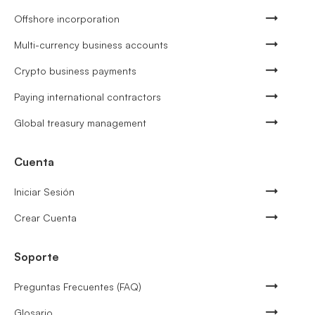
Offshore incorporation
Multi-currency business accounts
Crypto business payments
Paying international contractors
Global treasury management
Cuenta
Iniciar Sesión
Crear Cuenta
Soporte
Preguntas Frecuentes (FAQ)
Glosario