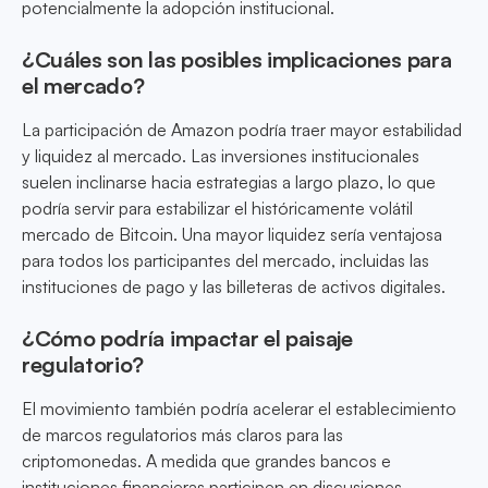
potencialmente la adopción institucional.
¿Cuáles son las posibles implicaciones para
el mercado?
La participación de Amazon podría traer mayor estabilidad
y liquidez al mercado. Las inversiones institucionales
suelen inclinarse hacia estrategias a largo plazo, lo que
podría servir para estabilizar el históricamente volátil
mercado de Bitcoin. Una mayor liquidez sería ventajosa
para todos los participantes del mercado, incluidas las
instituciones de pago y las billeteras de activos digitales.
¿Cómo podría impactar el paisaje
regulatorio?
El movimiento también podría acelerar el establecimiento
de marcos regulatorios más claros para las
criptomonedas. A medida que grandes bancos e
instituciones financieras participen en discusiones