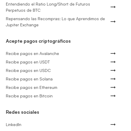
Entendiendo el Ratio Long/Short de Futuros
Perpetuos de BTC
Repensando las Recompras: Lo que Aprendimos de
Jupiter Exchange
Acepte pagos criptográficos
Recibe pagos en Avalanche
Recibe pagos en USDT
Recibe pagos en USDC
Recibe pagos en Solana
Recibe pagos en Ethereum
Recibe pagos en Bitcoin
Redes sociales
LinkedIn