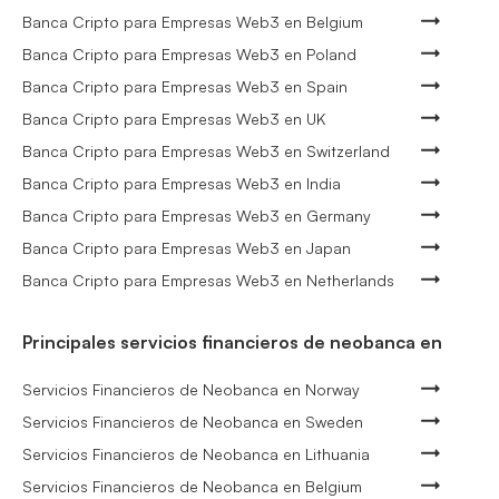
Banca Cripto para Empresas Web3 en Belgium
Banca Cripto para Empresas Web3 en Poland
Banca Cripto para Empresas Web3 en Spain
Banca Cripto para Empresas Web3 en UK
Banca Cripto para Empresas Web3 en Switzerland
Banca Cripto para Empresas Web3 en India
Banca Cripto para Empresas Web3 en Germany
Banca Cripto para Empresas Web3 en Japan
Banca Cripto para Empresas Web3 en Netherlands
Principales servicios financieros de neobanca en
Servicios Financieros de Neobanca en Norway
Servicios Financieros de Neobanca en Sweden
Servicios Financieros de Neobanca en Lithuania
Servicios Financieros de Neobanca en Belgium