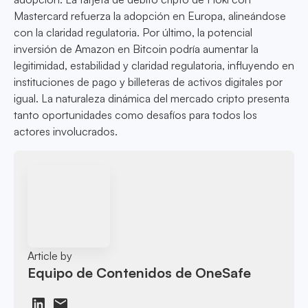
Mastercard refuerza la adopción en Europa, alineándose
con la claridad regulatoria. Por último, la potencial
inversión de Amazon en Bitcoin podría aumentar la
legitimidad, estabilidad y claridad regulatoria, influyendo en
instituciones de pago y billeteras de activos digitales por
igual. La naturaleza dinámica del mercado cripto presenta
tanto oportunidades como desafíos para todos los
actores involucrados.
Article by
Equipo de Contenidos de OneSafe