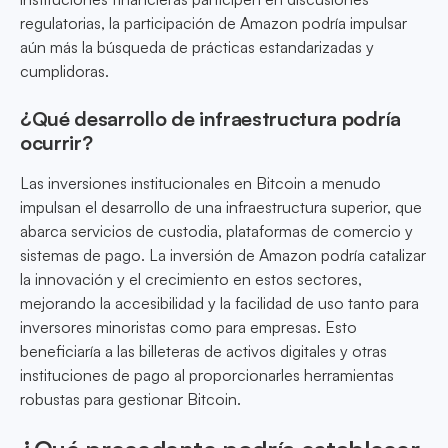
regulatorias, la participación de Amazon podría impulsar
aún más la búsqueda de prácticas estandarizadas y
cumplidoras.
¿Qué desarrollo de infraestructura podría
ocurrir?
Las inversiones institucionales en Bitcoin a menudo
impulsan el desarrollo de una infraestructura superior, que
abarca servicios de custodia, plataformas de comercio y
sistemas de pago. La inversión de Amazon podría catalizar
la innovación y el crecimiento en estos sectores,
mejorando la accesibilidad y la facilidad de uso tanto para
inversores minoristas como para empresas. Esto
beneficiaría a las billeteras de activos digitales y otras
instituciones de pago al proporcionarles herramientas
robustas para gestionar Bitcoin.