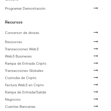
Programar Demostración
Recursos
Conversor de divisas
Resources
Transacciones Web3
Web3 Busineses
Rampa de Entrada Cripto
Transacciones Globales
Custodia de Cripto
Factura Web3 en Cripto
Rampa de Entrada/Salida
Negocios
Cuentas Bancarias