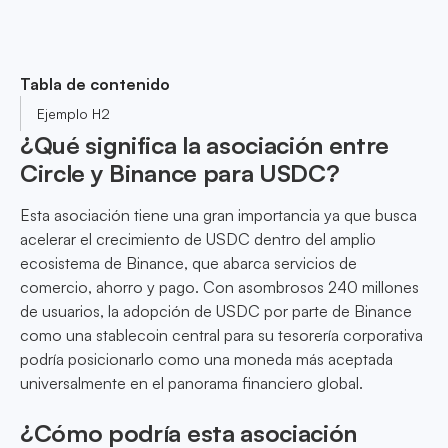
Tabla de contenido
Ejemplo H2
¿Qué significa la asociación entre
Circle y Binance para USDC?
Esta asociación tiene una gran importancia ya que busca
acelerar el crecimiento de USDC dentro del amplio
ecosistema de Binance, que abarca servicios de
comercio, ahorro y pago. Con asombrosos 240 millones
de usuarios, la adopción de USDC por parte de Binance
como una stablecoin central para su tesorería corporativa
podría posicionarlo como una moneda más aceptada
universalmente en el panorama financiero global.
¿Cómo podría esta asociación