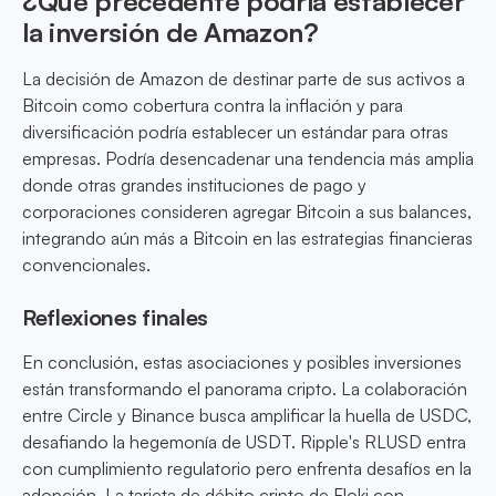
¿Qué precedente podría establecer
la inversión de Amazon?
La decisión de Amazon de destinar parte de sus activos a
Bitcoin como cobertura contra la inflación y para
diversificación podría establecer un estándar para otras
empresas. Podría desencadenar una tendencia más amplia
donde otras grandes instituciones de pago y
corporaciones consideren agregar Bitcoin a sus balances,
integrando aún más a Bitcoin en las estrategias financieras
convencionales.
Reflexiones finales
En conclusión, estas asociaciones y posibles inversiones
están transformando el panorama cripto. La colaboración
entre Circle y Binance busca amplificar la huella de USDC,
desafiando la hegemonía de USDT. Ripple's RLUSD entra
con cumplimiento regulatorio pero enfrenta desafíos en la
adopción. La tarjeta de débito cripto de Floki con