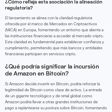
¿Cómo refleja esta asociación la alineación
regulatoria?
El lanzamiento se alinea con la claridad regulatoria
ofrecida por el marco de Mercados en Criptoactivos
(MiCA) en Europa, fomentando un entorno que alienta a
las instituciones financieras a acceder al mercado cripto.
Esta claridad es fundamental para establecer confianza y
cumplimiento, permitiendo que más bancos y entidades
financieras participen en servicios cripto.
¿Qué podría significar la incursión
de Amazon en Bitcoin?
Si Amazon decide invertir en Bitcoin, podría reforzar la
legitimidad de Bitcoin como clase de activo. La entrada
de un gigante tecnológico y de retail global como
Amazon podría llevar a otras grandes instituciones de
pago a replantearse su postura sobre Bitcoin, fomentando