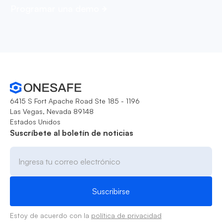
Programar una demo
6415 S Fort Apache Road Ste 185 - 1196
Las Vegas, Nevada 89148
Estados Unidos
Suscríbete al boletín de noticias
Estoy de acuerdo con la
política de privacidad