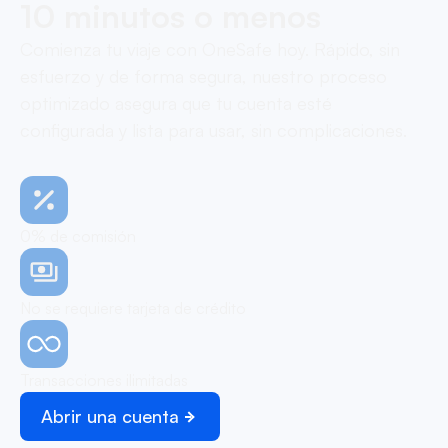
10 minutos o menos
Comienza tu viaje con OneSafe hoy. Rápido, sin
esfuerzo y de forma segura, nuestro proceso
optimizado asegura que tu cuenta esté
configurada y lista para usar, sin complicaciones.
0% de comisión
No se requiere tarjeta de crédito
Transacciones ilimitadas
Abrir una cuenta