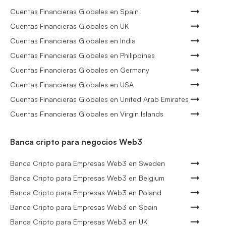
Cuentas Financieras Globales en Spain
Cuentas Financieras Globales en UK
Cuentas Financieras Globales en India
Cuentas Financieras Globales en Philippines
Cuentas Financieras Globales en Germany
Cuentas Financieras Globales en USA
Cuentas Financieras Globales en United Arab Emirates
Cuentas Financieras Globales en Virgin Islands
Banca cripto para negocios Web3
Banca Cripto para Empresas Web3 en Sweden
Banca Cripto para Empresas Web3 en Belgium
Banca Cripto para Empresas Web3 en Poland
Banca Cripto para Empresas Web3 en Spain
Banca Cripto para Empresas Web3 en UK