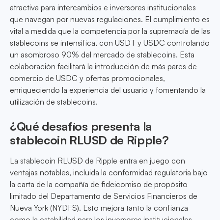
atractiva para intercambios e inversores institucionales
que navegan por nuevas regulaciones. El cumplimiento es
vital a medida que la competencia por la supremacía de las
stablecoins se intensifica, con USDT y USDC controlando
un asombroso 90% del mercado de stablecoins. Esta
colaboración facilitará la introducción de más pares de
comercio de USDC y ofertas promocionales,
enriqueciendo la experiencia del usuario y fomentando la
utilización de stablecoins.
¿Qué desafíos presenta la
stablecoin RLUSD de Ripple?
La stablecoin RLUSD de Ripple entra en juego con
ventajas notables, incluida la conformidad regulatoria bajo
la carta de la compañía de fideicomiso de propósito
limitado del Departamento de Servicios Financieros de
Nueva York (NYDFS). Esto mejora tanto la confianza
como la estabilidad para los inversores institucionales.