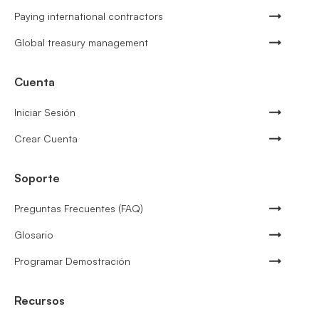
Paying international contractors
Global treasury management
Cuenta
Iniciar Sesión
Crear Cuenta
Soporte
Preguntas Frecuentes (FAQ)
Glosario
Programar Demostración
Recursos