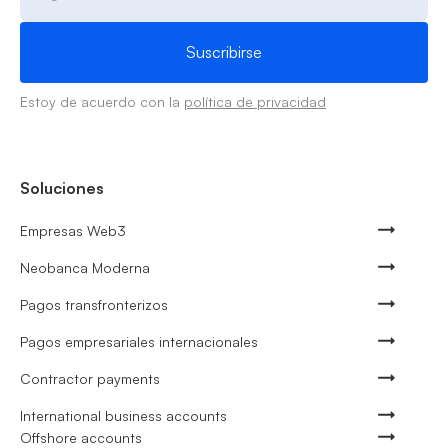
Estoy de acuerdo con la
política de privacidad
Soluciones
Empresas Web3
Neobanca Moderna
Pagos transfronterizos
Pagos empresariales internacionales
Contractor payments
International business accounts
Offshore accounts