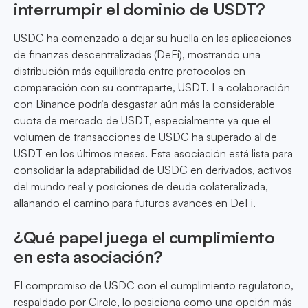
interrumpir el dominio de USDT?
USDC ha comenzado a dejar su huella en las aplicaciones
de finanzas descentralizadas (DeFi), mostrando una
distribución más equilibrada entre protocolos en
comparación con su contraparte, USDT. La colaboración
con Binance podría desgastar aún más la considerable
cuota de mercado de USDT, especialmente ya que el
volumen de transacciones de USDC ha superado al de
USDT en los últimos meses. Esta asociación está lista para
consolidar la adaptabilidad de USDC en derivados, activos
del mundo real y posiciones de deuda colateralizada,
allanando el camino para futuros avances en DeFi.
¿Qué papel juega el cumplimiento
en esta asociación?
El compromiso de USDC con el cumplimiento regulatorio,
respaldado por Circle, lo posiciona como una opción más