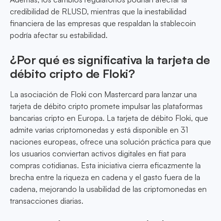
credibilidad de RLUSD, mientras que la inestabilidad
financiera de las empresas que respaldan la stablecoin
podría afectar su estabilidad.
¿Por qué es significativa la tarjeta de
débito cripto de Floki?
La asociación de Floki con Mastercard para lanzar una
tarjeta de débito cripto promete impulsar las plataformas
bancarias cripto en Europa. La tarjeta de débito Floki, que
admite varias criptomonedas y está disponible en 31
naciones europeas, ofrece una solución práctica para que
los usuarios conviertan activos digitales en fiat para
compras cotidianas. Esta iniciativa cierra eficazmente la
brecha entre la riqueza en cadena y el gasto fuera de la
cadena, mejorando la usabilidad de las criptomonedas en
transacciones diarias.