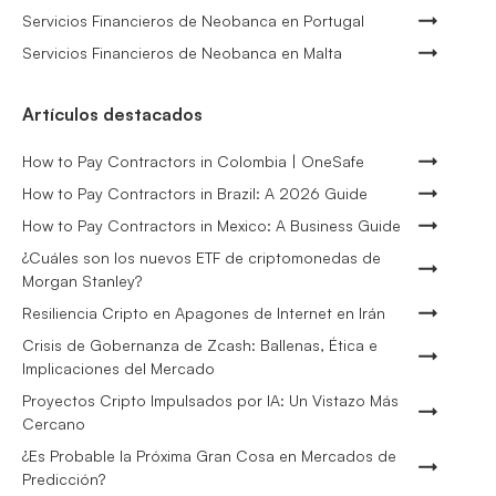
Servicios Financieros de Neobanca en Portugal
Servicios Financieros de Neobanca en Malta
Artículos destacados
How to Pay Contractors in Colombia | OneSafe
How to Pay Contractors in Brazil: A 2026 Guide
How to Pay Contractors in Mexico: A Business Guide
¿Cuáles son los nuevos ETF de criptomonedas de
Morgan Stanley?
Resiliencia Cripto en Apagones de Internet en Irán
Crisis de Gobernanza de Zcash: Ballenas, Ética e
Implicaciones del Mercado
Proyectos Cripto Impulsados por IA: Un Vistazo Más
Cercano
¿Es Probable la Próxima Gran Cosa en Mercados de
Predicción?