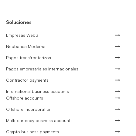
Soluciones
Empresas Web3
Neobanca Moderna
Pagos transfronterizos
Pagos empresariales internacionales
Contractor payments
International business accounts
Offshore accounts
Offshore incorporation
Multi-currency business accounts
Crypto business payments