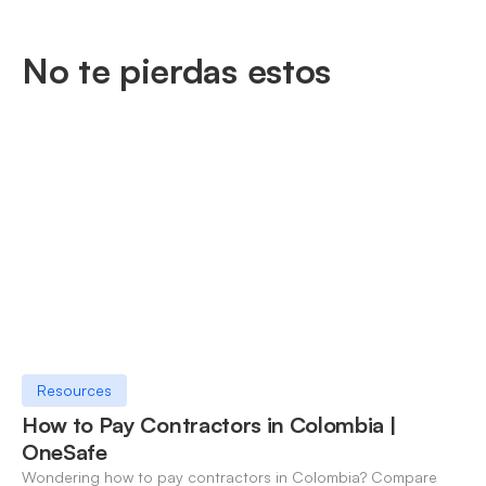
No te pierdas estos
Resources
How to Pay Contractors in Colombia |
OneSafe
Wondering how to pay contractors in Colombia? Compare