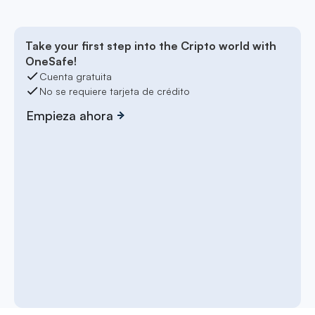
Take your first step into the Cripto world with
OneSafe!
Cuenta gratuita
No se requiere tarjeta de crédito
Empieza ahora