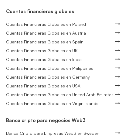
Cuentas financieras globales
Cuentas Financieras Globales en Poland
Cuentas Financieras Globales en Austria
Cuentas Financieras Globales en Spain
Cuentas Financieras Globales en UK
Cuentas Financieras Globales en India
Cuentas Financieras Globales en Philippines
Cuentas Financieras Globales en Germany
Cuentas Financieras Globales en USA
Cuentas Financieras Globales en United Arab Emirates
Cuentas Financieras Globales en Virgin Islands
Banca cripto para negocios Web3
Banca Cripto para Empresas Web3 en Sweden