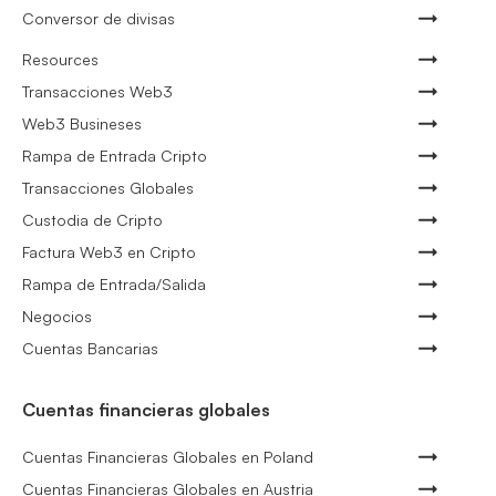
Conversor de divisas
Resources
Transacciones Web3
Web3 Busineses
Rampa de Entrada Cripto
Transacciones Globales
Custodia de Cripto
Factura Web3 en Cripto
Rampa de Entrada/Salida
Negocios
Cuentas Bancarias
Cuentas financieras globales
Cuentas Financieras Globales en Poland
Cuentas Financieras Globales en Austria