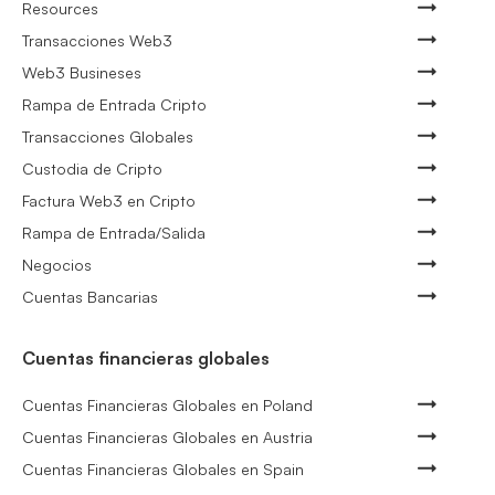
Resources
Transacciones Web3
Web3 Busineses
Rampa de Entrada Cripto
Transacciones Globales
Custodia de Cripto
Factura Web3 en Cripto
Rampa de Entrada/Salida
Negocios
Cuentas Bancarias
Cuentas financieras globales
Cuentas Financieras Globales en Poland
Cuentas Financieras Globales en Austria
Cuentas Financieras Globales en Spain