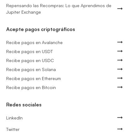
Repensando las Recompras: Lo que Aprendimos de
Jupiter Exchange
Acepte pagos criptográficos
Recibe pagos en Avalanche
Recibe pagos en USDT
Recibe pagos en USDC
Recibe pagos en Solana
Recibe pagos en Ethereum
Recibe pagos en Bitcoin
Redes sociales
LinkedIn
Twitter