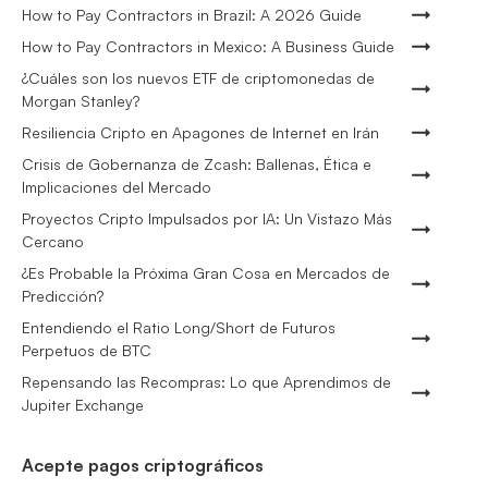
How to Pay Contractors in Brazil: A 2026 Guide
How to Pay Contractors in Mexico: A Business Guide
¿Cuáles son los nuevos ETF de criptomonedas de
Morgan Stanley?
Resiliencia Cripto en Apagones de Internet en Irán
Crisis de Gobernanza de Zcash: Ballenas, Ética e
Implicaciones del Mercado
Proyectos Cripto Impulsados por IA: Un Vistazo Más
Cercano
¿Es Probable la Próxima Gran Cosa en Mercados de
Predicción?
Entendiendo el Ratio Long/Short de Futuros
Perpetuos de BTC
Repensando las Recompras: Lo que Aprendimos de
Jupiter Exchange
Acepte pagos criptográficos