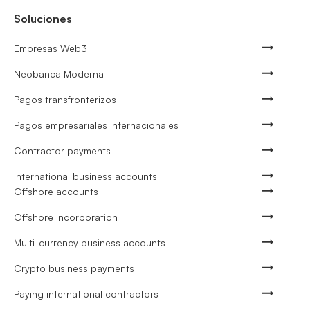
Soluciones
Empresas Web3
Neobanca Moderna
Pagos transfronterizos
Pagos empresariales internacionales
Contractor payments
International business accounts
Offshore accounts
Offshore incorporation
Multi-currency business accounts
Crypto business payments
Paying international contractors