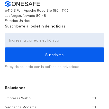
6415 S Fort Apache Road Ste 185 - 1196
Las Vegas, Nevada 89148
Estados Unidos
Suscríbete al boletín de noticias
Estoy de acuerdo con la
política de privacidad
Soluciones
Empresas Web3
Neobanca Moderna