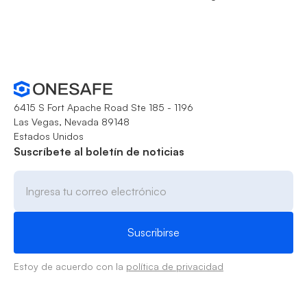
6415 S Fort Apache Road Ste 185 - 1196
Las Vegas, Nevada 89148
Estados Unidos
Suscríbete al boletín de noticias
Estoy de acuerdo con la
política de privacidad