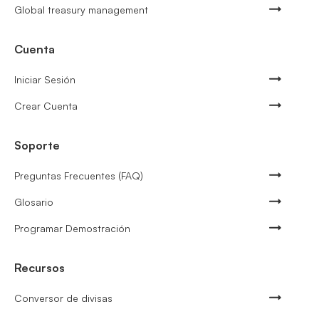
Global treasury management
Cuenta
Iniciar Sesión
Crear Cuenta
Soporte
Preguntas Frecuentes (FAQ)
Glosario
Programar Demostración
Recursos
Conversor de divisas