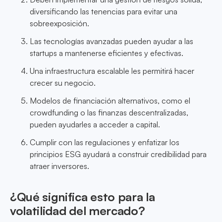
diversificando las tenencias para evitar una
sobreexposición.
Las tecnologías avanzadas pueden ayudar a las
startups a mantenerse eficientes y efectivas.
Una infraestructura escalable les permitirá hacer
crecer su negocio.
Modelos de financiación alternativos, como el
crowdfunding o las finanzas descentralizadas,
pueden ayudarles a acceder a capital.
Cumplir con las regulaciones y enfatizar los
principios ESG ayudará a construir credibilidad para
atraer inversores.
¿Qué significa esto para la
volatilidad del mercado?