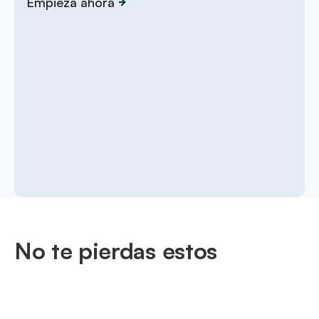
Empieza ahora
No te pierdas estos