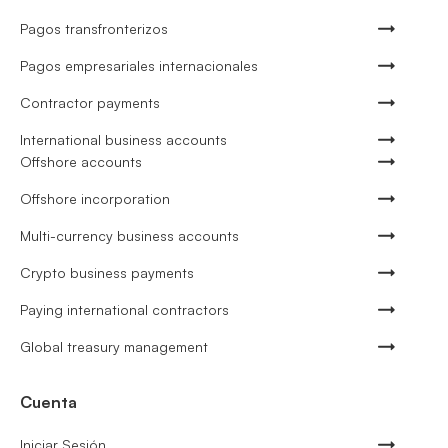
Pagos transfronterizos
Pagos empresariales internacionales
Contractor payments
International business accounts
Offshore accounts
Offshore incorporation
Multi-currency business accounts
Crypto business payments
Paying international contractors
Global treasury management
Cuenta
Iniciar Sesión