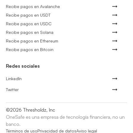
Recibe pagos en Avalanche
Recibe pagos en USDT
Recibe pagos en USDC
Recibe pagos en Solana
Recibe pagos en Ethereum
Recibe pagos en Bitcoin
Redes sociales
LinkedIn
Twitter
©
2026
Thresholdz, Inc
OneSafe es una empresa de tecnología financiera, no un
banco.
Términos de uso
Privacidad de datos
Aviso legal