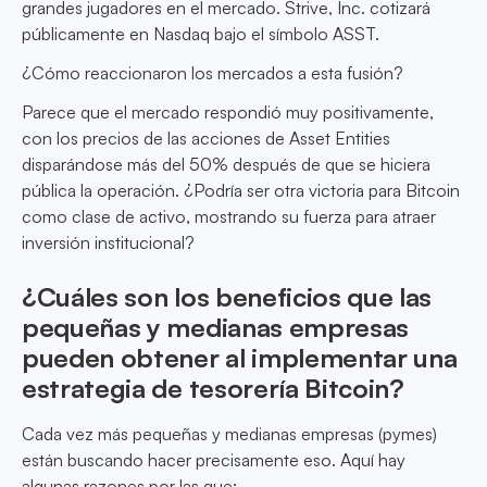
grandes jugadores en el mercado. Strive, Inc. cotizará
públicamente en Nasdaq bajo el símbolo ASST.
¿Cómo reaccionaron los mercados a esta fusión?
Parece que el mercado respondió muy positivamente,
con los precios de las acciones de Asset Entities
disparándose más del 50% después de que se hiciera
pública la operación. ¿Podría ser otra victoria para Bitcoin
como clase de activo, mostrando su fuerza para atraer
inversión institucional?
¿Cuáles son los beneficios que las
pequeñas y medianas empresas
pueden obtener al implementar una
estrategia de tesorería Bitcoin?
Cada vez más pequeñas y medianas empresas (pymes)
están buscando hacer precisamente eso. Aquí hay
algunas razones por las que: