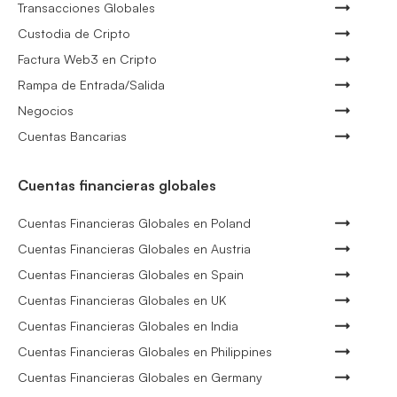
Transacciones Globales
Custodia de Cripto
Factura Web3 en Cripto
Rampa de Entrada/Salida
Negocios
Cuentas Bancarias
Cuentas financieras globales
Cuentas Financieras Globales en Poland
Cuentas Financieras Globales en Austria
Cuentas Financieras Globales en Spain
Cuentas Financieras Globales en UK
Cuentas Financieras Globales en India
Cuentas Financieras Globales en Philippines
Cuentas Financieras Globales en Germany