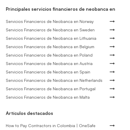
Principales servicios financieros de neobanca en
Servicios Financieros de Neobanca en Norway
Servicios Financieros de Neobanca en Sweden
Servicios Financieros de Neobanca en Lithuania
Servicios Financieros de Neobanca en Belgium
Servicios Financieros de Neobanca en Poland
Servicios Financieros de Neobanca en Austria
Servicios Financieros de Neobanca en Spain
Servicios Financieros de Neobanca en Netherlands
Servicios Financieros de Neobanca en Portugal
Servicios Financieros de Neobanca en Malta
Artículos destacados
How to Pay Contractors in Colombia | OneSafe