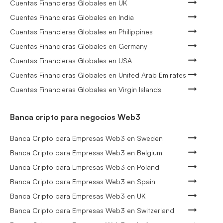
Cuentas Financieras Globales en UK
Cuentas Financieras Globales en India
Cuentas Financieras Globales en Philippines
Cuentas Financieras Globales en Germany
Cuentas Financieras Globales en USA
Cuentas Financieras Globales en United Arab Emirates
Cuentas Financieras Globales en Virgin Islands
Banca cripto para negocios Web3
Banca Cripto para Empresas Web3 en Sweden
Banca Cripto para Empresas Web3 en Belgium
Banca Cripto para Empresas Web3 en Poland
Banca Cripto para Empresas Web3 en Spain
Banca Cripto para Empresas Web3 en UK
Banca Cripto para Empresas Web3 en Switzerland