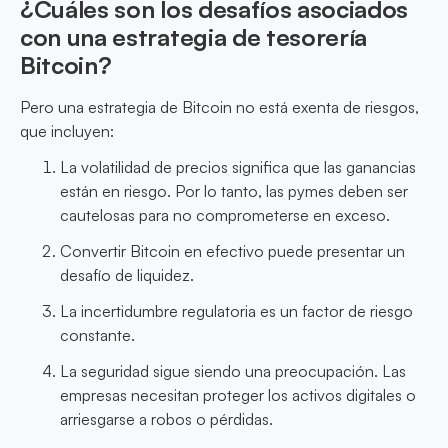
¿Cuáles son los desafíos asociados
con una estrategia de tesorería
Bitcoin?
Pero una estrategia de Bitcoin no está exenta de riesgos,
que incluyen:
La volatilidad de precios significa que las ganancias
están en riesgo. Por lo tanto, las pymes deben ser
cautelosas para no comprometerse en exceso.
Convertir Bitcoin en efectivo puede presentar un
desafío de liquidez.
La incertidumbre regulatoria es un factor de riesgo
constante.
La seguridad sigue siendo una preocupación. Las
empresas necesitan proteger los activos digitales o
arriesgarse a robos o pérdidas.