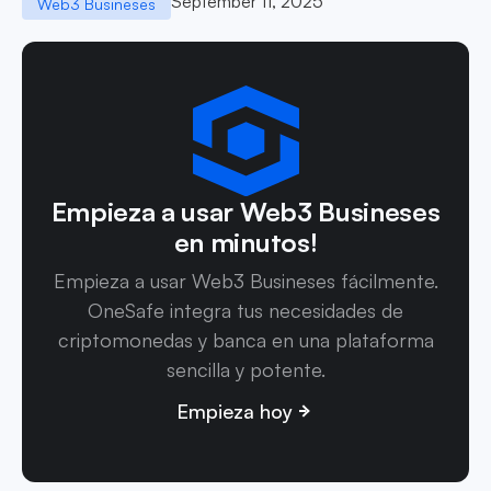
September 11, 2025
Web3 Busineses
Empieza a usar Web3 Busineses
en minutos!
Empieza a usar Web3 Busineses fácilmente.
OneSafe integra tus necesidades de
criptomonedas y banca en una plataforma
sencilla y potente.
Empieza hoy