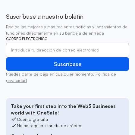
Suscríbase a nuestro boletín
Reciba las mejores y más recientes noticias y lanzamientos de
funciones directamente en su bandeja de entrada
CORREO ELECTRÓNICO
Puedes darte de baja en cualquier momento.
Política de
privacidad
Take your first step into the Web3 Busineses
world with OneSafe!
Cuenta gratuita
No se requiere tarjeta de crédito