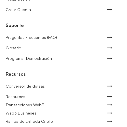
Crear Cuenta
Soporte
Preguntas Frecuentes (FAQ)
Glosario
Programar Demostración
Recursos
Conversor de divisas
Resources
Transacciones Web3
Web3 Busineses
Rampa de Entrada Cripto