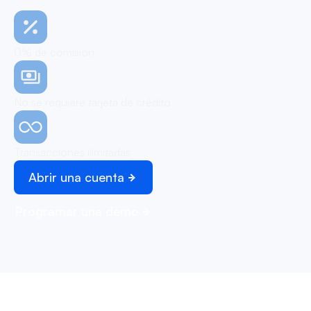
0% de comisión
No se requiere tarjeta de crédito
Transacciones ilimitadas
Abrir una cuenta
Programar una demo