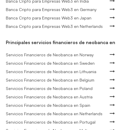
Banca Cripto para Empresas Web3 en India
Banca Cripto para Empresas Web3 en Germany
Banca Cripto para Empresas Web3 en Japan
Banca Cripto para Empresas Web3 en Netherlands
Principales servicios financieros de neobanca en
Servicios Financieros de Neobanca en Norway
Servicios Financieros de Neobanca en Sweden
Servicios Financieros de Neobanca en Lithuania
Servicios Financieros de Neobanca en Belgium
Servicios Financieros de Neobanca en Poland
Servicios Financieros de Neobanca en Austria
Servicios Financieros de Neobanca en Spain
Servicios Financieros de Neobanca en Netherlands
Servicios Financieros de Neobanca en Portugal