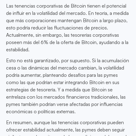
Las tenencias corporativas de Bitcoin tienen el potencial
de influir en la volatilidad del mercado. En teoría, a medida
que más corporaciones mantengan Bitcoin a largo plazo,
esto podría reducir las fluctuaciones de precios.
Actualmente, sin embargo, las tesorerías corporativas
poseen más del 6% de la oferta de Bitcoin, ayudando a la
estabilidad.
Esto no está garantizado, por supuesto. Si la acumulación
cesa o las dinámicas del mercado cambian, la volatilidad
podría aumentar, planteando desafíos para las pymes
como las que podrían estar integrando Bitcoin en sus
estrategias de tesorería. Y a medida que Bitcoin se
entrelaza con los mercados financieros tradicionales, las
pymes también podrían verse afectadas por influencias
económicas o políticas externas.
En resumen, aunque las tenencias corporativas pueden
ofrecer estabilidad actualmente, las pymes deben seguir