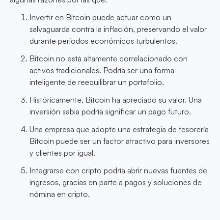
Invertir en Bitcoin puede actuar como un
salvaguarda contra la inflación, preservando el valor
durante períodos económicos turbulentos.
Bitcoin no está altamente correlacionado con
activos tradicionales. Podría ser una forma
inteligente de reequilibrar un portafolio.
Históricamente, Bitcoin ha apreciado su valor. Una
inversión sabia podría significar un pago futuro.
Una empresa que adopte una estrategia de tesorería
Bitcoin puede ser un factor atractivo para inversores
y clientes por igual.
Integrarse con cripto podría abrir nuevas fuentes de
ingresos, gracias en parte a pagos y soluciones de
nómina en cripto.