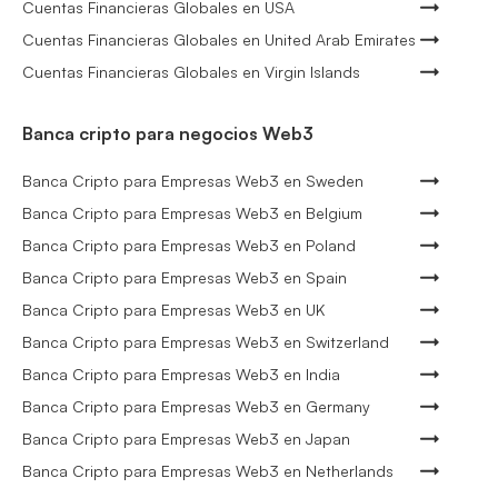
Cuentas Financieras Globales en USA
Cuentas Financieras Globales en United Arab Emirates
Cuentas Financieras Globales en Virgin Islands
Banca cripto para negocios Web3
Banca Cripto para Empresas Web3 en Sweden
Banca Cripto para Empresas Web3 en Belgium
Banca Cripto para Empresas Web3 en Poland
Banca Cripto para Empresas Web3 en Spain
Banca Cripto para Empresas Web3 en UK
Banca Cripto para Empresas Web3 en Switzerland
Banca Cripto para Empresas Web3 en India
Banca Cripto para Empresas Web3 en Germany
Banca Cripto para Empresas Web3 en Japan
Banca Cripto para Empresas Web3 en Netherlands