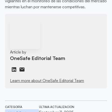
vigilantes en el monitoreo de las condiciones del mercado
mientras luchan por mantenerse competitivas.
Article by
OneSafe Editorial Team
Learn more about OneSafe Editorial Team
CATEGORÍA
ÚLTIMA ACTUALIZACIÓN