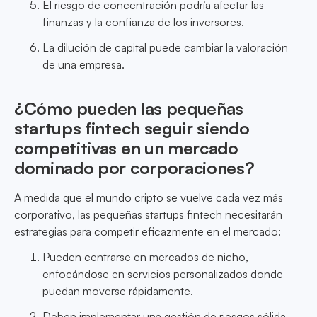
El riesgo de concentración podría afectar las
finanzas y la confianza de los inversores.
La dilución de capital puede cambiar la valoración
de una empresa.
¿Cómo pueden las pequeñas
startups fintech seguir siendo
competitivas en un mercado
dominado por corporaciones?
A medida que el mundo cripto se vuelve cada vez más
corporativo, las pequeñas startups fintech necesitarán
estrategias para competir eficazmente en el mercado:
Pueden centrarse en mercados de nicho,
enfocándose en servicios personalizados donde
puedan moverse rápidamente.
Deben implementar una gestión de riesgos sólida,