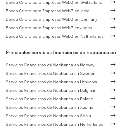
Banca Cripto para Empresas Web3 en Switzerland
Banca Cripto para Empresas Web3 en India
Banca Cripto para Empresas Web3 en Germany
Banca Cripto para Empresas Web3 en Japan
Banca Cripto para Empresas Web3 en Netherlands
Principales servicios financieros de neobanca en
Servicios Financieros de Neobanca en Norway
Servicios Financieros de Neobanca en Sweden
Servicios Financieros de Neobanca en Lithuania
Servicios Financieros de Neobanca en Belgium
Servicios Financieros de Neobanca en Poland
Servicios Financieros de Neobanca en Austria
Servicios Financieros de Neobanca en Spain
Servicios Financieros de Neobanca en Netherlands