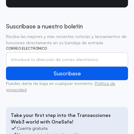
Suscríbase a nuestro boletín
Reciba las mejores y más recientes noticias y lanzamientos de
funciones directamente en su bandeja de entrada
CORREO ELECTRÓNICO
Puedes darte de baja en cualquier momento.
Política de
privacidad
Take your first step into the Transacciones
Web3 world with OneSafe!
Cuenta gratuita