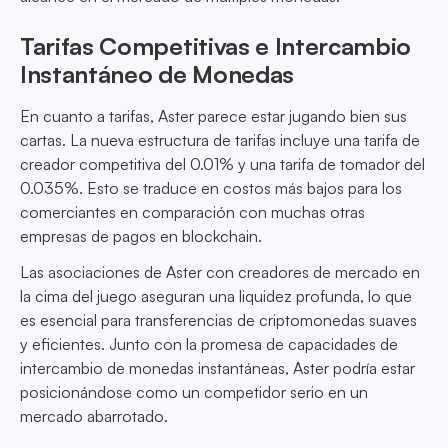
Tarifas Competitivas e Intercambio
Instantáneo de Monedas
En cuanto a tarifas, Aster parece estar jugando bien sus
cartas. La nueva estructura de tarifas incluye una tarifa de
creador competitiva del 0.01% y una tarifa de tomador del
0.035%. Esto se traduce en costos más bajos para los
comerciantes en comparación con muchas otras
empresas de pagos en blockchain.
Las asociaciones de Aster con creadores de mercado en
la cima del juego aseguran una liquidez profunda, lo que
es esencial para transferencias de criptomonedas suaves
y eficientes. Junto con la promesa de capacidades de
intercambio de monedas instantáneas, Aster podría estar
posicionándose como un competidor serio en un
mercado abarrotado.