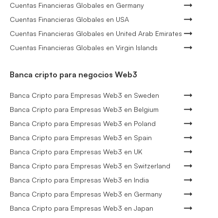
Cuentas Financieras Globales en Germany
Cuentas Financieras Globales en USA
Cuentas Financieras Globales en United Arab Emirates
Cuentas Financieras Globales en Virgin Islands
Banca cripto para negocios Web3
Banca Cripto para Empresas Web3 en Sweden
Banca Cripto para Empresas Web3 en Belgium
Banca Cripto para Empresas Web3 en Poland
Banca Cripto para Empresas Web3 en Spain
Banca Cripto para Empresas Web3 en UK
Banca Cripto para Empresas Web3 en Switzerland
Banca Cripto para Empresas Web3 en India
Banca Cripto para Empresas Web3 en Germany
Banca Cripto para Empresas Web3 en Japan