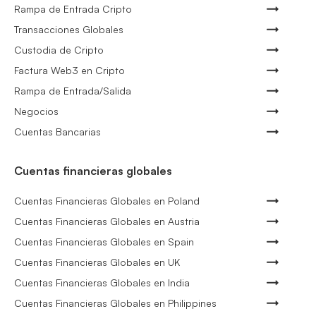
Rampa de Entrada Cripto
Transacciones Globales
Custodia de Cripto
Factura Web3 en Cripto
Rampa de Entrada/Salida
Negocios
Cuentas Bancarias
Cuentas financieras globales
Cuentas Financieras Globales en Poland
Cuentas Financieras Globales en Austria
Cuentas Financieras Globales en Spain
Cuentas Financieras Globales en UK
Cuentas Financieras Globales en India
Cuentas Financieras Globales en Philippines