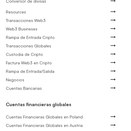
Conversor de divisas
Resources
Transacciones Web3
Web3 Busineses
Rampa de Entrada Cripto
Transacciones Globales
Custodia de Cripto
Factura Web3 en Cripto
Rampa de Entrada/Salida
Negocios
Cuentas Bancarias
Cuentas financieras globales
Cuentas Financieras Globales en Poland
Cuentas Financieras Globales en Austria