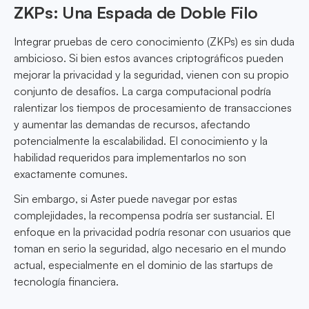
ZKPs: Una Espada de Doble Filo
Integrar pruebas de cero conocimiento (ZKPs) es sin duda
ambicioso. Si bien estos avances criptográficos pueden
mejorar la privacidad y la seguridad, vienen con su propio
conjunto de desafíos. La carga computacional podría
ralentizar los tiempos de procesamiento de transacciones
y aumentar las demandas de recursos, afectando
potencialmente la escalabilidad. El conocimiento y la
habilidad requeridos para implementarlos no son
exactamente comunes.
Sin embargo, si Aster puede navegar por estas
complejidades, la recompensa podría ser sustancial. El
enfoque en la privacidad podría resonar con usuarios que
toman en serio la seguridad, algo necesario en el mundo
actual, especialmente en el dominio de las startups de
tecnología financiera.