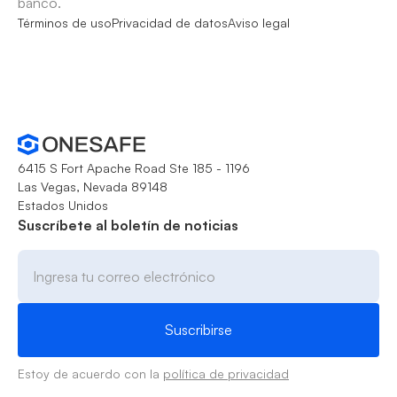
banco.
Términos de uso
Privacidad de datos
Aviso legal
6415 S Fort Apache Road Ste 185 - 1196
Las Vegas, Nevada 89148
Estados Unidos
Suscríbete al boletín de noticias
Estoy de acuerdo con la
política de privacidad