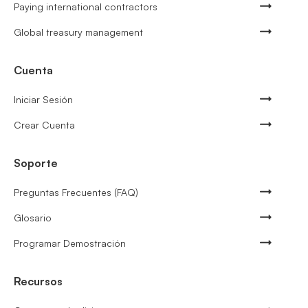
Paying international contractors
Global treasury management
Cuenta
Iniciar Sesión
Crear Cuenta
Soporte
Preguntas Frecuentes (FAQ)
Glosario
Programar Demostración
Recursos