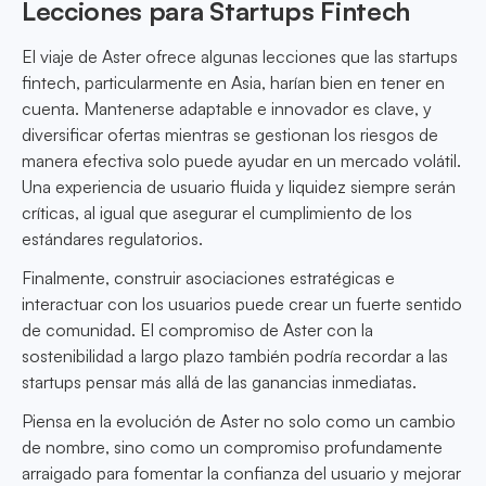
Lecciones para Startups Fintech
El viaje de Aster ofrece algunas lecciones que las startups
fintech, particularmente en Asia, harían bien en tener en
cuenta. Mantenerse adaptable e innovador es clave, y
diversificar ofertas mientras se gestionan los riesgos de
manera efectiva solo puede ayudar en un mercado volátil.
Una experiencia de usuario fluida y liquidez siempre serán
críticas, al igual que asegurar el cumplimiento de los
estándares regulatorios.
Finalmente, construir asociaciones estratégicas e
interactuar con los usuarios puede crear un fuerte sentido
de comunidad. El compromiso de Aster con la
sostenibilidad a largo plazo también podría recordar a las
startups pensar más allá de las ganancias inmediatas.
Piensa en la evolución de Aster no solo como un cambio
de nombre, sino como un compromiso profundamente
arraigado para fomentar la confianza del usuario y mejorar