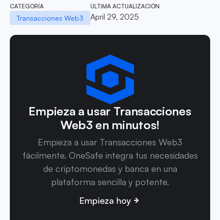
CATEGORÍA
ÚLTIMA ACTUALIZACIÓN
April 29, 2025
Transacciones Web3
Empieza a usar Transacciones
Web3 en minutos!
Empieza a usar Transacciones Web3
fácilmente. OneSafe integra tus necesidades
de criptomonedas y banca en una
plataforma sencilla y potente.
Empieza hoy