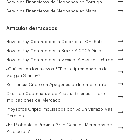
Servicios Financieros de Neobanca en Portugal
Servicios Financieros de Neobanca en Malta
Artículos destacados
How to Pay Contractors in Colombia | OneSafe
How to Pay Contractors in Brazil: A 2026 Guide
How to Pay Contractors in Mexico: A Business Guide
¿Cuáles son los nuevos ETF de criptomonedas de
Morgan Stanley?
Resiliencia Cripto en Apagones de Internet en Irán
Crisis de Gobernanza de Zcash: Ballenas, Ética e
Implicaciones del Mercado
Proyectos Cripto Impulsados por IA: Un Vistazo Más
Cercano
¿Es Probable la Próxima Gran Cosa en Mercados de
Predicción?