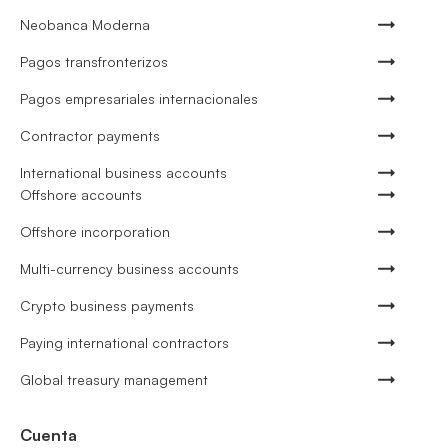
Neobanca Moderna
Pagos transfronterizos
Pagos empresariales internacionales
Contractor payments
International business accounts
Offshore accounts
Offshore incorporation
Multi-currency business accounts
Crypto business payments
Paying international contractors
Global treasury management
Cuenta