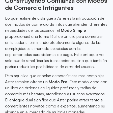
Construyendo Confianza con Modos
de Comercio Intrigantes
Lo que realmente distingue a Aster es la introducción de
dos modos de comercio distintos que atienden diferentes
necesidades de los usuarios. El
Modo Simple
proporcionará una forma fácil de un clic para comerciar
en la cadena, eliminando efectivamente algunas de las
complejidades a menudo asociadas con las
criptomonedas para sistemas de pago. Este enfoque no
solo puede simplificar las transacciones, sino que también
podría reducir las posibilidades de error del usuario.
Para aquellos que anhelan características más complejas,
Aster también ofrece un
Modo Pro
. Este modo viene con
un libro de órdenes de liquidez profunda y tarifas de
comercio más baratas, atendiendo a usuarios avanzados.
El enfoque dual significa que Aster podría atraer tanto a
comerciantes novatos como a expertos, aumentando su
alcance en el mercado de múltiples monedas.