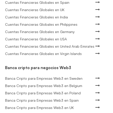
Cuentas Financieras Globales en Spain
Cuentas Financieras Globales en UK
Cuentas Financieras Globales en India
Cuentas Financieras Globales en Philippines
Cuentas Financieras Globales en Germany
Cuentas Financieras Globales en USA
Cuentas Financieras Globales en United Arab Emirates
Cuentas Financieras Globales en Virgin Islands
Banca cripto para negocios Web3
Banca Cripto para Empresas Web3 en Sweden
Banca Cripto para Empresas Web3 en Belgium
Banca Cripto para Empresas Web3 en Poland
Banca Cripto para Empresas Web3 en Spain
Banca Cripto para Empresas Web3 en UK