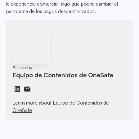
la experiencia comercial, algo que podría cambiar el
panorama de los pagos descentralizados.
Article by
Equipo de Contenidos de OneSafe
Learn more about Equipo de Contenidos de
OneSafe