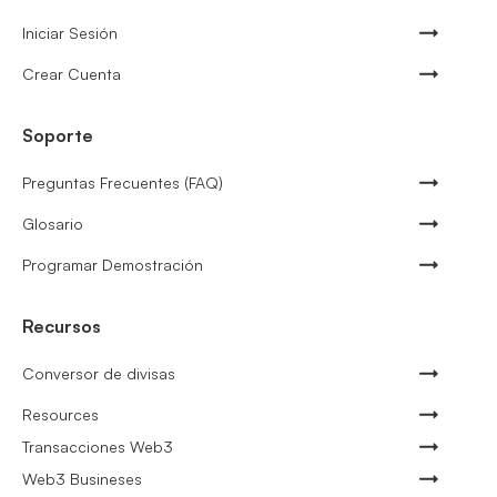
Iniciar Sesión
Crear Cuenta
Soporte
Preguntas Frecuentes (FAQ)
Glosario
Programar Demostración
Recursos
Conversor de divisas
Resources
Transacciones Web3
Web3 Busineses