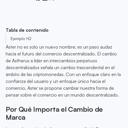
Tabla de contenido
Ejemplo H2
Aster no es solo un nuevo nombre; es un paso audaz
hacia el futuro del comercio descentralizado. El cambio
de Astherus a líder en intercambios perpetuos
descentralizados señala un cambio trascendental en el
ámbito de las criptomonedas. Con un enfoque claro en la
confianza del usuario y un enfoque único hacia el
comercio, Aster se propone cambiar nuestra forma de
pensar sobre el comercio en un mundo descentralizado.
Por Qué Importa el Cambio de
Marca