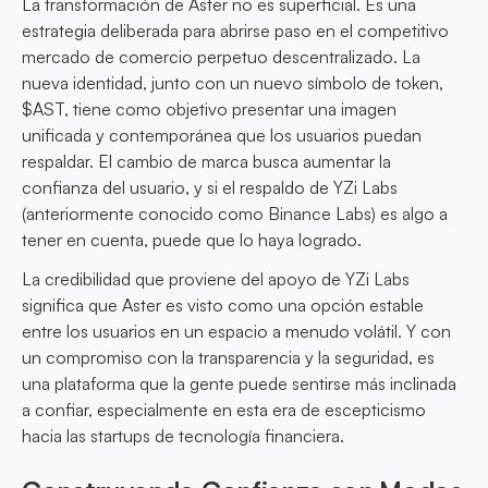
La transformación de Aster no es superficial. Es una
estrategia deliberada para abrirse paso en el competitivo
mercado de comercio perpetuo descentralizado. La
nueva identidad, junto con un nuevo símbolo de token,
$AST, tiene como objetivo presentar una imagen
unificada y contemporánea que los usuarios puedan
respaldar. El cambio de marca busca aumentar la
confianza del usuario, y si el respaldo de YZi Labs
(anteriormente conocido como Binance Labs) es algo a
tener en cuenta, puede que lo haya logrado.
La credibilidad que proviene del apoyo de YZi Labs
significa que Aster es visto como una opción estable
entre los usuarios en un espacio a menudo volátil. Y con
un compromiso con la transparencia y la seguridad, es
una plataforma que la gente puede sentirse más inclinada
a confiar, especialmente en esta era de escepticismo
hacia las startups de tecnología financiera.