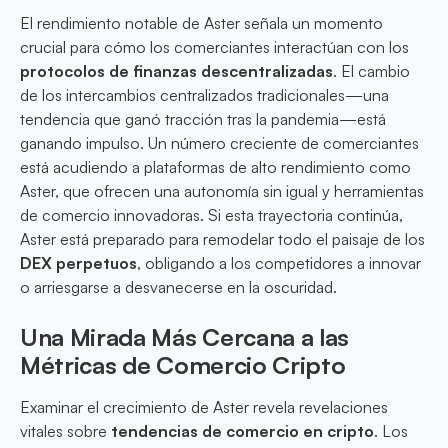
El rendimiento notable de Aster señala un momento
crucial para cómo los comerciantes interactúan con los
protocolos de finanzas descentralizadas
. El cambio
de los intercambios centralizados tradicionales—una
tendencia que ganó tracción tras la pandemia—está
ganando impulso. Un número creciente de comerciantes
está acudiendo a plataformas de alto rendimiento como
Aster, que ofrecen una autonomía sin igual y herramientas
de comercio innovadoras. Si esta trayectoria continúa,
Aster está preparado para remodelar todo el paisaje de los
DEX perpetuos
, obligando a los competidores a innovar
o arriesgarse a desvanecerse en la oscuridad.
Una Mirada Más Cercana a las
Métricas de Comercio Cripto
Examinar el crecimiento de Aster revela revelaciones
vitales sobre
tendencias de comercio en cripto
. Los