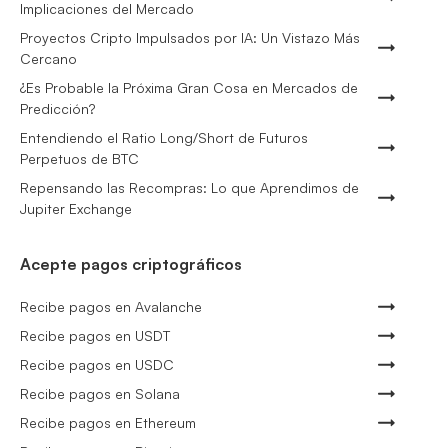
Implicaciones del Mercado
Proyectos Cripto Impulsados por IA: Un Vistazo Más
Cercano
¿Es Probable la Próxima Gran Cosa en Mercados de
Predicción?
Entendiendo el Ratio Long/Short de Futuros
Perpetuos de BTC
Repensando las Recompras: Lo que Aprendimos de
Jupiter Exchange
Acepte pagos criptográficos
Recibe pagos en Avalanche
Recibe pagos en USDT
Recibe pagos en USDC
Recibe pagos en Solana
Recibe pagos en Ethereum