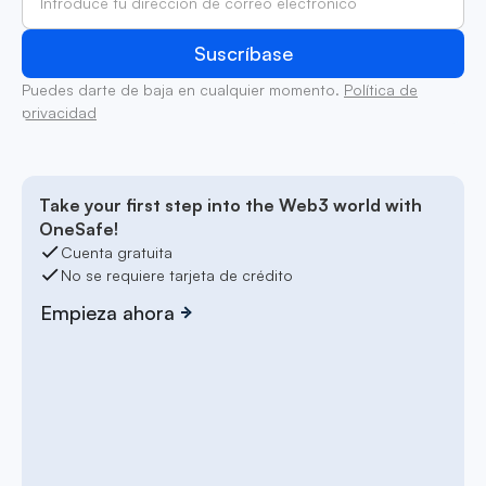
Puedes darte de baja en cualquier momento.
Política de
privacidad
Take your first step into the Web3 world with
OneSafe!
Cuenta gratuita
No se requiere tarjeta de crédito
Empieza ahora