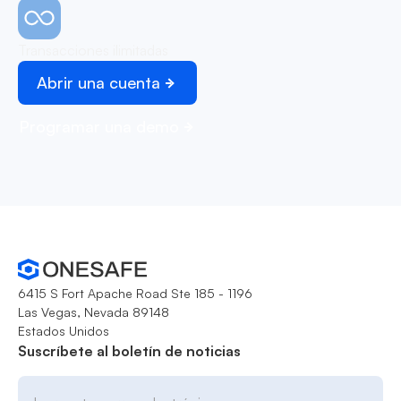
Transacciones ilimitadas
Abrir una cuenta
Programar una demo
6415 S Fort Apache Road Ste 185 - 1196
Las Vegas, Nevada 89148
Estados Unidos
Suscríbete al boletín de noticias