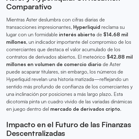
Comparativo
Mientras Aster deslumbra con cifras diarias de
transacciones impresionantes,
Hyperliquid
reclama su
lugar con un formidable
interés abierto
de
$14.68 mil
millones
, un indicador importante del compromiso de los
comerciantes que destaca el valor acumulado de los
contratos de derivados abiertos. El meteórico
$42.88 mil
millones en volumen de comercio diario
de Aster
puede acaparar titulares, sin embargo, los números de
Hyperliquid revelan una historia matizada—reflejando un
sentido más profundo de confianza de los comerciantes y
una inclinación por posiciones a más largo plazo. Esta
dicotomía pinta un cuadro vívido de las variadas dinámicas
en juego dentro del
mercado de derivados cripto
.
Impacto en el Futuro de las Finanzas
Descentralizadas