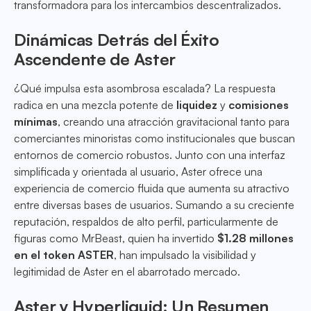
transformadora para los intercambios descentralizados.
Dinámicas Detrás del Éxito
Ascendente de Aster
¿Qué impulsa esta asombrosa escalada? La respuesta
radica en una mezcla potente de
liquidez
y
comisiones
mínimas
, creando una atracción gravitacional tanto para
comerciantes minoristas como institucionales que buscan
entornos de comercio robustos. Junto con una interfaz
simplificada y orientada al usuario, Aster ofrece una
experiencia de comercio fluida que aumenta su atractivo
entre diversas bases de usuarios. Sumando a su creciente
reputación, respaldos de alto perfil, particularmente de
figuras como MrBeast, quien ha invertido
$1.28 millones
en el token ASTER
, han impulsado la visibilidad y
legitimidad de Aster en el abarrotado mercado.
Aster y Hyperliquid: Un Resumen