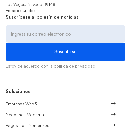
Las Vegas, Nevada 89148
Estados Unidos
Suscríbete al boletín de noticias
Estoy de acuerdo con la
política de privacidad
Soluciones
Empresas Web3
Neobanca Moderna
Pagos transfronterizos