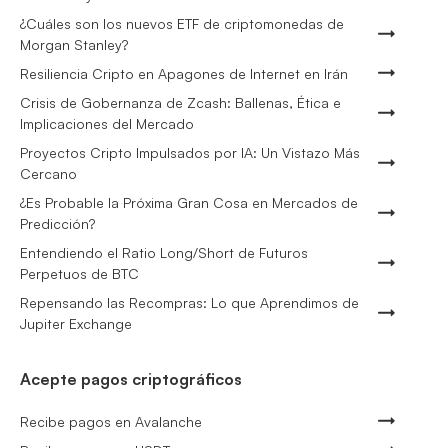
¿Cuáles son los nuevos ETF de criptomonedas de
Morgan Stanley?
Resiliencia Cripto en Apagones de Internet en Irán
Crisis de Gobernanza de Zcash: Ballenas, Ética e
Implicaciones del Mercado
Proyectos Cripto Impulsados por IA: Un Vistazo Más
Cercano
¿Es Probable la Próxima Gran Cosa en Mercados de
Predicción?
Entendiendo el Ratio Long/Short de Futuros
Perpetuos de BTC
Repensando las Recompras: Lo que Aprendimos de
Jupiter Exchange
Acepte pagos criptográficos
Recibe pagos en Avalanche