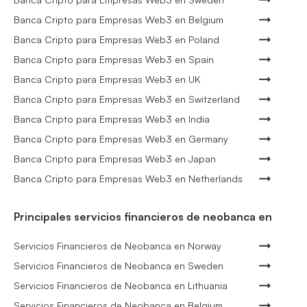
Banca Cripto para Empresas Web3 en Belgium
Banca Cripto para Empresas Web3 en Poland
Banca Cripto para Empresas Web3 en Spain
Banca Cripto para Empresas Web3 en UK
Banca Cripto para Empresas Web3 en Switzerland
Banca Cripto para Empresas Web3 en India
Banca Cripto para Empresas Web3 en Germany
Banca Cripto para Empresas Web3 en Japan
Banca Cripto para Empresas Web3 en Netherlands
Principales servicios financieros de neobanca en
Servicios Financieros de Neobanca en Norway
Servicios Financieros de Neobanca en Sweden
Servicios Financieros de Neobanca en Lithuania
Servicios Financieros de Neobanca en Belgium