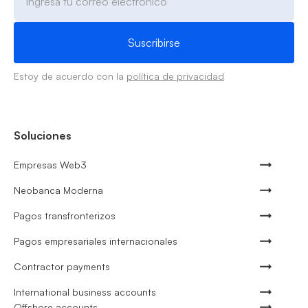
Estoy de acuerdo con la
política de privacidad
Soluciones
Empresas Web3
Neobanca Moderna
Pagos transfronterizos
Pagos empresariales internacionales
Contractor payments
International business accounts
Offshore accounts