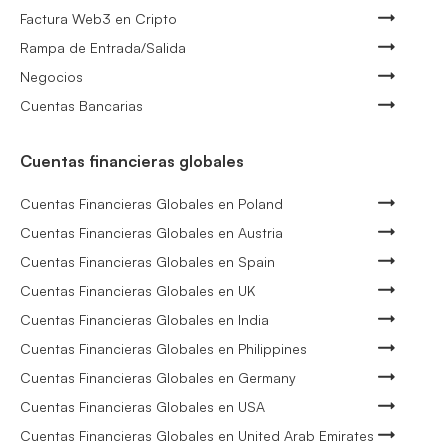
Factura Web3 en Cripto
Rampa de Entrada/Salida
Negocios
Cuentas Bancarias
Cuentas financieras globales
Cuentas Financieras Globales en Poland
Cuentas Financieras Globales en Austria
Cuentas Financieras Globales en Spain
Cuentas Financieras Globales en UK
Cuentas Financieras Globales en India
Cuentas Financieras Globales en Philippines
Cuentas Financieras Globales en Germany
Cuentas Financieras Globales en USA
Cuentas Financieras Globales en United Arab Emirates