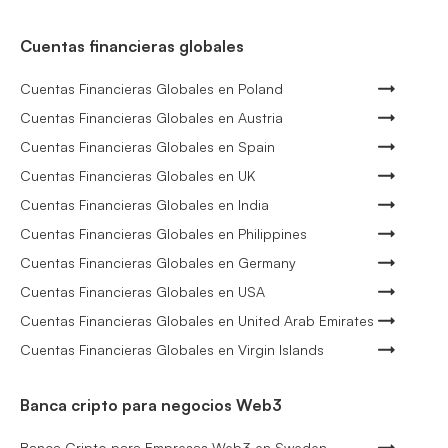
Cuentas financieras globales
Cuentas Financieras Globales en Poland
Cuentas Financieras Globales en Austria
Cuentas Financieras Globales en Spain
Cuentas Financieras Globales en UK
Cuentas Financieras Globales en India
Cuentas Financieras Globales en Philippines
Cuentas Financieras Globales en Germany
Cuentas Financieras Globales en USA
Cuentas Financieras Globales en United Arab Emirates
Cuentas Financieras Globales en Virgin Islands
Banca cripto para negocios Web3
Banca Cripto para Empresas Web3 en Sweden