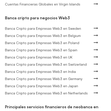
Cuentas Financieras Globales en Virgin Islands
Banca cripto para negocios Web3
Banca Cripto para Empresas Web3 en Sweden
Banca Cripto para Empresas Web3 en Belgium
Banca Cripto para Empresas Web3 en Poland
Banca Cripto para Empresas Web3 en Spain
Banca Cripto para Empresas Web3 en UK
Banca Cripto para Empresas Web3 en Switzerland
Banca Cripto para Empresas Web3 en India
Banca Cripto para Empresas Web3 en Germany
Banca Cripto para Empresas Web3 en Japan
Banca Cripto para Empresas Web3 en Netherlands
Principales servicios financieros de neobanca en