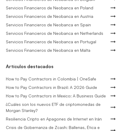
Servicios Financieros de Neobanca en Poland
Servicios Financieros de Neobanca en Austria
Servicios Financieros de Neobanca en Spain
Servicios Financieros de Neobanca en Netherlands
Servicios Financieros de Neobanca en Portugal
Servicios Financieros de Neobanca en Malta
Artículos destacados
How to Pay Contractors in Colombia | OneSafe
How to Pay Contractors in Brazil: A 2026 Guide
How to Pay Contractors in Mexico: A Business Guide
¿Cuáles son los nuevos ETF de criptomonedas de
Morgan Stanley?
Resiliencia Cripto en Apagones de Internet en Irán
Crisis de Gobernanza de Zcash: Ballenas, Ética e