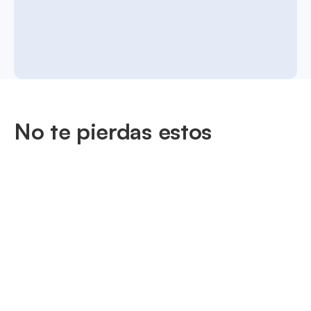
No te pierdas estos