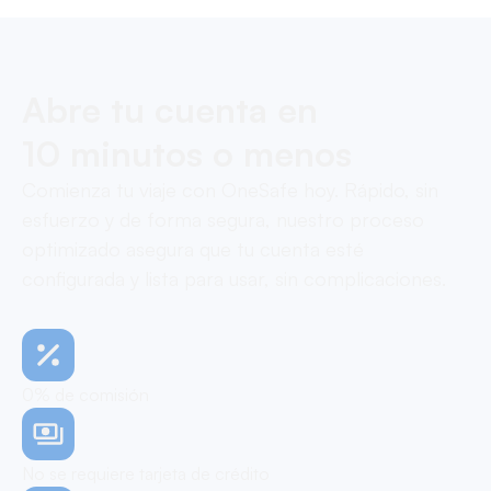
Abre tu cuenta en
10 minutos o menos
Comienza tu viaje con OneSafe hoy. Rápido, sin
esfuerzo y de forma segura, nuestro proceso
optimizado asegura que tu cuenta esté
configurada y lista para usar, sin complicaciones.
0% de comisión
No se requiere tarjeta de crédito