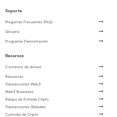
Soporte
Preguntas Frecuentes (FAQ)
Glosario
Programar Demostración
Recursos
Conversor de divisas
Resources
Transacciones Web3
Web3 Busineses
Rampa de Entrada Cripto
Transacciones Globales
Custodia de Cripto