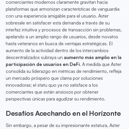
comerciantes modernos claramente gravitan hacia
plataformas que armonizan características de vanguardia
con una experiencia amigable para el usuario. Aster
sobresale en satisfacer esta demanda a través de su
interfaz intuitiva y procesos de transacción sin problemas,
apelando a un amplio rango de usuarios, desde novatos
hasta veteranos en busca de ventajas estratégicas. El
aumento de la actividad dentro de los intercambios
descentralizados subraya un
aumento más amplio en la
participación de usuarios en DeFi
. A medida que Aster
consolida su liderazgo en métricas de rendimiento, refleja
un mercado próspero que clama por soluciones
innovadoras; el statu quo ya no satisface a los
comerciantes que están ansiosos por obtener
perspectivas únicas para agudizar su rendimiento.
Desafíos Acechando en el Horizonte
Sin embargo, a pesar de su impresionante estatura, Aster