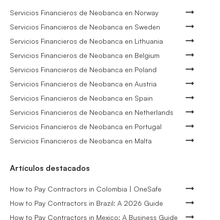
Servicios Financieros de Neobanca en Norway
Servicios Financieros de Neobanca en Sweden
Servicios Financieros de Neobanca en Lithuania
Servicios Financieros de Neobanca en Belgium
Servicios Financieros de Neobanca en Poland
Servicios Financieros de Neobanca en Austria
Servicios Financieros de Neobanca en Spain
Servicios Financieros de Neobanca en Netherlands
Servicios Financieros de Neobanca en Portugal
Servicios Financieros de Neobanca en Malta
Artículos destacados
How to Pay Contractors in Colombia | OneSafe
How to Pay Contractors in Brazil: A 2026 Guide
How to Pay Contractors in Mexico: A Business Guide