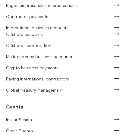
Pagos empresariales internacionales
Contractor payments
International business accounts
Offshore accounts
Offshore incorporation
Multi-currency business accounts
Crypto business payments
Paying international contractors
Global treasury management
Cuenta
Iniciar Sesión
Crear Cuenta