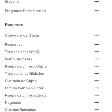
Glosario
Programar Demostración
Recursos
Conversor de divisas
Resources
Transacciones Web3
Web3 Busineses
Rampa de Entrada Cripto
Transacciones Globales
Custodia de Cripto
Factura Web3 en Cripto
Rampa de Entrada/Salida
Negocios
Cuentas Bancarias