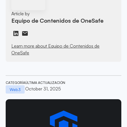
Article by
Equipo de Contenidos de OneSafe
Learn more about Equipo de Contenidos de
OneSafe
CATEGORÍA
ÚLTIMA ACTUALIZACIÓN
October 31, 2025
Web3