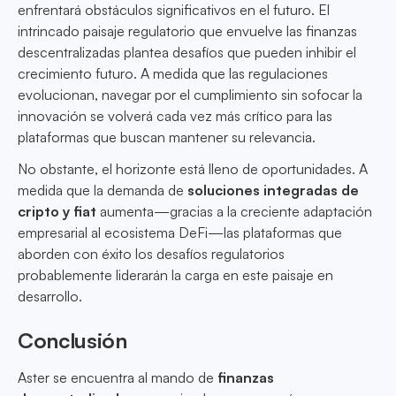
enfrentará obstáculos significativos en el futuro. El
intrincado paisaje regulatorio que envuelve las finanzas
descentralizadas plantea desafíos que pueden inhibir el
crecimiento futuro. A medida que las regulaciones
evolucionan, navegar por el cumplimiento sin sofocar la
innovación se volverá cada vez más crítico para las
plataformas que buscan mantener su relevancia.
No obstante, el horizonte está lleno de oportunidades. A
medida que la demanda de
soluciones integradas de
cripto y fiat
aumenta—gracias a la creciente adaptación
empresarial al ecosistema DeFi—las plataformas que
aborden con éxito los desafíos regulatorios
probablemente liderarán la carga en este paisaje en
desarrollo.
Conclusión
Aster se encuentra al mando de
finanzas