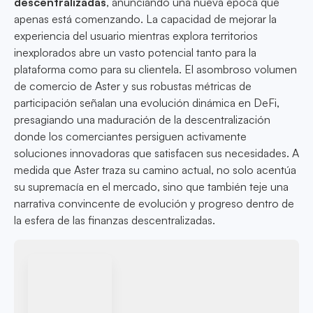
descentralizadas
, anunciando una nueva época que
apenas está comenzando. La capacidad de mejorar la
experiencia del usuario mientras explora territorios
inexplorados abre un vasto potencial tanto para la
plataforma como para su clientela. El asombroso volumen
de comercio de Aster y sus robustas métricas de
participación señalan una evolución dinámica en DeFi,
presagiando una maduración de la descentralización
donde los comerciantes persiguen activamente
soluciones innovadoras que satisfacen sus necesidades. A
medida que Aster traza su camino actual, no solo acentúa
su supremacía en el mercado, sino que también teje una
narrativa convincente de evolución y progreso dentro de
la esfera de las finanzas descentralizadas.