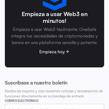
Empieza a usar Web3 en
minutos!
Empieza a usar Web3 fácilmente. OneSafe
integra tus necesidades de criptomonedas y
banca en una plataforma sencilla y potente.
Empieza hoy
Suscríbase a nuestro boletín
Reciba las mejores y más recientes noticias y lanzamientos de
funciones directamente en su bandeja de entrada
CORREO ELECTRÓNICO