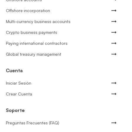
Offshore incorporation
Multi-currency business accounts
Crypto business payments
Paying international contractors
Global treasury management
Cuenta
Iniciar Sesión
Crear Cuenta
Soporte
Preguntas Frecuentes (FAQ)