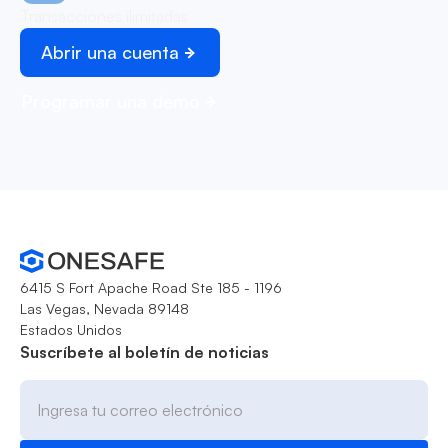
Transacciones ilimitadas
Abrir una cuenta
Programar una demo
6415 S Fort Apache Road Ste 185 - 1196
Las Vegas, Nevada 89148
Estados Unidos
Suscríbete al boletín de noticias