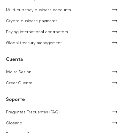
Multi-currency business accounts
Crypto business payments
Paying international contractors
Global treasury management
Cuenta
Iniciar Sesión
Crear Cuenta
Soporte
Preguntas Frecuentes (FAQ)
Glosario