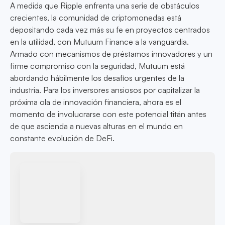
A medida que Ripple enfrenta una serie de obstáculos
crecientes, la comunidad de criptomonedas está
depositando cada vez más su fe en proyectos centrados
en la utilidad, con Mutuum Finance a la vanguardia.
Armado con mecanismos de préstamos innovadores y un
firme compromiso con la seguridad, Mutuum está
abordando hábilmente los desafíos urgentes de la
industria. Para los inversores ansiosos por capitalizar la
próxima ola de innovación financiera, ahora es el
momento de involucrarse con este potencial titán antes
de que ascienda a nuevas alturas en el mundo en
constante evolución de DeFi.