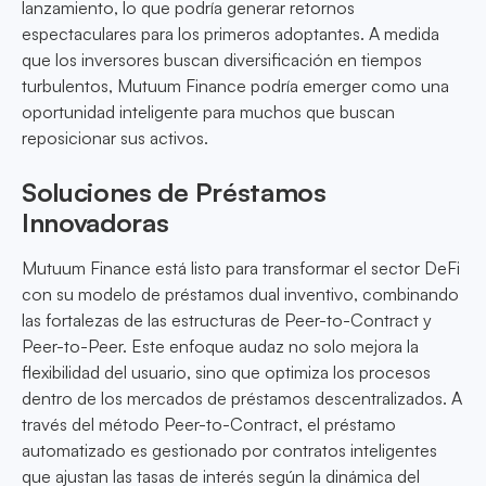
lanzamiento, lo que podría generar retornos
espectaculares para los primeros adoptantes. A medida
que los inversores buscan diversificación en tiempos
turbulentos, Mutuum Finance podría emerger como una
oportunidad inteligente para muchos que buscan
reposicionar sus activos.
Soluciones de Préstamos
Innovadoras
Mutuum Finance está listo para transformar el sector DeFi
con su modelo de préstamos dual inventivo, combinando
las fortalezas de las estructuras de Peer-to-Contract y
Peer-to-Peer. Este enfoque audaz no solo mejora la
flexibilidad del usuario, sino que optimiza los procesos
dentro de los mercados de préstamos descentralizados. A
través del método Peer-to-Contract, el préstamo
automatizado es gestionado por contratos inteligentes
que ajustan las tasas de interés según la dinámica del