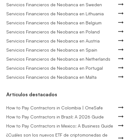
Servicios Financieros de Neobanca en Sweden
Servicios Financieros de Neobanca en Lithuania
Servicios Financieros de Neobanca en Belgium
Servicios Financieros de Neobanca en Poland
Servicios Financieros de Neobanca en Austria
Servicios Financieros de Neobanca en Spain
Servicios Financieros de Neobanca en Netherlands
Servicios Financieros de Neobanca en Portugal
Servicios Financieros de Neobanca en Malta
Artículos destacados
How to Pay Contractors in Colombia | OneSafe
How to Pay Contractors in Brazil: A 2026 Guide
How to Pay Contractors in Mexico: A Business Guide
¿Cuáles son los nuevos ETF de criptomonedas de