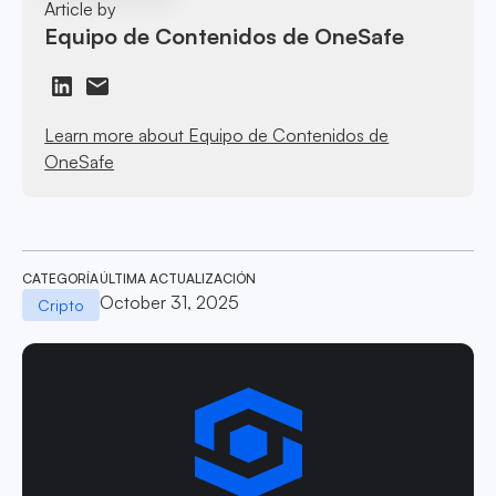
Article by
Equipo de Contenidos de OneSafe
Learn more about Equipo de Contenidos de
OneSafe
CATEGORÍA
ÚLTIMA ACTUALIZACIÓN
October 31, 2025
Cripto