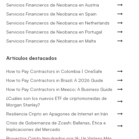
Servicios Financieros de Neobanca en Austria
Servicios Financieros de Neobanca en Spain
Servicios Financieros de Neobanca en Netherlands
Servicios Financieros de Neobanca en Portugal
Servicios Financieros de Neobanca en Malta
Artículos destacados
How to Pay Contractors in Colombia | OneSafe
How to Pay Contractors in Brazil: A 2026 Guide
How to Pay Contractors in Mexico: A Business Guide
¿Cuáles son los nuevos ETF de criptomonedas de
Morgan Stanley?
Resiliencia Cripto en Apagones de Internet en Irán
Crisis de Gobernanza de Zcash: Ballenas, Ética e
Implicaciones del Mercado
Proyectos Cripto Impulsados por IA: Un Vistazo Más