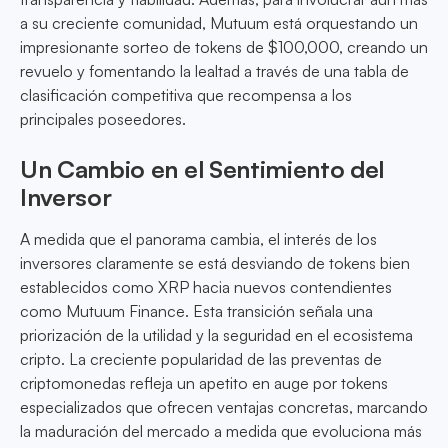
a su creciente comunidad, Mutuum está orquestando un
impresionante sorteo de tokens de $100,000, creando un
revuelo y fomentando la lealtad a través de una tabla de
clasificación competitiva que recompensa a los
principales poseedores.
Un Cambio en el Sentimiento del
Inversor
A medida que el panorama cambia, el interés de los
inversores claramente se está desviando de tokens bien
establecidos como XRP hacia nuevos contendientes
como Mutuum Finance. Esta transición señala una
priorización de la utilidad y la seguridad en el ecosistema
cripto. La creciente popularidad de las preventas de
criptomonedas refleja un apetito en auge por tokens
especializados que ofrecen ventajas concretas, marcando
la maduración del mercado a medida que evoluciona más