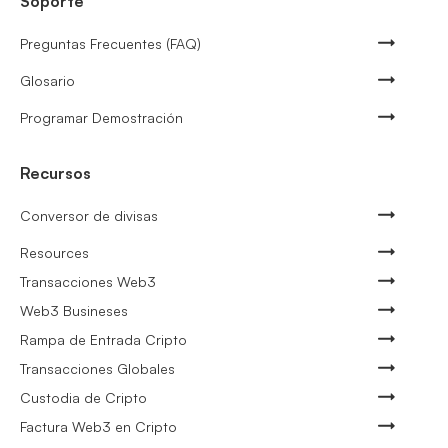
Soporte
Preguntas Frecuentes (FAQ)
Glosario
Programar Demostración
Recursos
Conversor de divisas
Resources
Transacciones Web3
Web3 Busineses
Rampa de Entrada Cripto
Transacciones Globales
Custodia de Cripto
Factura Web3 en Cripto