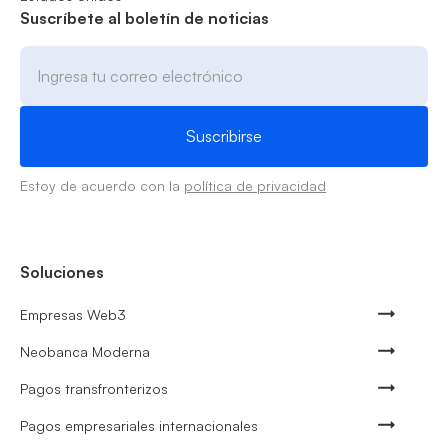
Suscríbete al boletín de noticias
Estoy de acuerdo con la
política de privacidad
Soluciones
Empresas Web3
Neobanca Moderna
Pagos transfronterizos
Pagos empresariales internacionales