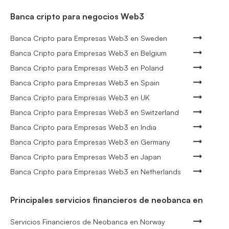
Banca cripto para negocios Web3
Banca Cripto para Empresas Web3 en Sweden
Banca Cripto para Empresas Web3 en Belgium
Banca Cripto para Empresas Web3 en Poland
Banca Cripto para Empresas Web3 en Spain
Banca Cripto para Empresas Web3 en UK
Banca Cripto para Empresas Web3 en Switzerland
Banca Cripto para Empresas Web3 en India
Banca Cripto para Empresas Web3 en Germany
Banca Cripto para Empresas Web3 en Japan
Banca Cripto para Empresas Web3 en Netherlands
Principales servicios financieros de neobanca en
Servicios Financieros de Neobanca en Norway