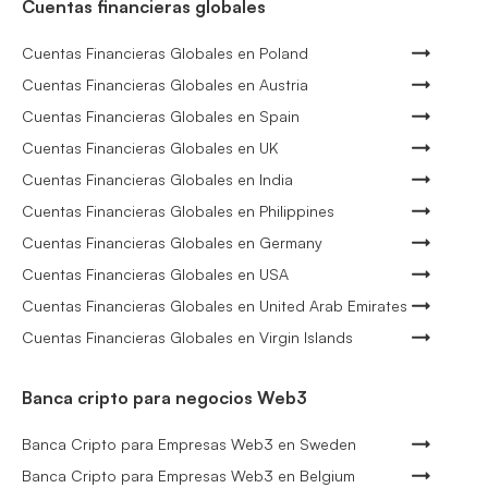
Cuentas financieras globales
Cuentas Financieras Globales en Poland
Cuentas Financieras Globales en Austria
Cuentas Financieras Globales en Spain
Cuentas Financieras Globales en UK
Cuentas Financieras Globales en India
Cuentas Financieras Globales en Philippines
Cuentas Financieras Globales en Germany
Cuentas Financieras Globales en USA
Cuentas Financieras Globales en United Arab Emirates
Cuentas Financieras Globales en Virgin Islands
Banca cripto para negocios Web3
Banca Cripto para Empresas Web3 en Sweden
Banca Cripto para Empresas Web3 en Belgium