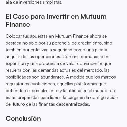
allá de inversiones simplistas.
El Caso para Invertir en Mutuum
Finance
Colocar tus apuestas en Mutuum Finance ahora se
destaca no solo por su potencial de crecimiento, sino
también por enfatizar la seguridad como una piedra
angular de sus operaciones. Con una comunidad en
expansión y una propuesta de valor convincente que
resuena con las demandas actuales del mercado, las
posibilidades son abundantes. A medida que los marcos
regulatorios evolucionan, aquellas plataformas que
defienden el cumplimiento y la utilidad en el mundo real
están preparadas para liderar la carga en la configuración
del futuro de las finanzas descentralizadas.
Conclusión