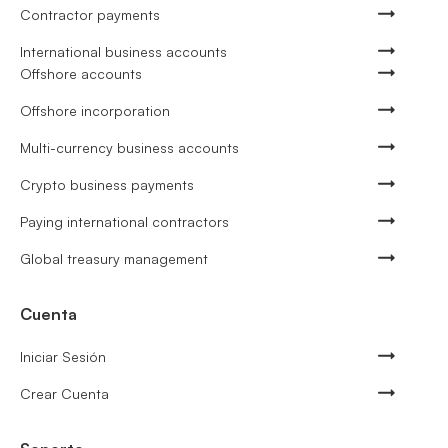
Contractor payments
International business accounts
Offshore accounts
Offshore incorporation
Multi-currency business accounts
Crypto business payments
Paying international contractors
Global treasury management
Cuenta
Iniciar Sesión
Crear Cuenta