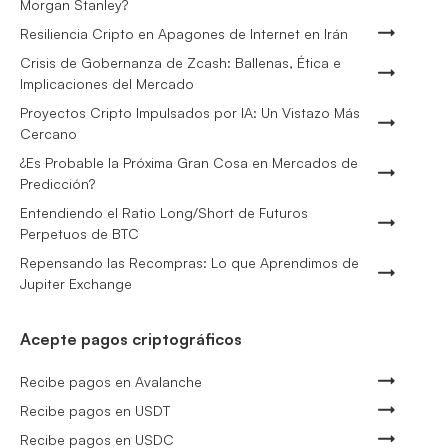
Morgan Stanley?
Resiliencia Cripto en Apagones de Internet en Irán
Crisis de Gobernanza de Zcash: Ballenas, Ética e
Implicaciones del Mercado
Proyectos Cripto Impulsados por IA: Un Vistazo Más
Cercano
¿Es Probable la Próxima Gran Cosa en Mercados de
Predicción?
Entendiendo el Ratio Long/Short de Futuros
Perpetuos de BTC
Repensando las Recompras: Lo que Aprendimos de
Jupiter Exchange
Acepte pagos criptográficos
Recibe pagos en Avalanche
Recibe pagos en USDT
Recibe pagos en USDC