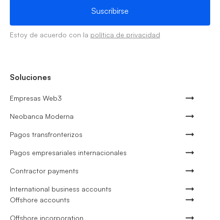
Estoy de acuerdo con la
política de privacidad
Soluciones
Empresas Web3
Neobanca Moderna
Pagos transfronterizos
Pagos empresariales internacionales
Contractor payments
International business accounts
Offshore accounts
Offshore incorporation