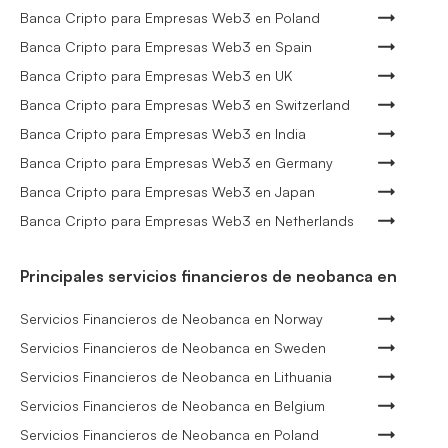
Banca Cripto para Empresas Web3 en Poland
Banca Cripto para Empresas Web3 en Spain
Banca Cripto para Empresas Web3 en UK
Banca Cripto para Empresas Web3 en Switzerland
Banca Cripto para Empresas Web3 en India
Banca Cripto para Empresas Web3 en Germany
Banca Cripto para Empresas Web3 en Japan
Banca Cripto para Empresas Web3 en Netherlands
Principales servicios financieros de neobanca en
Servicios Financieros de Neobanca en Norway
Servicios Financieros de Neobanca en Sweden
Servicios Financieros de Neobanca en Lithuania
Servicios Financieros de Neobanca en Belgium
Servicios Financieros de Neobanca en Poland