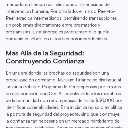
mercado en tiempo real, eliminando la necesidad de
intervención humana. Por otro lado, el marco Peer-to-
Peer erradica intermediarios, permitiendo transacciones
sin problemas directamente entre prestatarios y
prestamistas. Esta sinergia es precisamente lo que la
comunidad anhela en estos tiempos impredecibles.
Más Allá de la Seguridad:
Construyendo Confianza
En una era donde las brechas de seguridad son una
preocupación constante, Mutuum Finance se distingue al
lanzar un robusto Programa de Recompensas por Errores
en colaboración con CertiK, incentivando a los miembros
de la comunidad con recompensas de hasta $50,000 por
identificar vulnerabilidades. Esta iniciativa no solo amplifica
la postura de seguridad del proyecto, sino que construye
la confianza tan necesaria en un mercado hambriento de
transparencia y fiabilidad. Además, para involucrar aún más