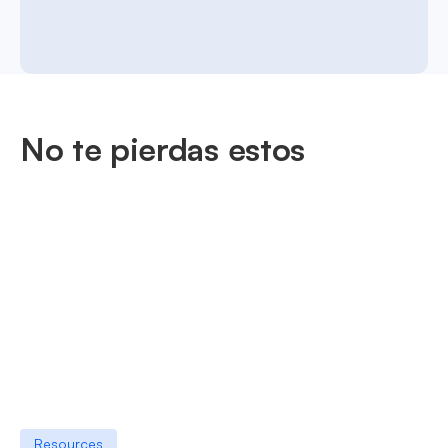
No te pierdas estos
Resources