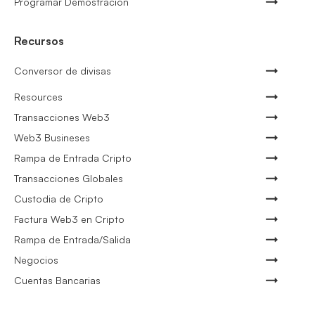
Programar Demostración
Recursos
Conversor de divisas
Resources
Transacciones Web3
Web3 Busineses
Rampa de Entrada Cripto
Transacciones Globales
Custodia de Cripto
Factura Web3 en Cripto
Rampa de Entrada/Salida
Negocios
Cuentas Bancarias