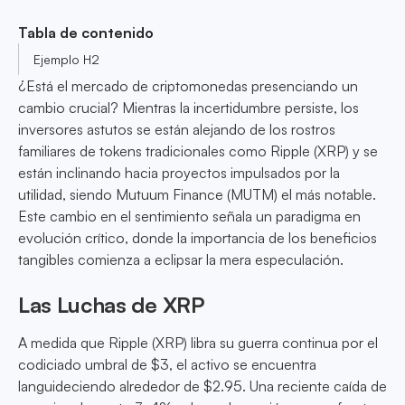
Tabla de contenido
Ejemplo H2
¿Está el mercado de criptomonedas presenciando un
cambio crucial? Mientras la incertidumbre persiste, los
inversores astutos se están alejando de los rostros
familiares de tokens tradicionales como Ripple (XRP) y se
están inclinando hacia proyectos impulsados por la
utilidad, siendo Mutuum Finance (MUTM) el más notable.
Este cambio en el sentimiento señala un paradigma en
evolución crítico, donde la importancia de los beneficios
tangibles comienza a eclipsar la mera especulación.
Las Luchas de XRP
A medida que Ripple (XRP) libra su guerra continua por el
codiciado umbral de $3, el activo se encuentra
languideciendo alrededor de $2.95. Una reciente caída de