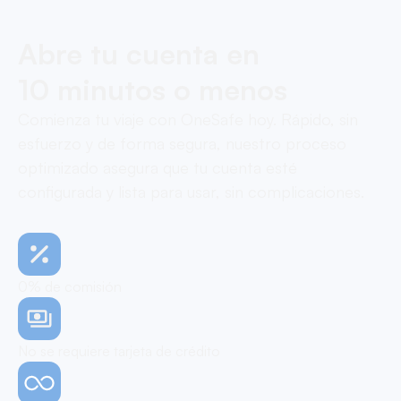
Abre tu cuenta en
10 minutos o menos
Comienza tu viaje con OneSafe hoy. Rápido, sin
esfuerzo y de forma segura, nuestro proceso
optimizado asegura que tu cuenta esté
configurada y lista para usar, sin complicaciones.
0% de comisión
No se requiere tarjeta de crédito