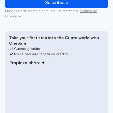
Puedes darte de baja en cualquier momento.
Política de
privacidad
Take your first step into the Cripto world with
OneSafe!
Cuenta gratuita
No se requiere tarjeta de crédito
Empieza ahora