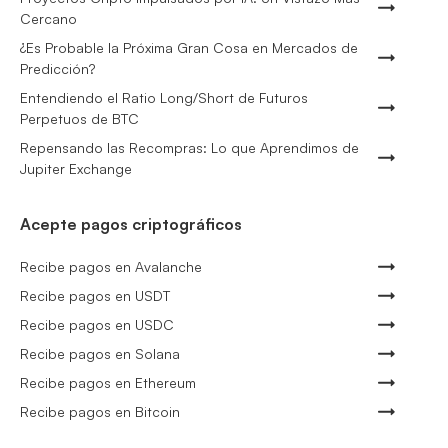
Cercano
¿Es Probable la Próxima Gran Cosa en Mercados de
Predicción?
Entendiendo el Ratio Long/Short de Futuros
Perpetuos de BTC
Repensando las Recompras: Lo que Aprendimos de
Jupiter Exchange
Acepte pagos criptográficos
Recibe pagos en Avalanche
Recibe pagos en USDT
Recibe pagos en USDC
Recibe pagos en Solana
Recibe pagos en Ethereum
Recibe pagos en Bitcoin