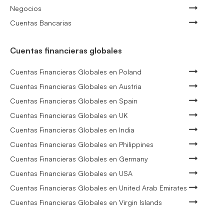
Negocios
Cuentas Bancarias
Cuentas financieras globales
Cuentas Financieras Globales en Poland
Cuentas Financieras Globales en Austria
Cuentas Financieras Globales en Spain
Cuentas Financieras Globales en UK
Cuentas Financieras Globales en India
Cuentas Financieras Globales en Philippines
Cuentas Financieras Globales en Germany
Cuentas Financieras Globales en USA
Cuentas Financieras Globales en United Arab Emirates
Cuentas Financieras Globales en Virgin Islands