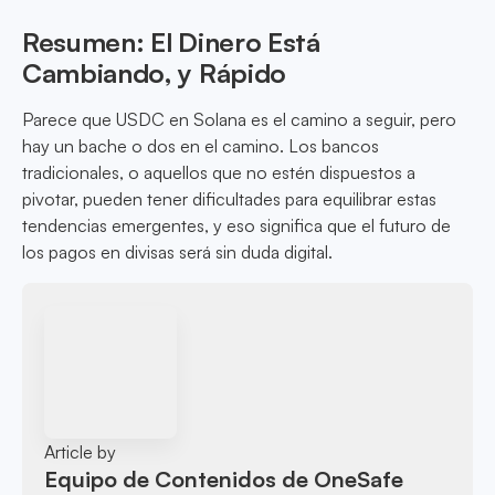
Resumen: El Dinero Está
Cambiando, y Rápido
Parece que USDC en Solana es el camino a seguir, pero
hay un bache o dos en el camino. Los bancos
tradicionales, o aquellos que no estén dispuestos a
pivotar, pueden tener dificultades para equilibrar estas
tendencias emergentes, y eso significa que el futuro de
los pagos en divisas será sin duda digital.
Article by
Equipo de Contenidos de OneSafe