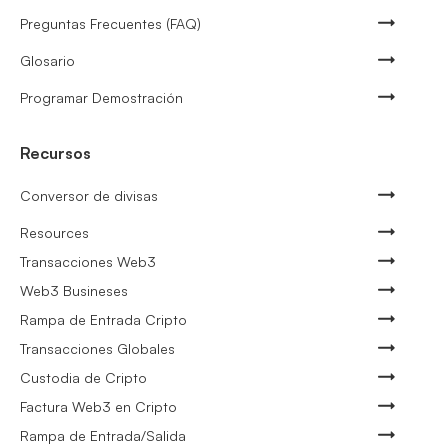
Preguntas Frecuentes (FAQ)
Glosario
Programar Demostración
Recursos
Conversor de divisas
Resources
Transacciones Web3
Web3 Busineses
Rampa de Entrada Cripto
Transacciones Globales
Custodia de Cripto
Factura Web3 en Cripto
Rampa de Entrada/Salida