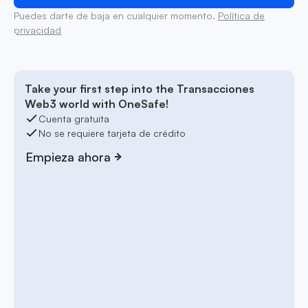
Puedes darte de baja en cualquier momento.
Política de
privacidad
Take your first step into the Transacciones
Web3 world with OneSafe!
Cuenta gratuita
No se requiere tarjeta de crédito
Empieza ahora