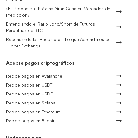
¿Es Probable la Próxima Gran Cosa en Mercados de
Predicción?
Entendiendo el Ratio Long/Short de Futuros
Perpetuos de BTC
Repensando las Recompras: Lo que Aprendimos de
Jupiter Exchange
Acepte pagos criptográficos
Recibe pagos en Avalanche
Recibe pagos en USDT
Recibe pagos en USDC
Recibe pagos en Solana
Recibe pagos en Ethereum
Recibe pagos en Bitcoin
Redes sociales