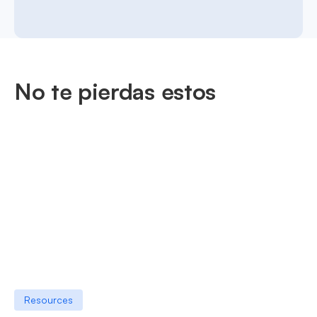
No te pierdas estos
Resources