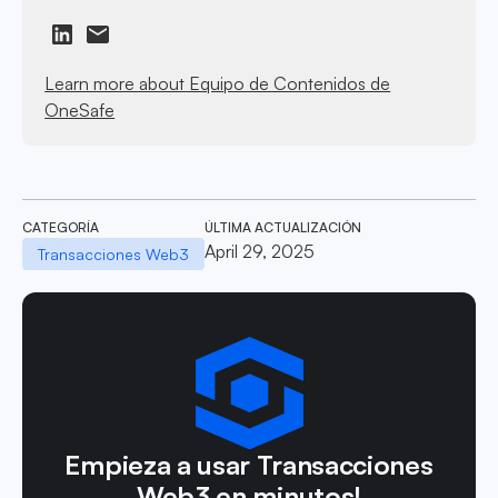
Learn more about Equipo de Contenidos de
OneSafe
CATEGORÍA
ÚLTIMA ACTUALIZACIÓN
April 29, 2025
Transacciones Web3
Empieza a usar Transacciones
Web3 en minutos!