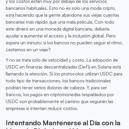
y los costos están muy por debajo de los servicios
bancarios habituales. Esto no es solo una moda cripto,
está haciendo que la gente abandone sus viejas cuentas
bancarias más rápido que una mala película. Con todo
este dinero en una moneda digital bancaria, debería
ayudar a aumentar el acceso y la inclusión global. Pero
espera un minuto: si los bancos no pueden seguir el ritmo,
¿estamos en un viaje?
Y no se trata solo de velocidad y costo. La adopción de
USDC en finanzas descentralizadas (DeFi) en Solana está
llamando la atención. Si los protocolos utilizan USDC para
todo tipo de transacciones, los bancos tradicionales
podrían tener serios dolores de cabeza. Y, para ser
francos, los pagos en criptomonedas respaldados por
USDC son probablemente el camino que seguirán las
empresas si intentan reducir costos.
Intentando Mantenerse al Día con la