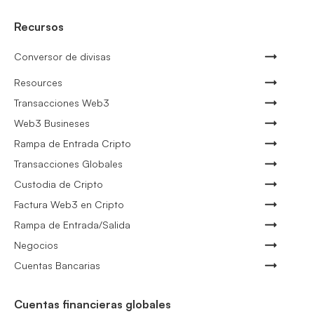
Recursos
Conversor de divisas
Resources
Transacciones Web3
Web3 Busineses
Rampa de Entrada Cripto
Transacciones Globales
Custodia de Cripto
Factura Web3 en Cripto
Rampa de Entrada/Salida
Negocios
Cuentas Bancarias
Cuentas financieras globales