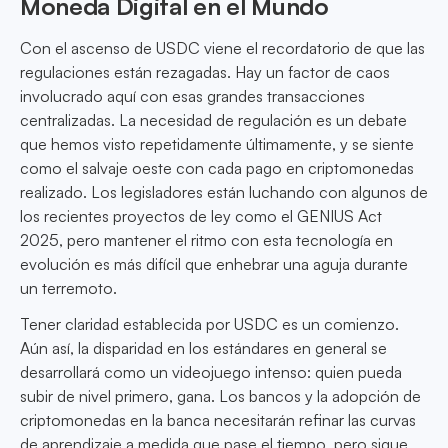
Moneda Digital en el Mundo
Con el ascenso de USDC viene el recordatorio de que las
regulaciones están rezagadas. Hay un factor de caos
involucrado aquí con esas grandes transacciones
centralizadas. La necesidad de regulación es un debate
que hemos visto repetidamente últimamente, y se siente
como el salvaje oeste con cada pago en criptomonedas
realizado. Los legisladores están luchando con algunos de
los recientes proyectos de ley como el GENIUS Act
2025, pero mantener el ritmo con esta tecnología en
evolución es más difícil que enhebrar una aguja durante
un terremoto.
Tener claridad establecida por USDC es un comienzo.
Aún así, la disparidad en los estándares en general se
desarrollará como un videojuego intenso: quien pueda
subir de nivel primero, gana. Los bancos y la adopción de
criptomonedas en la banca necesitarán refinar las curvas
de aprendizaje a medida que pase el tiempo, pero sigue