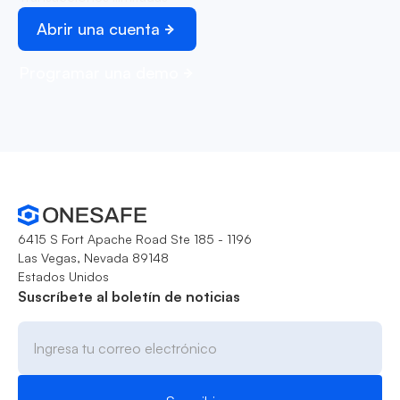
Abrir una cuenta
Programar una demo
6415 S Fort Apache Road Ste 185 - 1196
Las Vegas, Nevada 89148
Estados Unidos
Suscríbete al boletín de noticias