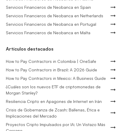
Servicios Financieros de Neobanca en Spain
Servicios Financieros de Neobanca en Netherlands
Servicios Financieros de Neobanca en Portugal
Servicios Financieros de Neobanca en Malta
Artículos destacados
How to Pay Contractors in Colombia | OneSafe
How to Pay Contractors in Brazil: A 2026 Guide
How to Pay Contractors in Mexico: A Business Guide
¿Cuáles son los nuevos ETF de criptomonedas de
Morgan Stanley?
Resiliencia Cripto en Apagones de Internet en Irán
Crisis de Gobernanza de Zcash: Ballenas, Ética e
Implicaciones del Mercado
Proyectos Cripto Impulsados por IA: Un Vistazo Más
Cercano