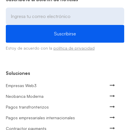
Estoy de acuerdo con la
política de privacidad
Soluciones
Empresas Web3
Neobanca Moderna
Pagos transfronterizos
Pagos empresariales internacionales
Contractor payments