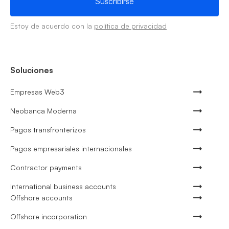
Estoy de acuerdo con la
política de privacidad
Soluciones
Empresas Web3
Neobanca Moderna
Pagos transfronterizos
Pagos empresariales internacionales
Contractor payments
International business accounts
Offshore accounts
Offshore incorporation