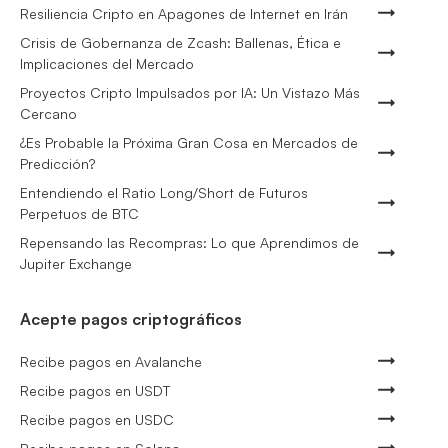
Resiliencia Cripto en Apagones de Internet en Irán
Crisis de Gobernanza de Zcash: Ballenas, Ética e
Implicaciones del Mercado
Proyectos Cripto Impulsados por IA: Un Vistazo Más
Cercano
¿Es Probable la Próxima Gran Cosa en Mercados de
Predicción?
Entendiendo el Ratio Long/Short de Futuros
Perpetuos de BTC
Repensando las Recompras: Lo que Aprendimos de
Jupiter Exchange
Acepte pagos criptográficos
Recibe pagos en Avalanche
Recibe pagos en USDT
Recibe pagos en USDC