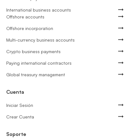
International business accounts
Offshore accounts
Offshore incorporation
Multi-currency business accounts
Crypto business payments
Paying international contractors
Global treasury management
Cuenta
Iniciar Sesión
Crear Cuenta
Soporte