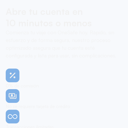
Abre tu cuenta en
10 minutos o menos
Comienza tu viaje con OneSafe hoy. Rápido, sin
esfuerzo y de forma segura, nuestro proceso
optimizado asegura que tu cuenta esté
configurada y lista para usar, sin complicaciones.
0% de comisión
No se requiere tarjeta de crédito
Transacciones ilimitadas