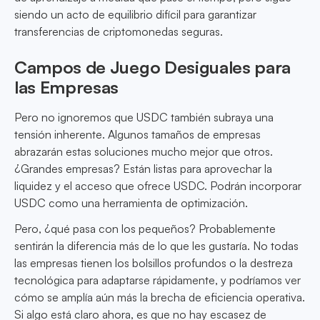
siendo un acto de equilibrio difícil para garantizar
transferencias de criptomonedas seguras.
Campos de Juego Desiguales para
las Empresas
Pero no ignoremos que USDC también subraya una
tensión inherente. Algunos tamaños de empresas
abrazarán estas soluciones mucho mejor que otros.
¿Grandes empresas? Están listas para aprovechar la
liquidez y el acceso que ofrece USDC. Podrán incorporar
USDC como una herramienta de optimización.
Pero, ¿qué pasa con los pequeños? Probablemente
sentirán la diferencia más de lo que les gustaría. No todas
las empresas tienen los bolsillos profundos o la destreza
tecnológica para adaptarse rápidamente, y podríamos ver
cómo se amplía aún más la brecha de eficiencia operativa.
Si algo está claro ahora, es que no hay escasez de