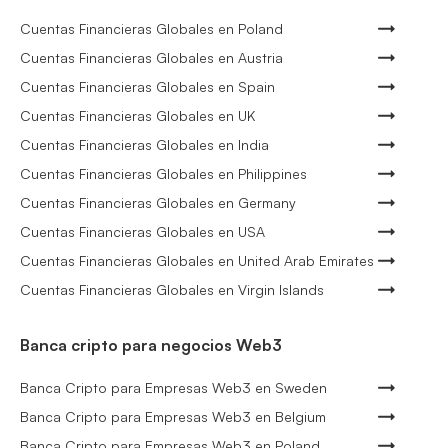
Cuentas Financieras Globales en Poland
Cuentas Financieras Globales en Austria
Cuentas Financieras Globales en Spain
Cuentas Financieras Globales en UK
Cuentas Financieras Globales en India
Cuentas Financieras Globales en Philippines
Cuentas Financieras Globales en Germany
Cuentas Financieras Globales en USA
Cuentas Financieras Globales en United Arab Emirates
Cuentas Financieras Globales en Virgin Islands
Banca cripto para negocios Web3
Banca Cripto para Empresas Web3 en Sweden
Banca Cripto para Empresas Web3 en Belgium
Banca Cripto para Empresas Web3 en Poland