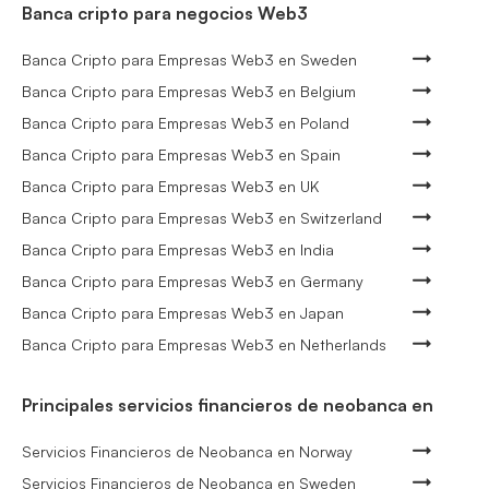
Banca cripto para negocios Web3
Banca Cripto para Empresas Web3 en Sweden
Banca Cripto para Empresas Web3 en Belgium
Banca Cripto para Empresas Web3 en Poland
Banca Cripto para Empresas Web3 en Spain
Banca Cripto para Empresas Web3 en UK
Banca Cripto para Empresas Web3 en Switzerland
Banca Cripto para Empresas Web3 en India
Banca Cripto para Empresas Web3 en Germany
Banca Cripto para Empresas Web3 en Japan
Banca Cripto para Empresas Web3 en Netherlands
Principales servicios financieros de neobanca en
Servicios Financieros de Neobanca en Norway
Servicios Financieros de Neobanca en Sweden