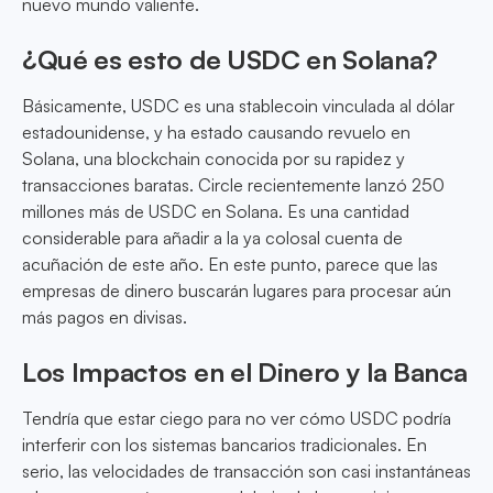
nuevo mundo valiente.
¿Qué es esto de USDC en Solana?
Básicamente, USDC es una stablecoin vinculada al dólar
estadounidense, y ha estado causando revuelo en
Solana, una blockchain conocida por su rapidez y
transacciones baratas. Circle recientemente lanzó 250
millones más de USDC en Solana. Es una cantidad
considerable para añadir a la ya colosal cuenta de
acuñación de este año. En este punto, parece que las
empresas de dinero buscarán lugares para procesar aún
más pagos en divisas.
Los Impactos en el Dinero y la Banca
Tendría que estar ciego para no ver cómo USDC podría
interferir con los sistemas bancarios tradicionales. En
serio, las velocidades de transacción son casi instantáneas