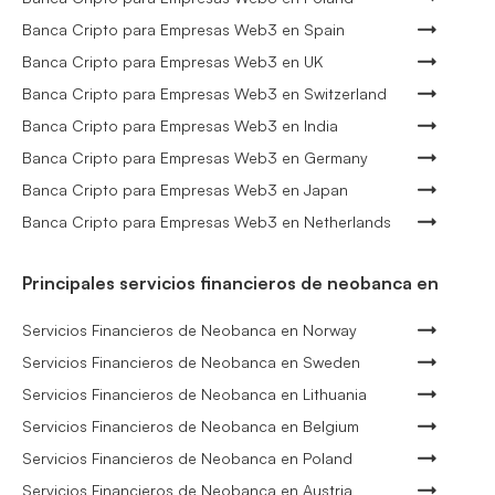
Banca Cripto para Empresas Web3 en Spain
Banca Cripto para Empresas Web3 en UK
Banca Cripto para Empresas Web3 en Switzerland
Banca Cripto para Empresas Web3 en India
Banca Cripto para Empresas Web3 en Germany
Banca Cripto para Empresas Web3 en Japan
Banca Cripto para Empresas Web3 en Netherlands
Principales servicios financieros de neobanca en
Servicios Financieros de Neobanca en Norway
Servicios Financieros de Neobanca en Sweden
Servicios Financieros de Neobanca en Lithuania
Servicios Financieros de Neobanca en Belgium
Servicios Financieros de Neobanca en Poland
Servicios Financieros de Neobanca en Austria