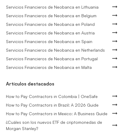
Servicios Financieros de Neobanca en Lithuania
Servicios Financieros de Neobanca en Belgium
Servicios Financieros de Neobanca en Poland
Servicios Financieros de Neobanca en Austria
Servicios Financieros de Neobanca en Spain
Servicios Financieros de Neobanca en Netherlands
Servicios Financieros de Neobanca en Portugal
Servicios Financieros de Neobanca en Malta
Artículos destacados
How to Pay Contractors in Colombia | OneSafe
How to Pay Contractors in Brazil: A 2026 Guide
How to Pay Contractors in Mexico: A Business Guide
¿Cuáles son los nuevos ETF de criptomonedas de
Morgan Stanley?