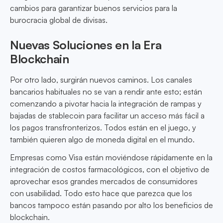
cambios para garantizar buenos servicios para la
burocracia global de divisas.
Nuevas Soluciones en la Era
Blockchain
Por otro lado, surgirán nuevos caminos. Los canales
bancarios habituales no se van a rendir ante esto; están
comenzando a pivotar hacia la integración de rampas y
bajadas de stablecoin para facilitar un acceso más fácil a
los pagos transfronterizos. Todos están en el juego, y
también quieren algo de moneda digital en el mundo.
Empresas como Visa están moviéndose rápidamente en la
integración de costos farmacológicos, con el objetivo de
aprovechar esos grandes mercados de consumidores
con usabilidad. Todo esto hace que parezca que los
bancos tampoco están pasando por alto los beneficios de
blockchain.