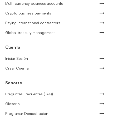
Multi-currency business accounts
Crypto business payments
Paying international contractors
Global treasury management
Cuenta
Iniciar Sesión
Crear Cuenta
Soporte
Preguntas Frecuentes (FAQ)
Glosario
Programar Demostración