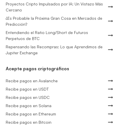
Proyectos Cripto Impulsados por IA: Un Vistazo Más
Cercano
¿Es Probable la Próxima Gran Cosa en Mercados de
Predicción?
Entendiendo el Ratio Long/Short de Futuros
Perpetuos de BTC
Repensando las Recompras: Lo que Aprendimos de
Jupiter Exchange
Acepte pagos criptográficos
Recibe pagos en Avalanche
Recibe pagos en USDT
Recibe pagos en USDC
Recibe pagos en Solana
Recibe pagos en Ethereum
Recibe pagos en Bitcoin