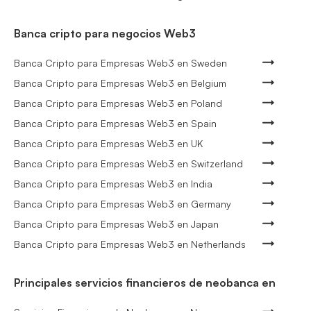
Banca cripto para negocios Web3
Banca Cripto para Empresas Web3 en Sweden
Banca Cripto para Empresas Web3 en Belgium
Banca Cripto para Empresas Web3 en Poland
Banca Cripto para Empresas Web3 en Spain
Banca Cripto para Empresas Web3 en UK
Banca Cripto para Empresas Web3 en Switzerland
Banca Cripto para Empresas Web3 en India
Banca Cripto para Empresas Web3 en Germany
Banca Cripto para Empresas Web3 en Japan
Banca Cripto para Empresas Web3 en Netherlands
Principales servicios financieros de neobanca en