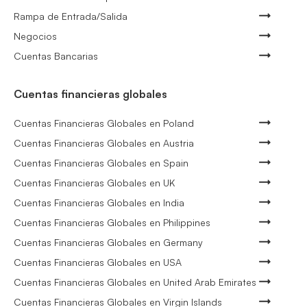
Rampa de Entrada/Salida
Negocios
Cuentas Bancarias
Cuentas financieras globales
Cuentas Financieras Globales en Poland
Cuentas Financieras Globales en Austria
Cuentas Financieras Globales en Spain
Cuentas Financieras Globales en UK
Cuentas Financieras Globales en India
Cuentas Financieras Globales en Philippines
Cuentas Financieras Globales en Germany
Cuentas Financieras Globales en USA
Cuentas Financieras Globales en United Arab Emirates
Cuentas Financieras Globales en Virgin Islands