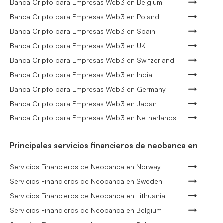
Banca Cripto para Empresas Web3 en Belgium
Banca Cripto para Empresas Web3 en Poland
Banca Cripto para Empresas Web3 en Spain
Banca Cripto para Empresas Web3 en UK
Banca Cripto para Empresas Web3 en Switzerland
Banca Cripto para Empresas Web3 en India
Banca Cripto para Empresas Web3 en Germany
Banca Cripto para Empresas Web3 en Japan
Banca Cripto para Empresas Web3 en Netherlands
Principales servicios financieros de neobanca en
Servicios Financieros de Neobanca en Norway
Servicios Financieros de Neobanca en Sweden
Servicios Financieros de Neobanca en Lithuania
Servicios Financieros de Neobanca en Belgium