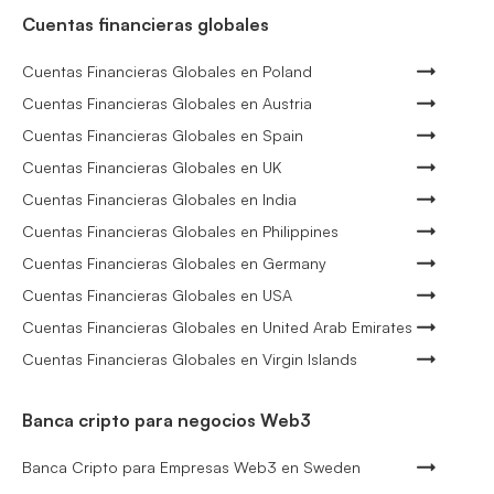
Cuentas financieras globales
Cuentas Financieras Globales en Poland
Cuentas Financieras Globales en Austria
Cuentas Financieras Globales en Spain
Cuentas Financieras Globales en UK
Cuentas Financieras Globales en India
Cuentas Financieras Globales en Philippines
Cuentas Financieras Globales en Germany
Cuentas Financieras Globales en USA
Cuentas Financieras Globales en United Arab Emirates
Cuentas Financieras Globales en Virgin Islands
Banca cripto para negocios Web3
Banca Cripto para Empresas Web3 en Sweden