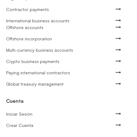
Contractor payments
International business accounts
Offshore accounts
Offshore incorporation
Multi-currency business accounts
Crypto business payments
Paying international contractors
Global treasury management
Cuenta
Iniciar Sesión
Crear Cuenta