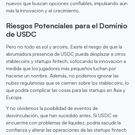
nuevos que buscan opciones confiables, impulsando aún
más la innovación y el crecimiento.
Riesgos Potenciales para el Dominio
de USDC
Pero no todo es sol y arcoíris. Existe el riesgo de que la
abrumadora presencia de USDC pueda desplazar a otros
stablecoins y startups fintech, sofocando la innovación a
medida que los jugadores más pequeños luchan por
hacerse un nombre. Además, no podemos ignorar las
nubes regulatorias que se ciernen sobre los stablecoins, lo
que podría complicar las cosas para las startups en Asia y
Europa.
Y no olvidemos la posibilidad de eventos de
desvinculación, que han sucedido antes. Si USDC se
encuentra con problemas de liquidez, podría sacudir la
confianza y alterar las operaciones de las startups fintech