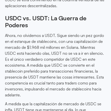
aplicaciones descentralizadas.
USDC vs. USDT: La Guerra de
Poderes
Ahora, no olvidemos a USDT. Sigue siendo un pez gordo
en el estanque de stablecoins, con una capitalización de
mercado de $1.968 mil millones en Solana. Mientras
USDC está haciendo olas, USDT no se va a ir en silencio.
Es el único verdadero competidor de USDC en este
ecosistema. A medida que USDC se convierte en el
stablecoin preferido para transacciones financieras, la
presencia de USDT mantiene las cosas interesantes. Esta
competencia es crucial tanto para traders como para
inversores, impulsando el mercado de stablecoins hacia
adelante.
A medida que la capitalización de mercado de USDC se
infla, USDT tiene que mantenerse al día, lo que