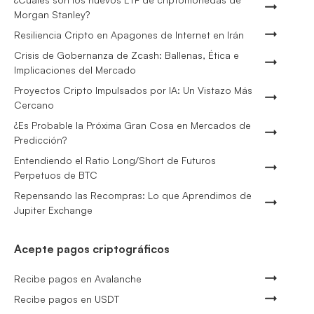
Morgan Stanley?
Resiliencia Cripto en Apagones de Internet en Irán
Crisis de Gobernanza de Zcash: Ballenas, Ética e
Implicaciones del Mercado
Proyectos Cripto Impulsados por IA: Un Vistazo Más
Cercano
¿Es Probable la Próxima Gran Cosa en Mercados de
Predicción?
Entendiendo el Ratio Long/Short de Futuros
Perpetuos de BTC
Repensando las Recompras: Lo que Aprendimos de
Jupiter Exchange
Acepte pagos criptográficos
Recibe pagos en Avalanche
Recibe pagos en USDT