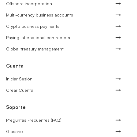
Offshore incorporation
Multi-currency business accounts
Crypto business payments
Paying international contractors
Global treasury management
Cuenta
Iniciar Sesión
Crear Cuenta
Soporte
Preguntas Frecuentes (FAQ)
Glosario