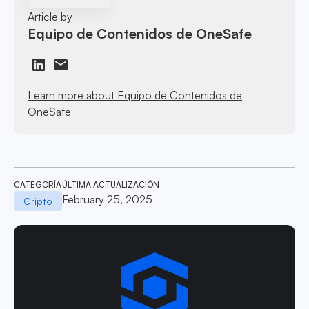
Article by
Equipo de Contenidos de OneSafe
Learn more about Equipo de Contenidos de
OneSafe
CATEGORÍA
ÚLTIMA ACTUALIZACIÓN
February 25, 2025
Cripto