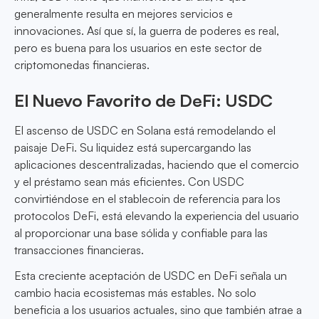
generalmente resulta en mejores servicios e
innovaciones. Así que sí, la guerra de poderes es real,
pero es buena para los usuarios en este sector de
criptomonedas financieras.
El Nuevo Favorito de DeFi: USDC
El ascenso de USDC en Solana está remodelando el
paisaje DeFi. Su liquidez está supercargando las
aplicaciones descentralizadas, haciendo que el comercio
y el préstamo sean más eficientes. Con USDC
convirtiéndose en el stablecoin de referencia para los
protocolos DeFi, está elevando la experiencia del usuario
al proporcionar una base sólida y confiable para las
transacciones financieras.
Esta creciente aceptación de USDC en DeFi señala un
cambio hacia ecosistemas más estables. No solo
beneficia a los usuarios actuales, sino que también atrae a