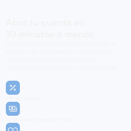
Abre tu cuenta en
10 minutos o menos
Comienza tu viaje con OneSafe hoy. Rápido, sin
esfuerzo y de forma segura, nuestro proceso
optimizado asegura que tu cuenta esté
configurada y lista para usar, sin complicaciones.
0% de comisión
No se requiere tarjeta de crédito