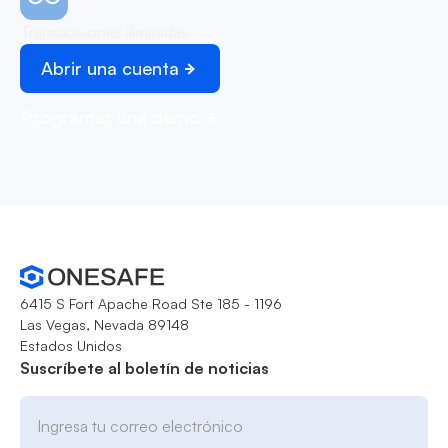
Transacciones ilimitadas
Abrir una cuenta
Programar una demo
6415 S Fort Apache Road Ste 185 - 1196
Las Vegas, Nevada 89148
Estados Unidos
Suscríbete al boletín de noticias