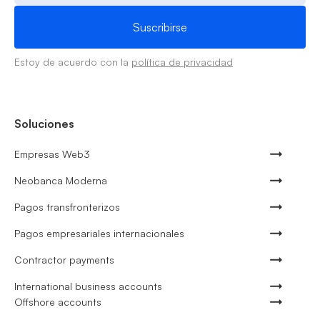
Estoy de acuerdo con la
política de privacidad
Soluciones
Empresas Web3
Neobanca Moderna
Pagos transfronterizos
Pagos empresariales internacionales
Contractor payments
International business accounts
Offshore accounts