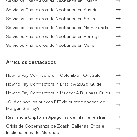
Servicios Financieros de Neobanca en Poland
Servicios Financieros de Neobanca en Austria
Servicios Financieros de Neobanca en Spain
Servicios Financieros de Neobanca en Netherlands
Servicios Financieros de Neobanca en Portugal
Servicios Financieros de Neobanca en Malta
Artículos destacados
How to Pay Contractors in Colombia | OneSafe
How to Pay Contractors in Brazil: A 2026 Guide
How to Pay Contractors in Mexico: A Business Guide
¿Cuáles son los nuevos ETF de criptomonedas de
Morgan Stanley?
Resiliencia Cripto en Apagones de Internet en Irán
Crisis de Gobernanza de Zcash: Ballenas, Ética e
Implicaciones del Mercado