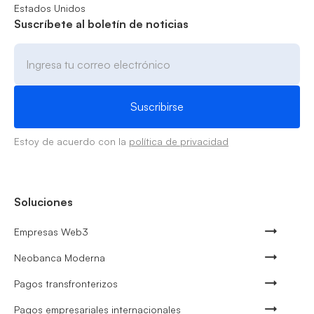
Estados Unidos
Suscríbete al boletín de noticias
Estoy de acuerdo con la
política de privacidad
Soluciones
Empresas Web3
Neobanca Moderna
Pagos transfronterizos
Pagos empresariales internacionales