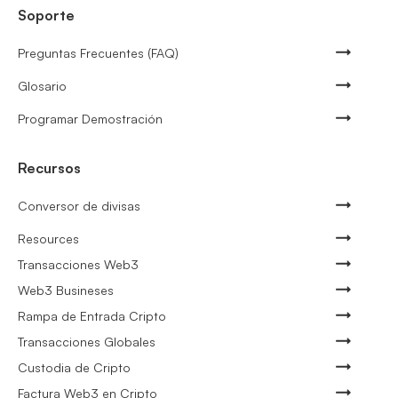
Soporte
Preguntas Frecuentes (FAQ)
Glosario
Programar Demostración
Recursos
Conversor de divisas
Resources
Transacciones Web3
Web3 Busineses
Rampa de Entrada Cripto
Transacciones Globales
Custodia de Cripto
Factura Web3 en Cripto