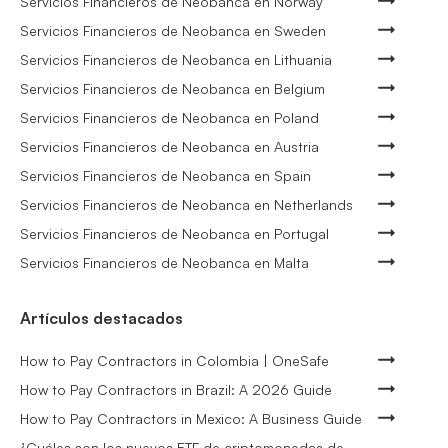
Servicios Financieros de Neobanca en Norway
Servicios Financieros de Neobanca en Sweden
Servicios Financieros de Neobanca en Lithuania
Servicios Financieros de Neobanca en Belgium
Servicios Financieros de Neobanca en Poland
Servicios Financieros de Neobanca en Austria
Servicios Financieros de Neobanca en Spain
Servicios Financieros de Neobanca en Netherlands
Servicios Financieros de Neobanca en Portugal
Servicios Financieros de Neobanca en Malta
Artículos destacados
How to Pay Contractors in Colombia | OneSafe
How to Pay Contractors in Brazil: A 2026 Guide
How to Pay Contractors in Mexico: A Business Guide
¿Cuáles son los nuevos ETF de criptomonedas de