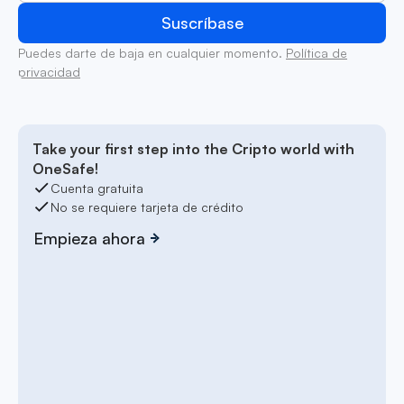
Puedes darte de baja en cualquier momento.
Política de
privacidad
Take your first step into the Cripto world with
OneSafe!
Cuenta gratuita
No se requiere tarjeta de crédito
Empieza ahora