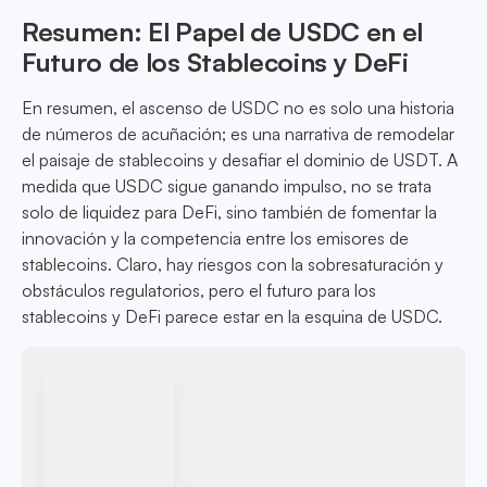
Resumen: El Papel de USDC en el
Futuro de los Stablecoins y DeFi
En resumen, el ascenso de USDC no es solo una historia
de números de acuñación; es una narrativa de remodelar
el paisaje de stablecoins y desafiar el dominio de USDT. A
medida que USDC sigue ganando impulso, no se trata
solo de liquidez para DeFi, sino también de fomentar la
innovación y la competencia entre los emisores de
stablecoins. Claro, hay riesgos con la sobresaturación y
obstáculos regulatorios, pero el futuro para los
stablecoins y DeFi parece estar en la esquina de USDC.