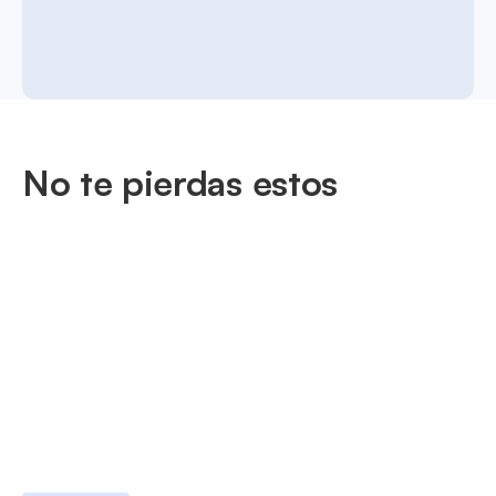
No te pierdas estos