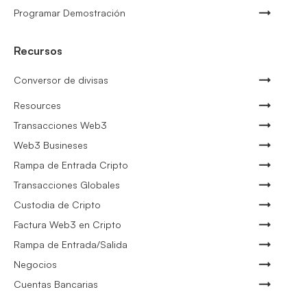
Programar Demostración
Recursos
Conversor de divisas
Resources
Transacciones Web3
Web3 Busineses
Rampa de Entrada Cripto
Transacciones Globales
Custodia de Cripto
Factura Web3 en Cripto
Rampa de Entrada/Salida
Negocios
Cuentas Bancarias