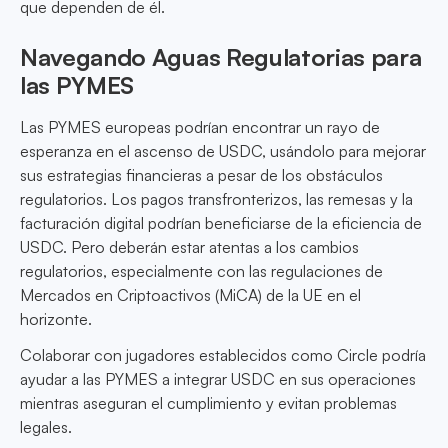
que dependen de él.
Navegando Aguas Regulatorias para
las PYMES
Las PYMES europeas podrían encontrar un rayo de
esperanza en el ascenso de USDC, usándolo para mejorar
sus estrategias financieras a pesar de los obstáculos
regulatorios. Los pagos transfronterizos, las remesas y la
facturación digital podrían beneficiarse de la eficiencia de
USDC. Pero deberán estar atentas a los cambios
regulatorios, especialmente con las regulaciones de
Mercados en Criptoactivos (MiCA) de la UE en el
horizonte.
Colaborar con jugadores establecidos como Circle podría
ayudar a las PYMES a integrar USDC en sus operaciones
mientras aseguran el cumplimiento y evitan problemas
legales.