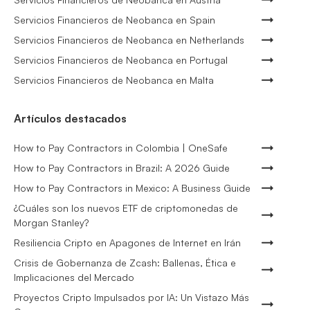
Servicios Financieros de Neobanca en Spain
Servicios Financieros de Neobanca en Netherlands
Servicios Financieros de Neobanca en Portugal
Servicios Financieros de Neobanca en Malta
Artículos destacados
How to Pay Contractors in Colombia | OneSafe
How to Pay Contractors in Brazil: A 2026 Guide
How to Pay Contractors in Mexico: A Business Guide
¿Cuáles son los nuevos ETF de criptomonedas de
Morgan Stanley?
Resiliencia Cripto en Apagones de Internet en Irán
Crisis de Gobernanza de Zcash: Ballenas, Ética e
Implicaciones del Mercado
Proyectos Cripto Impulsados por IA: Un Vistazo Más