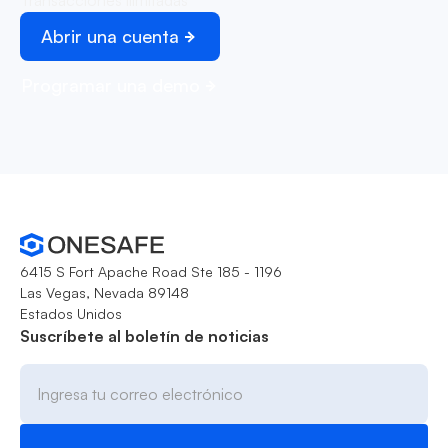
Transacciones ilimitadas
Abrir una cuenta
Programar una demo
6415 S Fort Apache Road Ste 185 - 1196
Las Vegas, Nevada 89148
Estados Unidos
Suscríbete al boletín de noticias