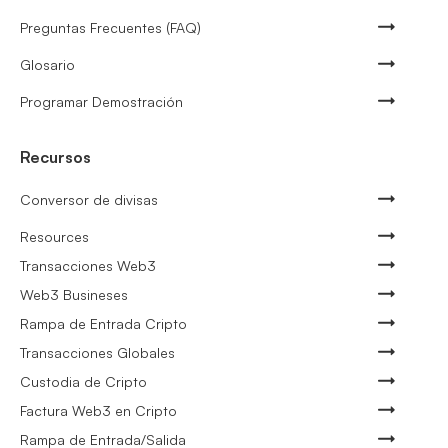
Preguntas Frecuentes (FAQ)
Glosario
Programar Demostración
Recursos
Conversor de divisas
Resources
Transacciones Web3
Web3 Busineses
Rampa de Entrada Cripto
Transacciones Globales
Custodia de Cripto
Factura Web3 en Cripto
Rampa de Entrada/Salida