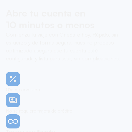
Abre tu cuenta en
10 minutos o menos
Comienza tu viaje con OneSafe hoy. Rápido, sin
esfuerzo y de forma segura, nuestro proceso
optimizado asegura que tu cuenta esté
configurada y lista para usar, sin complicaciones.
0% de comisión
No se requiere tarjeta de crédito