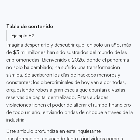
Tabla de contenido
Ejemplo H2
Imagina despertarte y descubrir que, en solo un año, más
de $3 mil millones han sido sustraídos del mundo de las
criptomonedas. Bienvenido a 2025, donde el panorama
no solo ha cambiado; ha sufrido una transformación
sísmica. Se acabaron los días de hackeos menores y
constantes; los cibercriminales de hoy van a por todas,
orquestando robos a gran escala que apuntan a vastas
reservas de capital centralizado. Estas audaces
violaciones tienen el poder de alterar el rumbo financiero
de todo un año, enviando ondas de choque a través de la
industria.
Este artículo profundiza en esta inquietante
transformación, equipando tanto a individuos como a