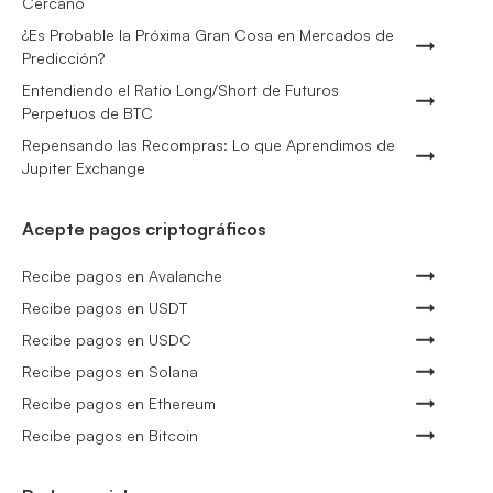
Cercano
¿Es Probable la Próxima Gran Cosa en Mercados de
Predicción?
Entendiendo el Ratio Long/Short de Futuros
Perpetuos de BTC
Repensando las Recompras: Lo que Aprendimos de
Jupiter Exchange
Acepte pagos criptográficos
Recibe pagos en Avalanche
Recibe pagos en USDT
Recibe pagos en USDC
Recibe pagos en Solana
Recibe pagos en Ethereum
Recibe pagos en Bitcoin