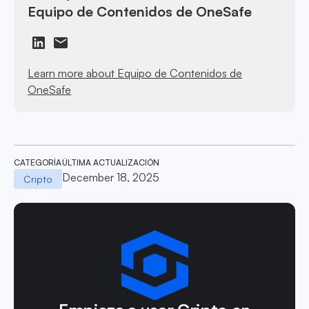
Equipo de Contenidos de OneSafe
Learn more about Equipo de Contenidos de
OneSafe
CATEGORÍA
ÚLTIMA ACTUALIZACIÓN
December 18, 2025
Cripto