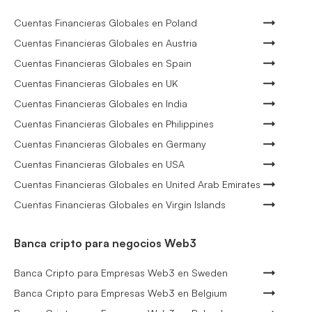
Cuentas Financieras Globales en Poland
Cuentas Financieras Globales en Austria
Cuentas Financieras Globales en Spain
Cuentas Financieras Globales en UK
Cuentas Financieras Globales en India
Cuentas Financieras Globales en Philippines
Cuentas Financieras Globales en Germany
Cuentas Financieras Globales en USA
Cuentas Financieras Globales en United Arab Emirates
Cuentas Financieras Globales en Virgin Islands
Banca cripto para negocios Web3
Banca Cripto para Empresas Web3 en Sweden
Banca Cripto para Empresas Web3 en Belgium