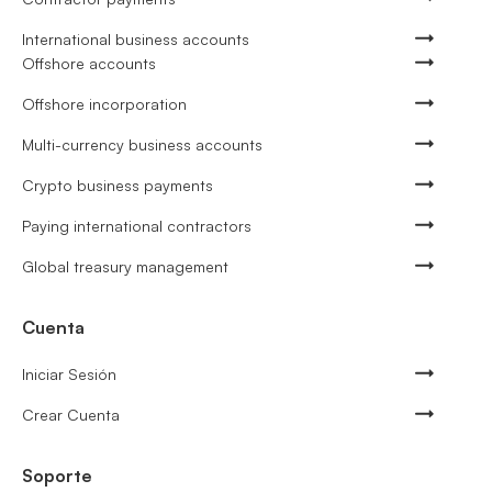
International business accounts
Offshore accounts
Offshore incorporation
Multi-currency business accounts
Crypto business payments
Paying international contractors
Global treasury management
Cuenta
Iniciar Sesión
Crear Cuenta
Soporte