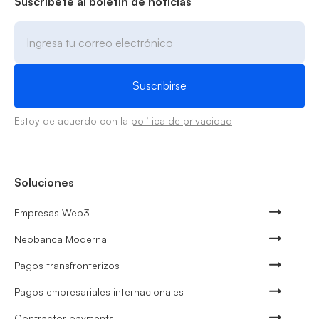
Suscríbete al boletín de noticias
Estoy de acuerdo con la
política de privacidad
Soluciones
Empresas Web3
Neobanca Moderna
Pagos transfronterizos
Pagos empresariales internacionales
Contractor payments