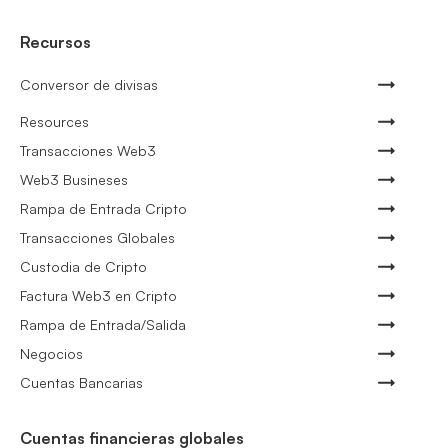
Recursos
Conversor de divisas
Resources
Transacciones Web3
Web3 Busineses
Rampa de Entrada Cripto
Transacciones Globales
Custodia de Cripto
Factura Web3 en Cripto
Rampa de Entrada/Salida
Negocios
Cuentas Bancarias
Cuentas financieras globales