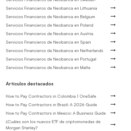
Servicios Financieros de Neobanca en Lithuania
Servicios Financieros de Neobanca en Belgium
Servicios Financieros de Neobanca en Poland
Servicios Financieros de Neobanca en Austria
Servicios Financieros de Neobanca en Spain
Servicios Financieros de Neobanca en Netherlands
Servicios Financieros de Neobanca en Portugal
Servicios Financieros de Neobanca en Malta
Artículos destacados
How to Pay Contractors in Colombia | OneSafe
How to Pay Contractors in Brazil: A 2026 Guide
How to Pay Contractors in Mexico: A Business Guide
¿Cuáles son los nuevos ETF de criptomonedas de
Morgan Stanley?