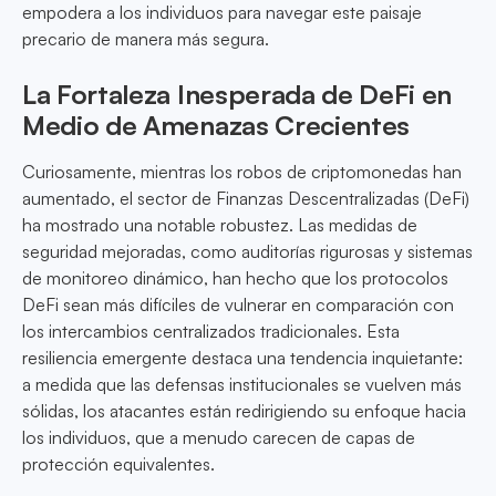
empodera a los individuos para navegar este paisaje
precario de manera más segura.
La Fortaleza Inesperada de DeFi en
Medio de Amenazas Crecientes
Curiosamente, mientras los robos de criptomonedas han
aumentado, el sector de Finanzas Descentralizadas (DeFi)
ha mostrado una notable robustez. Las medidas de
seguridad mejoradas, como auditorías rigurosas y sistemas
de monitoreo dinámico, han hecho que los protocolos
DeFi sean más difíciles de vulnerar en comparación con
los intercambios centralizados tradicionales. Esta
resiliencia emergente destaca una tendencia inquietante:
a medida que las defensas institucionales se vuelven más
sólidas, los atacantes están redirigiendo su enfoque hacia
los individuos, que a menudo carecen de capas de
protección equivalentes.