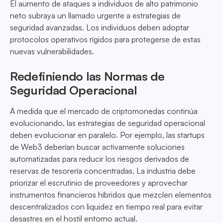
El aumento de ataques a individuos de alto patrimonio
neto subraya un llamado urgente a estrategias de
seguridad avanzadas. Los individuos deben adoptar
protocolos operativos rígidos para protegerse de estas
nuevas vulnerabilidades.
Redefiniendo las Normas de
Seguridad Operacional
A medida que el mercado de criptomonedas continúa
evolucionando, las estrategias de seguridad operacional
deben evolucionar en paralelo. Por ejemplo, las startups
de Web3 deberían buscar activamente soluciones
automatizadas para reducir los riesgos derivados de
reservas de tesorería concentradas. La industria debe
priorizar el escrutinio de proveedores y aprovechar
instrumentos financieros híbridos que mezclen elementos
descentralizados con liquidez en tiempo real para evitar
desastres en el hostil entorno actual.