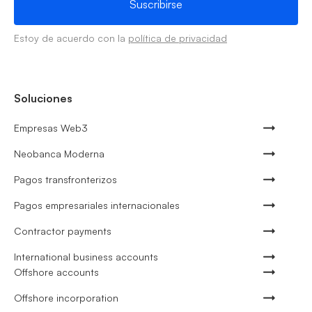
Estoy de acuerdo con la
política de privacidad
Soluciones
Empresas Web3
Neobanca Moderna
Pagos transfronterizos
Pagos empresariales internacionales
Contractor payments
International business accounts
Offshore accounts
Offshore incorporation