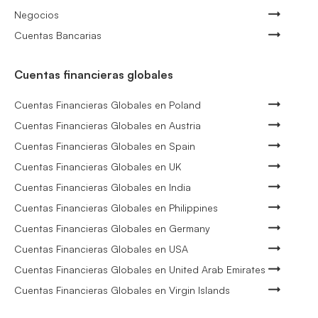
Negocios
Cuentas Bancarias
Cuentas financieras globales
Cuentas Financieras Globales en Poland
Cuentas Financieras Globales en Austria
Cuentas Financieras Globales en Spain
Cuentas Financieras Globales en UK
Cuentas Financieras Globales en India
Cuentas Financieras Globales en Philippines
Cuentas Financieras Globales en Germany
Cuentas Financieras Globales en USA
Cuentas Financieras Globales en United Arab Emirates
Cuentas Financieras Globales en Virgin Islands