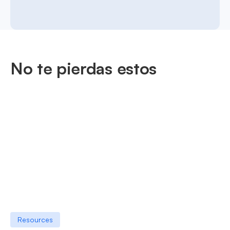
No te pierdas estos
Resources