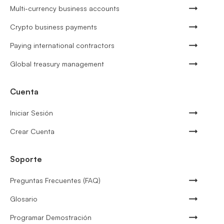
Multi-currency business accounts
Crypto business payments
Paying international contractors
Global treasury management
Cuenta
Iniciar Sesión
Crear Cuenta
Soporte
Preguntas Frecuentes (FAQ)
Glosario
Programar Demostración