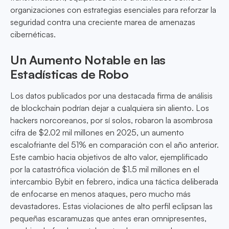
organizaciones con estrategias esenciales para reforzar la
seguridad contra una creciente marea de amenazas
cibernéticas.
Un Aumento Notable en las
Estadísticas de Robo
Los datos publicados por una destacada firma de análisis
de blockchain podrían dejar a cualquiera sin aliento. Los
hackers norcoreanos, por sí solos, robaron la asombrosa
cifra de $2.02 mil millones en 2025, un aumento
escalofriante del 51% en comparación con el año anterior.
Este cambio hacia objetivos de alto valor, ejemplificado
por la catastrófica violación de $1.5 mil millones en el
intercambio Bybit en febrero, indica una táctica deliberada
de enfocarse en menos ataques, pero mucho más
devastadores. Estas violaciones de alto perfil eclipsan las
pequeñas escaramuzas que antes eran omnipresentes,