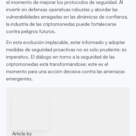
el momento de mejorar los protocolos de seguridad. Al
invertir en defensas operativas robustas y abordar las
vulnerabilidades arraigadas en las dinámicas de confianza,
la industria de las criptomonedas puede fortalecerse
contra peligros futuros.
En esta evolución implacable, estar informado y adoptar
medidas de seguridad proactivas no es solo prudente; es
imperativo. El diálogo en torno a la seguridad de las
criptomonedas está transformándose; este es el
momento para una acción decisiva contra las amenazas
emergentes.
Article by