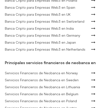
Banca Cripto para Empresas Web3 en Poland
Banca Cripto para Empresas Web3 en Spain
Banca Cripto para Empresas Web3 en UK
Banca Cripto para Empresas Web3 en Switzerland
Banca Cripto para Empresas Web3 en India
Banca Cripto para Empresas Web3 en Germany
Banca Cripto para Empresas Web3 en Japan
Banca Cripto para Empresas Web3 en Netherlands
Principales servicios financieros de neobanca en
Servicios Financieros de Neobanca en Norway
Servicios Financieros de Neobanca en Sweden
Servicios Financieros de Neobanca en Lithuania
Servicios Financieros de Neobanca en Belgium
Servicios Financieros de Neobanca en Poland
Servicios Financieros de Neobanca en Austria