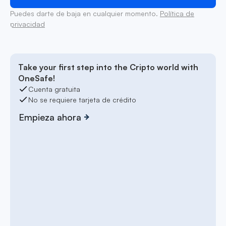
Puedes darte de baja en cualquier momento.
Política de
privacidad
Take your first step into the Cripto world with
OneSafe!
Cuenta gratuita
No se requiere tarjeta de crédito
Empieza ahora