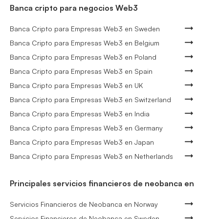
Banca cripto para negocios Web3
Banca Cripto para Empresas Web3 en Sweden
Banca Cripto para Empresas Web3 en Belgium
Banca Cripto para Empresas Web3 en Poland
Banca Cripto para Empresas Web3 en Spain
Banca Cripto para Empresas Web3 en UK
Banca Cripto para Empresas Web3 en Switzerland
Banca Cripto para Empresas Web3 en India
Banca Cripto para Empresas Web3 en Germany
Banca Cripto para Empresas Web3 en Japan
Banca Cripto para Empresas Web3 en Netherlands
Principales servicios financieros de neobanca en
Servicios Financieros de Neobanca en Norway
Servicios Financieros de Neobanca en Sweden