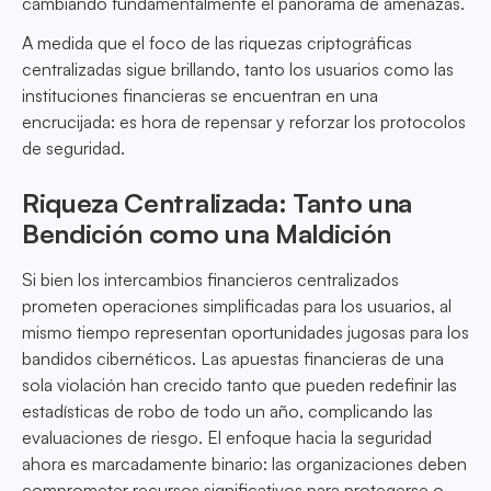
cambiando fundamentalmente el panorama de amenazas.
A medida que el foco de las riquezas criptográficas
centralizadas sigue brillando, tanto los usuarios como las
instituciones financieras se encuentran en una
encrucijada: es hora de repensar y reforzar los protocolos
de seguridad.
Riqueza Centralizada: Tanto una
Bendición como una Maldición
Si bien los intercambios financieros centralizados
prometen operaciones simplificadas para los usuarios, al
mismo tiempo representan oportunidades jugosas para los
bandidos cibernéticos. Las apuestas financieras de una
sola violación han crecido tanto que pueden redefinir las
estadísticas de robo de todo un año, complicando las
evaluaciones de riesgo. El enfoque hacia la seguridad
ahora es marcadamente binario: las organizaciones deben
comprometer recursos significativos para protegerse o