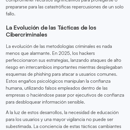
prepararse para las catastróficas repercusiones de un solo
fallo.
La Evolución de las Tácticas de los
Cibercriminales
La evolución de las metodologías criminales es nada
menos que alarmante. En 2025, los hackers
perfeccionaron sus estrategias, lanzando ataques de alto
riesgo en intercambios importantes mientras desplegaban
esquemas de phishing para atacar a usuarios comunes.
Estos engaños psicológicos manipulan la confianza
humana, utilizando falsos empleados dentro de las
empresas o haciéndose pasar por ejecutivos de confianza
para desbloquear información sensible.
A la luz de estos desarrollos, la necesidad de educación
para los usuarios y una mayor vigilancia no puede ser
subestimada. La conciencia de estas tácticas cambiantes