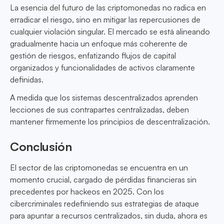
La esencia del futuro de las criptomonedas no radica en
erradicar el riesgo, sino en mitigar las repercusiones de
cualquier violación singular. El mercado se está alineando
gradualmente hacia un enfoque más coherente de
gestión de riesgos, enfatizando flujos de capital
organizados y funcionalidades de activos claramente
definidas.
A medida que los sistemas descentralizados aprenden
lecciones de sus contrapartes centralizadas, deben
mantener firmemente los principios de descentralización.
Conclusión
El sector de las criptomonedas se encuentra en un
momento crucial, cargado de pérdidas financieras sin
precedentes por hackeos en 2025. Con los
cibercriminales redefiniendo sus estrategias de ataque
para apuntar a recursos centralizados, sin duda, ahora es