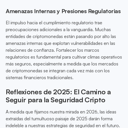
Amenazas Internas y Presiones Regulatorias
El impulso hacia el cumplimiento regulatorio trae
preocupaciones adicionales a la vanguardia. Muchas
entidades de criptomonedas están pasando por alto las
amenazas internas que explotan vulnerabilidades en las
relaciones de confianza. Fortalecer los marcos
regulatorios es fundamental para cultivar climas operativos
más seguros, especialmente a medida que los mercados
de criptomonedas se integran cada vez más con los
sistemas financieros tradicionales.
Reflexiones de 2025: El Camino a
Seguir para la Seguridad Cripto
A medida que fijamos nuestra mirada en 2026, las ideas
extraídas del tumultuoso paisaje de 2025 darán forma
indeleble a nuestras estrategias de seguridad en el futuro.