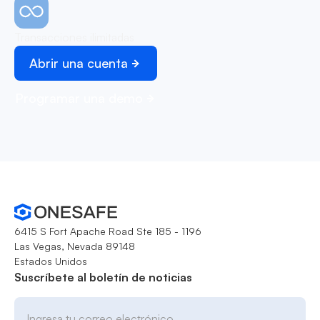
Transacciones ilimitadas
Abrir una cuenta
Programar una demo
6415 S Fort Apache Road Ste 185 - 1196
Las Vegas, Nevada 89148
Estados Unidos
Suscríbete al boletín de noticias