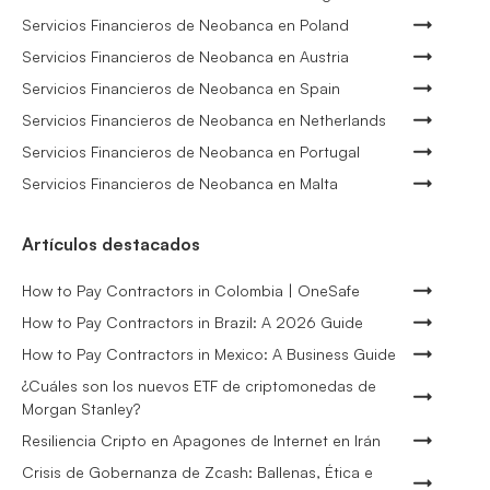
Servicios Financieros de Neobanca en Poland
Servicios Financieros de Neobanca en Austria
Servicios Financieros de Neobanca en Spain
Servicios Financieros de Neobanca en Netherlands
Servicios Financieros de Neobanca en Portugal
Servicios Financieros de Neobanca en Malta
Artículos destacados
How to Pay Contractors in Colombia | OneSafe
How to Pay Contractors in Brazil: A 2026 Guide
How to Pay Contractors in Mexico: A Business Guide
¿Cuáles son los nuevos ETF de criptomonedas de
Morgan Stanley?
Resiliencia Cripto en Apagones de Internet en Irán
Crisis de Gobernanza de Zcash: Ballenas, Ética e