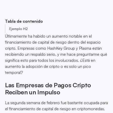
Tabla de contenido
Ejemplo H2
Últimamente ha habido un aumento notable en el
financiamiento de capital de riesgo dentro del espacio
cripto. Empresas como HashKey Group y Plasma están
recibiendo un respaldo serio, y me hace preguntarme qué
significa esto para todos los involucrados. ¿Está en
aumento la adopción de cripto o es solo un pico
temporal?
Las Empresas de Pagos Cripto
Reciben un Impulso
La segunda semana de febrero fue bastante ocupada para
el financiamiento de capital de riesgo en criptomonedas.