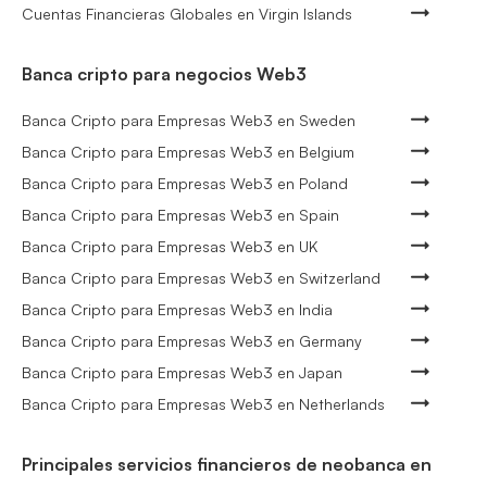
Cuentas Financieras Globales en Virgin Islands
Banca cripto para negocios Web3
Banca Cripto para Empresas Web3 en Sweden
Banca Cripto para Empresas Web3 en Belgium
Banca Cripto para Empresas Web3 en Poland
Banca Cripto para Empresas Web3 en Spain
Banca Cripto para Empresas Web3 en UK
Banca Cripto para Empresas Web3 en Switzerland
Banca Cripto para Empresas Web3 en India
Banca Cripto para Empresas Web3 en Germany
Banca Cripto para Empresas Web3 en Japan
Banca Cripto para Empresas Web3 en Netherlands
Principales servicios financieros de neobanca en