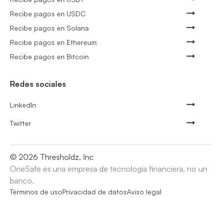
Recibe pagos en USDC
Recibe pagos en Solana
Recibe pagos en Ethereum
Recibe pagos en Bitcoin
Redes sociales
LinkedIn
Twitter
©
2026
Thresholdz, Inc
OneSafe es una empresa de tecnología financiera, no un
banco.
Términos de uso
Privacidad de datos
Aviso legal