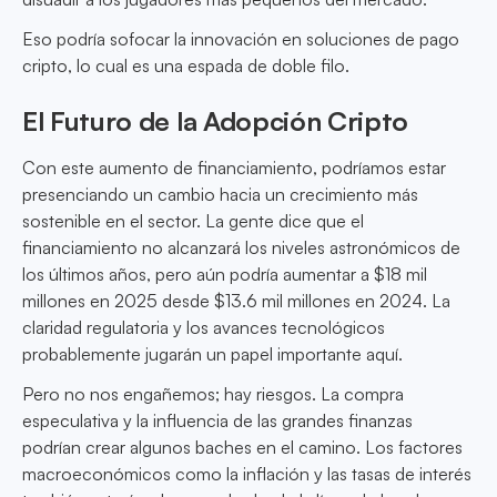
Eso podría sofocar la innovación en soluciones de pago
cripto, lo cual es una espada de doble filo.
El Futuro de la Adopción Cripto
Con este aumento de financiamiento, podríamos estar
presenciando un cambio hacia un crecimiento más
sostenible en el sector. La gente dice que el
financiamiento no alcanzará los niveles astronómicos de
los últimos años, pero aún podría aumentar a $18 mil
millones en 2025 desde $13.6 mil millones en 2024. La
claridad regulatoria y los avances tecnológicos
probablemente jugarán un papel importante aquí.
Pero no nos engañemos; hay riesgos. La compra
especulativa y la influencia de las grandes finanzas
podrían crear algunos baches en el camino. Los factores
macroeconómicos como la inflación y las tasas de interés