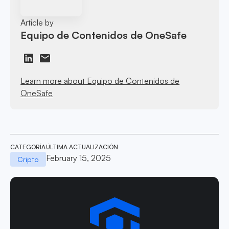
Article by
Equipo de Contenidos de OneSafe
Learn more about Equipo de Contenidos de
OneSafe
CATEGORÍA
ÚLTIMA ACTUALIZACIÓN
February 15, 2025
Cripto