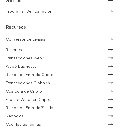
Glosario
Programar Demostración
Recursos
Conversor de divisas
Resources
Transacciones Web3
Web3 Busineses
Rampa de Entrada Cripto
Transacciones Globales
Custodia de Cripto
Factura Web3 en Cripto
Rampa de Entrada/Salida
Negocios
Cuentas Bancarias