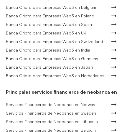
Banca Cripto para Empresas Web3 en Belgium
Banca Cripto para Empresas Web3 en Poland
Banca Cripto para Empresas Web3 en Spain
Banca Cripto para Empresas Web3 en UK
Banca Cripto para Empresas Web3 en Switzerland
Banca Cripto para Empresas Web3 en India
Banca Cripto para Empresas Web3 en Germany
Banca Cripto para Empresas Web3 en Japan
Banca Cripto para Empresas Web3 en Netherlands
Principales servicios financieros de neobanca en
Servicios Financieros de Neobanca en Norway
Servicios Financieros de Neobanca en Sweden
Servicios Financieros de Neobanca en Lithuania
Servicios Financieros de Neobanca en Belgium