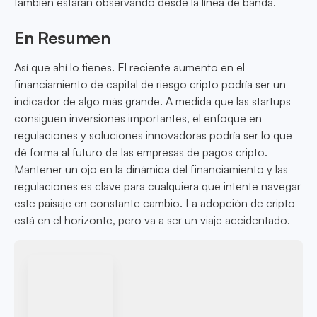
también estarán observando desde la línea de banda.
En Resumen
Así que ahí lo tienes. El reciente aumento en el
financiamiento de capital de riesgo cripto podría ser un
indicador de algo más grande. A medida que las startups
consiguen inversiones importantes, el enfoque en
regulaciones y soluciones innovadoras podría ser lo que
dé forma al futuro de las empresas de pagos cripto.
Mantener un ojo en la dinámica del financiamiento y las
regulaciones es clave para cualquiera que intente navegar
este paisaje en constante cambio. La adopción de cripto
está en el horizonte, pero va a ser un viaje accidentado.