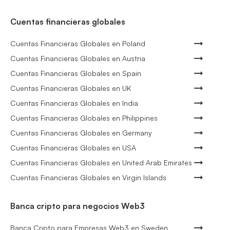
Cuentas financieras globales
Cuentas Financieras Globales en Poland
Cuentas Financieras Globales en Austria
Cuentas Financieras Globales en Spain
Cuentas Financieras Globales en UK
Cuentas Financieras Globales en India
Cuentas Financieras Globales en Philippines
Cuentas Financieras Globales en Germany
Cuentas Financieras Globales en USA
Cuentas Financieras Globales en United Arab Emirates
Cuentas Financieras Globales en Virgin Islands
Banca cripto para negocios Web3
Banca Cripto para Empresas Web3 en Sweden