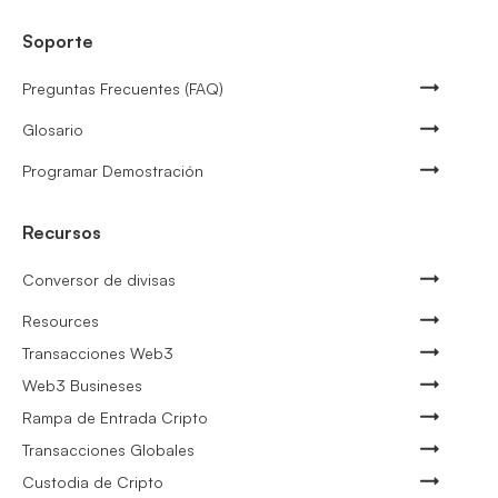
Soporte
Preguntas Frecuentes (FAQ)
Glosario
Programar Demostración
Recursos
Conversor de divisas
Resources
Transacciones Web3
Web3 Busineses
Rampa de Entrada Cripto
Transacciones Globales
Custodia de Cripto