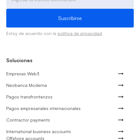
Estoy de acuerdo con la
política de privacidad
Soluciones
Empresas Web3
Neobanca Moderna
Pagos transfronterizos
Pagos empresariales internacionales
Contractor payments
International business accounts
Offshore accounts