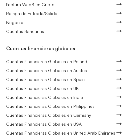
Factura Web3 en Cripto
Rampa de Entrada/Salida
Negocios
Cuentas Bancarias
Cuentas financieras globales
Cuentas Financieras Globales en Poland
Cuentas Financieras Globales en Austria
Cuentas Financieras Globales en Spain
Cuentas Financieras Globales en UK
Cuentas Financieras Globales en India
Cuentas Financieras Globales en Philippines
Cuentas Financieras Globales en Germany
Cuentas Financieras Globales en USA
Cuentas Financieras Globales en United Arab Emirates