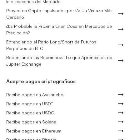
Implicaciones del Mercado
Proyectos Cripto Impulsados por IA: Un Vistazo Más
Cercano
¿Es Probable la Próxima Gran Cosa en Mercados de
Predicción?
Entendiendo el Ratio Long/Short de Futuros
Perpetuos de BTC
Repensando las Recompras: Lo que Aprendimos de
Jupiter Exchange
Acepte pagos criptográficos
Recibe pagos en Avalanche
Recibe pagos en USDT
Recibe pagos en USDC
Recibe pagos en Solana
Recibe pagos en Ethereum
Recibe pagos en Bitcoin