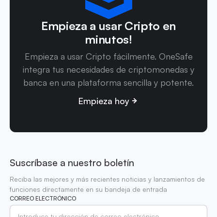
Empieza a usar Cripto en
minutos!
Empieza a usar Cripto fácilmente. OneSafe
integra tus necesidades de criptomonedas y
banca en una plataforma sencilla y potente.
Empieza hoy
Suscríbase a nuestro boletín
Reciba las mejores y más recientes noticias y lanzamientos de
funciones directamente en su bandeja de entrada
CORREO ELECTRÓNICO