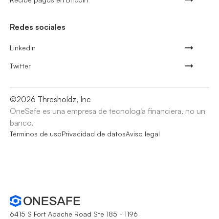
Redes sociales
LinkedIn
Twitter
©
2026
Thresholdz, Inc
OneSafe es una empresa de tecnología financiera, no un
banco.
Términos de uso
Privacidad de datos
Aviso legal
6415 S Fort Apache Road Ste 185 - 1196