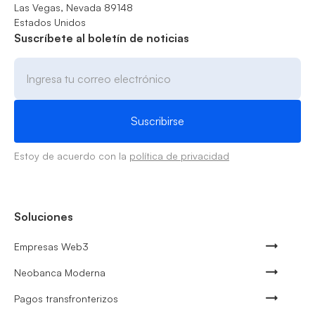
Las Vegas, Nevada 89148
Estados Unidos
Suscríbete al boletín de noticias
Estoy de acuerdo con la
política de privacidad
Soluciones
Empresas Web3
Neobanca Moderna
Pagos transfronterizos