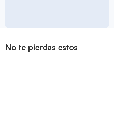
No te pierdas estos