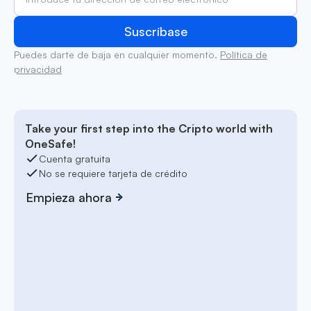
Puedes darte de baja en cualquier momento.
Política de
privacidad
Take your first step into the Cripto world with
OneSafe!
Cuenta gratuita
No se requiere tarjeta de crédito
Empieza ahora