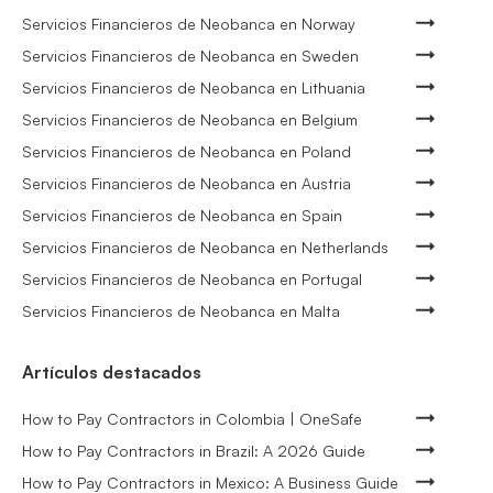
Servicios Financieros de Neobanca en Norway
Servicios Financieros de Neobanca en Sweden
Servicios Financieros de Neobanca en Lithuania
Servicios Financieros de Neobanca en Belgium
Servicios Financieros de Neobanca en Poland
Servicios Financieros de Neobanca en Austria
Servicios Financieros de Neobanca en Spain
Servicios Financieros de Neobanca en Netherlands
Servicios Financieros de Neobanca en Portugal
Servicios Financieros de Neobanca en Malta
Artículos destacados
How to Pay Contractors in Colombia | OneSafe
How to Pay Contractors in Brazil: A 2026 Guide
How to Pay Contractors in Mexico: A Business Guide