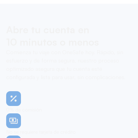
Abre tu cuenta en
10 minutos o menos
Comienza tu viaje con OneSafe hoy. Rápido, sin
esfuerzo y de forma segura, nuestro proceso
optimizado asegura que tu cuenta esté
configurada y lista para usar, sin complicaciones.
0% de comisión
No se requiere tarjeta de crédito