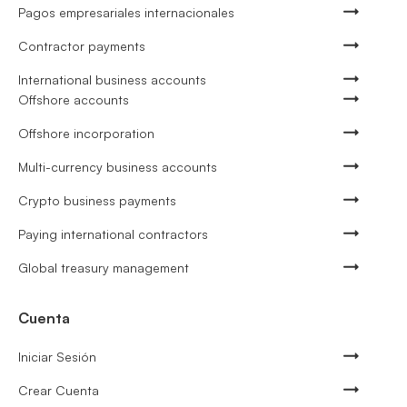
Pagos empresariales internacionales
Contractor payments
International business accounts
Offshore accounts
Offshore incorporation
Multi-currency business accounts
Crypto business payments
Paying international contractors
Global treasury management
Cuenta
Iniciar Sesión
Crear Cuenta