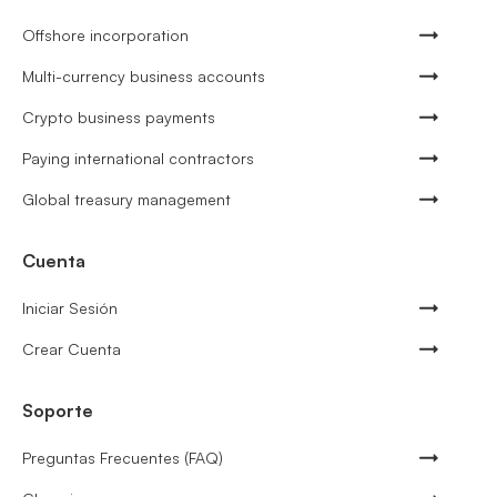
Offshore incorporation
Multi-currency business accounts
Crypto business payments
Paying international contractors
Global treasury management
Cuenta
Iniciar Sesión
Crear Cuenta
Soporte
Preguntas Frecuentes (FAQ)