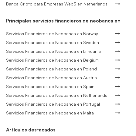
Banca Cripto para Empresas Web3 en Netherlands
Principales servicios financieros de neobanca en
Servicios Financieros de Neobanca en Norway
Servicios Financieros de Neobanca en Sweden
Servicios Financieros de Neobanca en Lithuania
Servicios Financieros de Neobanca en Belgium
Servicios Financieros de Neobanca en Poland
Servicios Financieros de Neobanca en Austria
Servicios Financieros de Neobanca en Spain
Servicios Financieros de Neobanca en Netherlands
Servicios Financieros de Neobanca en Portugal
Servicios Financieros de Neobanca en Malta
Artículos destacados