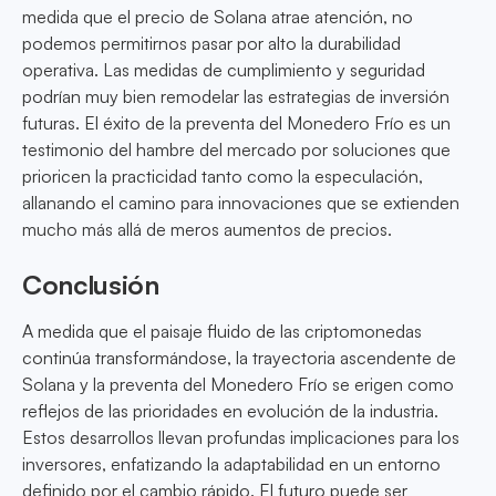
medida que el precio de Solana atrae atención, no
podemos permitirnos pasar por alto la durabilidad
operativa. Las medidas de cumplimiento y seguridad
podrían muy bien remodelar las estrategias de inversión
futuras. El éxito de la preventa del Monedero Frío es un
testimonio del hambre del mercado por soluciones que
prioricen la practicidad tanto como la especulación,
allanando el camino para innovaciones que se extienden
mucho más allá de meros aumentos de precios.
Conclusión
A medida que el paisaje fluido de las criptomonedas
continúa transformándose, la trayectoria ascendente de
Solana y la preventa del Monedero Frío se erigen como
reflejos de las prioridades en evolución de la industria.
Estos desarrollos llevan profundas implicaciones para los
inversores, enfatizando la adaptabilidad en un entorno
definido por el cambio rápido. El futuro puede ser