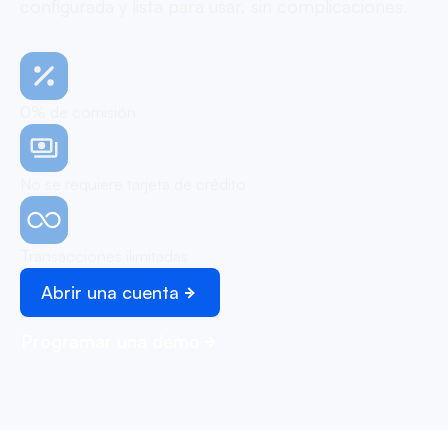
configurada y lista para usar, sin complicaciones.
0% de comisión
No se requiere tarjeta de crédito
Transacciones ilimitadas
Abrir una cuenta
Programar una demo