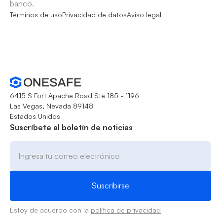
banco.
Términos de uso
Privacidad de datos
Aviso legal
6415 S Fort Apache Road Ste 185 - 1196
Las Vegas, Nevada 89148
Estados Unidos
Suscríbete al boletín de noticias
Estoy de acuerdo con la
política de privacidad