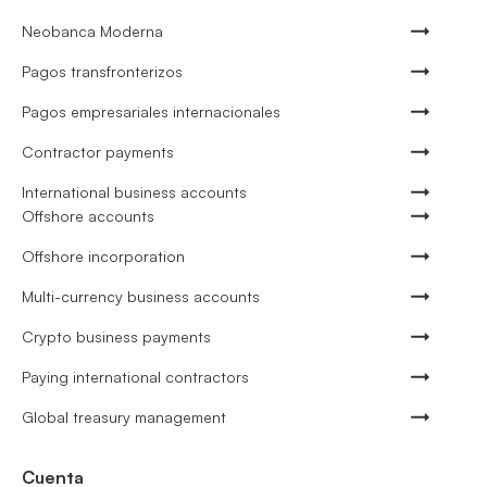
Neobanca Moderna
Pagos transfronterizos
Pagos empresariales internacionales
Contractor payments
International business accounts
Offshore accounts
Offshore incorporation
Multi-currency business accounts
Crypto business payments
Paying international contractors
Global treasury management
Cuenta