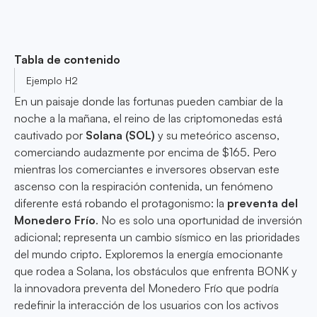
Tabla de contenido
Ejemplo H2
En un paisaje donde las fortunas pueden cambiar de la
noche a la mañana, el reino de las criptomonedas está
cautivado por
Solana (SOL)
y su meteórico ascenso,
comerciando audazmente por encima de $165. Pero
mientras los comerciantes e inversores observan este
ascenso con la respiración contenida, un fenómeno
diferente está robando el protagonismo: la
preventa del
Monedero Frío
. No es solo una oportunidad de inversión
adicional; representa un cambio sísmico en las prioridades
del mundo cripto. Exploremos la energía emocionante
que rodea a Solana, los obstáculos que enfrenta BONK y
la innovadora preventa del Monedero Frío que podría
redefinir la interacción de los usuarios con los activos