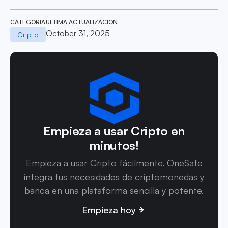
CATEGORÍA
ÚLTIMA ACTUALIZACIÓN
October 31, 2025
Cripto
Empieza a usar Cripto en
minutos!
Empieza a usar Cripto fácilmente. OneSafe
integra tus necesidades de criptomonedas y
banca en una plataforma sencilla y potente.
Empieza hoy