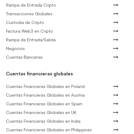
Rampa de Entrada Cripto
Transacciones Globales
Custodia de Cripto
Factura Web3 en Cripto
Rampa de Entrada/Salida
Negocios
Cuentas Bancarias
Cuentas financieras globales
Cuentas Financieras Globales en Poland
Cuentas Financieras Globales en Austria
Cuentas Financieras Globales en Spain
Cuentas Financieras Globales en UK
Cuentas Financieras Globales en India
Cuentas Financieras Globales en Philippines