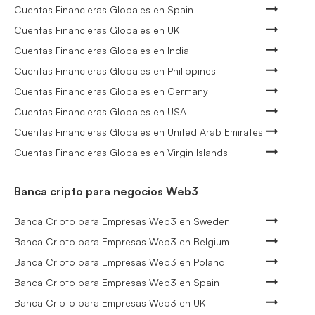
Cuentas Financieras Globales en Spain
Cuentas Financieras Globales en UK
Cuentas Financieras Globales en India
Cuentas Financieras Globales en Philippines
Cuentas Financieras Globales en Germany
Cuentas Financieras Globales en USA
Cuentas Financieras Globales en United Arab Emirates
Cuentas Financieras Globales en Virgin Islands
Banca cripto para negocios Web3
Banca Cripto para Empresas Web3 en Sweden
Banca Cripto para Empresas Web3 en Belgium
Banca Cripto para Empresas Web3 en Poland
Banca Cripto para Empresas Web3 en Spain
Banca Cripto para Empresas Web3 en UK