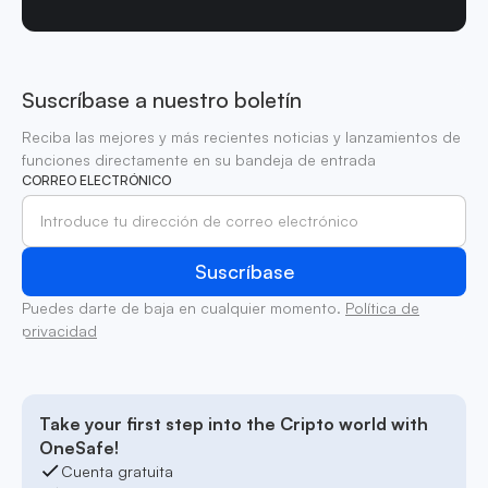
Suscríbase a nuestro boletín
Reciba las mejores y más recientes noticias y lanzamientos de
funciones directamente en su bandeja de entrada
CORREO ELECTRÓNICO
Puedes darte de baja en cualquier momento.
Política de
privacidad
Take your first step into the Cripto world with
OneSafe!
Cuenta gratuita