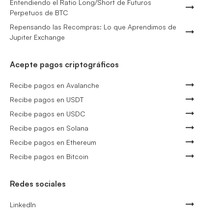
Entendiendo el Ratio Long/Short de Futuros
Perpetuos de BTC
Repensando las Recompras: Lo que Aprendimos de
Jupiter Exchange
Acepte pagos criptográficos
Recibe pagos en Avalanche
Recibe pagos en USDT
Recibe pagos en USDC
Recibe pagos en Solana
Recibe pagos en Ethereum
Recibe pagos en Bitcoin
Redes sociales
LinkedIn