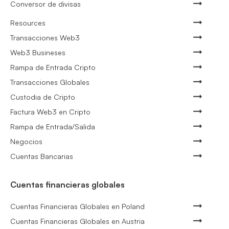
Conversor de divisas
Resources
Transacciones Web3
Web3 Busineses
Rampa de Entrada Cripto
Transacciones Globales
Custodia de Cripto
Factura Web3 en Cripto
Rampa de Entrada/Salida
Negocios
Cuentas Bancarias
Cuentas financieras globales
Cuentas Financieras Globales en Poland
Cuentas Financieras Globales en Austria