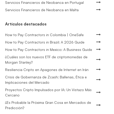
Servicios Financieros de Neobanca en Portugal
Servicios Financieros de Neobanca en Malta
Artículos destacados
How to Pay Contractors in Colombia | OneSafe
How to Pay Contractors in Brazil: A 2026 Guide
How to Pay Contractors in Mexico: A Business Guide
¿Cuáles son los nuevos ETF de criptomonedas de
Morgan Stanley?
Resiliencia Cripto en Apagones de Internet en Irán
Crisis de Gobernanza de Zcash: Ballenas, Ética e
Implicaciones del Mercado
Proyectos Cripto Impulsados por IA: Un Vistazo Más
Cercano
¿Es Probable la Próxima Gran Cosa en Mercados de
Predicción?