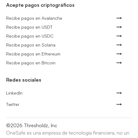
Acepte pagos criptográficos
Recibe pagos en Avalanche
Recibe pagos en USDT
Recibe pagos en USDC
Recibe pagos en Solana
Recibe pagos en Ethereum
Recibe pagos en Bitcoin
Redes sociales
LinkedIn
Twitter
©
2026
Thresholdz, Inc
OneSafe es una empresa de tecnología financiera, no un