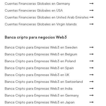
Cuentas Financieras Globales en Germany
Cuentas Financieras Globales en USA
Cuentas Financieras Globales en United Arab Emirates
Cuentas Financieras Globales en Virgin Islands
Banca cripto para negocios Web3
Banca Cripto para Empresas Web3 en Sweden
Banca Cripto para Empresas Web3 en Belgium
Banca Cripto para Empresas Web3 en Poland
Banca Cripto para Empresas Web3 en Spain
Banca Cripto para Empresas Web3 en UK
Banca Cripto para Empresas Web3 en Switzerland
Banca Cripto para Empresas Web3 en India
Banca Cripto para Empresas Web3 en Germany
Banca Cripto para Empresas Web3 en Japan