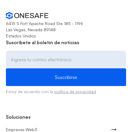
6415 S Fort Apache Road Ste 185 - 1196
Las Vegas, Nevada 89148
Estados Unidos
Suscríbete al boletín de noticias
Estoy de acuerdo con la
política de privacidad
Soluciones
Empresas Web3