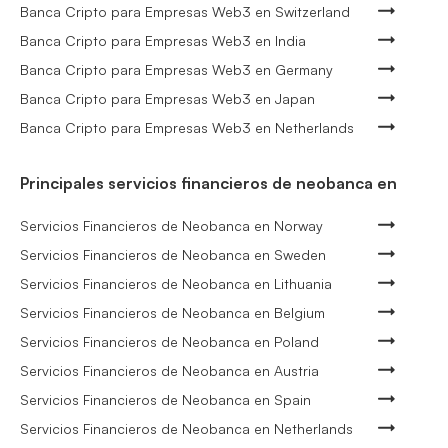
Banca Cripto para Empresas Web3 en Switzerland
Banca Cripto para Empresas Web3 en India
Banca Cripto para Empresas Web3 en Germany
Banca Cripto para Empresas Web3 en Japan
Banca Cripto para Empresas Web3 en Netherlands
Principales servicios financieros de neobanca en
Servicios Financieros de Neobanca en Norway
Servicios Financieros de Neobanca en Sweden
Servicios Financieros de Neobanca en Lithuania
Servicios Financieros de Neobanca en Belgium
Servicios Financieros de Neobanca en Poland
Servicios Financieros de Neobanca en Austria
Servicios Financieros de Neobanca en Spain
Servicios Financieros de Neobanca en Netherlands