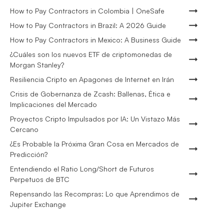
How to Pay Contractors in Colombia | OneSafe
How to Pay Contractors in Brazil: A 2026 Guide
How to Pay Contractors in Mexico: A Business Guide
¿Cuáles son los nuevos ETF de criptomonedas de
Morgan Stanley?
Resiliencia Cripto en Apagones de Internet en Irán
Crisis de Gobernanza de Zcash: Ballenas, Ética e
Implicaciones del Mercado
Proyectos Cripto Impulsados por IA: Un Vistazo Más
Cercano
¿Es Probable la Próxima Gran Cosa en Mercados de
Predicción?
Entendiendo el Ratio Long/Short de Futuros
Perpetuos de BTC
Repensando las Recompras: Lo que Aprendimos de
Jupiter Exchange