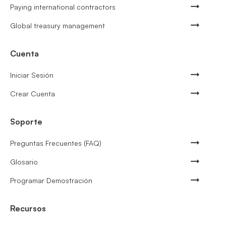
Paying international contractors
Global treasury management
Cuenta
Iniciar Sesión
Crear Cuenta
Soporte
Preguntas Frecuentes (FAQ)
Glosario
Programar Demostración
Recursos