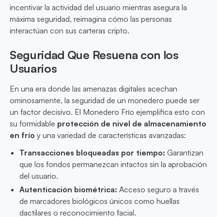
incentivar la actividad del usuario mientras asegura la
máxima seguridad, reimagina cómo las personas
interactúan con sus carteras cripto.
Seguridad Que Resuena con los
Usuarios
En una era donde las amenazas digitales acechan
ominosamente, la seguridad de un monedero puede ser
un factor decisivo. El Monedero Frío ejemplifica esto con
su formidable
protección de nivel de almacenamiento
en frío
y una variedad de características avanzadas:
Transacciones bloqueadas por tiempo:
Garantizan
que los fondos permanezcan intactos sin la aprobación
del usuario.
Autenticación biométrica:
Acceso seguro a través
de marcadores biológicos únicos como huellas
dactilares o reconocimiento facial.