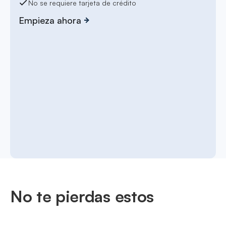
No se requiere tarjeta de crédito
Empieza ahora
No te pierdas estos