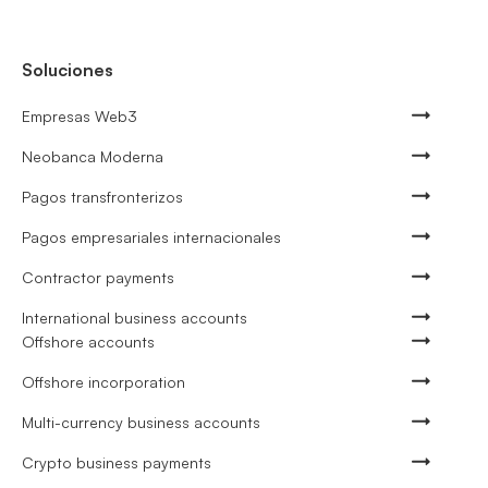
Soluciones
Empresas Web3
Neobanca Moderna
Pagos transfronterizos
Pagos empresariales internacionales
Contractor payments
International business accounts
Offshore accounts
Offshore incorporation
Multi-currency business accounts
Crypto business payments