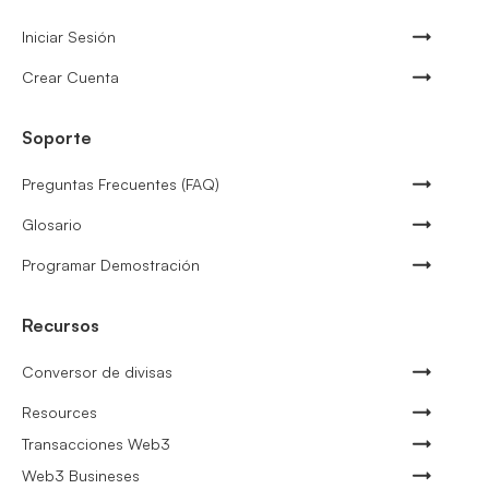
Iniciar Sesión
Crear Cuenta
Soporte
Preguntas Frecuentes (FAQ)
Glosario
Programar Demostración
Recursos
Conversor de divisas
Resources
Transacciones Web3
Web3 Busineses