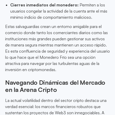
Cierres inmediatos del monedero:
Permiten a los
usuarios congelar la actividad de la cuenta ante el más
mínimo indicio de comportamiento malicioso.
Estas salvaguardias crean un entorno amigable para el
comercio donde tanto los comerciantes diarios como las
instituciones más grandes pueden gestionar sus activos
de manera segura mientras mantienen un acceso rápido.
Es esta confluencia de seguridad y experiencia del usuario
lo que hace que el Monedero Frío sea una opción
atractiva para navegar por las turbulentas aguas de la
inversión en criptomonedas.
Navegando Dinámicas del Mercado
en la Arena Cripto
La actual volatilidad dentro del sector cripto destaca una
verdad esencial: los marcos financieros robustos que
sustentan los proyectos de Web3 son innegociables. A