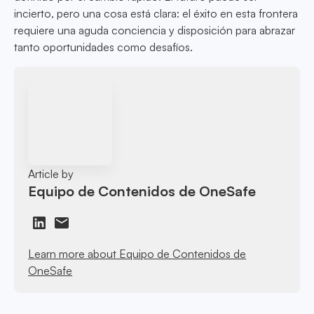
incierto, pero una cosa está clara: el éxito en esta frontera
requiere una aguda conciencia y disposición para abrazar
tanto oportunidades como desafíos.
Article by
Equipo de Contenidos de OneSafe
Learn more about Equipo de Contenidos de
OneSafe