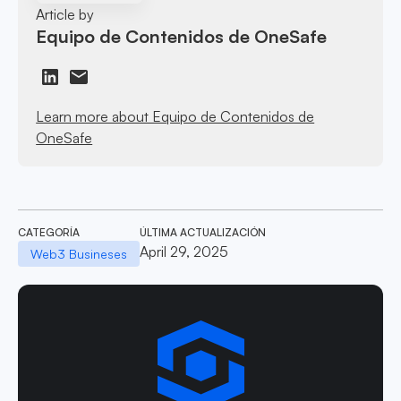
Article by
Equipo de Contenidos de OneSafe
Learn more about Equipo de Contenidos de
OneSafe
CATEGORÍA
ÚLTIMA ACTUALIZACIÓN
April 29, 2025
Web3 Busineses