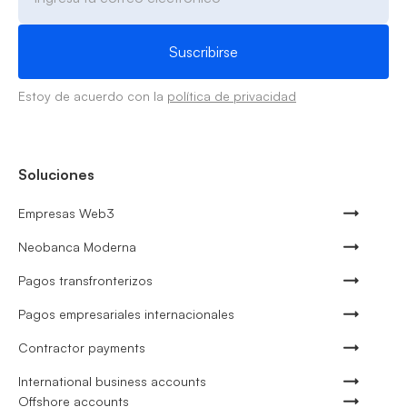
Estoy de acuerdo con la
política de privacidad
Soluciones
Empresas Web3
Neobanca Moderna
Pagos transfronterizos
Pagos empresariales internacionales
Contractor payments
International business accounts
Offshore accounts