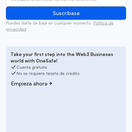
Puedes darte de baja en cualquier momento.
Política de
privacidad
Take your first step into the Web3 Busineses
world with OneSafe!
Cuenta gratuita
No se requiere tarjeta de crédito
Empieza ahora