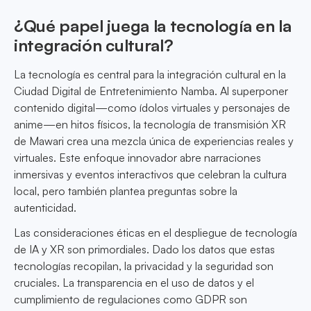
¿Qué papel juega la tecnología en la
integración cultural?
La tecnología es central para la integración cultural en la
Ciudad Digital de Entretenimiento Namba. Al superponer
contenido digital—como ídolos virtuales y personajes de
anime—en hitos físicos, la tecnología de transmisión XR
de Mawari crea una mezcla única de experiencias reales y
virtuales. Este enfoque innovador abre narraciones
inmersivas y eventos interactivos que celebran la cultura
local, pero también plantea preguntas sobre la
autenticidad.
Las consideraciones éticas en el despliegue de tecnología
de IA y XR son primordiales. Dado los datos que estas
tecnologías recopilan, la privacidad y la seguridad son
cruciales. La transparencia en el uso de datos y el
cumplimiento de regulaciones como GDPR son