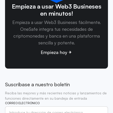
Empieza a usar Web3 Busineses
en minutos!
Empieza a usar Web3 Busineses fácilmente.
OneSafe integra tus necesidades de
criptomonedas y banca en una plataforma
sencilla y potente.
Empieza hoy
Suscríbase a nuestro boletín
Reciba las mejores y más recientes noticias y lanzamientos de
funciones directamente en su bandeja de entrada
CORREO ELECTRÓNICO