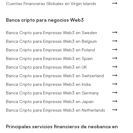
Cuentas Financieras Globales en Virgin Islands
Banca cripto para negocios Web3
Banca Cripto para Empresas Web3 en Sweden
Banca Cripto para Empresas Web3 en Belgium
Banca Cripto para Empresas Web3 en Poland
Banca Cripto para Empresas Web3 en Spain
Banca Cripto para Empresas Web3 en UK
Banca Cripto para Empresas Web3 en Switzerland
Banca Cripto para Empresas Web3 en India
Banca Cripto para Empresas Web3 en Germany
Banca Cripto para Empresas Web3 en Japan
Banca Cripto para Empresas Web3 en Netherlands
Principales servicios financieros de neobanca en