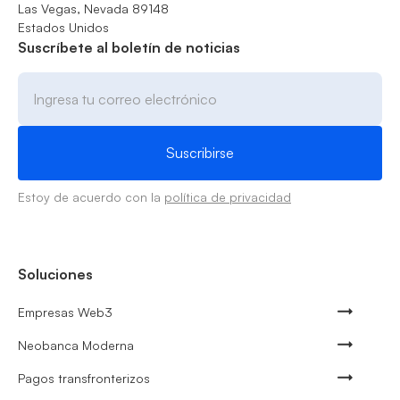
Las Vegas, Nevada 89148
Estados Unidos
Suscríbete al boletín de noticias
Estoy de acuerdo con la
política de privacidad
Soluciones
Empresas Web3
Neobanca Moderna
Pagos transfronterizos