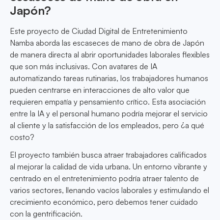
Japón?
Este proyecto de Ciudad Digital de Entretenimiento
Namba aborda las escaseces de mano de obra de Japón
de manera directa al abrir oportunidades laborales flexibles
que son más inclusivas. Con avatares de IA
automatizando tareas rutinarias, los trabajadores humanos
pueden centrarse en interacciones de alto valor que
requieren empatía y pensamiento crítico. Esta asociación
entre la IA y el personal humano podría mejorar el servicio
al cliente y la satisfacción de los empleados, pero ¿a qué
costo?
El proyecto también busca atraer trabajadores calificados
al mejorar la calidad de vida urbana. Un entorno vibrante y
centrado en el entretenimiento podría atraer talento de
varios sectores, llenando vacíos laborales y estimulando el
crecimiento económico, pero debemos tener cuidado
con la gentrificación.