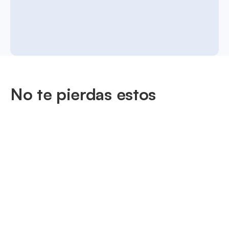
No te pierdas estos