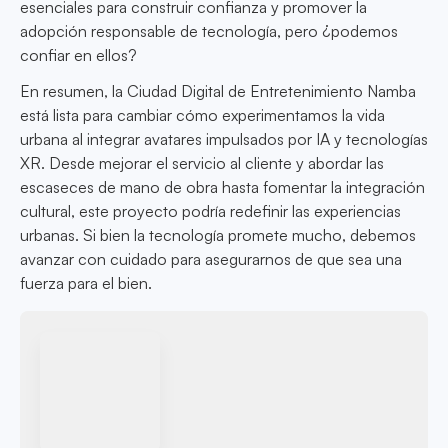
esenciales para construir confianza y promover la
adopción responsable de tecnología, pero ¿podemos
confiar en ellos?
En resumen, la Ciudad Digital de Entretenimiento Namba
está lista para cambiar cómo experimentamos la vida
urbana al integrar avatares impulsados por IA y tecnologías
XR. Desde mejorar el servicio al cliente y abordar las
escaseces de mano de obra hasta fomentar la integración
cultural, este proyecto podría redefinir las experiencias
urbanas. Si bien la tecnología promete mucho, debemos
avanzar con cuidado para asegurarnos de que sea una
fuerza para el bien.