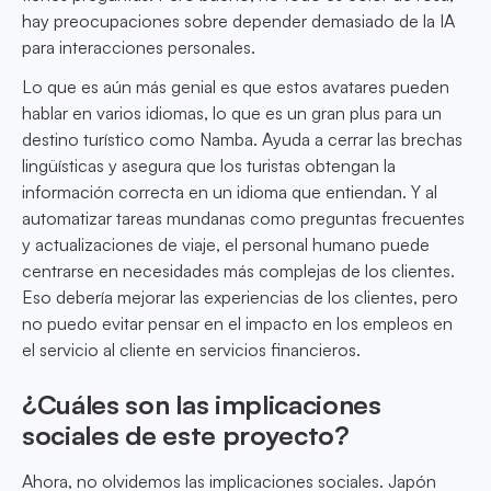
hay preocupaciones sobre depender demasiado de la IA
para interacciones personales.
Lo que es aún más genial es que estos avatares pueden
hablar en varios idiomas, lo que es un gran plus para un
destino turístico como Namba. Ayuda a cerrar las brechas
lingüísticas y asegura que los turistas obtengan la
información correcta en un idioma que entiendan. Y al
automatizar tareas mundanas como preguntas frecuentes
y actualizaciones de viaje, el personal humano puede
centrarse en necesidades más complejas de los clientes.
Eso debería mejorar las experiencias de los clientes, pero
no puedo evitar pensar en el impacto en los empleos en
el servicio al cliente en servicios financieros.
¿Cuáles son las implicaciones
sociales de este proyecto?
Ahora, no olvidemos las implicaciones sociales. Japón