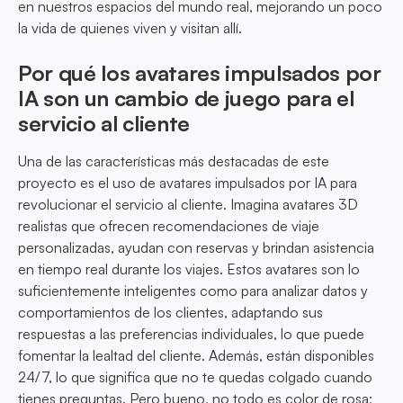
en nuestros espacios del mundo real, mejorando un poco
la vida de quienes viven y visitan allí.
Por qué los avatares impulsados por
IA son un cambio de juego para el
servicio al cliente
Una de las características más destacadas de este
proyecto es el uso de avatares impulsados por IA para
revolucionar el servicio al cliente. Imagina avatares 3D
realistas que ofrecen recomendaciones de viaje
personalizadas, ayudan con reservas y brindan asistencia
en tiempo real durante los viajes. Estos avatares son lo
suficientemente inteligentes como para analizar datos y
comportamientos de los clientes, adaptando sus
respuestas a las preferencias individuales, lo que puede
fomentar la lealtad del cliente. Además, están disponibles
24/7, lo que significa que no te quedas colgado cuando
tienes preguntas. Pero bueno, no todo es color de rosa;