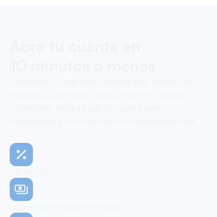
Abre tu cuenta en
10 minutos o menos
Comienza tu viaje con OneSafe hoy. Rápido, sin
esfuerzo y de forma segura, nuestro proceso
optimizado asegura que tu cuenta esté
configurada y lista para usar, sin complicaciones.
0% de comisión
No se requiere tarjeta de crédito