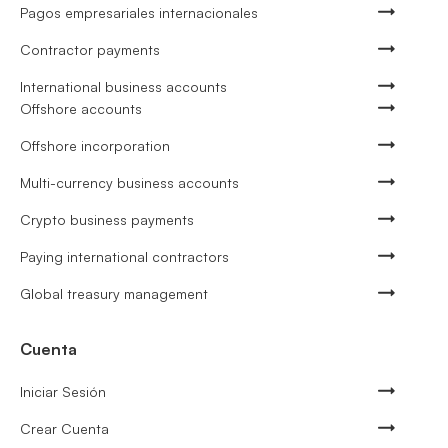
Pagos empresariales internacionales
Contractor payments
International business accounts
Offshore accounts
Offshore incorporation
Multi-currency business accounts
Crypto business payments
Paying international contractors
Global treasury management
Cuenta
Iniciar Sesión
Crear Cuenta