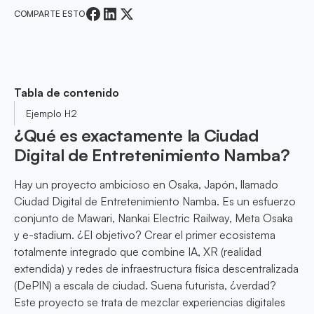
COMPARTE ESTO
Tabla de contenido
Ejemplo H2
¿Qué es exactamente la Ciudad
Digital de Entretenimiento Namba?
Hay un proyecto ambicioso en Osaka, Japón, llamado
Ciudad Digital de Entretenimiento Namba. Es un esfuerzo
conjunto de Mawari, Nankai Electric Railway, Meta Osaka
y e-stadium. ¿El objetivo? Crear el primer ecosistema
totalmente integrado que combine IA, XR (realidad
extendida) y redes de infraestructura física descentralizada
(DePIN) a escala de ciudad. Suena futurista, ¿verdad?
Este proyecto se trata de mezclar experiencias digitales