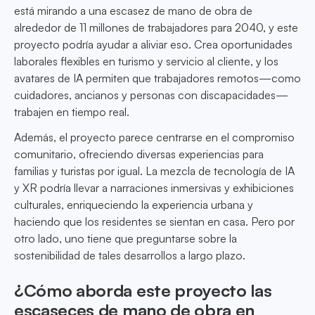
está mirando a una escasez de mano de obra de
alrededor de 11 millones de trabajadores para 2040, y este
proyecto podría ayudar a aliviar eso. Crea oportunidades
laborales flexibles en turismo y servicio al cliente, y los
avatares de IA permiten que trabajadores remotos—como
cuidadores, ancianos y personas con discapacidades—
trabajen en tiempo real.
Además, el proyecto parece centrarse en el compromiso
comunitario, ofreciendo diversas experiencias para
familias y turistas por igual. La mezcla de tecnología de IA
y XR podría llevar a narraciones inmersivas y exhibiciones
culturales, enriqueciendo la experiencia urbana y
haciendo que los residentes se sientan en casa. Pero por
otro lado, uno tiene que preguntarse sobre la
sostenibilidad de tales desarrollos a largo plazo.
¿Cómo aborda este proyecto las
escaseces de mano de obra en