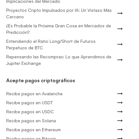
Implicaciones del Mercado
Proyectos Cripto Impulsados por IA: Un Vistazo Más
Cercano
¿Es Probable la Próxima Gran Cosa en Mercados de
Predicción?
Entendiendo el Ratio Long/Short de Futuros
Perpetuos de BTC
Repensando las Recompras: Lo que Aprendimos de
Jupiter Exchange
Acepte pagos criptográficos
Recibe pagos en Avalanche
Recibe pagos en USDT
Recibe pagos en USDC
Recibe pagos en Solana
Recibe pagos en Ethereum
Recibe pagos en Bitcoin