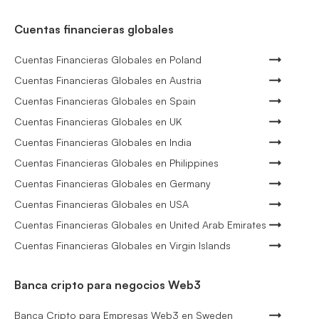
Cuentas financieras globales
Cuentas Financieras Globales en Poland
Cuentas Financieras Globales en Austria
Cuentas Financieras Globales en Spain
Cuentas Financieras Globales en UK
Cuentas Financieras Globales en India
Cuentas Financieras Globales en Philippines
Cuentas Financieras Globales en Germany
Cuentas Financieras Globales en USA
Cuentas Financieras Globales en United Arab Emirates
Cuentas Financieras Globales en Virgin Islands
Banca cripto para negocios Web3
Banca Cripto para Empresas Web3 en Sweden