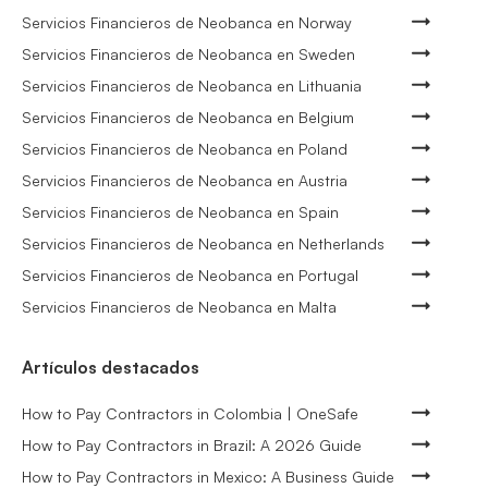
Servicios Financieros de Neobanca en Norway
Servicios Financieros de Neobanca en Sweden
Servicios Financieros de Neobanca en Lithuania
Servicios Financieros de Neobanca en Belgium
Servicios Financieros de Neobanca en Poland
Servicios Financieros de Neobanca en Austria
Servicios Financieros de Neobanca en Spain
Servicios Financieros de Neobanca en Netherlands
Servicios Financieros de Neobanca en Portugal
Servicios Financieros de Neobanca en Malta
Artículos destacados
How to Pay Contractors in Colombia | OneSafe
How to Pay Contractors in Brazil: A 2026 Guide
How to Pay Contractors in Mexico: A Business Guide