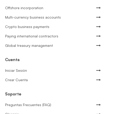
Offshore incorporation
Multi-currency business accounts
Crypto business payments
Paying international contractors
Global treasury management
Cuenta
Iniciar Sesión
Crear Cuenta
Soporte
Preguntas Frecuentes (FAQ)