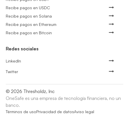
Recibe pagos en USDC
Recibe pagos en Solana
Recibe pagos en Ethereum
Recibe pagos en Bitcoin
Redes sociales
LinkedIn
Twitter
©
2026
Thresholdz, Inc
OneSafe es una empresa de tecnología financiera, no un
banco.
Términos de uso
Privacidad de datos
Aviso legal