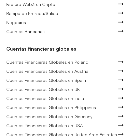
Factura Web3 en Cripto
Rampa de Entrada/Salida
Negocios
Cuentas Bancarias
Cuentas financieras globales
Cuentas Financieras Globales en Poland
Cuentas Financieras Globales en Austria
Cuentas Financieras Globales en Spain
Cuentas Financieras Globales en UK
Cuentas Financieras Globales en India
Cuentas Financieras Globales en Philippines
Cuentas Financieras Globales en Germany
Cuentas Financieras Globales en USA
Cuentas Financieras Globales en United Arab Emirates