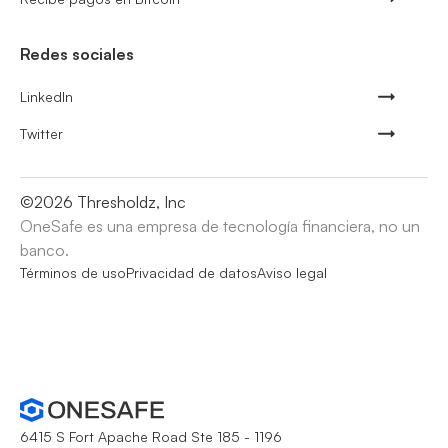
Redes sociales
LinkedIn
Twitter
©
2026
Thresholdz, Inc
OneSafe es una empresa de tecnología financiera, no un
banco.
Términos de uso
Privacidad de datos
Aviso legal
6415 S Fort Apache Road Ste 185 - 1196