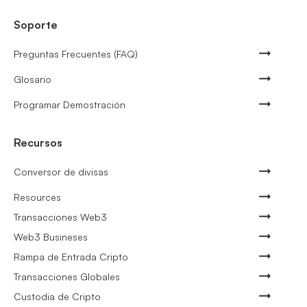
Soporte
Preguntas Frecuentes (FAQ)
Glosario
Programar Demostración
Recursos
Conversor de divisas
Resources
Transacciones Web3
Web3 Busineses
Rampa de Entrada Cripto
Transacciones Globales
Custodia de Cripto