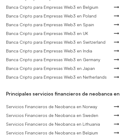
Banca Cripto para Empresas Web3 en Belgium
Banca Cripto para Empresas Web3 en Poland
Banca Cripto para Empresas Web3 en Spain
Banca Cripto para Empresas Web3 en UK
Banca Cripto para Empresas Web3 en Switzerland
Banca Cripto para Empresas Web3 en India
Banca Cripto para Empresas Web3 en Germany
Banca Cripto para Empresas Web3 en Japan
Banca Cripto para Empresas Web3 en Netherlands
Principales servicios financieros de neobanca en
Servicios Financieros de Neobanca en Norway
Servicios Financieros de Neobanca en Sweden
Servicios Financieros de Neobanca en Lithuania
Servicios Financieros de Neobanca en Belgium