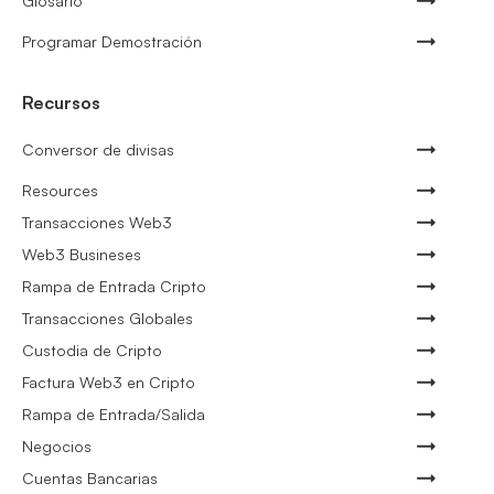
Glosario
Programar Demostración
Recursos
Conversor de divisas
Resources
Transacciones Web3
Web3 Busineses
Rampa de Entrada Cripto
Transacciones Globales
Custodia de Cripto
Factura Web3 en Cripto
Rampa de Entrada/Salida
Negocios
Cuentas Bancarias