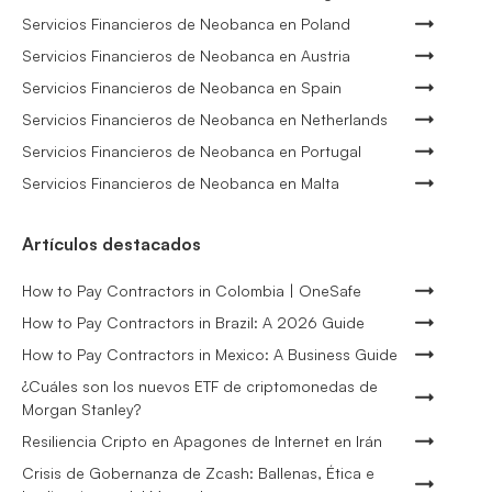
Servicios Financieros de Neobanca en Poland
Servicios Financieros de Neobanca en Austria
Servicios Financieros de Neobanca en Spain
Servicios Financieros de Neobanca en Netherlands
Servicios Financieros de Neobanca en Portugal
Servicios Financieros de Neobanca en Malta
Artículos destacados
How to Pay Contractors in Colombia | OneSafe
How to Pay Contractors in Brazil: A 2026 Guide
How to Pay Contractors in Mexico: A Business Guide
¿Cuáles son los nuevos ETF de criptomonedas de
Morgan Stanley?
Resiliencia Cripto en Apagones de Internet en Irán
Crisis de Gobernanza de Zcash: Ballenas, Ética e