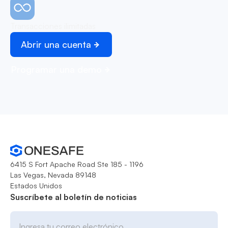
Transacciones ilimitadas
Abrir una cuenta
Programar una demo
6415 S Fort Apache Road Ste 185 - 1196
Las Vegas, Nevada 89148
Estados Unidos
Suscríbete al boletín de noticias