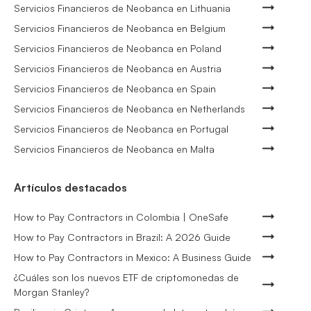
Servicios Financieros de Neobanca en Lithuania
Servicios Financieros de Neobanca en Belgium
Servicios Financieros de Neobanca en Poland
Servicios Financieros de Neobanca en Austria
Servicios Financieros de Neobanca en Spain
Servicios Financieros de Neobanca en Netherlands
Servicios Financieros de Neobanca en Portugal
Servicios Financieros de Neobanca en Malta
Artículos destacados
How to Pay Contractors in Colombia | OneSafe
How to Pay Contractors in Brazil: A 2026 Guide
How to Pay Contractors in Mexico: A Business Guide
¿Cuáles son los nuevos ETF de criptomonedas de
Morgan Stanley?