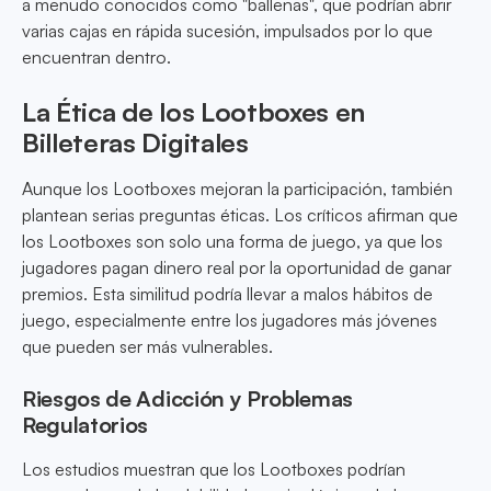
a menudo conocidos como "ballenas", que podrían abrir
varias cajas en rápida sucesión, impulsados por lo que
encuentran dentro.
La Ética de los Lootboxes en
Billeteras Digitales
Aunque los Lootboxes mejoran la participación, también
plantean serias preguntas éticas. Los críticos afirman que
los Lootboxes son solo una forma de juego, ya que los
jugadores pagan dinero real por la oportunidad de ganar
premios. Esta similitud podría llevar a malos hábitos de
juego, especialmente entre los jugadores más jóvenes
que pueden ser más vulnerables.
Riesgos de Adicción y Problemas
Regulatorios
Los estudios muestran que los Lootboxes podrían