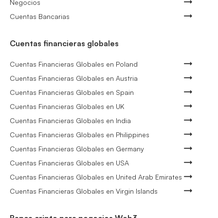
Negocios
Cuentas Bancarias
Cuentas financieras globales
Cuentas Financieras Globales en Poland
Cuentas Financieras Globales en Austria
Cuentas Financieras Globales en Spain
Cuentas Financieras Globales en UK
Cuentas Financieras Globales en India
Cuentas Financieras Globales en Philippines
Cuentas Financieras Globales en Germany
Cuentas Financieras Globales en USA
Cuentas Financieras Globales en United Arab Emirates
Cuentas Financieras Globales en Virgin Islands
Banca cripto para negocios Web3