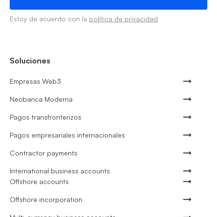
Estoy de acuerdo con la
política de privacidad
Soluciones
Empresas Web3
Neobanca Moderna
Pagos transfronterizos
Pagos empresariales internacionales
Contractor payments
International business accounts
Offshore accounts
Offshore incorporation