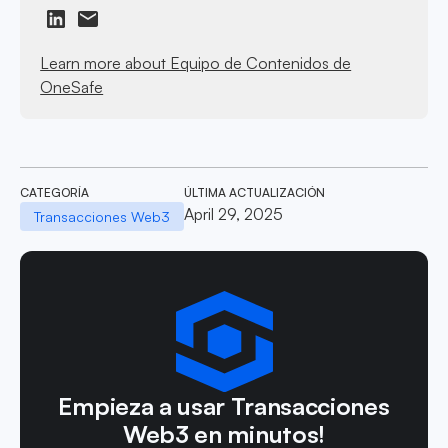
Learn more about Equipo de Contenidos de
OneSafe
CATEGORÍA
ÚLTIMA ACTUALIZACIÓN
April 29, 2025
Transacciones Web3
Empieza a usar Transacciones
Web3 en minutos!