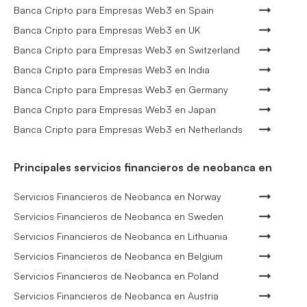
Banca Cripto para Empresas Web3 en Spain
Banca Cripto para Empresas Web3 en UK
Banca Cripto para Empresas Web3 en Switzerland
Banca Cripto para Empresas Web3 en India
Banca Cripto para Empresas Web3 en Germany
Banca Cripto para Empresas Web3 en Japan
Banca Cripto para Empresas Web3 en Netherlands
Principales servicios financieros de neobanca en
Servicios Financieros de Neobanca en Norway
Servicios Financieros de Neobanca en Sweden
Servicios Financieros de Neobanca en Lithuania
Servicios Financieros de Neobanca en Belgium
Servicios Financieros de Neobanca en Poland
Servicios Financieros de Neobanca en Austria