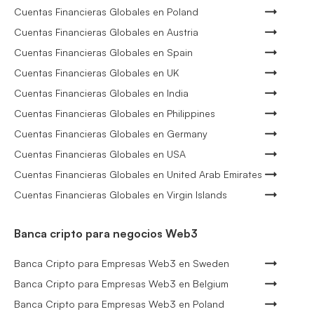
Cuentas Financieras Globales en Poland
Cuentas Financieras Globales en Austria
Cuentas Financieras Globales en Spain
Cuentas Financieras Globales en UK
Cuentas Financieras Globales en India
Cuentas Financieras Globales en Philippines
Cuentas Financieras Globales en Germany
Cuentas Financieras Globales en USA
Cuentas Financieras Globales en United Arab Emirates
Cuentas Financieras Globales en Virgin Islands
Banca cripto para negocios Web3
Banca Cripto para Empresas Web3 en Sweden
Banca Cripto para Empresas Web3 en Belgium
Banca Cripto para Empresas Web3 en Poland