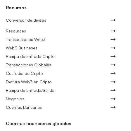
Recursos
Conversor de divisas
Resources
Transacciones Web3
Web3 Busineses
Rampa de Entrada Cripto
Transacciones Globales
Custodia de Cripto
Factura Web3 en Cripto
Rampa de Entrada/Salida
Negocios
Cuentas Bancarias
Cuentas financieras globales