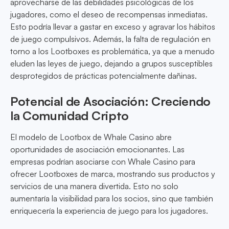
aprovecharse de las debilidades psicológicas de los
jugadores, como el deseo de recompensas inmediatas.
Esto podría llevar a gastar en exceso y agravar los hábitos
de juego compulsivos. Además, la falta de regulación en
torno a los Lootboxes es problemática, ya que a menudo
eluden las leyes de juego, dejando a grupos susceptibles
desprotegidos de prácticas potencialmente dañinas.
Potencial de Asociación: Creciendo
la Comunidad Cripto
El modelo de Lootbox de Whale Casino abre
oportunidades de asociación emocionantes. Las
empresas podrían asociarse con Whale Casino para
ofrecer Lootboxes de marca, mostrando sus productos y
servicios de una manera divertida. Esto no solo
aumentaría la visibilidad para los socios, sino que también
enriquecería la experiencia de juego para los jugadores.