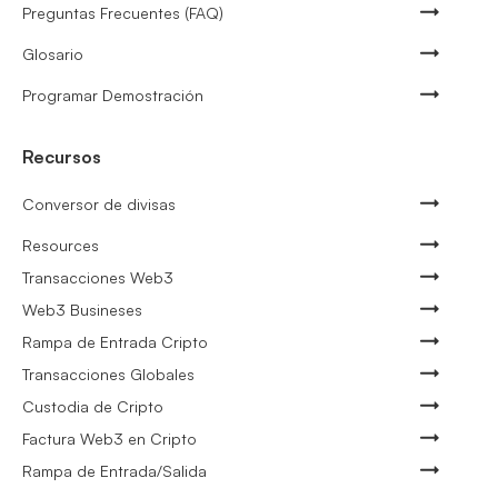
Preguntas Frecuentes (FAQ)
Glosario
Programar Demostración
Recursos
Conversor de divisas
Resources
Transacciones Web3
Web3 Busineses
Rampa de Entrada Cripto
Transacciones Globales
Custodia de Cripto
Factura Web3 en Cripto
Rampa de Entrada/Salida