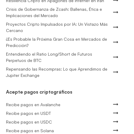
Resiliencia Cripto en Apagones de Internet en Irán
Crisis de Gobernanza de Zcash: Ballenas, Ética e
Implicaciones del Mercado
Proyectos Cripto Impulsados por IA: Un Vistazo Más
Cercano
¿Es Probable la Próxima Gran Cosa en Mercados de
Predicción?
Entendiendo el Ratio Long/Short de Futuros
Perpetuos de BTC
Repensando las Recompras: Lo que Aprendimos de
Jupiter Exchange
Acepte pagos criptográficos
Recibe pagos en Avalanche
Recibe pagos en USDT
Recibe pagos en USDC
Recibe pagos en Solana