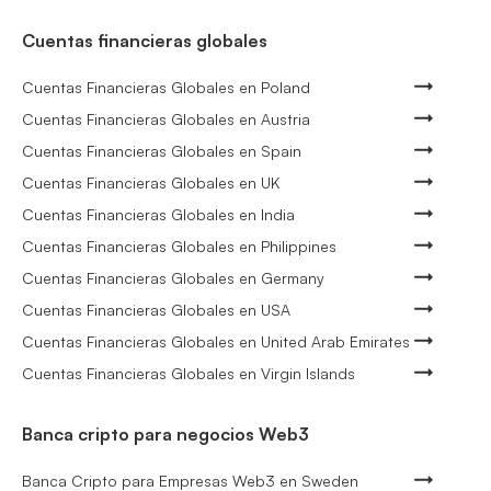
Cuentas financieras globales
Cuentas Financieras Globales en Poland
Cuentas Financieras Globales en Austria
Cuentas Financieras Globales en Spain
Cuentas Financieras Globales en UK
Cuentas Financieras Globales en India
Cuentas Financieras Globales en Philippines
Cuentas Financieras Globales en Germany
Cuentas Financieras Globales en USA
Cuentas Financieras Globales en United Arab Emirates
Cuentas Financieras Globales en Virgin Islands
Banca cripto para negocios Web3
Banca Cripto para Empresas Web3 en Sweden