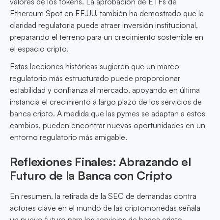
valores de los tokens. La aprobación de ETFs de
Ethereum Spot en EE.UU. también ha demostrado que la
claridad regulatoria puede atraer inversión institucional,
preparando el terreno para un crecimiento sostenible en
el espacio cripto.
Estas lecciones históricas sugieren que un marco
regulatorio más estructurado puede proporcionar
estabilidad y confianza al mercado, apoyando en última
instancia el crecimiento a largo plazo de los servicios de
banca cripto. A medida que las pymes se adaptan a estos
cambios, pueden encontrar nuevas oportunidades en un
entorno regulatorio más amigable.
Reflexiones Finales: Abrazando el
Futuro de la Banca con Cripto
En resumen, la retirada de la SEC de demandas contra
actores clave en el mundo de las criptomonedas señala
un nuevo futuro para los servicios de banca cripto,