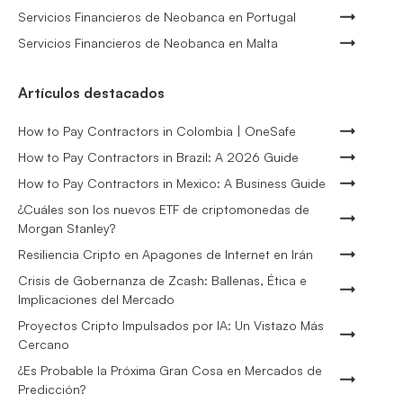
Servicios Financieros de Neobanca en Portugal
Servicios Financieros de Neobanca en Malta
Artículos destacados
How to Pay Contractors in Colombia | OneSafe
How to Pay Contractors in Brazil: A 2026 Guide
How to Pay Contractors in Mexico: A Business Guide
¿Cuáles son los nuevos ETF de criptomonedas de
Morgan Stanley?
Resiliencia Cripto en Apagones de Internet en Irán
Crisis de Gobernanza de Zcash: Ballenas, Ética e
Implicaciones del Mercado
Proyectos Cripto Impulsados por IA: Un Vistazo Más
Cercano
¿Es Probable la Próxima Gran Cosa en Mercados de
Predicción?