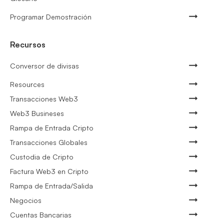
Programar Demostración
Recursos
Conversor de divisas
Resources
Transacciones Web3
Web3 Busineses
Rampa de Entrada Cripto
Transacciones Globales
Custodia de Cripto
Factura Web3 en Cripto
Rampa de Entrada/Salida
Negocios
Cuentas Bancarias