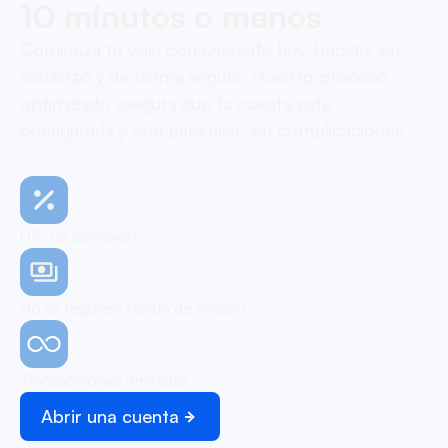
10 minutos o menos
Comienza tu viaje con OneSafe hoy. Rápido, sin
esfuerzo y de forma segura, nuestro proceso
optimizado asegura que tu cuenta esté
configurada y lista para usar, sin complicaciones.
0% de comisión
No se requiere tarjeta de crédito
Transacciones ilimitadas
Abrir una cuenta