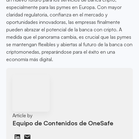
especialmente para las pymes en Europa. Con mayor
claridad regulatoria, confianza en el mercado y
oportunidades innovadoras, las empresas finalmente
pueden abrazar el potencial de la banca con cripto. A
medida que el panorama cambia, es crucial que las pymes
se mantengan flexibles y abiertas al futuro de la banca con
criptomonedas, preparándose para el éxito en una
economía más digital.
Article by
Equipo de Contenidos de OneSafe