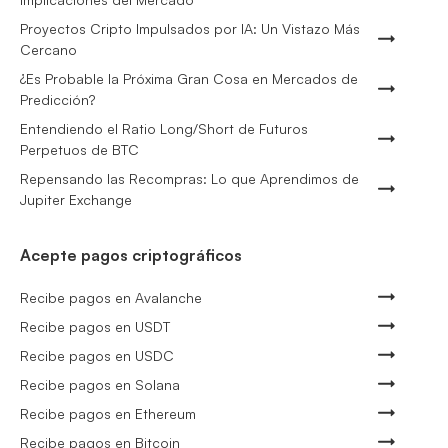
Proyectos Cripto Impulsados por IA: Un Vistazo Más
Cercano
¿Es Probable la Próxima Gran Cosa en Mercados de
Predicción?
Entendiendo el Ratio Long/Short de Futuros
Perpetuos de BTC
Repensando las Recompras: Lo que Aprendimos de
Jupiter Exchange
Acepte pagos criptográficos
Recibe pagos en Avalanche
Recibe pagos en USDT
Recibe pagos en USDC
Recibe pagos en Solana
Recibe pagos en Ethereum
Recibe pagos en Bitcoin