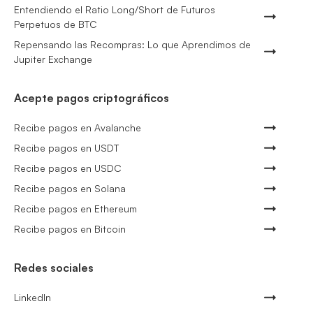
Entendiendo el Ratio Long/Short de Futuros
Perpetuos de BTC
Repensando las Recompras: Lo que Aprendimos de
Jupiter Exchange
Acepte pagos criptográficos
Recibe pagos en Avalanche
Recibe pagos en USDT
Recibe pagos en USDC
Recibe pagos en Solana
Recibe pagos en Ethereum
Recibe pagos en Bitcoin
Redes sociales
LinkedIn