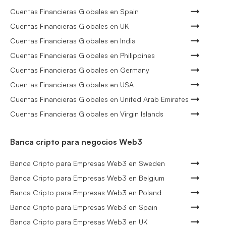
Cuentas Financieras Globales en Spain
Cuentas Financieras Globales en UK
Cuentas Financieras Globales en India
Cuentas Financieras Globales en Philippines
Cuentas Financieras Globales en Germany
Cuentas Financieras Globales en USA
Cuentas Financieras Globales en United Arab Emirates
Cuentas Financieras Globales en Virgin Islands
Banca cripto para negocios Web3
Banca Cripto para Empresas Web3 en Sweden
Banca Cripto para Empresas Web3 en Belgium
Banca Cripto para Empresas Web3 en Poland
Banca Cripto para Empresas Web3 en Spain
Banca Cripto para Empresas Web3 en UK