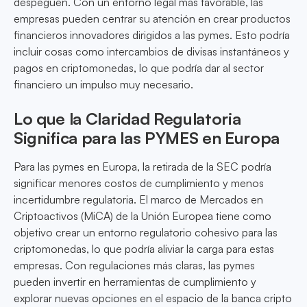
despeguen. Con un entorno legal más favorable, las
empresas pueden centrar su atención en crear productos
financieros innovadores dirigidos a las pymes. Esto podría
incluir cosas como intercambios de divisas instantáneos y
pagos en criptomonedas, lo que podría dar al sector
financiero un impulso muy necesario.
Lo que la Claridad Regulatoria
Significa para las PYMES en Europa
Para las pymes en Europa, la retirada de la SEC podría
significar menores costos de cumplimiento y menos
incertidumbre regulatoria. El marco de Mercados en
Criptoactivos (MiCA) de la Unión Europea tiene como
objetivo crear un entorno regulatorio cohesivo para las
criptomonedas, lo que podría aliviar la carga para estas
empresas. Con regulaciones más claras, las pymes
pueden invertir en herramientas de cumplimiento y
explorar nuevas opciones en el espacio de la banca cripto