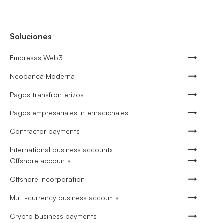
Soluciones
Empresas Web3
Neobanca Moderna
Pagos transfronterizos
Pagos empresariales internacionales
Contractor payments
International business accounts
Offshore accounts
Offshore incorporation
Multi-currency business accounts
Crypto business payments