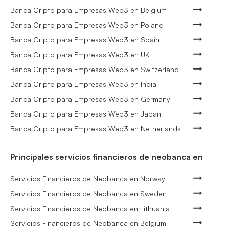
Banca Cripto para Empresas Web3 en Belgium
Banca Cripto para Empresas Web3 en Poland
Banca Cripto para Empresas Web3 en Spain
Banca Cripto para Empresas Web3 en UK
Banca Cripto para Empresas Web3 en Switzerland
Banca Cripto para Empresas Web3 en India
Banca Cripto para Empresas Web3 en Germany
Banca Cripto para Empresas Web3 en Japan
Banca Cripto para Empresas Web3 en Netherlands
Principales servicios financieros de neobanca en
Servicios Financieros de Neobanca en Norway
Servicios Financieros de Neobanca en Sweden
Servicios Financieros de Neobanca en Lithuania
Servicios Financieros de Neobanca en Belgium