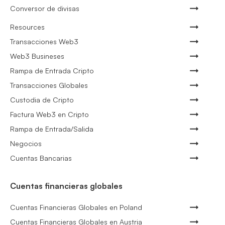
Conversor de divisas
Resources
Transacciones Web3
Web3 Busineses
Rampa de Entrada Cripto
Transacciones Globales
Custodia de Cripto
Factura Web3 en Cripto
Rampa de Entrada/Salida
Negocios
Cuentas Bancarias
Cuentas financieras globales
Cuentas Financieras Globales en Poland
Cuentas Financieras Globales en Austria