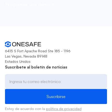
Programar una demo
6415 S Fort Apache Road Ste 185 - 1196
Las Vegas, Nevada 89148
Estados Unidos
Suscríbete al boletín de noticias
Estoy de acuerdo con la
política de privacidad