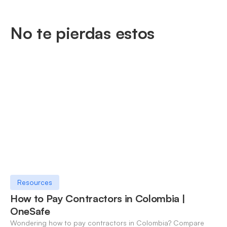
No te pierdas estos
Resources
How to Pay Contractors in Colombia |
OneSafe
Wondering how to pay contractors in Colombia? Compare