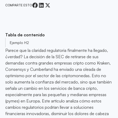
COMPARTE ESTO
Tabla de contenido
Ejemplo H2
Parece que la claridad regulatoria finalmente ha llegado,
¿verdad? La decisión de la SEC de retirarse de sus
demandas contra grandes empresas cripto como Kraken,
Consensys y Cumberland ha enviado una oleada de
optimismo por el sector de las criptomonedas. Esto no
solo aumenta la confianza del mercado, sino que también
señala un cambio en los servicios de banca cripto,
especialmente para las pequeñas y medianas empresas
(pymes) en Europa. Este artículo analiza cómo estos
cambios regulatorios podrían llevar a soluciones
financieras innovadoras, disminuir los dolores de cabeza