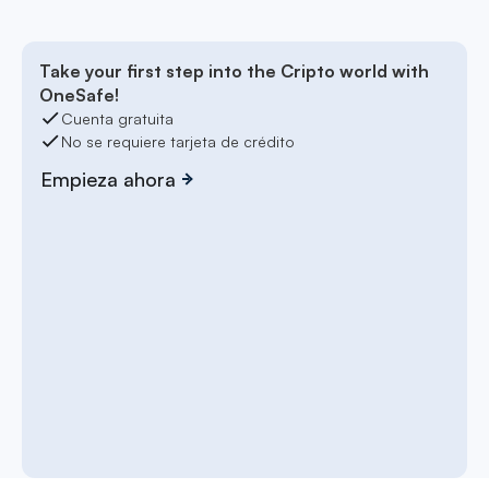
Take your first step into the Cripto world with
OneSafe!
Cuenta gratuita
No se requiere tarjeta de crédito
Empieza ahora