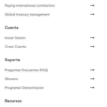
Paying international contractors
Global treasury management
Cuenta
Iniciar Sesión
Crear Cuenta
Soporte
Preguntas Frecuentes (FAQ)
Glosario
Programar Demostración
Recursos