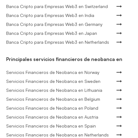
Banca Cripto para Empresas Web3 en Switzerland
Banca Cripto para Empresas Web3 en India
Banca Cripto para Empresas Web3 en Germany
Banca Cripto para Empresas Web3 en Japan
Banca Cripto para Empresas Web3 en Netherlands
Principales servicios financieros de neobanca en
Servicios Financieros de Neobanca en Norway
Servicios Financieros de Neobanca en Sweden
Servicios Financieros de Neobanca en Lithuania
Servicios Financieros de Neobanca en Belgium
Servicios Financieros de Neobanca en Poland
Servicios Financieros de Neobanca en Austria
Servicios Financieros de Neobanca en Spain
Servicios Financieros de Neobanca en Netherlands