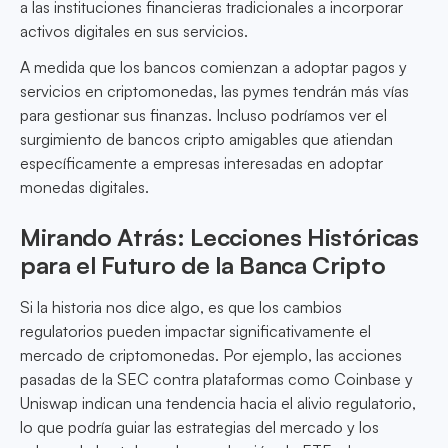
a las instituciones financieras tradicionales a incorporar
activos digitales en sus servicios.
A medida que los bancos comienzan a adoptar pagos y
servicios en criptomonedas, las pymes tendrán más vías
para gestionar sus finanzas. Incluso podríamos ver el
surgimiento de bancos cripto amigables que atiendan
específicamente a empresas interesadas en adoptar
monedas digitales.
Mirando Atrás: Lecciones Históricas
para el Futuro de la Banca Cripto
Si la historia nos dice algo, es que los cambios
regulatorios pueden impactar significativamente el
mercado de criptomonedas. Por ejemplo, las acciones
pasadas de la SEC contra plataformas como Coinbase y
Uniswap indican una tendencia hacia el alivio regulatorio,
lo que podría guiar las estrategias del mercado y los