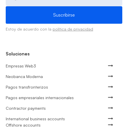
Estoy de acuerdo con la
política de privacidad
Soluciones
Empresas Web3
Neobanca Moderna
Pagos transfronterizos
Pagos empresariales internacionales
Contractor payments
International business accounts
Offshore accounts