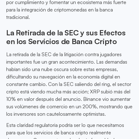
por cumplimiento y fomentar un ecosistema más fuerte
para la integración de criptomonedas en la banca
tradicional.
La Retirada de la SEC y sus Efectos
en los Servicios de Banca Cripto
La retirada de la SEC de la litigación contra jugadores
importantes fue un gran acontecimiento. Las demandas
habían sido una nube oscura sobre estas empresas,
dificultando su navegación en la economía digital en
constante cambio. Con la SEC saliendo del ring, el sector
cripto está viendo mucha más acción; XRP subió más del
10% en valor después del anuncio. Binance vio aumentar
sus volúmenes de comercio en un 200%, mostrando que
los inversores son cautelosamente optimistas.
Esta claridad regulatoria podría ser lo que necesitamos
para que los servicios de banca cripto realmente