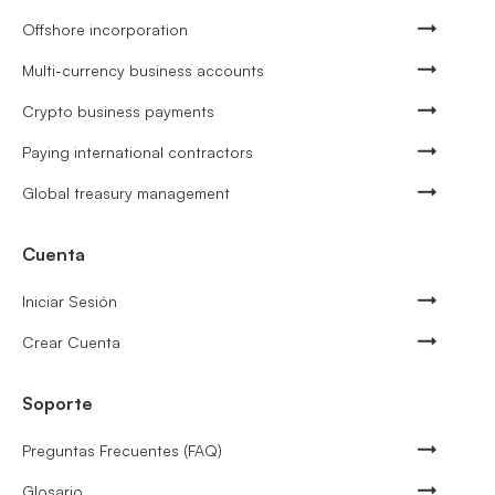
Offshore incorporation
Multi-currency business accounts
Crypto business payments
Paying international contractors
Global treasury management
Cuenta
Iniciar Sesión
Crear Cuenta
Soporte
Preguntas Frecuentes (FAQ)
Glosario