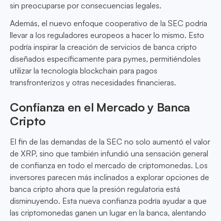
sin preocuparse por consecuencias legales.
Además, el nuevo enfoque cooperativo de la SEC podría
llevar a los reguladores europeos a hacer lo mismo. Esto
podría inspirar la creación de servicios de banca cripto
diseñados específicamente para pymes, permitiéndoles
utilizar la tecnología blockchain para pagos
transfronterizos y otras necesidades financieras.
Confianza en el Mercado y Banca
Cripto
El fin de las demandas de la SEC no solo aumentó el valor
de XRP, sino que también infundió una sensación general
de confianza en todo el mercado de criptomonedas. Los
inversores parecen más inclinados a explorar opciones de
banca cripto ahora que la presión regulatoria está
disminuyendo. Esta nueva confianza podría ayudar a que
las criptomonedas ganen un lugar en la banca, alentando