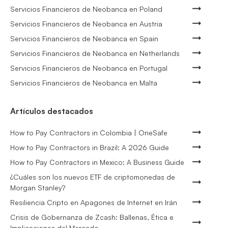
Servicios Financieros de Neobanca en Poland
Servicios Financieros de Neobanca en Austria
Servicios Financieros de Neobanca en Spain
Servicios Financieros de Neobanca en Netherlands
Servicios Financieros de Neobanca en Portugal
Servicios Financieros de Neobanca en Malta
Artículos destacados
How to Pay Contractors in Colombia | OneSafe
How to Pay Contractors in Brazil: A 2026 Guide
How to Pay Contractors in Mexico: A Business Guide
¿Cuáles son los nuevos ETF de criptomonedas de
Morgan Stanley?
Resiliencia Cripto en Apagones de Internet en Irán
Crisis de Gobernanza de Zcash: Ballenas, Ética e
Implicaciones del Mercado