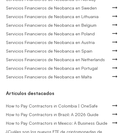
Servicios Financieros de Neobanca en Sweden
Servicios Financieros de Neobanca en Lithuania
Servicios Financieros de Neobanca en Belgium
Servicios Financieros de Neobanca en Poland
Servicios Financieros de Neobanca en Austria
Servicios Financieros de Neobanca en Spain
Servicios Financieros de Neobanca en Netherlands
Servicios Financieros de Neobanca en Portugal
Servicios Financieros de Neobanca en Malta
Artículos destacados
How to Pay Contractors in Colombia | OneSafe
How to Pay Contractors in Brazil: A 2026 Guide
How to Pay Contractors in Mexico: A Business Guide
¿Cuáles son los nuevos ETF de criptomonedas de