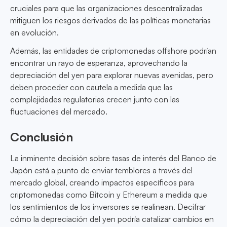
cruciales para que las organizaciones descentralizadas
mitiguen los riesgos derivados de las políticas monetarias
en evolución.
Además, las entidades de criptomonedas offshore podrían
encontrar un rayo de esperanza, aprovechando la
depreciación del yen para explorar nuevas avenidas, pero
deben proceder con cautela a medida que las
complejidades regulatorias crecen junto con las
fluctuaciones del mercado.
Conclusión
La inminente decisión sobre tasas de interés del Banco de
Japón está a punto de enviar temblores a través del
mercado global, creando impactos específicos para
criptomonedas como Bitcoin y Ethereum a medida que
los sentimientos de los inversores se realinean. Decifrar
cómo la depreciación del yen podría catalizar cambios en