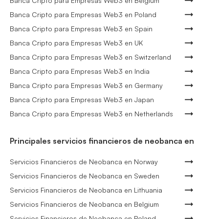
Banca Cripto para Empresas Web3 en Belgium
Banca Cripto para Empresas Web3 en Poland
Banca Cripto para Empresas Web3 en Spain
Banca Cripto para Empresas Web3 en UK
Banca Cripto para Empresas Web3 en Switzerland
Banca Cripto para Empresas Web3 en India
Banca Cripto para Empresas Web3 en Germany
Banca Cripto para Empresas Web3 en Japan
Banca Cripto para Empresas Web3 en Netherlands
Principales servicios financieros de neobanca en
Servicios Financieros de Neobanca en Norway
Servicios Financieros de Neobanca en Sweden
Servicios Financieros de Neobanca en Lithuania
Servicios Financieros de Neobanca en Belgium
Servicios Financieros de Neobanca en Poland