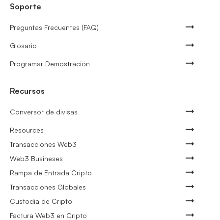
Soporte
Preguntas Frecuentes (FAQ)
Glosario
Programar Demostración
Recursos
Conversor de divisas
Resources
Transacciones Web3
Web3 Busineses
Rampa de Entrada Cripto
Transacciones Globales
Custodia de Cripto
Factura Web3 en Cripto