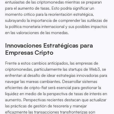
entusiastas de las criptomonedas mientras se preparan
para el aumento de tasas. Esto podría significar un
momento crítico para la reorientación estratégica,
subrayando la importancia de comprender las sutilezas de
la política monetaria internacional y sus posibles impactos
en las valoraciones de las monedas.
Innovaciones Estratégicas para
Empresas Cripto
Frente a estos cambios anticipados, las empresas de
criptomonedas, particularmente las startups de Web3, se
enfrentan al desafío de idear estrategias innovadoras para
navegar las mareas cambiantes. Desarrollar sistemas
eficientes de cripto-fiat será esencial para gestionar la
liquidez en medio de la perspectiva de tasas de interés en
aumento. Perspectivas recientes destacan que actualizar
las prácticas de gestión de tesorería y manejar
eficazmente las transacciones transfronterizas son