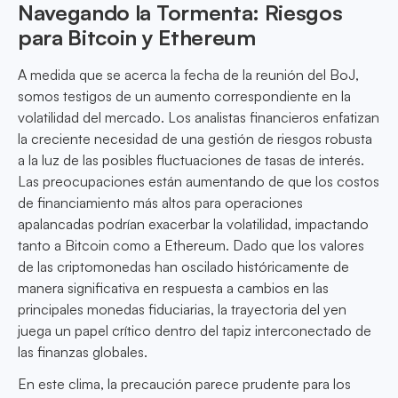
Navegando la Tormenta: Riesgos
para Bitcoin y Ethereum
A medida que se acerca la fecha de la reunión del BoJ,
somos testigos de un aumento correspondiente en la
volatilidad del mercado. Los analistas financieros enfatizan
la creciente necesidad de una gestión de riesgos robusta
a la luz de las posibles fluctuaciones de tasas de interés.
Las preocupaciones están aumentando de que los costos
de financiamiento más altos para operaciones
apalancadas podrían exacerbar la volatilidad, impactando
tanto a Bitcoin como a Ethereum. Dado que los valores
de las criptomonedas han oscilado históricamente de
manera significativa en respuesta a cambios en las
principales monedas fiduciarias, la trayectoria del yen
juega un papel crítico dentro del tapiz interconectado de
las finanzas globales.
En este clima, la precaución parece prudente para los