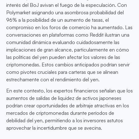
interés del BoJ avivan el fuego de la especulación. Con
Polymarket asignando una asombrosa probabilidad del
96% a la posibilidad de un aumento de tasas, el
compromiso en los foros de comercio ha aumentado. Las
conversaciones en plataformas como Reddit ilustran una
comunidad dinámica evaluando cuidadosamente las
implicaciones de gran alcance, particularmente en cómo
las políticas del yen pueden afectar los valores de las
criptomonedas. Estos cambios anticipados podrían servir
como pivotes cruciales para carteras que se alinean
estrechamente con el rendimiento del yen.
En este contexto, los expertos financieros señalan que los
aumentos de salidas de liquidez de activos japoneses
podrían crear oportunidades de arbitraje atractivas en los
mercados de criptomonedas durante períodos de
debilidad del yen, permitiendo a los inversores astutos
aprovechar la incertidumbre que se avecina.