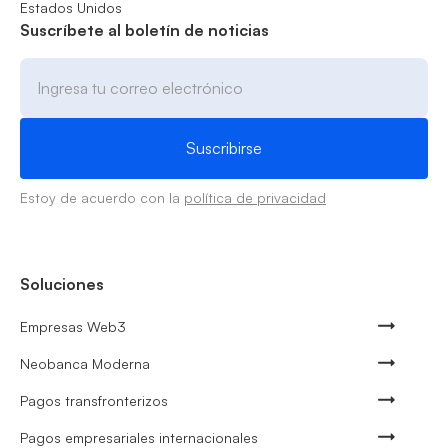
Estados Unidos
Suscríbete al boletín de noticias
Estoy de acuerdo con la
política de privacidad
Soluciones
Empresas Web3
Neobanca Moderna
Pagos transfronterizos
Pagos empresariales internacionales