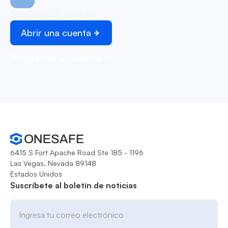
Transacciones ilimitadas
Abrir una cuenta
Programar una demo
6415 S Fort Apache Road Ste 185 - 1196
Las Vegas, Nevada 89148
Estados Unidos
Suscríbete al boletín de noticias