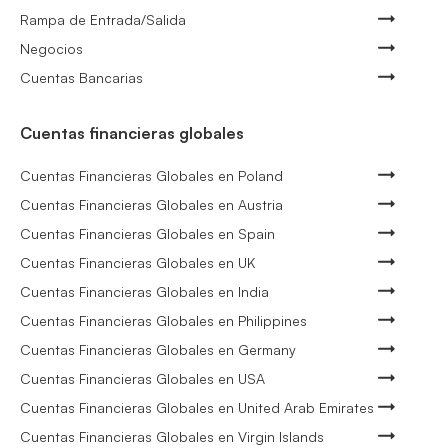
Rampa de Entrada/Salida
Negocios
Cuentas Bancarias
Cuentas financieras globales
Cuentas Financieras Globales en Poland
Cuentas Financieras Globales en Austria
Cuentas Financieras Globales en Spain
Cuentas Financieras Globales en UK
Cuentas Financieras Globales en India
Cuentas Financieras Globales en Philippines
Cuentas Financieras Globales en Germany
Cuentas Financieras Globales en USA
Cuentas Financieras Globales en United Arab Emirates
Cuentas Financieras Globales en Virgin Islands