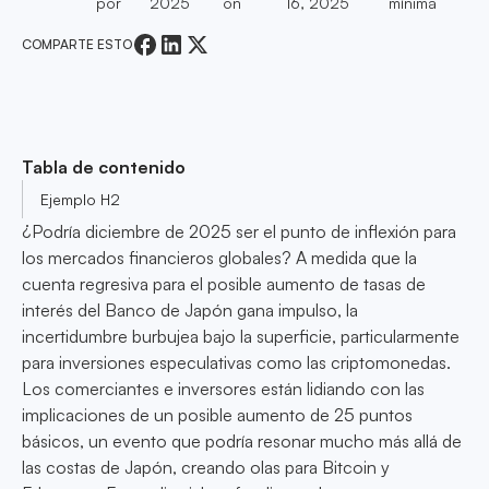
por
2025
on
16, 2025
mínima
COMPARTE ESTO
Tabla de contenido
Ejemplo H2
¿Podría diciembre de 2025 ser el punto de inflexión para
los mercados financieros globales? A medida que la
cuenta regresiva para el posible aumento de tasas de
interés del Banco de Japón gana impulso, la
incertidumbre burbujea bajo la superficie, particularmente
para inversiones especulativas como las criptomonedas.
Los comerciantes e inversores están lidiando con las
implicaciones de un posible aumento de 25 puntos
básicos, un evento que podría resonar mucho más allá de
las costas de Japón, creando olas para Bitcoin y