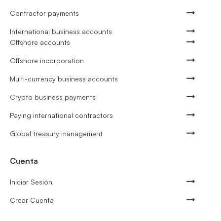
Contractor payments
International business accounts
Offshore accounts
Offshore incorporation
Multi-currency business accounts
Crypto business payments
Paying international contractors
Global treasury management
Cuenta
Iniciar Sesión
Crear Cuenta