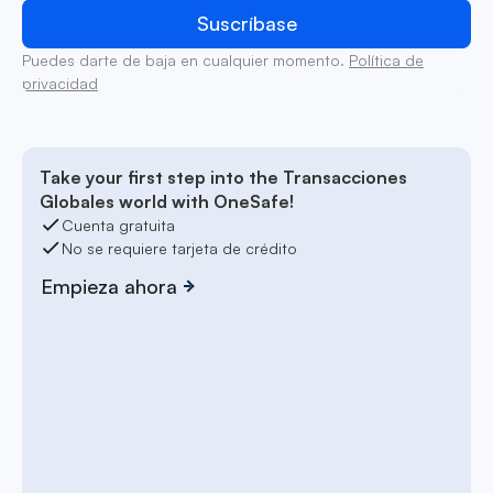
Puedes darte de baja en cualquier momento.
Política de
privacidad
Take your first step into the Transacciones
Globales world with OneSafe!
Cuenta gratuita
No se requiere tarjeta de crédito
Empieza ahora