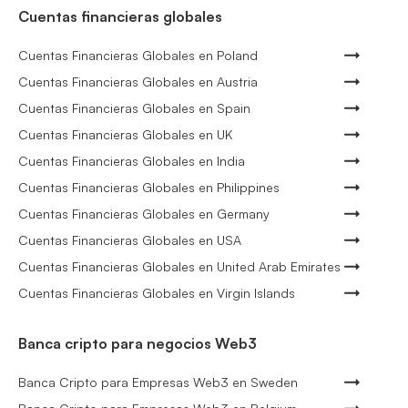
Cuentas financieras globales
Cuentas Financieras Globales en Poland
Cuentas Financieras Globales en Austria
Cuentas Financieras Globales en Spain
Cuentas Financieras Globales en UK
Cuentas Financieras Globales en India
Cuentas Financieras Globales en Philippines
Cuentas Financieras Globales en Germany
Cuentas Financieras Globales en USA
Cuentas Financieras Globales en United Arab Emirates
Cuentas Financieras Globales en Virgin Islands
Banca cripto para negocios Web3
Banca Cripto para Empresas Web3 en Sweden