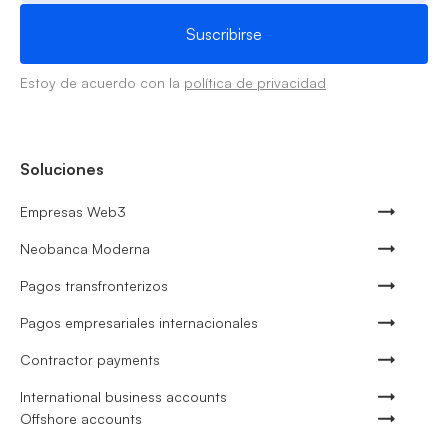
Estoy de acuerdo con la
política de privacidad
Soluciones
Empresas Web3
Neobanca Moderna
Pagos transfronterizos
Pagos empresariales internacionales
Contractor payments
International business accounts
Offshore accounts