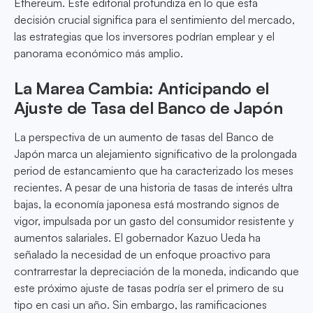
Ethereum. Este editorial profundiza en lo que esta
decisión crucial significa para el sentimiento del mercado,
las estrategias que los inversores podrían emplear y el
panorama económico más amplio.
La Marea Cambia: Anticipando el
Ajuste de Tasa del Banco de Japón
La perspectiva de un aumento de tasas del Banco de
Japón marca un alejamiento significativo de la prolongada
period de estancamiento que ha caracterizado los meses
recientes. A pesar de una historia de tasas de interés ultra
bajas, la economía japonesa está mostrando signos de
vigor, impulsada por un gasto del consumidor resistente y
aumentos salariales. El gobernador Kazuo Ueda ha
señalado la necesidad de un enfoque proactivo para
contrarrestar la depreciación de la moneda, indicando que
este próximo ajuste de tasas podría ser el primero de su
tipo en casi un año. Sin embargo, las ramificaciones