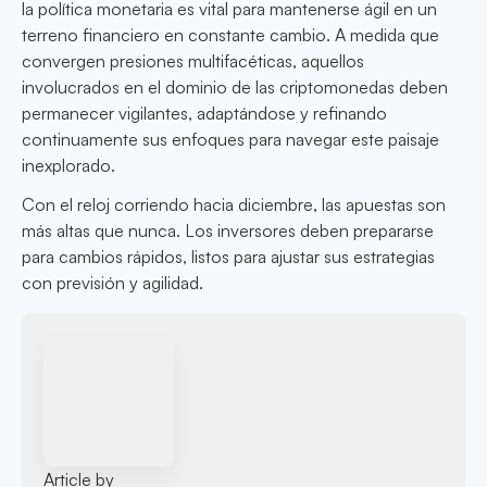
la política monetaria es vital para mantenerse ágil en un
terreno financiero en constante cambio. A medida que
convergen presiones multifacéticas, aquellos
involucrados en el dominio de las criptomonedas deben
permanecer vigilantes, adaptándose y refinando
continuamente sus enfoques para navegar este paisaje
inexplorado.
Con el reloj corriendo hacia diciembre, las apuestas son
más altas que nunca. Los inversores deben prepararse
para cambios rápidos, listos para ajustar sus estrategias
con previsión y agilidad.
Article by