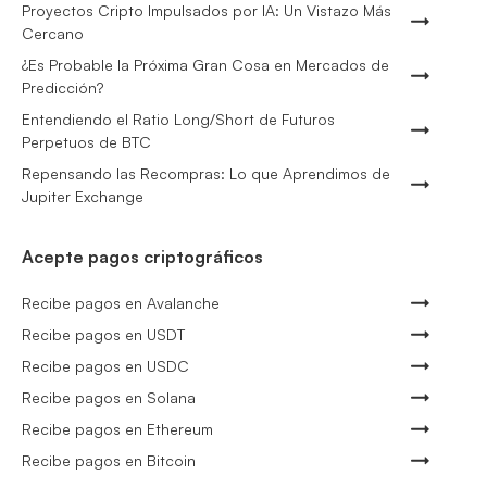
Proyectos Cripto Impulsados por IA: Un Vistazo Más
Cercano
¿Es Probable la Próxima Gran Cosa en Mercados de
Predicción?
Entendiendo el Ratio Long/Short de Futuros
Perpetuos de BTC
Repensando las Recompras: Lo que Aprendimos de
Jupiter Exchange
Acepte pagos criptográficos
Recibe pagos en Avalanche
Recibe pagos en USDT
Recibe pagos en USDC
Recibe pagos en Solana
Recibe pagos en Ethereum
Recibe pagos en Bitcoin