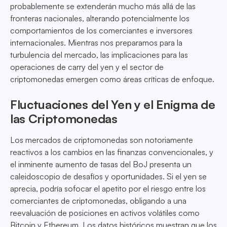
probablemente se extenderán mucho más allá de las
fronteras nacionales, alterando potencialmente los
comportamientos de los comerciantes e inversores
internacionales. Mientras nos preparamos para la
turbulencia del mercado, las implicaciones para las
operaciones de carry del yen y el sector de
criptomonedas emergen como áreas críticas de enfoque.
Fluctuaciones del Yen y el Enigma de
las Criptomonedas
Los mercados de criptomonedas son notoriamente
reactivos a los cambios en las finanzas convencionales, y
el inminente aumento de tasas del BoJ presenta un
caleidoscopio de desafíos y oportunidades. Si el yen se
aprecia, podría sofocar el apetito por el riesgo entre los
comerciantes de criptomonedas, obligando a una
reevaluación de posiciones en activos volátiles como
Bitcoin y Ethereum. Los datos históricos muestran que los