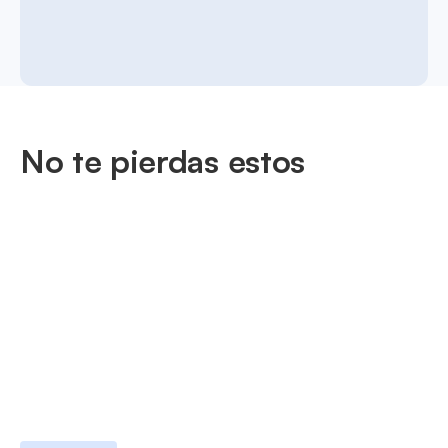
No te pierdas estos