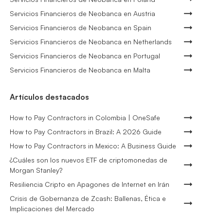
Servicios Financieros de Neobanca en Austria
Servicios Financieros de Neobanca en Spain
Servicios Financieros de Neobanca en Netherlands
Servicios Financieros de Neobanca en Portugal
Servicios Financieros de Neobanca en Malta
Artículos destacados
How to Pay Contractors in Colombia | OneSafe
How to Pay Contractors in Brazil: A 2026 Guide
How to Pay Contractors in Mexico: A Business Guide
¿Cuáles son los nuevos ETF de criptomonedas de
Morgan Stanley?
Resiliencia Cripto en Apagones de Internet en Irán
Crisis de Gobernanza de Zcash: Ballenas, Ética e
Implicaciones del Mercado