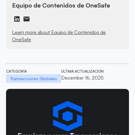
Equipo de Contenidos de OneSafe
Learn more about Equipo de Contenidos de
OneSafe
CATEGORÍA
ÚLTIMA ACTUALIZACIÓN
December 16, 2025
Transacciones Globales