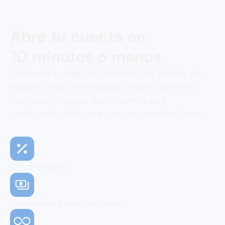
Abre tu cuenta en
10 minutos o menos
Comienza tu viaje con OneSafe hoy. Rápido, sin
esfuerzo y de forma segura, nuestro proceso
optimizado asegura que tu cuenta esté
configurada y lista para usar, sin complicaciones.
0% de comisión
No se requiere tarjeta de crédito