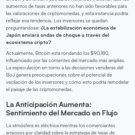
aumentos de tasas anteriores no han sido favorables para
las valoraciones de criptomonedas, y esta instancia podría
reflejar esa tendencia. Los inversores se quedan
preguntándose:
¿La estabilización económica de
Japón enviará ondas de choque a través del
ecosistema cripto?
Actualmente, Bitcoin está rondando los $90,180,
influenciado por las corrientes del mercado más amplias.
La especulación en torno a las decisiones venideras del
BoJ genera preocupaciones sobre el potencial de
vacilación de los inversores y cómo esto podría remodelar
el paisaje de las criptomonedas.
La Anticipación Aumenta:
Sentimiento del Mercado en Flujo
La atmósfera es eléctrica mientras los comerciantes
ansiosos por claridad sobre la estrategia de tasas de