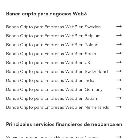
Banca cripto para negocios Web3
Banca Cripto para Empresas Web3 en Sweden
Banca Cripto para Empresas Web3 en Belgium
Banca Cripto para Empresas Web3 en Poland
Banca Cripto para Empresas Web3 en Spain
Banca Cripto para Empresas Web3 en UK
Banca Cripto para Empresas Web3 en Switzerland
Banca Cripto para Empresas Web3 en India
Banca Cripto para Empresas Web3 en Germany
Banca Cripto para Empresas Web3 en Japan
Banca Cripto para Empresas Web3 en Netherlands
Principales servicios financieros de neobanca en
Servicios Financieros de Neobanca en Norway