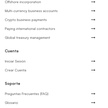
Offshore incorporation
Multi-currency business accounts
Crypto business payments
Paying international contractors
Global treasury management
Cuenta
Iniciar Sesión
Crear Cuenta
Soporte
Preguntas Frecuentes (FAQ)
Glosario