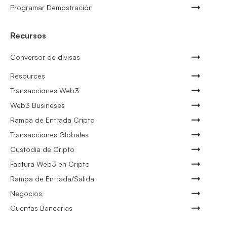
Programar Demostración
Recursos
Conversor de divisas
Resources
Transacciones Web3
Web3 Busineses
Rampa de Entrada Cripto
Transacciones Globales
Custodia de Cripto
Factura Web3 en Cripto
Rampa de Entrada/Salida
Negocios
Cuentas Bancarias