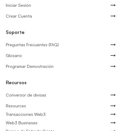
Iniciar Sesión
Crear Cuenta
Soporte
Preguntas Frecuentes (FAQ)
Glosario
Programar Demostración
Recursos
Conversor de divisas
Resources
Transacciones Web3
Web3 Busineses