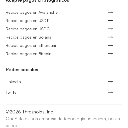
Acepte pagos criptográficos
Recibe pagos en Avalanche
Recibe pagos en USDT
Recibe pagos en USDC
Recibe pagos en Solana
Recibe pagos en Ethereum
Recibe pagos en Bitcoin
Redes sociales
LinkedIn
Twitter
©
2026
Thresholdz, Inc
OneSafe es una empresa de tecnología financiera, no un
banco.