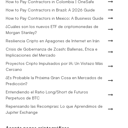
How to Pay Contractors in Colombia | OneSafe
How to Pay Contractors in Brazil: A 2026 Guide
How to Pay Contractors in Mexico: A Business Guide
¿Cuáles son los nuevos ETF de criptomonedas de
Morgan Stanley?
Resiliencia Cripto en Apagones de Internet en Irán
Crisis de Gobernanza de Zcash: Ballenas, Ética e
Implicaciones del Mercado
Proyectos Cripto Impulsados por IA: Un Vistazo Más
Cercano
¿Es Probable la Próxima Gran Cosa en Mercados de
Predicción?
Entendiendo el Ratio Long/Short de Futuros
Perpetuos de BTC
Repensando las Recompras: Lo que Aprendimos de
Jupiter Exchange