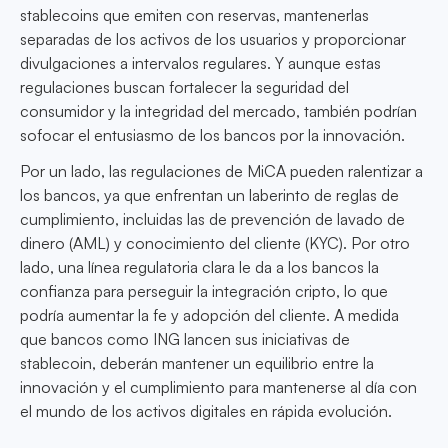
stablecoins que emiten con reservas, mantenerlas
separadas de los activos de los usuarios y proporcionar
divulgaciones a intervalos regulares. Y aunque estas
regulaciones buscan fortalecer la seguridad del
consumidor y la integridad del mercado, también podrían
sofocar el entusiasmo de los bancos por la innovación.
Por un lado, las regulaciones de MiCA pueden ralentizar a
los bancos, ya que enfrentan un laberinto de reglas de
cumplimiento, incluidas las de prevención de lavado de
dinero (AML) y conocimiento del cliente (KYC). Por otro
lado, una línea regulatoria clara le da a los bancos la
confianza para perseguir la integración cripto, lo que
podría aumentar la fe y adopción del cliente. A medida
que bancos como ING lancen sus iniciativas de
stablecoin, deberán mantener un equilibrio entre la
innovación y el cumplimiento para mantenerse al día con
el mundo de los activos digitales en rápida evolución.