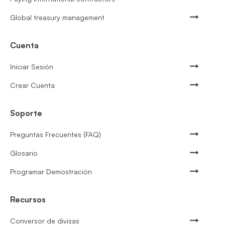
Global treasury management
Cuenta
Iniciar Sesión
Crear Cuenta
Soporte
Preguntas Frecuentes (FAQ)
Glosario
Programar Demostración
Recursos
Conversor de divisas