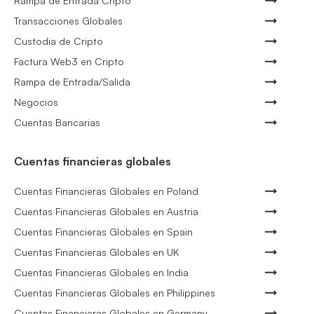
Rampa de Entrada Cripto
Transacciones Globales
Custodia de Cripto
Factura Web3 en Cripto
Rampa de Entrada/Salida
Negocios
Cuentas Bancarias
Cuentas financieras globales
Cuentas Financieras Globales en Poland
Cuentas Financieras Globales en Austria
Cuentas Financieras Globales en Spain
Cuentas Financieras Globales en UK
Cuentas Financieras Globales en India
Cuentas Financieras Globales en Philippines
Cuentas Financieras Globales en Germany