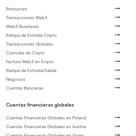
Resources
Transacciones Web3
Web3 Busineses
Rampa de Entrada Cripto
Transacciones Globales
Custodia de Cripto
Factura Web3 en Cripto
Rampa de Entrada/Salida
Negocios
Cuentas Bancarias
Cuentas financieras globales
Cuentas Financieras Globales en Poland
Cuentas Financieras Globales en Austria
Cuentas Financieras Globales en Spain