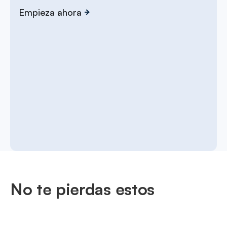
Empieza ahora
No te pierdas estos