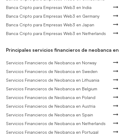
Banca Cripto para Empresas Web3 en India
Banca Cripto para Empresas Web3 en Germany
Banca Cripto para Empresas Web3 en Japan
Banca Cripto para Empresas Web3 en Netherlands
Principales servicios financieros de neobanca en
Servicios Financieros de Neobanca en Norway
Servicios Financieros de Neobanca en Sweden
Servicios Financieros de Neobanca en Lithuania
Servicios Financieros de Neobanca en Belgium
Servicios Financieros de Neobanca en Poland
Servicios Financieros de Neobanca en Austria
Servicios Financieros de Neobanca en Spain
Servicios Financieros de Neobanca en Netherlands
Servicios Financieros de Neobanca en Portugal