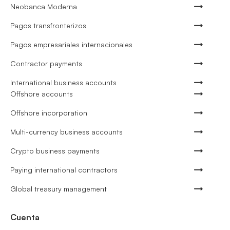
Neobanca Moderna
Pagos transfronterizos
Pagos empresariales internacionales
Contractor payments
International business accounts
Offshore accounts
Offshore incorporation
Multi-currency business accounts
Crypto business payments
Paying international contractors
Global treasury management
Cuenta