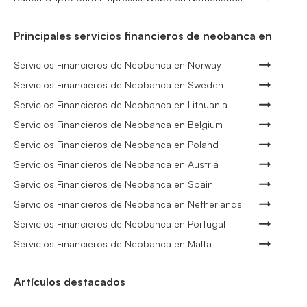
Principales servicios financieros de neobanca en
Servicios Financieros de Neobanca en Norway
Servicios Financieros de Neobanca en Sweden
Servicios Financieros de Neobanca en Lithuania
Servicios Financieros de Neobanca en Belgium
Servicios Financieros de Neobanca en Poland
Servicios Financieros de Neobanca en Austria
Servicios Financieros de Neobanca en Spain
Servicios Financieros de Neobanca en Netherlands
Servicios Financieros de Neobanca en Portugal
Servicios Financieros de Neobanca en Malta
Artículos destacados