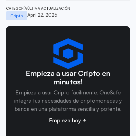
CATEGORÍA
ÚLTIMA ACTUALIZACIÓN
April 22, 2025
Cripto
Empieza a usar Cripto en
minutos!
Empieza a usar Cripto fácilmente. OneSafe
integra tus necesidades de criptomonedas y
banca en una plataforma sencilla y potente.
Empieza hoy