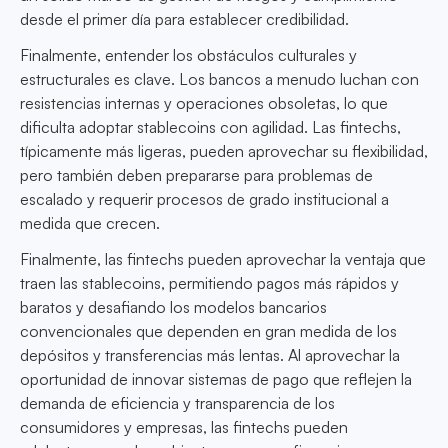
desde el primer día para establecer credibilidad.
Finalmente, entender los obstáculos culturales y
estructurales es clave. Los bancos a menudo luchan con
resistencias internas y operaciones obsoletas, lo que
dificulta adoptar stablecoins con agilidad. Las fintechs,
típicamente más ligeras, pueden aprovechar su flexibilidad,
pero también deben prepararse para problemas de
escalado y requerir procesos de grado institucional a
medida que crecen.
Finalmente, las fintechs pueden aprovechar la ventaja que
traen las stablecoins, permitiendo pagos más rápidos y
baratos y desafiando los modelos bancarios
convencionales que dependen en gran medida de los
depósitos y transferencias más lentas. Al aprovechar la
oportunidad de innovar sistemas de pago que reflejen la
demanda de eficiencia y transparencia de los
consumidores y empresas, las fintechs pueden