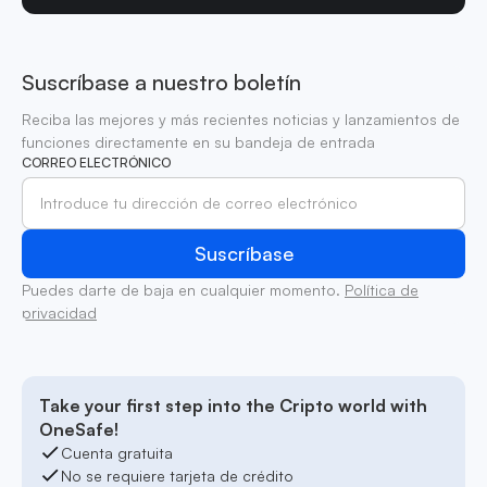
Suscríbase a nuestro boletín
Reciba las mejores y más recientes noticias y lanzamientos de
funciones directamente en su bandeja de entrada
CORREO ELECTRÓNICO
Puedes darte de baja en cualquier momento.
Política de
privacidad
Take your first step into the Cripto world with
OneSafe!
Cuenta gratuita
No se requiere tarjeta de crédito