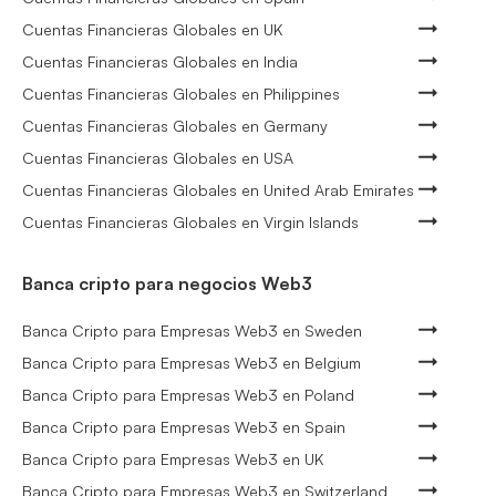
Cuentas Financieras Globales en UK
Cuentas Financieras Globales en India
Cuentas Financieras Globales en Philippines
Cuentas Financieras Globales en Germany
Cuentas Financieras Globales en USA
Cuentas Financieras Globales en United Arab Emirates
Cuentas Financieras Globales en Virgin Islands
Banca cripto para negocios Web3
Banca Cripto para Empresas Web3 en Sweden
Banca Cripto para Empresas Web3 en Belgium
Banca Cripto para Empresas Web3 en Poland
Banca Cripto para Empresas Web3 en Spain
Banca Cripto para Empresas Web3 en UK
Banca Cripto para Empresas Web3 en Switzerland