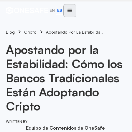
EN
ES
Blog
Apostando Por La Estabilidad: Cómo Los Bancos Tradicionales Están Adoptando Cripto
Cripto
Apostando por la
Estabilidad: Cómo los
Bancos Tradicionales
Están Adoptando
Cripto
WRITTEN BY
Equipo de Contenidos de OneSafe