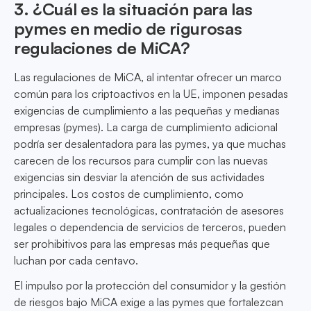
3. ¿Cuál es la situación para las
pymes en medio de rigurosas
regulaciones de MiCA?
Las regulaciones de MiCA, al intentar ofrecer un marco
común para los criptoactivos en la UE, imponen pesadas
exigencias de cumplimiento a las pequeñas y medianas
empresas (pymes). La carga de cumplimiento adicional
podría ser desalentadora para las pymes, ya que muchas
carecen de los recursos para cumplir con las nuevas
exigencias sin desviar la atención de sus actividades
principales. Los costos de cumplimiento, como
actualizaciones tecnológicas, contratación de asesores
legales o dependencia de servicios de terceros, pueden
ser prohibitivos para las empresas más pequeñas que
luchan por cada centavo.
El impulso por la protección del consumidor y la gestión
de riesgos bajo MiCA exige a las pymes que fortalezcan