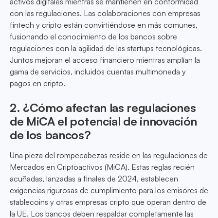
activos digitales mientras se mantienen en conformidad
con las regulaciones. Las colaboraciones con empresas
fintech y cripto están convirtiéndose en más comunes,
fusionando el conocimiento de los bancos sobre
regulaciones con la agilidad de las startups tecnológicas.
Juntos mejoran el acceso financiero mientras amplían la
gama de servicios, incluidos cuentas multimoneda y
pagos en cripto.
2. ¿Cómo afectan las regulaciones
de MiCA el potencial de innovación
de los bancos?
Una pieza del rompecabezas reside en las regulaciones de
Mercados en Criptoactivos (MiCA). Estas reglas recién
acuñadas, lanzadas a finales de 2024, establecen
exigencias rigurosas de cumplimiento para los emisores de
stablecoins y otras empresas cripto que operan dentro de
la UE. Los bancos deben respaldar completamente las