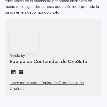
adelantarse en el cambiante panorama financiero en
medio de los grandes bancos que están incorporando la
banca en el nuevo mundo cripto.
Article by
Equipo de Contenidos de OneSafe
Learn more about Equipo de Contenidos de
OneSafe