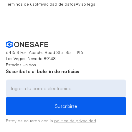
Términos de uso
Privacidad de datos
Aviso legal
6415 S Fort Apache Road Ste 185 - 1196
Las Vegas, Nevada 89148
Estados Unidos
Suscríbete al boletín de noticias
Estoy de acuerdo con la
política de privacidad