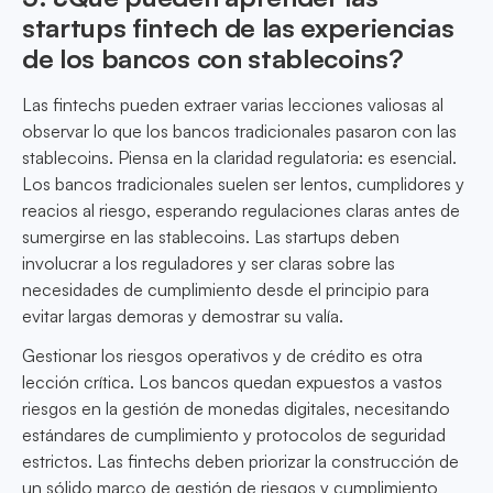
startups fintech de las experiencias
de los bancos con stablecoins?
Las fintechs pueden extraer varias lecciones valiosas al
observar lo que los bancos tradicionales pasaron con las
stablecoins. Piensa en la claridad regulatoria: es esencial.
Los bancos tradicionales suelen ser lentos, cumplidores y
reacios al riesgo, esperando regulaciones claras antes de
sumergirse en las stablecoins. Las startups deben
involucrar a los reguladores y ser claras sobre las
necesidades de cumplimiento desde el principio para
evitar largas demoras y demostrar su valía.
Gestionar los riesgos operativos y de crédito es otra
lección crítica. Los bancos quedan expuestos a vastos
riesgos en la gestión de monedas digitales, necesitando
estándares de cumplimiento y protocolos de seguridad
estrictos. Las fintechs deben priorizar la construcción de
un sólido marco de gestión de riesgos y cumplimiento