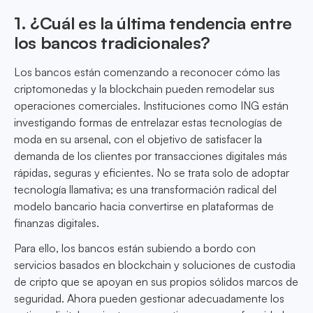
1. ¿Cuál es la última tendencia entre
los bancos tradicionales?
Los bancos están comenzando a reconocer cómo las
criptomonedas y la blockchain pueden remodelar sus
operaciones comerciales. Instituciones como ING están
investigando formas de entrelazar estas tecnologías de
moda en su arsenal, con el objetivo de satisfacer la
demanda de los clientes por transacciones digitales más
rápidas, seguras y eficientes. No se trata solo de adoptar
tecnología llamativa; es una transformación radical del
modelo bancario hacia convertirse en plataformas de
finanzas digitales.
Para ello, los bancos están subiendo a bordo con
servicios basados en blockchain y soluciones de custodia
de cripto que se apoyan en sus propios sólidos marcos de
seguridad. Ahora pueden gestionar adecuadamente los