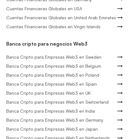
Cuentas Financieras Globales en USA
Cuentas Financieras Globales en United Arab Emirates
Cuentas Financieras Globales en Virgin Islands
Banca cripto para negocios Web3
Banca Cripto para Empresas Web3 en Sweden
Banca Cripto para Empresas Web3 en Belgium
Banca Cripto para Empresas Web3 en Poland
Banca Cripto para Empresas Web3 en Spain
Banca Cripto para Empresas Web3 en UK
Banca Cripto para Empresas Web3 en Switzerland
Banca Cripto para Empresas Web3 en India
Banca Cripto para Empresas Web3 en Germany
Banca Cripto para Empresas Web3 en Japan
Banca Cripto para Empresas Web3 en Netherlands