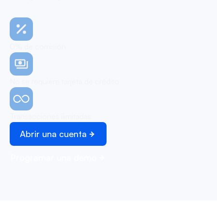
0% de comisión
No se requiere tarjeta de crédito
Transacciones ilimitadas
Abrir una cuenta
Programar una demo