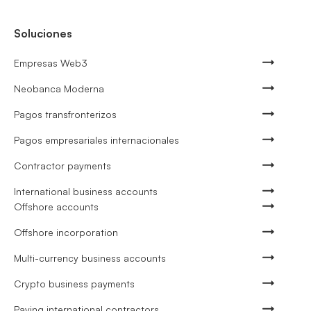
Soluciones
Empresas Web3
Neobanca Moderna
Pagos transfronterizos
Pagos empresariales internacionales
Contractor payments
International business accounts
Offshore accounts
Offshore incorporation
Multi-currency business accounts
Crypto business payments
Paying international contractors