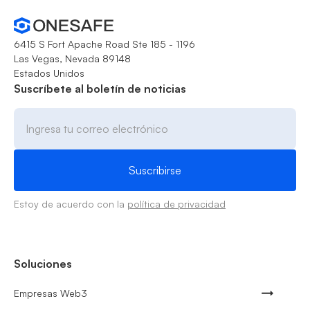
6415 S Fort Apache Road Ste 185 - 1196
Las Vegas, Nevada 89148
Estados Unidos
Suscríbete al boletín de noticias
Estoy de acuerdo con la
política de privacidad
Soluciones
Empresas Web3