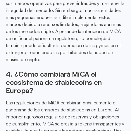
sus marcos operativos para prevenir fraudes y mantener la
integridad del mercado. Sin embargo, muchas entidades
más pequeñas encuentran difícil implementar estos
marcos debido a recursos limitados, alejándolas aún más
de los mercados cripto. A pesar de la intención de MiCA
de unificar el panorama regulatorio, su complejidad
también puede dificultar la operación de las pymes en el
extranjero, reduciendo las posibilidades de adopción
masiva de cripto.
4. ¿Cómo cambiará MiCA el
ecosistema de stablecoins en
Europa?
Las regulaciones de MiCA cambiarán drásticamente el
panorama de los emisores de stablecoins en Europa. Al
imponer rigurosos requisitos de reservas y obligaciones
de cumplimiento, MiCA se presta a tokens transparentes y
estables, lo que favorece a los actores establecidos. Por