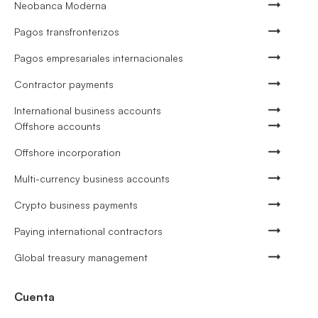
Neobanca Moderna
Pagos transfronterizos
Pagos empresariales internacionales
Contractor payments
International business accounts
Offshore accounts
Offshore incorporation
Multi-currency business accounts
Crypto business payments
Paying international contractors
Global treasury management
Cuenta