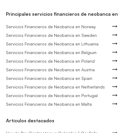
Principales servicios financieros de neobanca en
Servicios Financieros de Neobanca en Norway
Servicios Financieros de Neobanca en Sweden
Servicios Financieros de Neobanca en Lithuania
Servicios Financieros de Neobanca en Belgium
Servicios Financieros de Neobanca en Poland
Servicios Financieros de Neobanca en Austria
Servicios Financieros de Neobanca en Spain
Servicios Financieros de Neobanca en Netherlands
Servicios Financieros de Neobanca en Portugal
Servicios Financieros de Neobanca en Malta
Artículos destacados