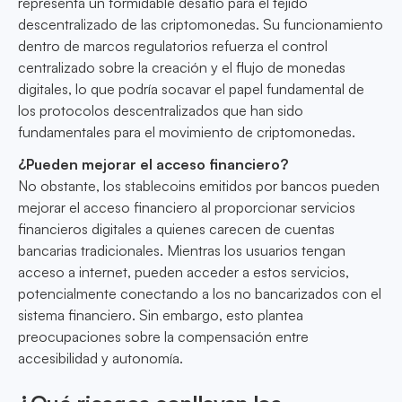
representa un formidable desafío para el tejido
descentralizado de las criptomonedas. Su funcionamiento
dentro de marcos regulatorios refuerza el control
centralizado sobre la creación y el flujo de monedas
digitales, lo que podría socavar el papel fundamental de
los protocolos descentralizados que han sido
fundamentales para el movimiento de criptomonedas.
¿Pueden mejorar el acceso financiero?
No obstante, los stablecoins emitidos por bancos pueden
mejorar el acceso financiero al proporcionar servicios
financieros digitales a quienes carecen de cuentas
bancarias tradicionales. Mientras los usuarios tengan
acceso a internet, pueden acceder a estos servicios,
potencialmente conectando a los no bancarizados con el
sistema financiero. Sin embargo, esto plantea
preocupaciones sobre la compensación entre
accesibilidad y autonomía.