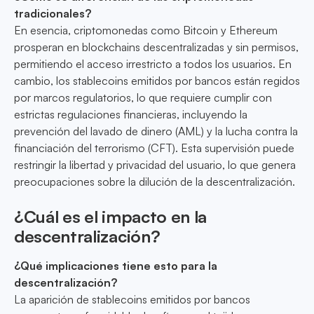
tradicionales?
En esencia, criptomonedas como Bitcoin y Ethereum
prosperan en blockchains descentralizadas y sin permisos,
permitiendo el acceso irrestricto a todos los usuarios. En
cambio, los stablecoins emitidos por bancos están regidos
por marcos regulatorios, lo que requiere cumplir con
estrictas regulaciones financieras, incluyendo la
prevención del lavado de dinero (AML) y la lucha contra la
financiación del terrorismo (CFT). Esta supervisión puede
restringir la libertad y privacidad del usuario, lo que genera
preocupaciones sobre la dilución de la descentralización.
¿Cuál es el impacto en la
descentralización?
¿Qué implicaciones tiene esto para la
descentralización?
La aparición de stablecoins emitidos por bancos