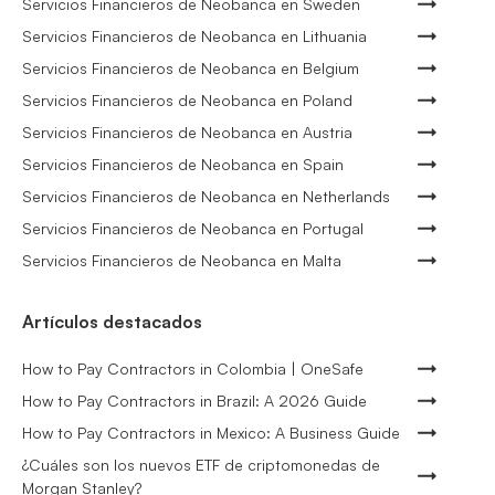
Servicios Financieros de Neobanca en Sweden
Servicios Financieros de Neobanca en Lithuania
Servicios Financieros de Neobanca en Belgium
Servicios Financieros de Neobanca en Poland
Servicios Financieros de Neobanca en Austria
Servicios Financieros de Neobanca en Spain
Servicios Financieros de Neobanca en Netherlands
Servicios Financieros de Neobanca en Portugal
Servicios Financieros de Neobanca en Malta
Artículos destacados
How to Pay Contractors in Colombia | OneSafe
How to Pay Contractors in Brazil: A 2026 Guide
How to Pay Contractors in Mexico: A Business Guide
¿Cuáles son los nuevos ETF de criptomonedas de
Morgan Stanley?