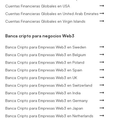
Cuentas Financieras Globales en USA
Cuentas Financieras Globales en United Arab Emirates
Cuentas Financieras Globales en Virgin Islands
Banca cripto para negocios Web3
Banca Cripto para Empresas Web3 en Sweden
Banca Cripto para Empresas Web3 en Belgium
Banca Cripto para Empresas Web3 en Poland
Banca Cripto para Empresas Web3 en Spain
Banca Cripto para Empresas Web3 en UK
Banca Cripto para Empresas Web3 en Switzerland
Banca Cripto para Empresas Web3 en India
Banca Cripto para Empresas Web3 en Germany
Banca Cripto para Empresas Web3 en Japan
Banca Cripto para Empresas Web3 en Netherlands