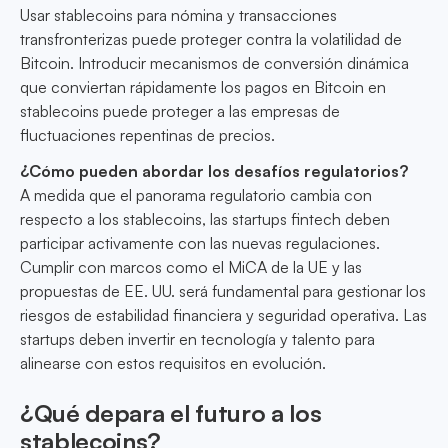
Usar stablecoins para nómina y transacciones
transfronterizas puede proteger contra la volatilidad de
Bitcoin. Introducir mecanismos de conversión dinámica
que conviertan rápidamente los pagos en Bitcoin en
stablecoins puede proteger a las empresas de
fluctuaciones repentinas de precios.
¿Cómo pueden abordar los desafíos regulatorios?
A medida que el panorama regulatorio cambia con
respecto a los stablecoins, las startups fintech deben
participar activamente con las nuevas regulaciones.
Cumplir con marcos como el MiCA de la UE y las
propuestas de EE. UU. será fundamental para gestionar los
riesgos de estabilidad financiera y seguridad operativa. Las
startups deben invertir en tecnología y talento para
alinearse con estos requisitos en evolución.
¿Qué depara el futuro a los
stablecoins?