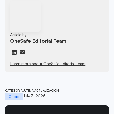
Article by
OneSafe Editorial Team
Learn more about OneSafe Editorial Team
CATEGORÍA
ÚLTIMA ACTUALIZACIÓN
July 3, 2025
Cripto