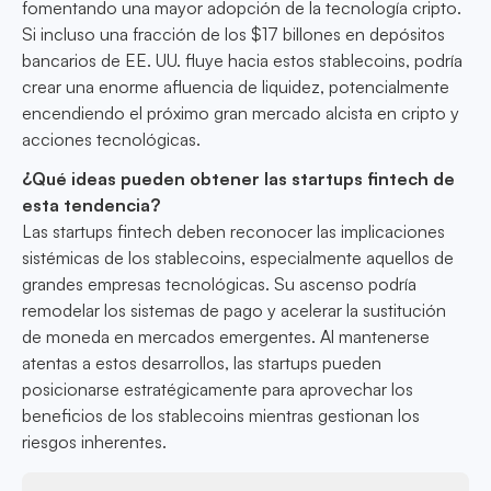
fomentando una mayor adopción de la tecnología cripto.
Si incluso una fracción de los $17 billones en depósitos
bancarios de EE. UU. fluye hacia estos stablecoins, podría
crear una enorme afluencia de liquidez, potencialmente
encendiendo el próximo gran mercado alcista en cripto y
acciones tecnológicas.
¿Qué ideas pueden obtener las startups fintech de
esta tendencia?
Las startups fintech deben reconocer las implicaciones
sistémicas de los stablecoins, especialmente aquellos de
grandes empresas tecnológicas. Su ascenso podría
remodelar los sistemas de pago y acelerar la sustitución
de moneda en mercados emergentes. Al mantenerse
atentas a estos desarrollos, las startups pueden
posicionarse estratégicamente para aprovechar los
beneficios de los stablecoins mientras gestionan los
riesgos inherentes.