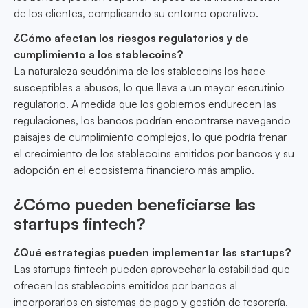
de los clientes, complicando su entorno operativo.
¿Cómo afectan los riesgos regulatorios y de
cumplimiento a los stablecoins?
La naturaleza seudónima de los stablecoins los hace
susceptibles a abusos, lo que lleva a un mayor escrutinio
regulatorio. A medida que los gobiernos endurecen las
regulaciones, los bancos podrían encontrarse navegando
paisajes de cumplimiento complejos, lo que podría frenar
el crecimiento de los stablecoins emitidos por bancos y su
adopción en el ecosistema financiero más amplio.
¿Cómo pueden beneficiarse las
startups fintech?
¿Qué estrategias pueden implementar las startups?
Las startups fintech pueden aprovechar la estabilidad que
ofrecen los stablecoins emitidos por bancos al
incorporarlos en sistemas de pago y gestión de tesorería.