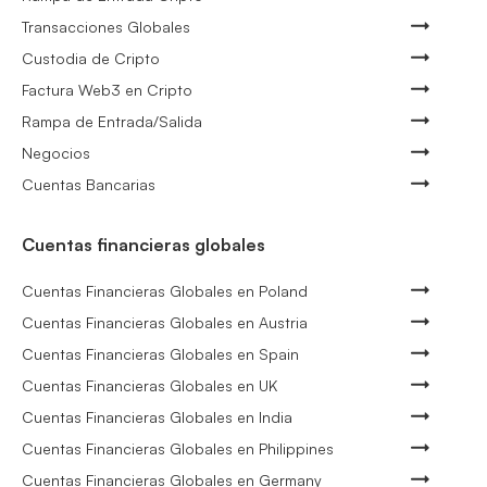
Transacciones Globales
Custodia de Cripto
Factura Web3 en Cripto
Rampa de Entrada/Salida
Negocios
Cuentas Bancarias
Cuentas financieras globales
Cuentas Financieras Globales en Poland
Cuentas Financieras Globales en Austria
Cuentas Financieras Globales en Spain
Cuentas Financieras Globales en UK
Cuentas Financieras Globales en India
Cuentas Financieras Globales en Philippines
Cuentas Financieras Globales en Germany