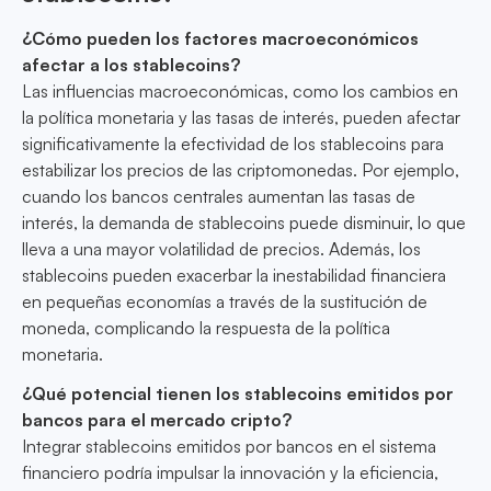
¿Cómo pueden los factores macroeconómicos
afectar a los stablecoins?
Las influencias macroeconómicas, como los cambios en
la política monetaria y las tasas de interés, pueden afectar
significativamente la efectividad de los stablecoins para
estabilizar los precios de las criptomonedas. Por ejemplo,
cuando los bancos centrales aumentan las tasas de
interés, la demanda de stablecoins puede disminuir, lo que
lleva a una mayor volatilidad de precios. Además, los
stablecoins pueden exacerbar la inestabilidad financiera
en pequeñas economías a través de la sustitución de
moneda, complicando la respuesta de la política
monetaria.
¿Qué potencial tienen los stablecoins emitidos por
bancos para el mercado cripto?
Integrar stablecoins emitidos por bancos en el sistema
financiero podría impulsar la innovación y la eficiencia,