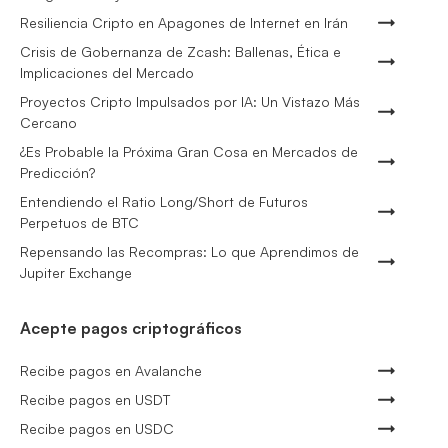
Resiliencia Cripto en Apagones de Internet en Irán
Crisis de Gobernanza de Zcash: Ballenas, Ética e
Implicaciones del Mercado
Proyectos Cripto Impulsados por IA: Un Vistazo Más
Cercano
¿Es Probable la Próxima Gran Cosa en Mercados de
Predicción?
Entendiendo el Ratio Long/Short de Futuros
Perpetuos de BTC
Repensando las Recompras: Lo que Aprendimos de
Jupiter Exchange
Acepte pagos criptográficos
Recibe pagos en Avalanche
Recibe pagos en USDT
Recibe pagos en USDC