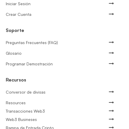
Iniciar Sesión
Crear Cuenta
Soporte
Preguntas Frecuentes (FAQ)
Glosario
Programar Demostración
Recursos
Conversor de divisas
Resources
Transacciones Web3
Web3 Busineses
Rampa de Entrada Cripto