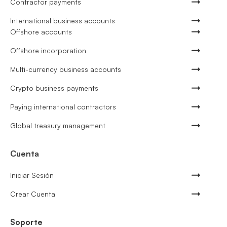
Contractor payments
International business accounts
Offshore accounts
Offshore incorporation
Multi-currency business accounts
Crypto business payments
Paying international contractors
Global treasury management
Cuenta
Iniciar Sesión
Crear Cuenta
Soporte