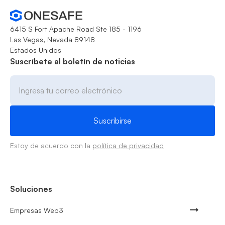
6415 S Fort Apache Road Ste 185 - 1196
Las Vegas, Nevada 89148
Estados Unidos
Suscríbete al boletín de noticias
Estoy de acuerdo con la
política de privacidad
Soluciones
Empresas Web3