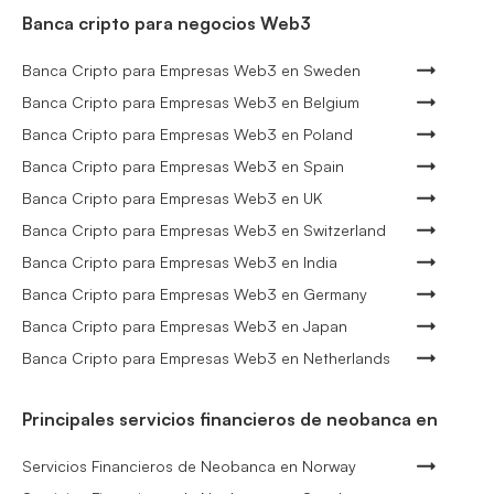
Banca cripto para negocios Web3
Banca Cripto para Empresas Web3 en Sweden
Banca Cripto para Empresas Web3 en Belgium
Banca Cripto para Empresas Web3 en Poland
Banca Cripto para Empresas Web3 en Spain
Banca Cripto para Empresas Web3 en UK
Banca Cripto para Empresas Web3 en Switzerland
Banca Cripto para Empresas Web3 en India
Banca Cripto para Empresas Web3 en Germany
Banca Cripto para Empresas Web3 en Japan
Banca Cripto para Empresas Web3 en Netherlands
Principales servicios financieros de neobanca en
Servicios Financieros de Neobanca en Norway