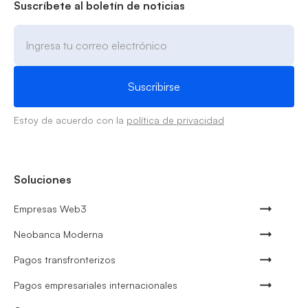
Suscríbete al boletín de noticias
Estoy de acuerdo con la
política de privacidad
Soluciones
Empresas Web3
Neobanca Moderna
Pagos transfronterizos
Pagos empresariales internacionales