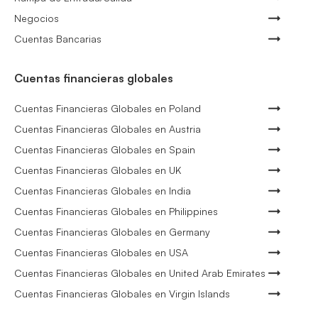
Negocios
Cuentas Bancarias
Cuentas financieras globales
Cuentas Financieras Globales en Poland
Cuentas Financieras Globales en Austria
Cuentas Financieras Globales en Spain
Cuentas Financieras Globales en UK
Cuentas Financieras Globales en India
Cuentas Financieras Globales en Philippines
Cuentas Financieras Globales en Germany
Cuentas Financieras Globales en USA
Cuentas Financieras Globales en United Arab Emirates
Cuentas Financieras Globales en Virgin Islands