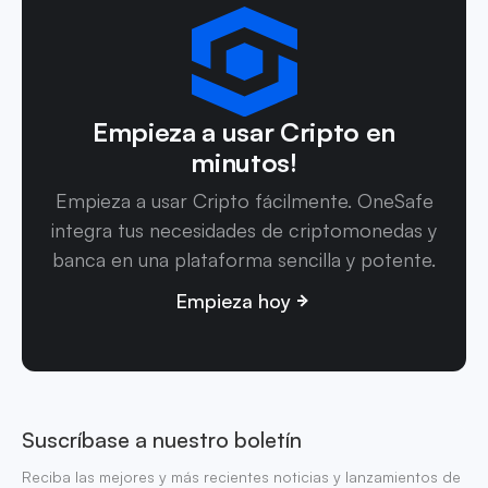
Empieza a usar Cripto en
minutos!
Empieza a usar Cripto fácilmente. OneSafe
integra tus necesidades de criptomonedas y
banca en una plataforma sencilla y potente.
Empieza hoy
Suscríbase a nuestro boletín
Reciba las mejores y más recientes noticias y lanzamientos de