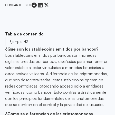
COMPARTE ESTO
Tabla de contenido
Ejemplo H2
¿Qué son los stablecoins emitidos por bancos?
Los stablecoins emitidos por bancos son monedas
digitales creadas por bancos, diseñadas para mantener un
valor estable al estar vinculadas a monedas fiduciarias u
otros activos valiosos. A diferencia de las criptomonedas,
que son descentralizadas, estos stablecoins operan en
redes controladas, otorgando acceso solo a entidades
verificadas, como bancos. Esto contrasta drásticamente
con los principios fundamentales de las criptomonedas
que se centran en el control y la privacidad del usuario.
¿Cómo se diferencian de las criptomonedas