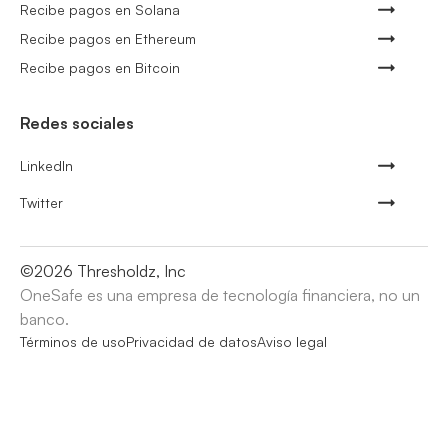
Recibe pagos en Solana
Recibe pagos en Ethereum
Recibe pagos en Bitcoin
Redes sociales
LinkedIn
Twitter
©
2026
Thresholdz, Inc
OneSafe es una empresa de tecnología financiera, no un
banco.
Términos de uso
Privacidad de datos
Aviso legal