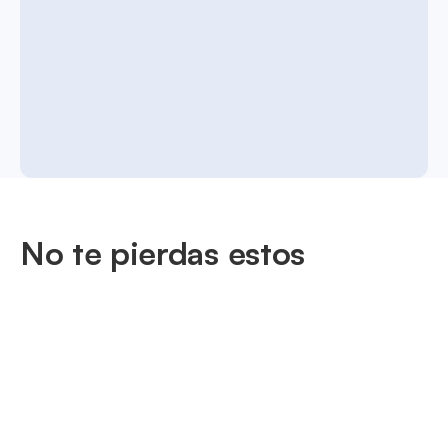
No te pierdas estos