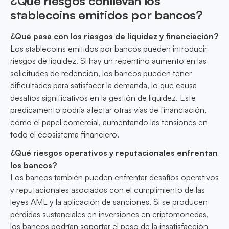
¿Qué riesgos conllevan los
stablecoins emitidos por bancos?
¿Qué pasa con los riesgos de liquidez y financiación?
Los stablecoins emitidos por bancos pueden introducir
riesgos de liquidez. Si hay un repentino aumento en las
solicitudes de redención, los bancos pueden tener
dificultades para satisfacer la demanda, lo que causa
desafíos significativos en la gestión de liquidez. Este
predicamento podría afectar otras vías de financiación,
como el papel comercial, aumentando las tensiones en
todo el ecosistema financiero.
¿Qué riesgos operativos y reputacionales enfrentan
los bancos?
Los bancos también pueden enfrentar desafíos operativos
y reputacionales asociados con el cumplimiento de las
leyes AML y la aplicación de sanciones. Si se producen
pérdidas sustanciales en inversiones en criptomonedas,
los bancos podrían soportar el peso de la insatisfacción