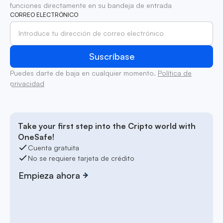
funciones directamente en su bandeja de entrada
CORREO ELECTRÓNICO
Puedes darte de baja en cualquier momento.
Política de
privacidad
Take your first step into the Cripto world with
OneSafe!
Cuenta gratuita
No se requiere tarjeta de crédito
Empieza ahora