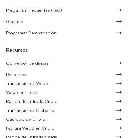
Preguntas Frecuentes (FAQ)
Glosario
Programar Demostración
Recursos
Conversor de divisas
Resources
Transacciones Web3
Web3 Busineses
Rampa de Entrada Cripto
Transacciones Globales
Custodia de Cripto
Factura Web3 en Cripto
Rampa de Entrada/Salida