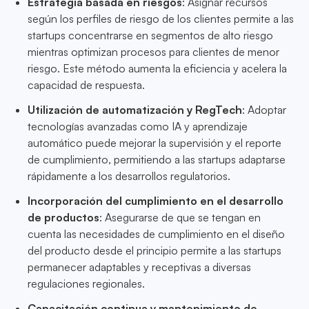
Estrategia basada en riesgos
: Asignar recursos
según los perfiles de riesgo de los clientes permite a las
startups concentrarse en segmentos de alto riesgo
mientras optimizan procesos para clientes de menor
riesgo. Este método aumenta la eficiencia y acelera la
capacidad de respuesta.
Utilización de automatización y RegTech
: Adoptar
tecnologías avanzadas como IA y aprendizaje
automático puede mejorar la supervisión y el reporte
de cumplimiento, permitiendo a las startups adaptarse
rápidamente a los desarrollos regulatorios.
Incorporación del cumplimiento en el desarrollo
de productos
: Asegurarse de que se tengan en
cuenta las necesidades de cumplimiento en el diseño
del producto desde el principio permite a las startups
permanecer adaptables y receptivas a diversas
regulaciones regionales.
Capacitación continua y mantenimiento de