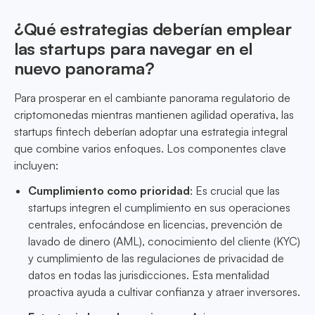
¿Qué estrategias deberían emplear
las startups para navegar en el
nuevo panorama?
Para prosperar en el cambiante panorama regulatorio de
criptomonedas mientras mantienen agilidad operativa, las
startups fintech deberían adoptar una estrategia integral
que combine varios enfoques. Los componentes clave
incluyen:
Cumplimiento como prioridad
: Es crucial que las
startups integren el cumplimiento en sus operaciones
centrales, enfocándose en licencias, prevención de
lavado de dinero (AML), conocimiento del cliente (KYC)
y cumplimiento de las regulaciones de privacidad de
datos en todas las jurisdicciones. Esta mentalidad
proactiva ayuda a cultivar confianza y atraer inversores.