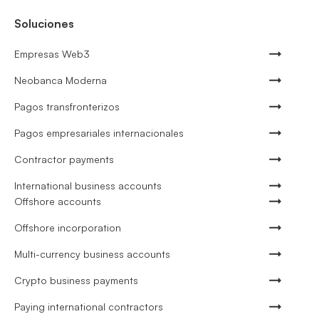
Soluciones
Empresas Web3
Neobanca Moderna
Pagos transfronterizos
Pagos empresariales internacionales
Contractor payments
International business accounts
Offshore accounts
Offshore incorporation
Multi-currency business accounts
Crypto business payments
Paying international contractors