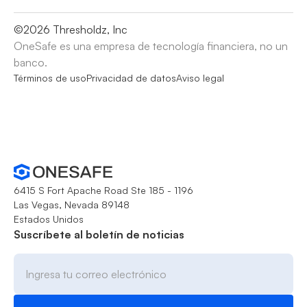
©
2026
Thresholdz, Inc
OneSafe es una empresa de tecnología financiera, no un
banco.
Términos de uso
Privacidad de datos
Aviso legal
6415 S Fort Apache Road Ste 185 - 1196
Las Vegas, Nevada 89148
Estados Unidos
Suscríbete al boletín de noticias