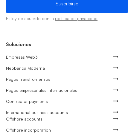
Estoy de acuerdo con la
política de privacidad
Soluciones
Empresas Web3
Neobanca Moderna
Pagos transfronterizos
Pagos empresariales internacionales
Contractor payments
International business accounts
Offshore accounts
Offshore incorporation