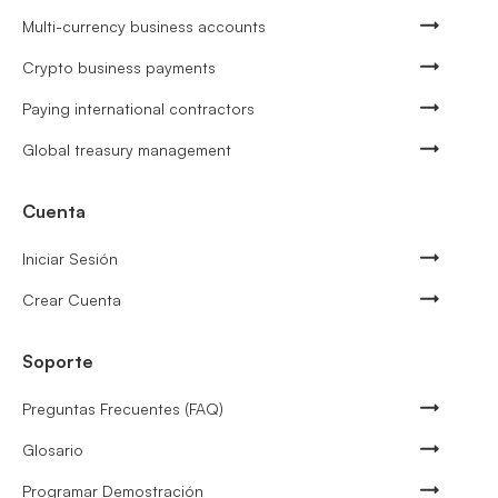
Multi-currency business accounts
Crypto business payments
Paying international contractors
Global treasury management
Cuenta
Iniciar Sesión
Crear Cuenta
Soporte
Preguntas Frecuentes (FAQ)
Glosario
Programar Demostración