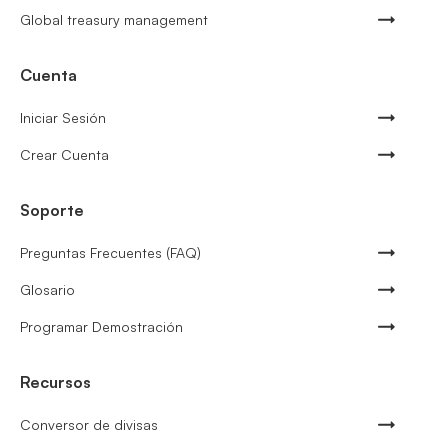
Global treasury management
Cuenta
Iniciar Sesión
Crear Cuenta
Soporte
Preguntas Frecuentes (FAQ)
Glosario
Programar Demostración
Recursos
Conversor de divisas