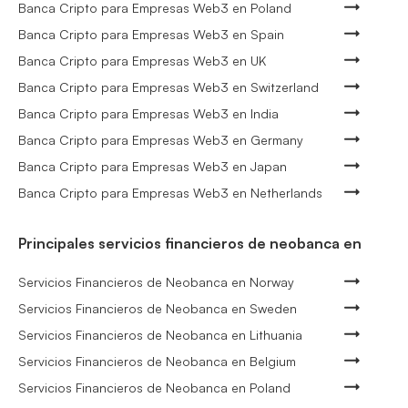
Banca Cripto para Empresas Web3 en Poland
Banca Cripto para Empresas Web3 en Spain
Banca Cripto para Empresas Web3 en UK
Banca Cripto para Empresas Web3 en Switzerland
Banca Cripto para Empresas Web3 en India
Banca Cripto para Empresas Web3 en Germany
Banca Cripto para Empresas Web3 en Japan
Banca Cripto para Empresas Web3 en Netherlands
Principales servicios financieros de neobanca en
Servicios Financieros de Neobanca en Norway
Servicios Financieros de Neobanca en Sweden
Servicios Financieros de Neobanca en Lithuania
Servicios Financieros de Neobanca en Belgium
Servicios Financieros de Neobanca en Poland