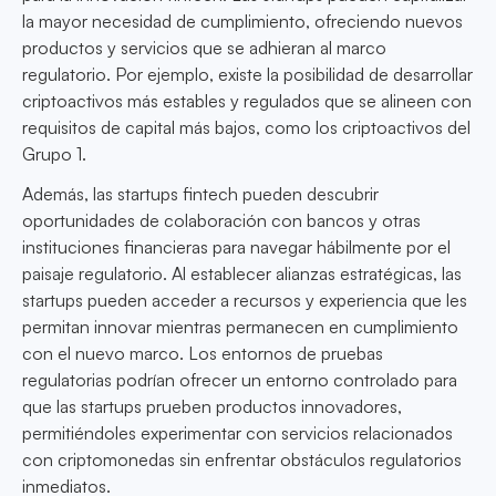
la mayor necesidad de cumplimiento, ofreciendo nuevos
productos y servicios que se adhieran al marco
regulatorio. Por ejemplo, existe la posibilidad de desarrollar
criptoactivos más estables y regulados que se alineen con
requisitos de capital más bajos, como los criptoactivos del
Grupo 1.
Además, las startups fintech pueden descubrir
oportunidades de colaboración con bancos y otras
instituciones financieras para navegar hábilmente por el
paisaje regulatorio. Al establecer alianzas estratégicas, las
startups pueden acceder a recursos y experiencia que les
permitan innovar mientras permanecen en cumplimiento
con el nuevo marco. Los entornos de pruebas
regulatorias podrían ofrecer un entorno controlado para
que las startups prueben productos innovadores,
permitiéndoles experimentar con servicios relacionados
con criptomonedas sin enfrentar obstáculos regulatorios
inmediatos.