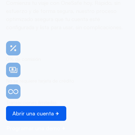
Comienza tu viaje con OneSafe hoy. Rápido, sin
esfuerzo y de forma segura, nuestro proceso
optimizado asegura que tu cuenta esté
configurada y lista para usar, sin complicaciones.
0% de comisión
No se requiere tarjeta de crédito
Transacciones ilimitadas
Abrir una cuenta
Programar una demo