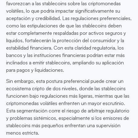
favorezcan a las stablecoins sobre las criptomonedas
volátiles, lo que podría impactar significativamente su
aceptación y credibilidad. Las regulaciones preferenciales,
como las estipulaciones de que las stablecoins deben
estar completamente respaldadas por activos seguros y
líquidos, fortalecerán la protección del consumidor y la
estabilidad financiera. Con esta claridad regulatoria, los
bancos y las instituciones financieras podrían estar más
inclinados a emitir stablecoins, ampliando su aplicación
para pagos y liquidaciones.
Sin embargo, esta postura preferencial puede crear un
ecosistema cripto de dos niveles, donde las stablecoins
funcionen bajo regulaciones más ligeras, mientras que las
criptomonedas volátiles enfrenten un mayor escrutinio.
Esta segmentación corre el riesgo de arbitraje regulatorio
y problemas sistémicos, especialmente si los emisores de
stablecoins más pequeños enfrentan una supervisión
menos estricta.