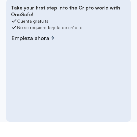
Take your first step into the Cripto world with
OneSafe!
Cuenta gratuita
No se requiere tarjeta de crédito
Empieza ahora