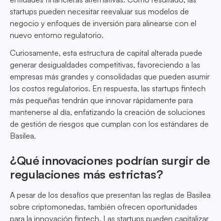
startups pueden necesitar reevaluar sus modelos de
negocio y enfoques de inversión para alinearse con el
nuevo entorno regulatorio.
Curiosamente, esta estructura de capital alterada puede
generar desigualdades competitivas, favoreciendo a las
empresas más grandes y consolidadas que pueden asumir
los costos regulatorios. En respuesta, las startups fintech
más pequeñas tendrán que innovar rápidamente para
mantenerse al día, enfatizando la creación de soluciones
de gestión de riesgos que cumplan con los estándares de
Basilea.
¿Qué innovaciones podrían surgir de
regulaciones más estrictas?
A pesar de los desafíos que presentan las reglas de Basilea
sobre criptomonedas, también ofrecen oportunidades
para la innovación fintech. Las startups pueden capitalizar