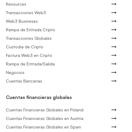
Resources
Transacciones Web3
Web3 Busineses
Rampa de Entrada Cripto
Transacciones Globales
Custodia de Cripto
Factura Web3 en Cripto
Rampa de Entrada/Salida
Negocios
Cuentas Bancarias
Cuentas financieras globales
Cuentas Financieras Globales en Poland
Cuentas Financieras Globales en Austria
Cuentas Financieras Globales en Spain