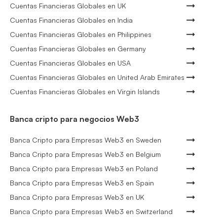
Cuentas Financieras Globales en UK
Cuentas Financieras Globales en India
Cuentas Financieras Globales en Philippines
Cuentas Financieras Globales en Germany
Cuentas Financieras Globales en USA
Cuentas Financieras Globales en United Arab Emirates
Cuentas Financieras Globales en Virgin Islands
Banca cripto para negocios Web3
Banca Cripto para Empresas Web3 en Sweden
Banca Cripto para Empresas Web3 en Belgium
Banca Cripto para Empresas Web3 en Poland
Banca Cripto para Empresas Web3 en Spain
Banca Cripto para Empresas Web3 en UK
Banca Cripto para Empresas Web3 en Switzerland