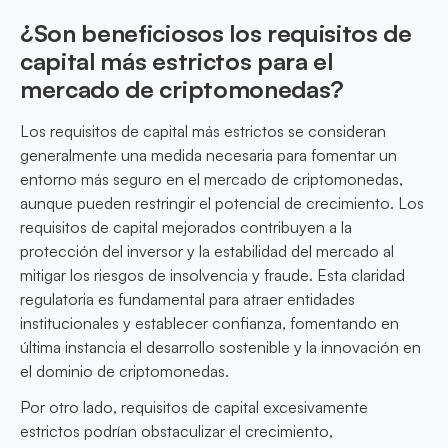
¿Son beneficiosos los requisitos de
capital más estrictos para el
mercado de criptomonedas?
Los requisitos de capital más estrictos se consideran
generalmente una medida necesaria para fomentar un
entorno más seguro en el mercado de criptomonedas,
aunque pueden restringir el potencial de crecimiento. Los
requisitos de capital mejorados contribuyen a la
protección del inversor y la estabilidad del mercado al
mitigar los riesgos de insolvencia y fraude. Esta claridad
regulatoria es fundamental para atraer entidades
institucionales y establecer confianza, fomentando en
última instancia el desarrollo sostenible y la innovación en
el dominio de criptomonedas.
Por otro lado, requisitos de capital excesivamente
estrictos podrían obstaculizar el crecimiento,