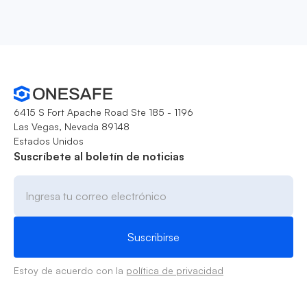
6415 S Fort Apache Road Ste 185 - 1196
Las Vegas, Nevada 89148
Estados Unidos
Suscríbete al boletín de noticias
Estoy de acuerdo con la
política de privacidad