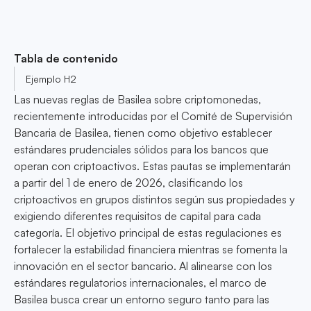
Tabla de contenido
Ejemplo H2
Las nuevas reglas de Basilea sobre criptomonedas,
recientemente introducidas por el Comité de Supervisión
Bancaria de Basilea, tienen como objetivo establecer
estándares prudenciales sólidos para los bancos que
operan con criptoactivos. Estas pautas se implementarán
a partir del 1 de enero de 2026, clasificando los
criptoactivos en grupos distintos según sus propiedades y
exigiendo diferentes requisitos de capital para cada
categoría. El objetivo principal de estas regulaciones es
fortalecer la estabilidad financiera mientras se fomenta la
innovación en el sector bancario. Al alinearse con los
estándares regulatorios internacionales, el marco de
Basilea busca crear un entorno seguro tanto para las