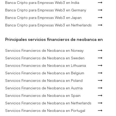
Banca Cripto para Empresas Web3 en India
Banca Cripto para Empresas Web3 en Germany
Banca Cripto para Empresas Web3 en Japan
Banca Cripto para Empresas Web3 en Netherlands
Principales servicios financieros de neobanca en
Servicios Financieros de Neobanca en Norway
Servicios Financieros de Neobanca en Sweden
Servicios Financieros de Neobanca en Lithuania
Servicios Financieros de Neobanca en Belgium
Servicios Financieros de Neobanca en Poland
Servicios Financieros de Neobanca en Austria
Servicios Financieros de Neobanca en Spain
Servicios Financieros de Neobanca en Netherlands
Servicios Financieros de Neobanca en Portugal