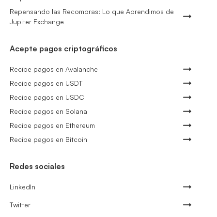
Repensando las Recompras: Lo que Aprendimos de
Jupiter Exchange
Acepte pagos criptográficos
Recibe pagos en Avalanche
Recibe pagos en USDT
Recibe pagos en USDC
Recibe pagos en Solana
Recibe pagos en Ethereum
Recibe pagos en Bitcoin
Redes sociales
LinkedIn
Twitter