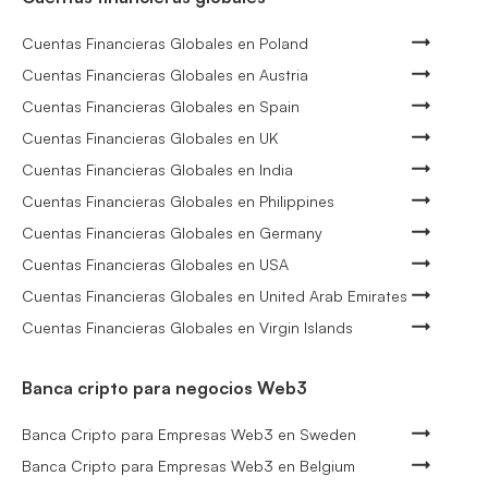
Cuentas Financieras Globales en Poland
Cuentas Financieras Globales en Austria
Cuentas Financieras Globales en Spain
Cuentas Financieras Globales en UK
Cuentas Financieras Globales en India
Cuentas Financieras Globales en Philippines
Cuentas Financieras Globales en Germany
Cuentas Financieras Globales en USA
Cuentas Financieras Globales en United Arab Emirates
Cuentas Financieras Globales en Virgin Islands
Banca cripto para negocios Web3
Banca Cripto para Empresas Web3 en Sweden
Banca Cripto para Empresas Web3 en Belgium