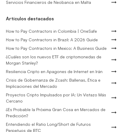
Servicios Financieros de Neobanca en Malta
Artículos destacados
How to Pay Contractors in Colombia | OneSafe
How to Pay Contractors in Brazil: A 2026 Guide
How to Pay Contractors in Mexico: A Business Guide
¿Cuáles son los nuevos ETF de criptomonedas de
Morgan Stanley?
Resiliencia Cripto en Apagones de Internet en Irán
Crisis de Gobernanza de Zcash: Ballenas, Ética e
Implicaciones del Mercado
Proyectos Cripto Impulsados por IA: Un Vistazo Más
Cercano
¿Es Probable la Próxima Gran Cosa en Mercados de
Predicción?
Entendiendo el Ratio Long/Short de Futuros
Perpetuos de BTC