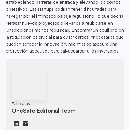
estableciendo barreras de entrada y elevando los costos
operativos. Las startups podrían tener dificultades para
navegar por el intrincado paisaje regulatorio, lo que podría
retrasar nuevos proyectos o llevarlos a reubicarse en
jurisdicciones menos reguladas. Encontrar un equilibrio en
la regulación es crucial para evitar cargas innecesarias que
puedan sofocar la innovación, mientras se asegura una
protección adecuada para salvaguardar a los inversores.
Article by
OneSafe Editorial Team