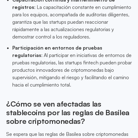
registros
: La capacitación constante en cumplimiento
para los equipos, acompañada de auditorías diligentes,
garantiza que las startups puedan reaccionar
rápidamente a las actualizaciones regulatorias y
demostrar control a los reguladores.
Participación en entornos de pruebas
regulatorias
: Al participar en iniciativas de entornos de
pruebas regulatorias, las startups fintech pueden probar
productos innovadores de criptomonedas bajo
supervisión, mitigando el riesgo y facilitando el camino
hacia el cumplimiento total.
¿Cómo se ven afectadas las
stablecoins por las reglas de Basilea
sobre criptomonedas?
Se espera que las reglas de Basilea sobre criptomonedas