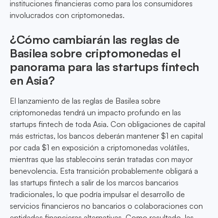
instituciones financieras como para los consumidores
involucrados con criptomonedas.
¿Cómo cambiarán las reglas de
Basilea sobre criptomonedas el
panorama para las startups fintech
en Asia?
El lanzamiento de las reglas de Basilea sobre
criptomonedas tendrá un impacto profundo en las
startups fintech de toda Asia. Con obligaciones de capital
más estrictas, los bancos deberán mantener $1 en capital
por cada $1 en exposición a criptomonedas volátiles,
mientras que las stablecoins serán tratadas con mayor
benevolencia. Esta transición probablemente obligará a
las startups fintech a salir de los marcos bancarios
tradicionales, lo que podría impulsar el desarrollo de
servicios financieros no bancarios o colaboraciones con
entidades financieras alternativas. Como resultado, las