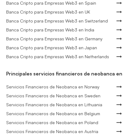
Banca Cripto para Empresas Web3 en Spain
Banca Cripto para Empresas Web3 en UK
Banca Cripto para Empresas Web3 en Switzerland
Banca Cripto para Empresas Web3 en India
Banca Cripto para Empresas Web3 en Germany
Banca Cripto para Empresas Web3 en Japan
Banca Cripto para Empresas Web3 en Netherlands
Principales servicios financieros de neobanca en
Servicios Financieros de Neobanca en Norway
Servicios Financieros de Neobanca en Sweden
Servicios Financieros de Neobanca en Lithuania
Servicios Financieros de Neobanca en Belgium
Servicios Financieros de Neobanca en Poland
Servicios Financieros de Neobanca en Austria