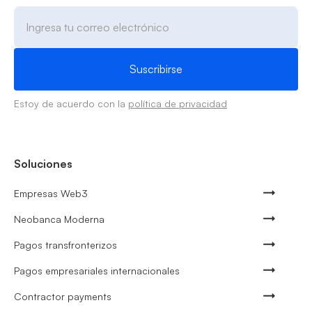
Estoy de acuerdo con la
política de privacidad
Soluciones
Empresas Web3
Neobanca Moderna
Pagos transfronterizos
Pagos empresariales internacionales
Contractor payments