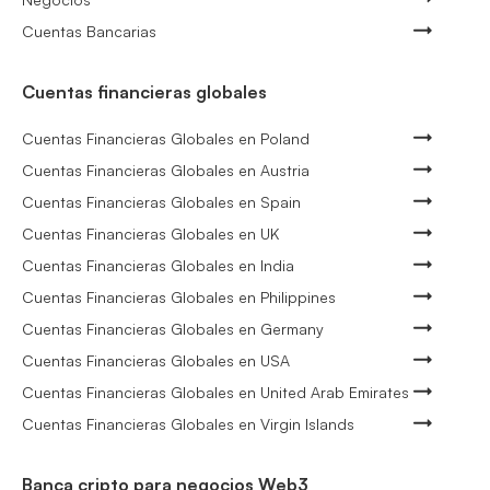
Cuentas Bancarias
Cuentas financieras globales
Cuentas Financieras Globales en Poland
Cuentas Financieras Globales en Austria
Cuentas Financieras Globales en Spain
Cuentas Financieras Globales en UK
Cuentas Financieras Globales en India
Cuentas Financieras Globales en Philippines
Cuentas Financieras Globales en Germany
Cuentas Financieras Globales en USA
Cuentas Financieras Globales en United Arab Emirates
Cuentas Financieras Globales en Virgin Islands
Banca cripto para negocios Web3