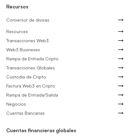
Recursos
Conversor de divisas
Resources
Transacciones Web3
Web3 Busineses
Rampa de Entrada Cripto
Transacciones Globales
Custodia de Cripto
Factura Web3 en Cripto
Rampa de Entrada/Salida
Negocios
Cuentas Bancarias
Cuentas financieras globales