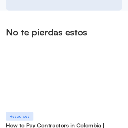
No te pierdas estos
Resources
How to Pay Contractors in Colombia |