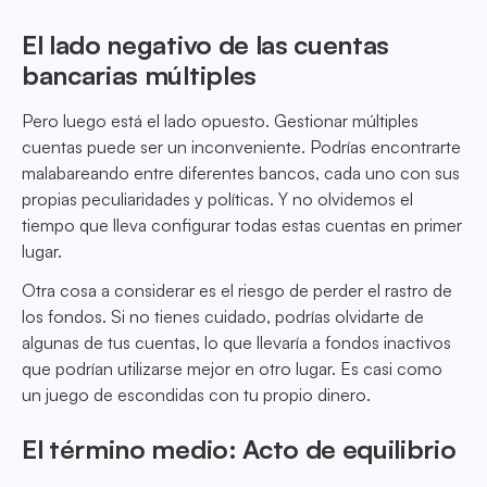
El lado negativo de las cuentas
bancarias múltiples
Pero luego está el lado opuesto. Gestionar múltiples
cuentas puede ser un inconveniente. Podrías encontrarte
malabareando entre diferentes bancos, cada uno con sus
propias peculiaridades y políticas. Y no olvidemos el
tiempo que lleva configurar todas estas cuentas en primer
lugar.
Otra cosa a considerar es el riesgo de perder el rastro de
los fondos. Si no tienes cuidado, podrías olvidarte de
algunas de tus cuentas, lo que llevaría a fondos inactivos
que podrían utilizarse mejor en otro lugar. Es casi como
un juego de escondidas con tu propio dinero.
El término medio: Acto de equilibrio