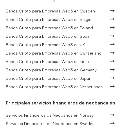
Banca Cripto para Empresas Web3 en Sweden
Banca Cripto para Empresas Web3 en Belgium
Banca Cripto para Empresas Web3 en Poland
Banca Cripto para Empresas Web3 en Spain
Banca Cripto para Empresas Web3 en UK
Banca Cripto para Empresas Web3 en Switzerland
Banca Cripto para Empresas Web3 en India
Banca Cripto para Empresas Web3 en Germany
Banca Cripto para Empresas Web3 en Japan
Banca Cripto para Empresas Web3 en Netherlands
Principales servicios financieros de neobanca en
Servicios Financieros de Neobanca en Norway
Servicios Financieros de Neobanca en Sweden