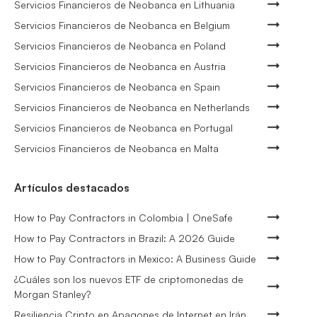
Servicios Financieros de Neobanca en Lithuania
Servicios Financieros de Neobanca en Belgium
Servicios Financieros de Neobanca en Poland
Servicios Financieros de Neobanca en Austria
Servicios Financieros de Neobanca en Spain
Servicios Financieros de Neobanca en Netherlands
Servicios Financieros de Neobanca en Portugal
Servicios Financieros de Neobanca en Malta
Artículos destacados
How to Pay Contractors in Colombia | OneSafe
How to Pay Contractors in Brazil: A 2026 Guide
How to Pay Contractors in Mexico: A Business Guide
¿Cuáles son los nuevos ETF de criptomonedas de
Morgan Stanley?
Resiliencia Cripto en Apagones de Internet en Irán