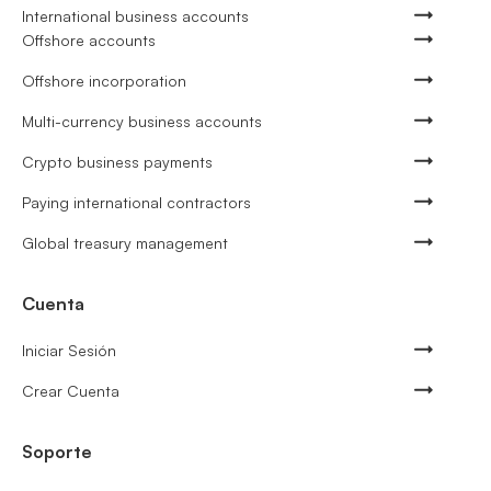
International business accounts
Offshore accounts
Offshore incorporation
Multi-currency business accounts
Crypto business payments
Paying international contractors
Global treasury management
Cuenta
Iniciar Sesión
Crear Cuenta
Soporte