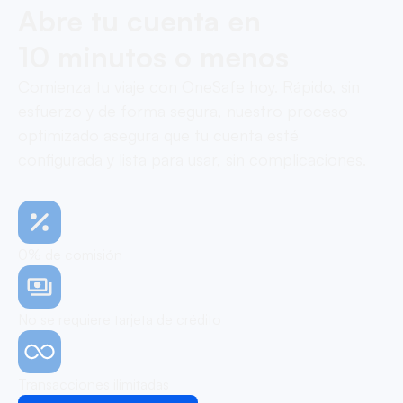
Abre tu cuenta en
10 minutos o menos
Comienza tu viaje con OneSafe hoy. Rápido, sin
esfuerzo y de forma segura, nuestro proceso
optimizado asegura que tu cuenta esté
configurada y lista para usar, sin complicaciones.
0% de comisión
No se requiere tarjeta de crédito
Transacciones ilimitadas