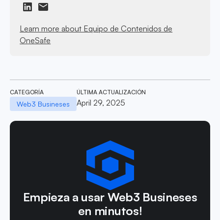
Learn more about Equipo de Contenidos de
OneSafe
CATEGORÍA
ÚLTIMA ACTUALIZACIÓN
April 29, 2025
Web3 Busineses
Empieza a usar Web3 Busineses
en minutos!