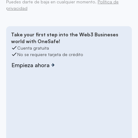
Puedes darte de baja en cualquier momento.
Política de
privacidad
Take your first step into the Web3 Busineses
world with OneSafe!
Cuenta gratuita
No se requiere tarjeta de crédito
Empieza ahora