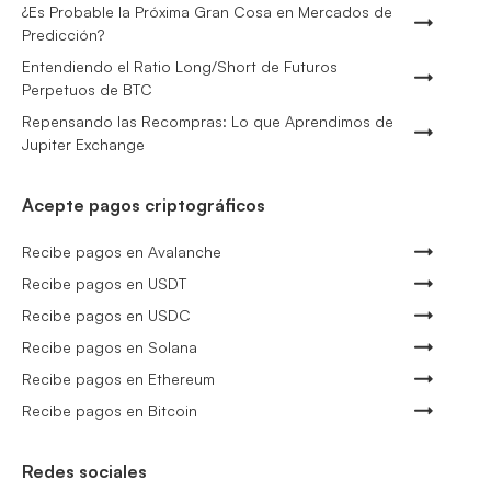
¿Es Probable la Próxima Gran Cosa en Mercados de
Predicción?
Entendiendo el Ratio Long/Short de Futuros
Perpetuos de BTC
Repensando las Recompras: Lo que Aprendimos de
Jupiter Exchange
Acepte pagos criptográficos
Recibe pagos en Avalanche
Recibe pagos en USDT
Recibe pagos en USDC
Recibe pagos en Solana
Recibe pagos en Ethereum
Recibe pagos en Bitcoin
Redes sociales