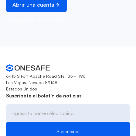
Abrir una cuenta
Programar una demo
6415 S Fort Apache Road Ste 185 - 1196
Las Vegas, Nevada 89148
Estados Unidos
Suscríbete al boletín de noticias