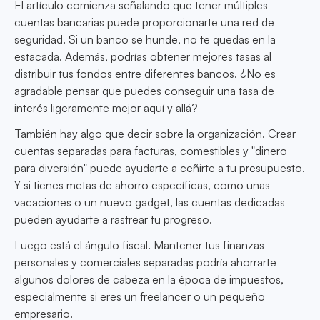
El artículo comienza señalando que tener múltiples
cuentas bancarias puede proporcionarte una red de
seguridad. Si un banco se hunde, no te quedas en la
estacada. Además, podrías obtener mejores tasas al
distribuir tus fondos entre diferentes bancos. ¿No es
agradable pensar que puedes conseguir una tasa de
interés ligeramente mejor aquí y allá?
También hay algo que decir sobre la organización. Crear
cuentas separadas para facturas, comestibles y "dinero
para diversión" puede ayudarte a ceñirte a tu presupuesto.
Y si tienes metas de ahorro específicas, como unas
vacaciones o un nuevo gadget, las cuentas dedicadas
pueden ayudarte a rastrear tu progreso.
Luego está el ángulo fiscal. Mantener tus finanzas
personales y comerciales separadas podría ahorrarte
algunos dolores de cabeza en la época de impuestos,
especialmente si eres un freelancer o un pequeño
empresario.