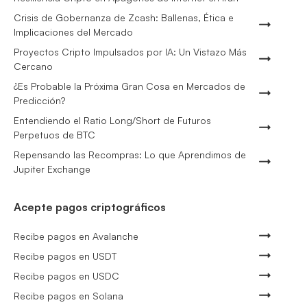
Crisis de Gobernanza de Zcash: Ballenas, Ética e
Implicaciones del Mercado
Proyectos Cripto Impulsados por IA: Un Vistazo Más
Cercano
¿Es Probable la Próxima Gran Cosa en Mercados de
Predicción?
Entendiendo el Ratio Long/Short de Futuros
Perpetuos de BTC
Repensando las Recompras: Lo que Aprendimos de
Jupiter Exchange
Acepte pagos criptográficos
Recibe pagos en Avalanche
Recibe pagos en USDT
Recibe pagos en USDC
Recibe pagos en Solana