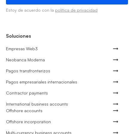
Estoy de acuerdo con la
política de privacidad
Soluciones
Empresas Web3
Neobanca Moderna
Pagos transfronterizos
Pagos empresariales internacionales
Contractor payments
International business accounts
Offshore accounts
Offshore incorporation
Multi-currency business accounts