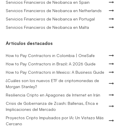
Servicios Financieros de Neobanca en Spain
Servicios Financieros de Neobanca en Netherlands
Servicios Financieros de Neobanca en Portugal
Servicios Financieros de Neobanca en Malta
Artículos destacados
How to Pay Contractors in Colombia | OneSafe
How to Pay Contractors in Brazil: A 2026 Guide
How to Pay Contractors in Mexico: A Business Guide
¿Cuáles son los nuevos ETF de criptomonedas de
Morgan Stanley?
Resiliencia Cripto en Apagones de Internet en Irán
Crisis de Gobernanza de Zcash: Ballenas, Ética e
Implicaciones del Mercado
Proyectos Cripto Impulsados por IA: Un Vistazo Más
Cercano