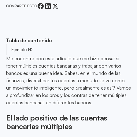
COMPARTE ESTO
Tabla de contenido
Ejemplo H2
Me encontré con este artículo que me hizo pensar si
tener múltiples cuentas bancarias y trabajar con varios
bancos es una buena idea. Sabes, en el mundo de las
finanzas, diversificar tus cuentas a menudo se ve como
un movimiento inteligente, pero ¿realmente es así? Vamos
a profundizar en los pros y los contras de tener múltiples
cuentas bancarias en diferentes bancos.
El lado positivo de las cuentas
bancarias múltiples