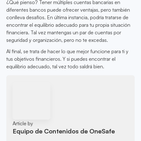
¿Qué pienso? Tener múltiples cuentas bancarias en
diferentes bancos puede ofrecer ventajas, pero también
conlleva desafíos. En última instancia, podría tratarse de
encontrar el equilibrio adecuado para tu propia situación
financiera. Tal vez mantengas un par de cuentas por
seguridad y organización, pero no te excedas.
Al final, se trata de hacer lo que mejor funcione para ti y
tus objetivos financieros. Y si puedes encontrar el
equilibrio adecuado, tal vez todo saldrá bien.
Article by
Equipo de Contenidos de OneSafe