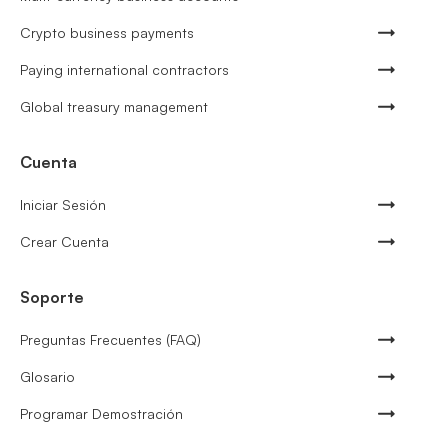
Crypto business payments
Paying international contractors
Global treasury management
Cuenta
Iniciar Sesión
Crear Cuenta
Soporte
Preguntas Frecuentes (FAQ)
Glosario
Programar Demostración