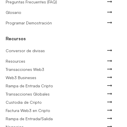
Preguntas Frecuentes (FAQ)
Glosario
Programar Demostración
Recursos
Conversor de divisas
Resources
Transacciones Web3
Web3 Busineses
Rampa de Entrada Cripto
Transacciones Globales
Custodia de Cripto
Factura Web3 en Cripto
Rampa de Entrada/Salida
Negocios