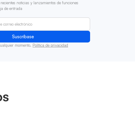
recientes noticias y lanzamientos de funciones
ja de entrada
cualquier momento.
Política de privacidad
os