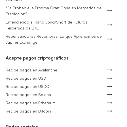
¿Es Probable la Próxima Gran Cosa en Mercados de
Predicción?
Entendiendo el Ratio Long/Short de Futuros
Perpetuos de BTC
Repensando las Recompras: Lo que Aprendimos de
Jupiter Exchange
Acepte pagos criptográficos
Recibe pagos en Avalanche
Recibe pagos en USDT
Recibe pagos en USDC
Recibe pagos en Solana
Recibe pagos en Ethereum
Recibe pagos en Bitcoin
Redes sociales