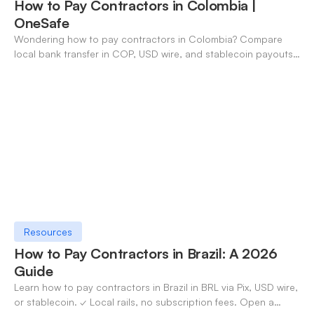
How to Pay Contractors in Colombia |
OneSafe
Wondering how to pay contractors in Colombia? Compare
local bank transfer in COP, USD wire, and stablecoin payouts.
✓ Open an account with OneSafe.
Resources
How to Pay Contractors in Brazil: A 2026
Guide
Learn how to pay contractors in Brazil in BRL via Pix, USD wire,
or stablecoin. ✓ Local rails, no subscription fees. Open a