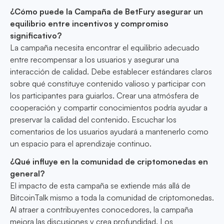
¿Cómo puede la Campaña de BetFury asegurar un
equilibrio entre incentivos y compromiso
significativo?
La campaña necesita encontrar el equilibrio adecuado
entre recompensar a los usuarios y asegurar una
interacción de calidad. Debe establecer estándares claros
sobre qué constituye contenido valioso y participar con
los participantes para guiarlos. Crear una atmósfera de
cooperación y compartir conocimientos podría ayudar a
preservar la calidad del contenido. Escuchar los
comentarios de los usuarios ayudará a mantenerlo como
un espacio para el aprendizaje continuo.
¿Qué influye en la comunidad de criptomonedas en
general?
El impacto de esta campaña se extiende más allá de
BitcoinTalk mismo a toda la comunidad de criptomonedas.
Al atraer a contribuyentes conocedores, la campaña
mejora las discusiones y crea profundidad. Los