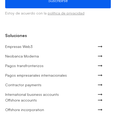
Estoy de acuerdo con la
política de privacidad
Soluciones
Empresas Web3
Neobanca Moderna
Pagos transfronterizos
Pagos empresariales internacionales
Contractor payments
International business accounts
Offshore accounts
Offshore incorporation