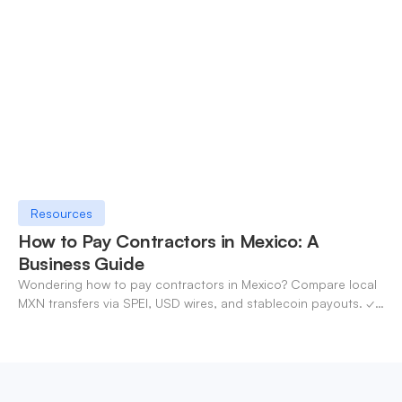
OneSafe account today.
Resources
How to Pay Contractors in Mexico: A
Business Guide
Wondering how to pay contractors in Mexico? Compare local
MXN transfers via SPEI, USD wires, and stablecoin payouts. ✓
Pay contractors with OneSafe.