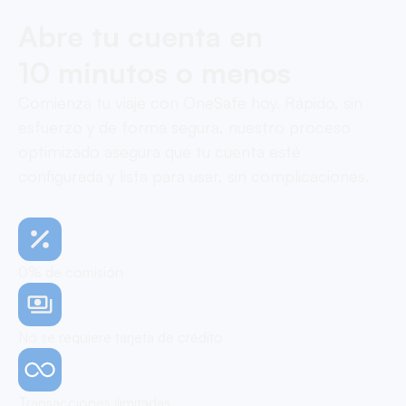
Abre tu cuenta en
10 minutos o menos
Comienza tu viaje con OneSafe hoy. Rápido, sin
esfuerzo y de forma segura, nuestro proceso
optimizado asegura que tu cuenta esté
configurada y lista para usar, sin complicaciones.
0% de comisión
No se requiere tarjeta de crédito
Transacciones ilimitadas