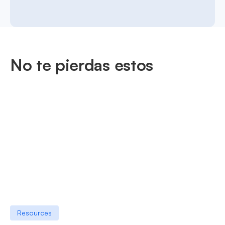
No te pierdas estos
Resources