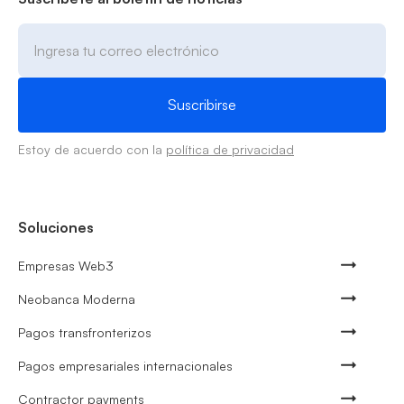
Estoy de acuerdo con la
política de privacidad
Soluciones
Empresas Web3
Neobanca Moderna
Pagos transfronterizos
Pagos empresariales internacionales
Contractor payments