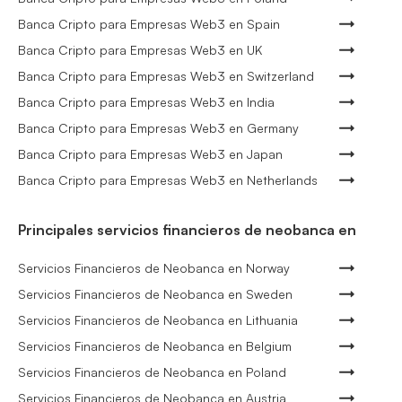
Banca Cripto para Empresas Web3 en Spain
Banca Cripto para Empresas Web3 en UK
Banca Cripto para Empresas Web3 en Switzerland
Banca Cripto para Empresas Web3 en India
Banca Cripto para Empresas Web3 en Germany
Banca Cripto para Empresas Web3 en Japan
Banca Cripto para Empresas Web3 en Netherlands
Principales servicios financieros de neobanca en
Servicios Financieros de Neobanca en Norway
Servicios Financieros de Neobanca en Sweden
Servicios Financieros de Neobanca en Lithuania
Servicios Financieros de Neobanca en Belgium
Servicios Financieros de Neobanca en Poland
Servicios Financieros de Neobanca en Austria