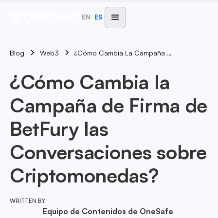
EN
ES
Blog
¿Cómo Cambia La Campaña De Firma De BetFury Las Conversaciones Sobre Criptomonedas?
Web3
¿Cómo Cambia la
Campaña de Firma de
BetFury las
Conversaciones sobre
Criptomonedas?
WRITTEN BY
Equipo de Contenidos de OneSafe