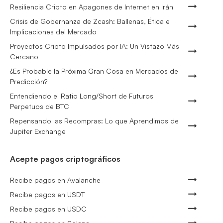
Resiliencia Cripto en Apagones de Internet en Irán
Crisis de Gobernanza de Zcash: Ballenas, Ética e
Implicaciones del Mercado
Proyectos Cripto Impulsados por IA: Un Vistazo Más
Cercano
¿Es Probable la Próxima Gran Cosa en Mercados de
Predicción?
Entendiendo el Ratio Long/Short de Futuros
Perpetuos de BTC
Repensando las Recompras: Lo que Aprendimos de
Jupiter Exchange
Acepte pagos criptográficos
Recibe pagos en Avalanche
Recibe pagos en USDT
Recibe pagos en USDC