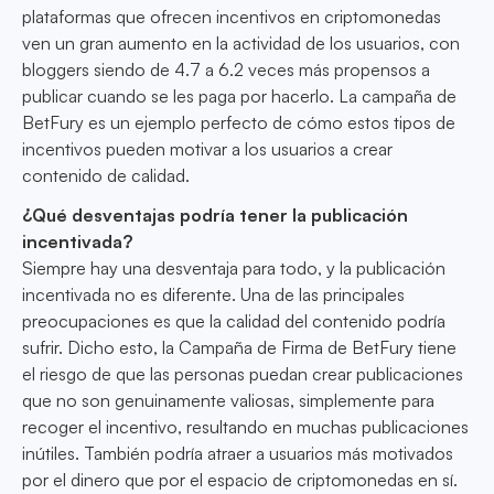
plataformas que ofrecen incentivos en criptomonedas
ven un gran aumento en la actividad de los usuarios, con
bloggers siendo de 4.7 a 6.2 veces más propensos a
publicar cuando se les paga por hacerlo. La campaña de
BetFury es un ejemplo perfecto de cómo estos tipos de
incentivos pueden motivar a los usuarios a crear
contenido de calidad.
¿Qué desventajas podría tener la publicación
incentivada?
Siempre hay una desventaja para todo, y la publicación
incentivada no es diferente. Una de las principales
preocupaciones es que la calidad del contenido podría
sufrir. Dicho esto, la Campaña de Firma de BetFury tiene
el riesgo de que las personas puedan crear publicaciones
que no son genuinamente valiosas, simplemente para
recoger el incentivo, resultando en muchas publicaciones
inútiles. También podría atraer a usuarios más motivados
por el dinero que por el espacio de criptomonedas en sí.