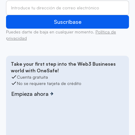
Puedes darte de baja en cualquier momento.
Política de
privacidad
Take your first step into the Web3 Busineses
world with OneSafe!
Cuenta gratuita
No se requiere tarjeta de crédito
Empieza ahora