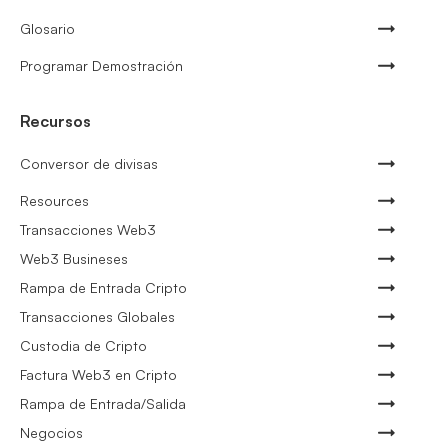
Glosario
Programar Demostración
Recursos
Conversor de divisas
Resources
Transacciones Web3
Web3 Busineses
Rampa de Entrada Cripto
Transacciones Globales
Custodia de Cripto
Factura Web3 en Cripto
Rampa de Entrada/Salida
Negocios