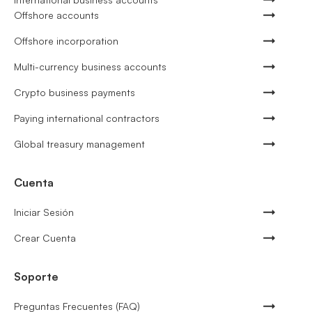
Offshore accounts
Offshore incorporation
Multi-currency business accounts
Crypto business payments
Paying international contractors
Global treasury management
Cuenta
Iniciar Sesión
Crear Cuenta
Soporte
Preguntas Frecuentes (FAQ)