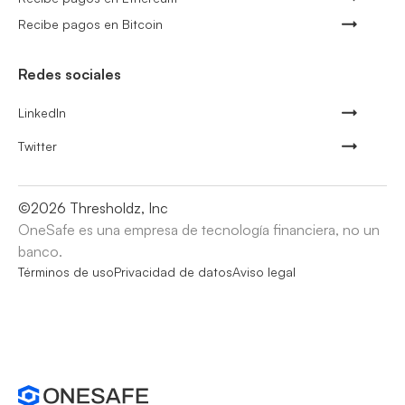
Recibe pagos en Bitcoin
Redes sociales
LinkedIn
Twitter
©
2026
Thresholdz, Inc
OneSafe es una empresa de tecnología financiera, no un
banco.
Términos de uso
Privacidad de datos
Aviso legal