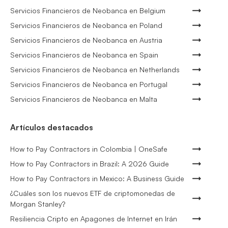
Servicios Financieros de Neobanca en Belgium
Servicios Financieros de Neobanca en Poland
Servicios Financieros de Neobanca en Austria
Servicios Financieros de Neobanca en Spain
Servicios Financieros de Neobanca en Netherlands
Servicios Financieros de Neobanca en Portugal
Servicios Financieros de Neobanca en Malta
Artículos destacados
How to Pay Contractors in Colombia | OneSafe
How to Pay Contractors in Brazil: A 2026 Guide
How to Pay Contractors in Mexico: A Business Guide
¿Cuáles son los nuevos ETF de criptomonedas de
Morgan Stanley?
Resiliencia Cripto en Apagones de Internet en Irán