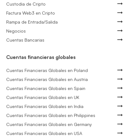
Custodia de Cripto
Factura Web3 en Cripto
Rampa de Entrada/Salida
Negocios
Cuentas Bancarias
Cuentas financieras globales
Cuentas Financieras Globales en Poland
Cuentas Financieras Globales en Austria
Cuentas Financieras Globales en Spain
Cuentas Financieras Globales en UK
Cuentas Financieras Globales en India
Cuentas Financieras Globales en Philippines
Cuentas Financieras Globales en Germany
Cuentas Financieras Globales en USA