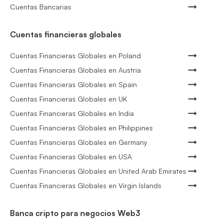
Cuentas Bancarias
Cuentas financieras globales
Cuentas Financieras Globales en Poland
Cuentas Financieras Globales en Austria
Cuentas Financieras Globales en Spain
Cuentas Financieras Globales en UK
Cuentas Financieras Globales en India
Cuentas Financieras Globales en Philippines
Cuentas Financieras Globales en Germany
Cuentas Financieras Globales en USA
Cuentas Financieras Globales en United Arab Emirates
Cuentas Financieras Globales en Virgin Islands
Banca cripto para negocios Web3