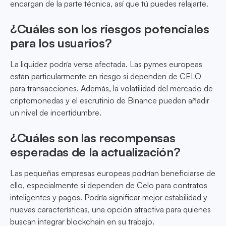
encargan de la parte técnica, así que tú puedes relajarte.
¿Cuáles son los riesgos potenciales
para los usuarios?
La liquidez podría verse afectada. Las pymes europeas
están particularmente en riesgo si dependen de CELO
para transacciones. Además, la volatilidad del mercado de
criptomonedas y el escrutinio de Binance pueden añadir
un nivel de incertidumbre.
¿Cuáles son las recompensas
esperadas de la actualización?
Las pequeñas empresas europeas podrían beneficiarse de
ello, especialmente si dependen de Celo para contratos
inteligentes y pagos. Podría significar mejor estabilidad y
nuevas características, una opción atractiva para quienes
buscan integrar blockchain en su trabajo.