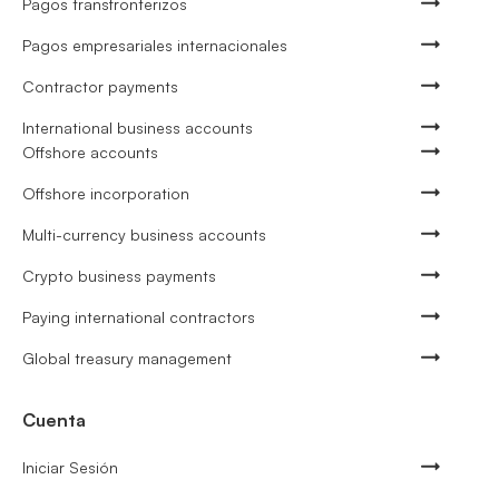
Pagos transfronterizos
Pagos empresariales internacionales
Contractor payments
International business accounts
Offshore accounts
Offshore incorporation
Multi-currency business accounts
Crypto business payments
Paying international contractors
Global treasury management
Cuenta
Iniciar Sesión