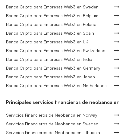
Banca Cripto para Empresas Web3 en Sweden
Banca Cripto para Empresas Web3 en Belgium
Banca Cripto para Empresas Web3 en Poland
Banca Cripto para Empresas Web3 en Spain
Banca Cripto para Empresas Web3 en UK
Banca Cripto para Empresas Web3 en Switzerland
Banca Cripto para Empresas Web3 en India
Banca Cripto para Empresas Web3 en Germany
Banca Cripto para Empresas Web3 en Japan
Banca Cripto para Empresas Web3 en Netherlands
Principales servicios financieros de neobanca en
Servicios Financieros de Neobanca en Norway
Servicios Financieros de Neobanca en Sweden
Servicios Financieros de Neobanca en Lithuania