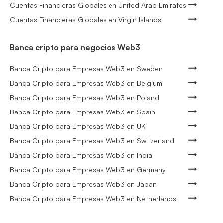
Cuentas Financieras Globales en United Arab Emirates
Cuentas Financieras Globales en Virgin Islands
Banca cripto para negocios Web3
Banca Cripto para Empresas Web3 en Sweden
Banca Cripto para Empresas Web3 en Belgium
Banca Cripto para Empresas Web3 en Poland
Banca Cripto para Empresas Web3 en Spain
Banca Cripto para Empresas Web3 en UK
Banca Cripto para Empresas Web3 en Switzerland
Banca Cripto para Empresas Web3 en India
Banca Cripto para Empresas Web3 en Germany
Banca Cripto para Empresas Web3 en Japan
Banca Cripto para Empresas Web3 en Netherlands