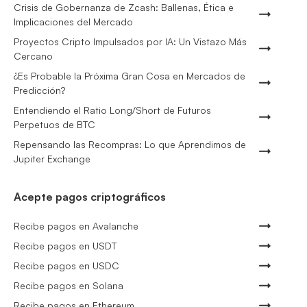
Crisis de Gobernanza de Zcash: Ballenas, Ética e
Implicaciones del Mercado
Proyectos Cripto Impulsados por IA: Un Vistazo Más
Cercano
¿Es Probable la Próxima Gran Cosa en Mercados de
Predicción?
Entendiendo el Ratio Long/Short de Futuros
Perpetuos de BTC
Repensando las Recompras: Lo que Aprendimos de
Jupiter Exchange
Acepte pagos criptográficos
Recibe pagos en Avalanche
Recibe pagos en USDT
Recibe pagos en USDC
Recibe pagos en Solana
Recibe pagos en Ethereum