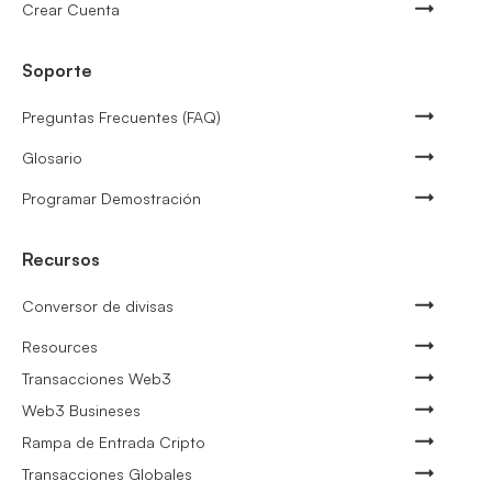
Crear Cuenta
Soporte
Preguntas Frecuentes (FAQ)
Glosario
Programar Demostración
Recursos
Conversor de divisas
Resources
Transacciones Web3
Web3 Busineses
Rampa de Entrada Cripto
Transacciones Globales