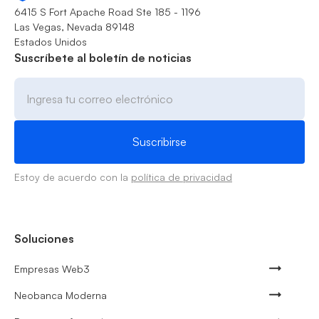
6415 S Fort Apache Road Ste 185 - 1196
Las Vegas, Nevada 89148
Estados Unidos
Suscríbete al boletín de noticias
Estoy de acuerdo con la
política de privacidad
Soluciones
Empresas Web3
Neobanca Moderna