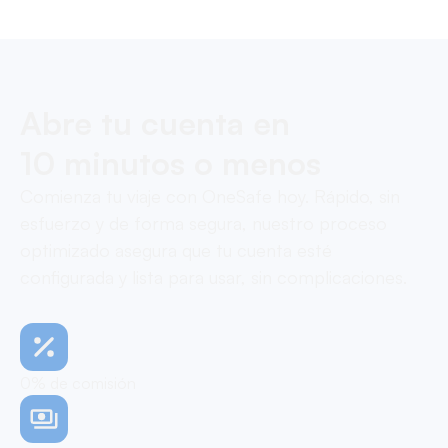
Abre tu cuenta en
10 minutos o menos
Comienza tu viaje con OneSafe hoy. Rápido, sin
esfuerzo y de forma segura, nuestro proceso
optimizado asegura que tu cuenta esté
configurada y lista para usar, sin complicaciones.
0% de comisión