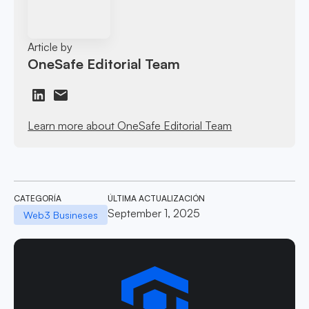
Article by
OneSafe Editorial Team
Learn more about OneSafe Editorial Team
CATEGORÍA
ÚLTIMA ACTUALIZACIÓN
September 1, 2025
Web3 Busineses