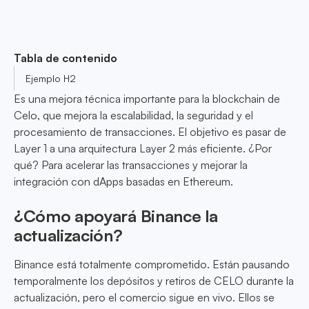
Tabla de contenido
Ejemplo H2
Es una mejora técnica importante para la blockchain de
Celo, que mejora la escalabilidad, la seguridad y el
procesamiento de transacciones. El objetivo es pasar de
Layer 1 a una arquitectura Layer 2 más eficiente. ¿Por
qué? Para acelerar las transacciones y mejorar la
integración con dApps basadas en Ethereum.
¿Cómo apoyará Binance la
actualización?
Binance está totalmente comprometido. Están pausando
temporalmente los depósitos y retiros de CELO durante la
actualización, pero el comercio sigue en vivo. Ellos se