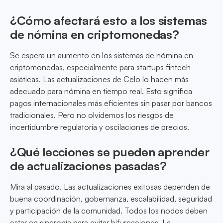
¿Cómo afectará esto a los sistemas
de nómina en criptomonedas?
Se espera un aumento en los sistemas de nómina en
criptomonedas, especialmente para startups fintech
asiáticas. Las actualizaciones de Celo lo hacen más
adecuado para nómina en tiempo real. Esto significa
pagos internacionales más eficientes sin pasar por bancos
tradicionales. Pero no olvidemos los riesgos de
incertidumbre regulatoria y oscilaciones de precios.
¿Qué lecciones se pueden aprender
de actualizaciones pasadas?
Mira al pasado. Las actualizaciones exitosas dependen de
buena coordinación, gobernanza, escalabilidad, seguridad
y participación de la comunidad. Todos los nodos deben
estar en sincronía para evitar bifurcaciones. La