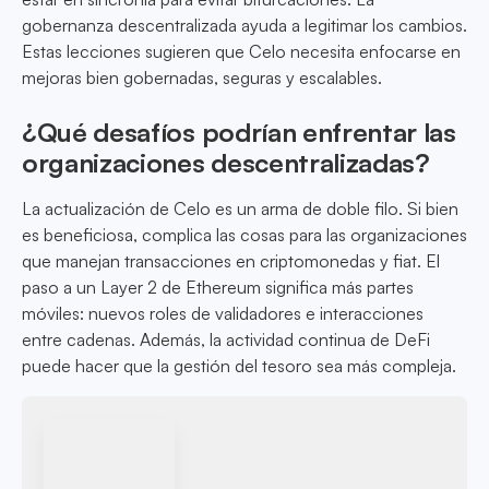
gobernanza descentralizada ayuda a legitimar los cambios.
Estas lecciones sugieren que Celo necesita enfocarse en
mejoras bien gobernadas, seguras y escalables.
¿Qué desafíos podrían enfrentar las
organizaciones descentralizadas?
La actualización de Celo es un arma de doble filo. Si bien
es beneficiosa, complica las cosas para las organizaciones
que manejan transacciones en criptomonedas y fiat. El
paso a un Layer 2 de Ethereum significa más partes
móviles: nuevos roles de validadores e interacciones
entre cadenas. Además, la actividad continua de DeFi
puede hacer que la gestión del tesoro sea más compleja.