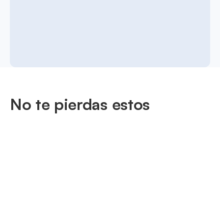
No te pierdas estos