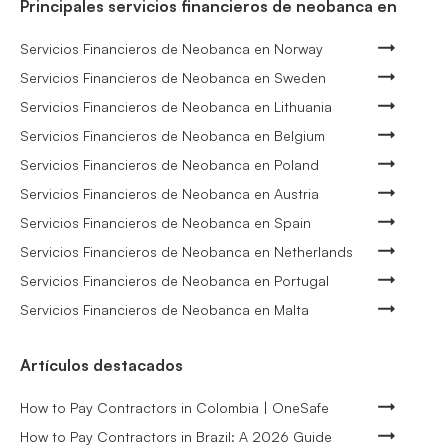
Principales servicios financieros de neobanca en
Servicios Financieros de Neobanca en Norway
Servicios Financieros de Neobanca en Sweden
Servicios Financieros de Neobanca en Lithuania
Servicios Financieros de Neobanca en Belgium
Servicios Financieros de Neobanca en Poland
Servicios Financieros de Neobanca en Austria
Servicios Financieros de Neobanca en Spain
Servicios Financieros de Neobanca en Netherlands
Servicios Financieros de Neobanca en Portugal
Servicios Financieros de Neobanca en Malta
Artículos destacados
How to Pay Contractors in Colombia | OneSafe
How to Pay Contractors in Brazil: A 2026 Guide