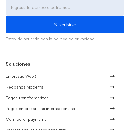
Estoy de acuerdo con la
política de privacidad
Soluciones
Empresas Web3
Neobanca Moderna
Pagos transfronterizos
Pagos empresariales internacionales
Contractor payments
International business accounts