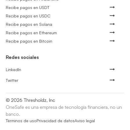
Recibe pagos en USDT
Recibe pagos en USDC
Recibe pagos en Solana
Recibe pagos en Ethereum
Recibe pagos en Bitcoin
Redes sociales
LinkedIn
Twitter
©
2026
Thresholdz, Inc
OneSafe es una empresa de tecnología financiera, no un
banco.
Términos de uso
Privacidad de datos
Aviso legal