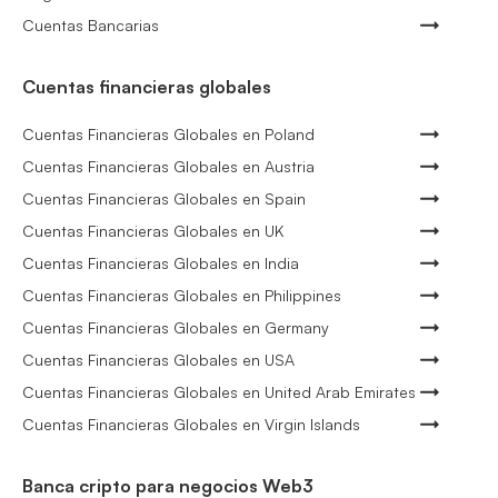
Cuentas Bancarias
Cuentas financieras globales
Cuentas Financieras Globales en Poland
Cuentas Financieras Globales en Austria
Cuentas Financieras Globales en Spain
Cuentas Financieras Globales en UK
Cuentas Financieras Globales en India
Cuentas Financieras Globales en Philippines
Cuentas Financieras Globales en Germany
Cuentas Financieras Globales en USA
Cuentas Financieras Globales en United Arab Emirates
Cuentas Financieras Globales en Virgin Islands
Banca cripto para negocios Web3