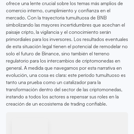
ofrece una lente crucial sobre los temas más amplios de
comercio interno, cumplimiento y confianza en el
mercado. Con la trayectoria tumultuosa de BNB
simbolizando las mayores incertidumbres que acechan el
paisaje cripto, la vigilancia y el conocimiento serán
primordiales para los inversores. Los resultados eventuales
de esta situación legal tienen el potencial de remodelar no
solo el futuro de Binance, sino también el terreno
regulatorio para los intercambios de criptomonedas en
general. A medida que navegamos por esta narrativa en
evolución, una cosa es clara: este período tumultuoso es
tanto una prueba como un catalizador para la
transformación dentro del sector de las criptomonedas,
instando a todos los actores a repensar sus roles en la
creación de un ecosistema de trading confiable.