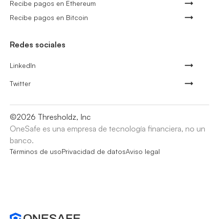
Recibe pagos en Ethereum
Recibe pagos en Bitcoin
Redes sociales
LinkedIn
Twitter
©
2026
Thresholdz, Inc
OneSafe es una empresa de tecnología financiera, no un
banco.
Términos de uso
Privacidad de datos
Aviso legal