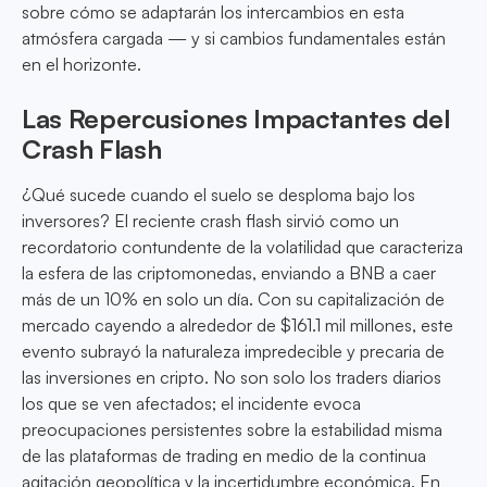
sobre cómo se adaptarán los intercambios en esta
atmósfera cargada — y si cambios fundamentales están
en el horizonte.
Las Repercusiones Impactantes del
Crash Flash
¿Qué sucede cuando el suelo se desploma bajo los
inversores? El reciente crash flash sirvió como un
recordatorio contundente de la volatilidad que caracteriza
la esfera de las criptomonedas, enviando a BNB a caer
más de un 10% en solo un día. Con su capitalización de
mercado cayendo a alrededor de $161.1 mil millones, este
evento subrayó la naturaleza impredecible y precaria de
las inversiones en cripto. No son solo los traders diarios
los que se ven afectados; el incidente evoca
preocupaciones persistentes sobre la estabilidad misma
de las plataformas de trading en medio de la continua
agitación geopolítica y la incertidumbre económica. En