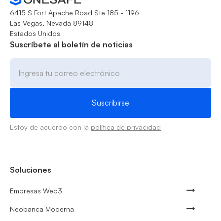
6415 S Fort Apache Road Ste 185 - 1196
Las Vegas, Nevada 89148
Estados Unidos
Suscríbete al boletín de noticias
Estoy de acuerdo con la
política de privacidad
Soluciones
Empresas Web3
Neobanca Moderna