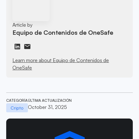
Article by
Equipo de Contenidos de OneSafe
Learn more about Equipo de Contenidos de
OneSafe
CATEGORÍA
ÚLTIMA ACTUALIZACIÓN
October 31, 2025
Cripto