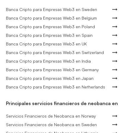
Banca Cripto para Empresas Web3 en Sweden
Banca Cripto para Empresas Web3 en Belgium
Banca Cripto para Empresas Web3 en Poland
Banca Cripto para Empresas Web3 en Spain
Banca Cripto para Empresas Web3 en UK
Banca Cripto para Empresas Web3 en Switzerland
Banca Cripto para Empresas Web3 en India
Banca Cripto para Empresas Web3 en Germany
Banca Cripto para Empresas Web3 en Japan
Banca Cripto para Empresas Web3 en Netherlands
Principales servicios financieros de neobanca en
Servicios Financieros de Neobanca en Norway
Servicios Financieros de Neobanca en Sweden