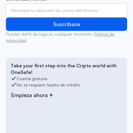
Puedes darte de baja en cualquier momento.
Política de
privacidad
Take your first step into the Cripto world with
OneSafe!
Cuenta gratuita
No se requiere tarjeta de crédito
Empieza ahora