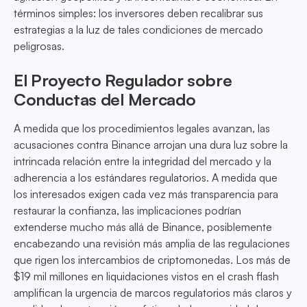
términos simples: los inversores deben recalibrar sus
estrategias a la luz de tales condiciones de mercado
peligrosas.
El Proyecto Regulador sobre
Conductas del Mercado
A medida que los procedimientos legales avanzan, las
acusaciones contra Binance arrojan una dura luz sobre la
intrincada relación entre la integridad del mercado y la
adherencia a los estándares regulatorios. A medida que
los interesados exigen cada vez más transparencia para
restaurar la confianza, las implicaciones podrían
extenderse mucho más allá de Binance, posiblemente
encabezando una revisión más amplia de las regulaciones
que rigen los intercambios de criptomonedas. Los más de
$19 mil millones en liquidaciones vistos en el crash flash
amplifican la urgencia de marcos regulatorios más claros y