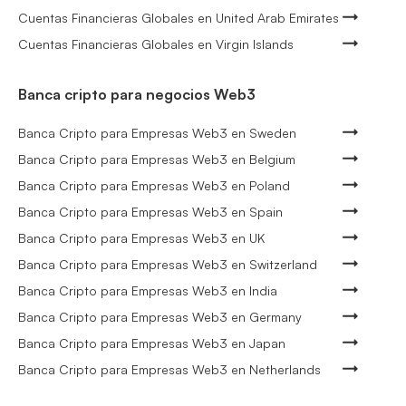
Cuentas Financieras Globales en United Arab Emirates
Cuentas Financieras Globales en Virgin Islands
Banca cripto para negocios Web3
Banca Cripto para Empresas Web3 en Sweden
Banca Cripto para Empresas Web3 en Belgium
Banca Cripto para Empresas Web3 en Poland
Banca Cripto para Empresas Web3 en Spain
Banca Cripto para Empresas Web3 en UK
Banca Cripto para Empresas Web3 en Switzerland
Banca Cripto para Empresas Web3 en India
Banca Cripto para Empresas Web3 en Germany
Banca Cripto para Empresas Web3 en Japan
Banca Cripto para Empresas Web3 en Netherlands