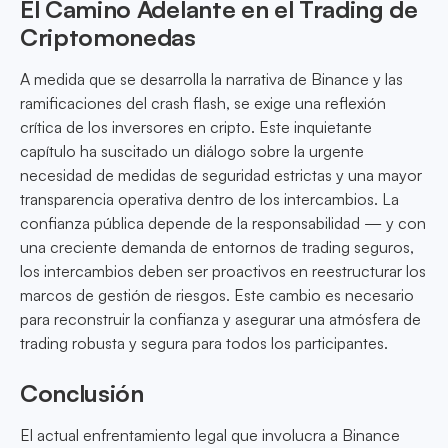
El Camino Adelante en el Trading de
Criptomonedas
A medida que se desarrolla la narrativa de Binance y las
ramificaciones del crash flash, se exige una reflexión
crítica de los inversores en cripto. Este inquietante
capítulo ha suscitado un diálogo sobre la urgente
necesidad de medidas de seguridad estrictas y una mayor
transparencia operativa dentro de los intercambios. La
confianza pública depende de la responsabilidad — y con
una creciente demanda de entornos de trading seguros,
los intercambios deben ser proactivos en reestructurar los
marcos de gestión de riesgos. Este cambio es necesario
para reconstruir la confianza y asegurar una atmósfera de
trading robusta y segura para todos los participantes.
Conclusión
El actual enfrentamiento legal que involucra a Binance