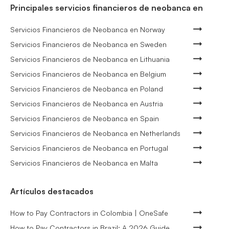
Principales servicios financieros de neobanca en
Servicios Financieros de Neobanca en Norway
Servicios Financieros de Neobanca en Sweden
Servicios Financieros de Neobanca en Lithuania
Servicios Financieros de Neobanca en Belgium
Servicios Financieros de Neobanca en Poland
Servicios Financieros de Neobanca en Austria
Servicios Financieros de Neobanca en Spain
Servicios Financieros de Neobanca en Netherlands
Servicios Financieros de Neobanca en Portugal
Servicios Financieros de Neobanca en Malta
Artículos destacados
How to Pay Contractors in Colombia | OneSafe
How to Pay Contractors in Brazil: A 2026 Guide