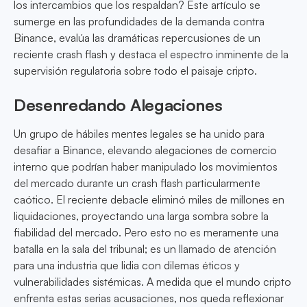
los intercambios que los respaldan? Este artículo se
sumerge en las profundidades de la demanda contra
Binance, evalúa las dramáticas repercusiones de un
reciente crash flash y destaca el espectro inminente de la
supervisión regulatoria sobre todo el paisaje cripto.
Desenredando Alegaciones
Un grupo de hábiles mentes legales se ha unido para
desafiar a Binance, elevando alegaciones de comercio
interno que podrían haber manipulado los movimientos
del mercado durante un crash flash particularmente
caótico. El reciente debacle eliminó miles de millones en
liquidaciones, proyectando una larga sombra sobre la
fiabilidad del mercado. Pero esto no es meramente una
batalla en la sala del tribunal; es un llamado de atención
para una industria que lidia con dilemas éticos y
vulnerabilidades sistémicas. A medida que el mundo cripto
enfrenta estas serias acusaciones, nos queda reflexionar