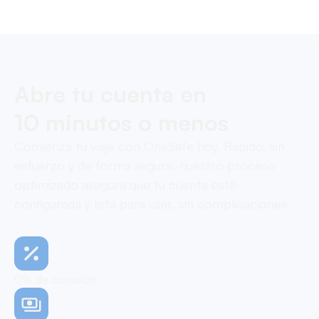
Pay contractors with OneSafe.
Abre tu cuenta en
10 minutos o menos
Comienza tu viaje con OneSafe hoy. Rápido, sin
esfuerzo y de forma segura, nuestro proceso
optimizado asegura que tu cuenta esté
configurada y lista para usar, sin complicaciones.
0% de comisión