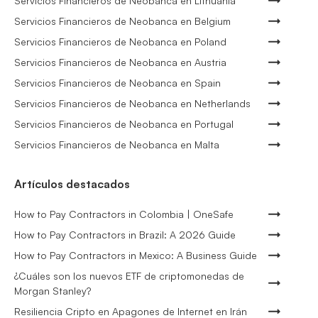
Servicios Financieros de Neobanca en Lithuania
Servicios Financieros de Neobanca en Belgium
Servicios Financieros de Neobanca en Poland
Servicios Financieros de Neobanca en Austria
Servicios Financieros de Neobanca en Spain
Servicios Financieros de Neobanca en Netherlands
Servicios Financieros de Neobanca en Portugal
Servicios Financieros de Neobanca en Malta
Artículos destacados
How to Pay Contractors in Colombia | OneSafe
How to Pay Contractors in Brazil: A 2026 Guide
How to Pay Contractors in Mexico: A Business Guide
¿Cuáles son los nuevos ETF de criptomonedas de
Morgan Stanley?
Resiliencia Cripto en Apagones de Internet en Irán