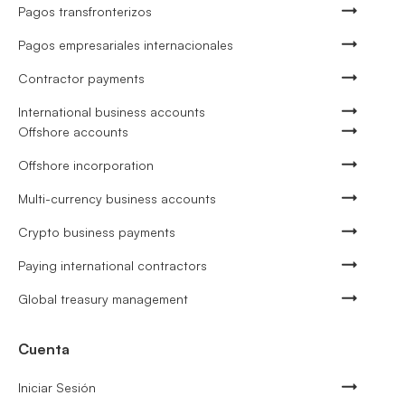
Pagos transfronterizos
Pagos empresariales internacionales
Contractor payments
International business accounts
Offshore accounts
Offshore incorporation
Multi-currency business accounts
Crypto business payments
Paying international contractors
Global treasury management
Cuenta
Iniciar Sesión