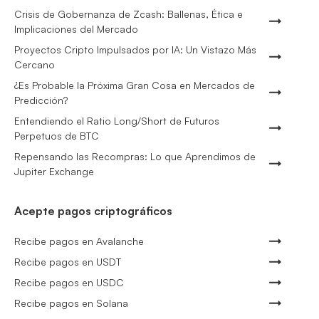
Crisis de Gobernanza de Zcash: Ballenas, Ética e
Implicaciones del Mercado
Proyectos Cripto Impulsados por IA: Un Vistazo Más
Cercano
¿Es Probable la Próxima Gran Cosa en Mercados de
Predicción?
Entendiendo el Ratio Long/Short de Futuros
Perpetuos de BTC
Repensando las Recompras: Lo que Aprendimos de
Jupiter Exchange
Acepte pagos criptográficos
Recibe pagos en Avalanche
Recibe pagos en USDT
Recibe pagos en USDC
Recibe pagos en Solana