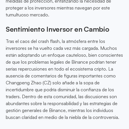
medidas de protección, enfatizando la necesidad de
proteger a los inversores mientras navegan por este
tumultuoso mercado.
Sentimiento Inversor en Cambio
Tras el caos del crash flash, la atmósfera entre los
inversores se ha vuelto cada vez más cargada. Muchos
están adoptando un enfoque cauteloso, bien conscientes
de que los problemas legales de Binance podrían tener
serias repercusiones en todo el ecosistema cripto. La
ausencia de comentarios de figuras importantes como
Changpeng Zhao (CZ) solo añade a la sopa de
incertidumbre que podría disminuir la confianza de los
traders. Dentro de esta comunidad, las discusiones son
abundantes sobre la responsabilidad y las estrategias de
gestión generales de Binance, mientras los individuos
buscan claridad en medio de la niebla de la controversia.