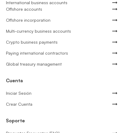
International business accounts
Offshore accounts
Offshore incorporation
Multi-currency business accounts
Crypto business payments
Paying international contractors
Global treasury management
Cuenta
Iniciar Sesión
Crear Cuenta
Soporte