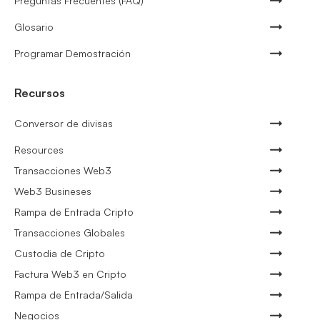
Preguntas Frecuentes (FAQ)
Glosario
Programar Demostración
Recursos
Conversor de divisas
Resources
Transacciones Web3
Web3 Busineses
Rampa de Entrada Cripto
Transacciones Globales
Custodia de Cripto
Factura Web3 en Cripto
Rampa de Entrada/Salida
Negocios