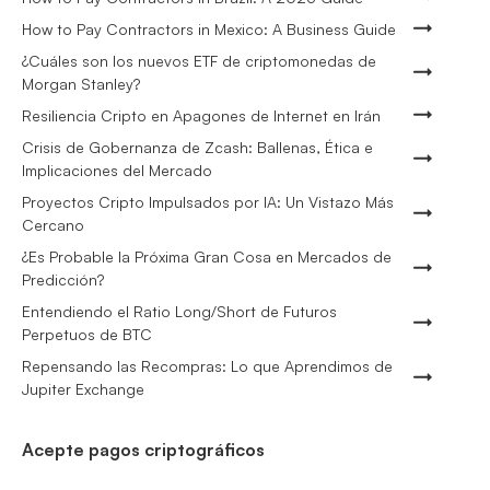
How to Pay Contractors in Mexico: A Business Guide
¿Cuáles son los nuevos ETF de criptomonedas de
Morgan Stanley?
Resiliencia Cripto en Apagones de Internet en Irán
Crisis de Gobernanza de Zcash: Ballenas, Ética e
Implicaciones del Mercado
Proyectos Cripto Impulsados por IA: Un Vistazo Más
Cercano
¿Es Probable la Próxima Gran Cosa en Mercados de
Predicción?
Entendiendo el Ratio Long/Short de Futuros
Perpetuos de BTC
Repensando las Recompras: Lo que Aprendimos de
Jupiter Exchange
Acepte pagos criptográficos