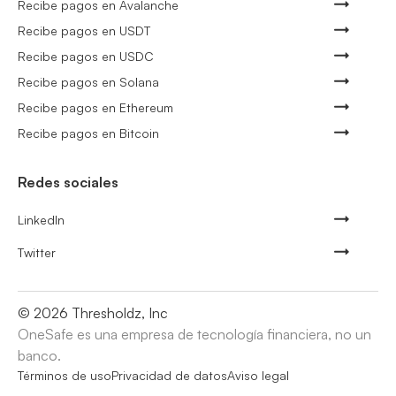
Recibe pagos en Avalanche
Recibe pagos en USDT
Recibe pagos en USDC
Recibe pagos en Solana
Recibe pagos en Ethereum
Recibe pagos en Bitcoin
Redes sociales
LinkedIn
Twitter
©
2026
Thresholdz, Inc
OneSafe es una empresa de tecnología financiera, no un
banco.
Términos de uso
Privacidad de datos
Aviso legal