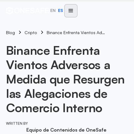
EN
ES
Blog
Binance Enfrenta Vientos Adversos A Medida Que Resurgen Las Alegaciones De Comercio Interno
Cripto
Binance Enfrenta
Vientos Adversos a
Medida que Resurgen
las Alegaciones de
Comercio Interno
WRITTEN BY
Equipo de Contenidos de OneSafe