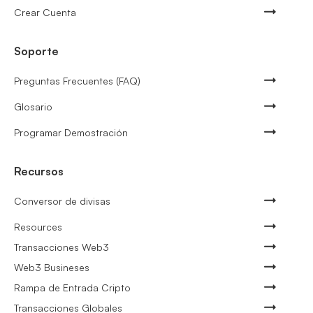
Crear Cuenta
Soporte
Preguntas Frecuentes (FAQ)
Glosario
Programar Demostración
Recursos
Conversor de divisas
Resources
Transacciones Web3
Web3 Busineses
Rampa de Entrada Cripto
Transacciones Globales