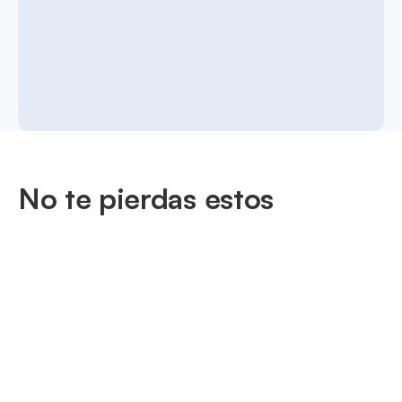
No te pierdas estos