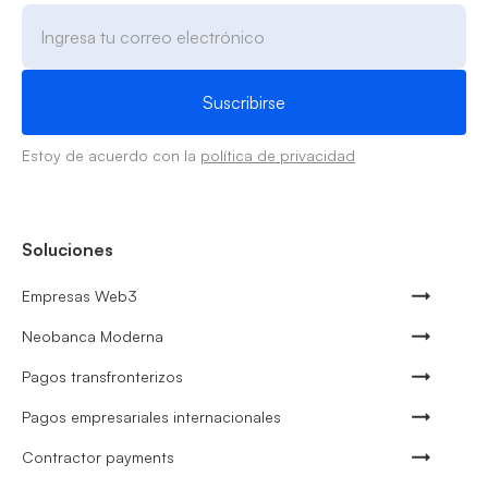
Estoy de acuerdo con la
política de privacidad
Soluciones
Empresas Web3
Neobanca Moderna
Pagos transfronterizos
Pagos empresariales internacionales
Contractor payments