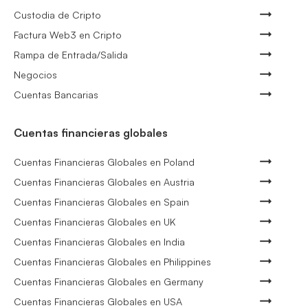
Custodia de Cripto
Factura Web3 en Cripto
Rampa de Entrada/Salida
Negocios
Cuentas Bancarias
Cuentas financieras globales
Cuentas Financieras Globales en Poland
Cuentas Financieras Globales en Austria
Cuentas Financieras Globales en Spain
Cuentas Financieras Globales en UK
Cuentas Financieras Globales en India
Cuentas Financieras Globales en Philippines
Cuentas Financieras Globales en Germany
Cuentas Financieras Globales en USA