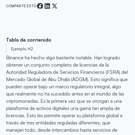
COMPARTE ESTO
Tabla de contenido
Ejemplo H2
Binance ha hecho algo bastante notable. Han logrado
obtener un conjunto completo de licencias de la
Autoridad Reguladora de Servicios Financieros (FSRA) del
Mercado Global de Abu Dhabi (ADGM). Esto significa que
pueden operar bajo un marco regulatorio integral, algo
que realmente no ha sucedido antes en el mundo de las
criptomonedas. Es la primera vez que se otorgan a una
plataforma de activos digitales una gama tan amplia de
licencias. Esto les permite operar su plataforma global a
través de tres entidades reguladas diferentes, que
manejan todo, desde intercambios hasta servicios de