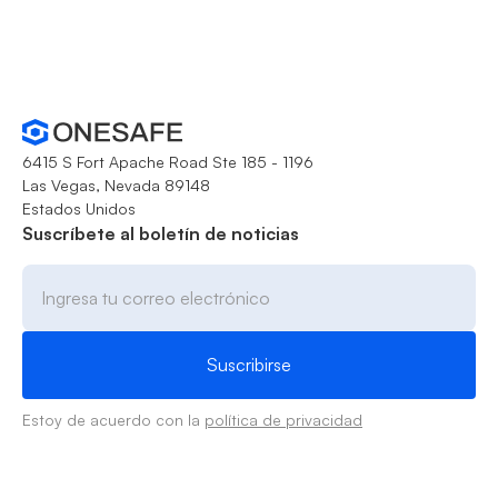
6415 S Fort Apache Road Ste 185 - 1196
Las Vegas, Nevada 89148
Estados Unidos
Suscríbete al boletín de noticias
Estoy de acuerdo con la
política de privacidad