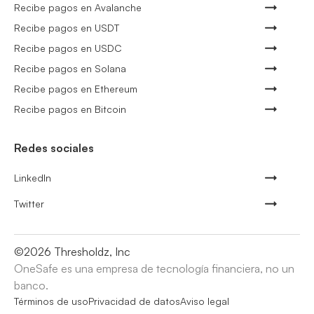
Recibe pagos en Avalanche
Recibe pagos en USDT
Recibe pagos en USDC
Recibe pagos en Solana
Recibe pagos en Ethereum
Recibe pagos en Bitcoin
Redes sociales
LinkedIn
Twitter
©
2026
Thresholdz, Inc
OneSafe es una empresa de tecnología financiera, no un
banco.
Términos de uso
Privacidad de datos
Aviso legal