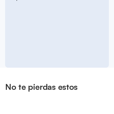
No te pierdas estos