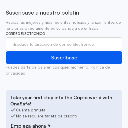
Suscríbase a nuestro boletín
Reciba las mejores y más recientes noticias y lanzamientos de
funciones directamente en su bandeja de entrada
CORREO ELECTRÓNICO
Puedes darte de baja en cualquier momento.
Política de
privacidad
Take your first step into the Cripto world with
OneSafe!
Cuenta gratuita
No se requiere tarjeta de crédito
Empieza ahora