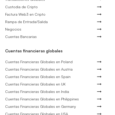
Custodia de Cripto
Factura Web3 en Cripto
Rampa de Entrada/Salida
Negocios
Cuentas Bancarias
Cuentas financieras globales
Cuentas Financieras Globales en Poland
Cuentas Financieras Globales en Austria
Cuentas Financieras Globales en Spain
Cuentas Financieras Globales en UK
Cuentas Financieras Globales en India
Cuentas Financieras Globales en Philippines
Cuentas Financieras Globales en Germany
Cuentas Financieras Globales en USA