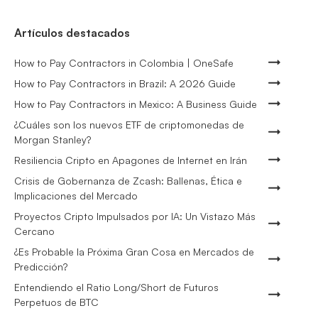
Artículos destacados
How to Pay Contractors in Colombia | OneSafe
How to Pay Contractors in Brazil: A 2026 Guide
How to Pay Contractors in Mexico: A Business Guide
¿Cuáles son los nuevos ETF de criptomonedas de
Morgan Stanley?
Resiliencia Cripto en Apagones de Internet en Irán
Crisis de Gobernanza de Zcash: Ballenas, Ética e
Implicaciones del Mercado
Proyectos Cripto Impulsados por IA: Un Vistazo Más
Cercano
¿Es Probable la Próxima Gran Cosa en Mercados de
Predicción?
Entendiendo el Ratio Long/Short de Futuros
Perpetuos de BTC