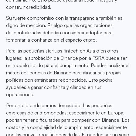
construir credibilidad.
Su fuerte compromiso con la transparencia también es
digno de mención. Es algo que las organizaciones
descentralizadas deberían considerar adoptar para
fomentar la confianza en el espacio cripto.
Para las pequeñas startups fintech en Asia o en otros
lugares, la aprobación de Binance por la FSRA puede ser
un modelo sólido para el cumplimiento. Pueden analizar el
marco de licencias de Binance para alinear sus propias
políticas con estándares reconocidos. Esto podría
ayudarles a ganar confianza y claridad en sus
operaciones.
Pero no lo endulcemos demasiado. Las pequeñas
empresas de criptomonedas, especialmente en Europa,
podrían tener dificultades para competir con Binance. Los
costos y la complejidad del cumplimiento, especialmente
con las nuevas regulaciones de la UE, pueden ser un serio