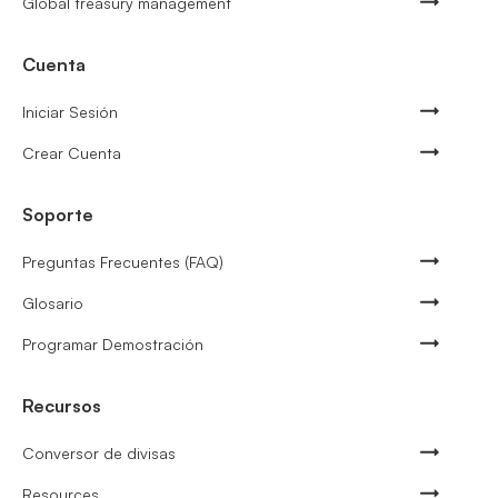
Global treasury management
Cuenta
Iniciar Sesión
Crear Cuenta
Soporte
Preguntas Frecuentes (FAQ)
Glosario
Programar Demostración
Recursos
Conversor de divisas
Resources