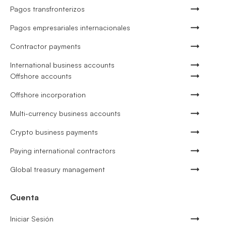
Pagos transfronterizos
Pagos empresariales internacionales
Contractor payments
International business accounts
Offshore accounts
Offshore incorporation
Multi-currency business accounts
Crypto business payments
Paying international contractors
Global treasury management
Cuenta
Iniciar Sesión