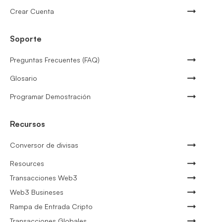
Crear Cuenta
Soporte
Preguntas Frecuentes (FAQ)
Glosario
Programar Demostración
Recursos
Conversor de divisas
Resources
Transacciones Web3
Web3 Busineses
Rampa de Entrada Cripto
Transacciones Globales