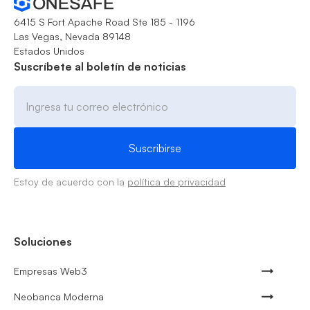
6415 S Fort Apache Road Ste 185 - 1196
Las Vegas, Nevada 89148
Estados Unidos
Suscríbete al boletín de noticias
Estoy de acuerdo con la
política de privacidad
Soluciones
Empresas Web3
Neobanca Moderna