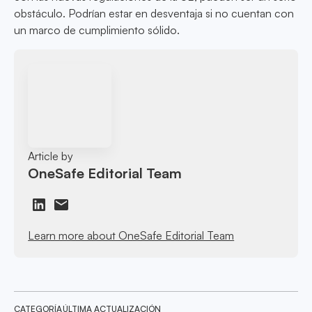
obstáculo. Podrían estar en desventaja si no cuentan con
un marco de cumplimiento sólido.
Article by
OneSafe Editorial Team
Learn more about OneSafe Editorial Team
CATEGORÍA
ÚLTIMA ACTUALIZACIÓN