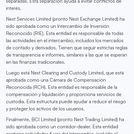
separadas. Esta separación ayuda a evitar conflictos de
interés.
Nest Services Limited (pronto Nest Exchange Limited) ha
sido aprobada como un Intercambio de Inversión
Reconocido (RIE). Esta entidad es responsable de todas
las actividades en el intercambio, incluidos los mercados
de contado y derivados. Tienen que seguir estrictas reglas
de transparencia e informes, similares a las que se esperan
en las finanzas tradicionales.
Luego está Nest Clearing and Custody Limited, que está
aprobada como una Cámara de Compensación
Reconocida (RCH). Esta entidad es responsable de la
compensación y liquidación y proporciona servicios de
custodia. Esta estructura puede ayudar a reducir el riesgo
y proteger los activos de los usuarios.
Finalmente, BCI Limited (pronto Nest Trading Limited) ha
sido aprobada como un corredor-dealer. Esta entidad
gestiona actividades fuera del intercambio, incluido el