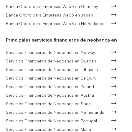
Banca Cripto para Empresas Web3 en Germany
Banca Cripto para Empresas Web3 en Japan
Banca Cripto para Empresas Web3 en Netherlands
Principales servicios financieros de neobanca en
Servicios Financieros de Neobanca en Norway
Servicios Financieros de Neobanca en Sweden
Servicios Financieros de Neobanca en Lithuania
Servicios Financieros de Neobanca en Belgium
Servicios Financieros de Neobanca en Poland
Servicios Financieros de Neobanca en Austria
Servicios Financieros de Neobanca en Spain
Servicios Financieros de Neobanca en Netherlands
Servicios Financieros de Neobanca en Portugal
Servicios Financieros de Neobanca en Malta