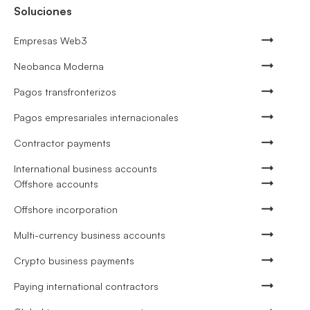
Soluciones
Empresas Web3
Neobanca Moderna
Pagos transfronterizos
Pagos empresariales internacionales
Contractor payments
International business accounts
Offshore accounts
Offshore incorporation
Multi-currency business accounts
Crypto business payments
Paying international contractors