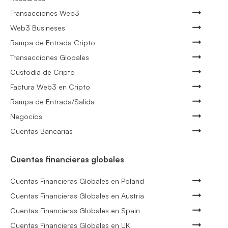
Transacciones Web3
Web3 Busineses
Rampa de Entrada Cripto
Transacciones Globales
Custodia de Cripto
Factura Web3 en Cripto
Rampa de Entrada/Salida
Negocios
Cuentas Bancarias
Cuentas financieras globales
Cuentas Financieras Globales en Poland
Cuentas Financieras Globales en Austria
Cuentas Financieras Globales en Spain
Cuentas Financieras Globales en UK