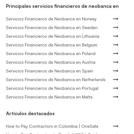
Principales servicios financieros de neobanca en
Servicios Financieros de Neobanca en Norway
Servicios Financieros de Neobanca en Sweden
Servicios Financieros de Neobanca en Lithuania
Servicios Financieros de Neobanca en Belgium
Servicios Financieros de Neobanca en Poland
Servicios Financieros de Neobanca en Austria
Servicios Financieros de Neobanca en Spain
Servicios Financieros de Neobanca en Netherlands
Servicios Financieros de Neobanca en Portugal
Servicios Financieros de Neobanca en Malta
Artículos destacados
How to Pay Contractors in Colombia | OneSafe