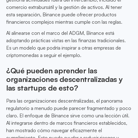
comercio extrabursátil y la gestión de activos. Al tener
esta separación, Binance puede ofrecer productos
financieros complejos mientras cumple con las reglas.
Al alinearse con el marco del ADGM, Binance está
adoptando prácticas vistas en las finanzas tradicionales.
Es un modelo que podría inspirar a otras empresas de
criptomonedas a seguir el ejemplo.
¿Qué pueden aprender las
organizaciones descentralizadas y
las startups de esto?
Para las organizaciones descentralizadas, el panorama
regulatorio a menudo puede parecer fragmentado y poco
claro. El enfoque de Binance sirve como una lección útil.
Al integrarse dentro de marcos financieros establecidos,
han mostrado cómo navegar eficazmente el
cumplimiento. Esto puede ayudar a reducir riesgos y