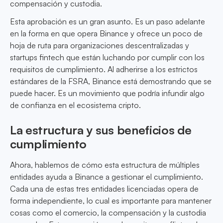
compensación y custodia.
Esta aprobación es un gran asunto. Es un paso adelante
en la forma en que opera Binance y ofrece un poco de
hoja de ruta para organizaciones descentralizadas y
startups fintech que están luchando por cumplir con los
requisitos de cumplimiento. Al adherirse a los estrictos
estándares de la FSRA, Binance está demostrando que se
puede hacer. Es un movimiento que podría infundir algo
de confianza en el ecosistema cripto.
La estructura y sus beneficios de
cumplimiento
Ahora, hablemos de cómo esta estructura de múltiples
entidades ayuda a Binance a gestionar el cumplimiento.
Cada una de estas tres entidades licenciadas opera de
forma independiente, lo cual es importante para mantener
cosas como el comercio, la compensación y la custodia