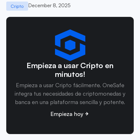
December 8, 2025
Cripto
Empieza a usar Cripto en
minutos!
Empieza a usar Cripto fácilmente. OneSafe
integra tus necesidades de criptomonedas y
banca en una plataforma sencilla y potente.
Empieza hoy