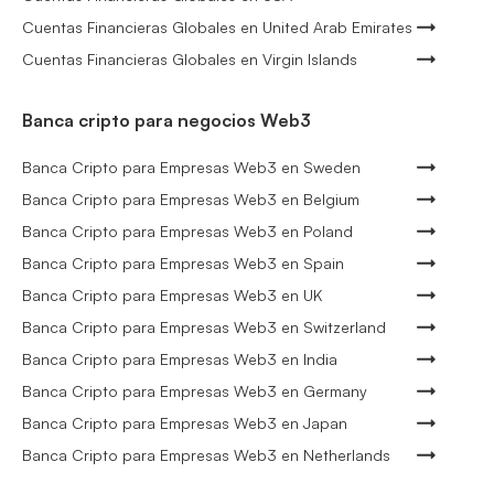
Cuentas Financieras Globales en United Arab Emirates
Cuentas Financieras Globales en Virgin Islands
Banca cripto para negocios Web3
Banca Cripto para Empresas Web3 en Sweden
Banca Cripto para Empresas Web3 en Belgium
Banca Cripto para Empresas Web3 en Poland
Banca Cripto para Empresas Web3 en Spain
Banca Cripto para Empresas Web3 en UK
Banca Cripto para Empresas Web3 en Switzerland
Banca Cripto para Empresas Web3 en India
Banca Cripto para Empresas Web3 en Germany
Banca Cripto para Empresas Web3 en Japan
Banca Cripto para Empresas Web3 en Netherlands