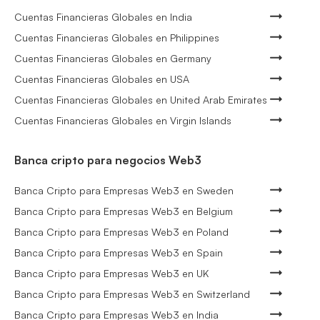
Cuentas Financieras Globales en India
Cuentas Financieras Globales en Philippines
Cuentas Financieras Globales en Germany
Cuentas Financieras Globales en USA
Cuentas Financieras Globales en United Arab Emirates
Cuentas Financieras Globales en Virgin Islands
Banca cripto para negocios Web3
Banca Cripto para Empresas Web3 en Sweden
Banca Cripto para Empresas Web3 en Belgium
Banca Cripto para Empresas Web3 en Poland
Banca Cripto para Empresas Web3 en Spain
Banca Cripto para Empresas Web3 en UK
Banca Cripto para Empresas Web3 en Switzerland
Banca Cripto para Empresas Web3 en India