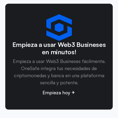
Empieza a usar Web3 Busineses
en minutos!
Empieza a usar Web3 Busineses fácilmente.
OneSafe integra tus necesidades de
criptomonedas y banca en una plataforma
sencilla y potente.
Empieza hoy