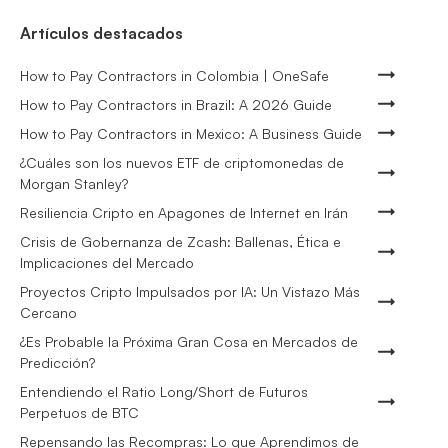
Artículos destacados
How to Pay Contractors in Colombia | OneSafe
How to Pay Contractors in Brazil: A 2026 Guide
How to Pay Contractors in Mexico: A Business Guide
¿Cuáles son los nuevos ETF de criptomonedas de
Morgan Stanley?
Resiliencia Cripto en Apagones de Internet en Irán
Crisis de Gobernanza de Zcash: Ballenas, Ética e
Implicaciones del Mercado
Proyectos Cripto Impulsados por IA: Un Vistazo Más
Cercano
¿Es Probable la Próxima Gran Cosa en Mercados de
Predicción?
Entendiendo el Ratio Long/Short de Futuros
Perpetuos de BTC
Repensando las Recompras: Lo que Aprendimos de