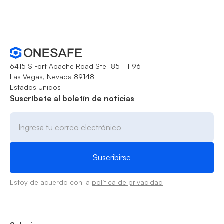
6415 S Fort Apache Road Ste 185 - 1196
Las Vegas, Nevada 89148
Estados Unidos
Suscríbete al boletín de noticias
Estoy de acuerdo con la
política de privacidad