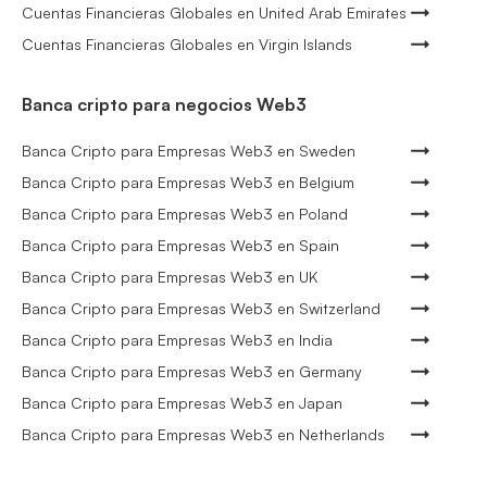
Cuentas Financieras Globales en United Arab Emirates
Cuentas Financieras Globales en Virgin Islands
Banca cripto para negocios Web3
Banca Cripto para Empresas Web3 en Sweden
Banca Cripto para Empresas Web3 en Belgium
Banca Cripto para Empresas Web3 en Poland
Banca Cripto para Empresas Web3 en Spain
Banca Cripto para Empresas Web3 en UK
Banca Cripto para Empresas Web3 en Switzerland
Banca Cripto para Empresas Web3 en India
Banca Cripto para Empresas Web3 en Germany
Banca Cripto para Empresas Web3 en Japan
Banca Cripto para Empresas Web3 en Netherlands