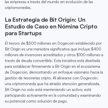
las empresas a través del mundo en evolución de las
criptomonedas.
La Estrategia de Bit Origin: Un
Estudio de Caso en Nómina Cripto
para Startups
El tesoro de $500 millones en Dogecoin establecido por
Bit Origin es una maniobra significativa que incluye $400
millones de inversores acreditados y otros $100 millones a
través de deuda convertible. Esta iniciativa está diseñada
para establecer firmemente a Bit Origin en el ecosistema
de Dogecoin, demostrando un enfoque visionario hacia la
gestión de tesorerías cripto. Al alinearse con Dogecoin,
una criptomoneda que ha atraído atención generalizada,
Bit Origin no solo está manteniendo un activo; está
participando activamente en la comunidad y examinando
su potencial como solución de pago.