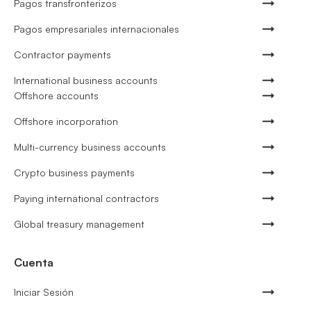
Pagos transfronterizos
Pagos empresariales internacionales
Contractor payments
International business accounts
Offshore accounts
Offshore incorporation
Multi-currency business accounts
Crypto business payments
Paying international contractors
Global treasury management
Cuenta
Iniciar Sesión