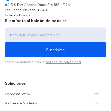
6415 S Fort Apache Road Ste 185 - 1196
Las Vegas, Nevada 89148
Estados Unidos
Suscríbete al boletín de noticias
Estoy de acuerdo con la
política de privacidad
Soluciones
Empresas Web3
Neobanca Moderna