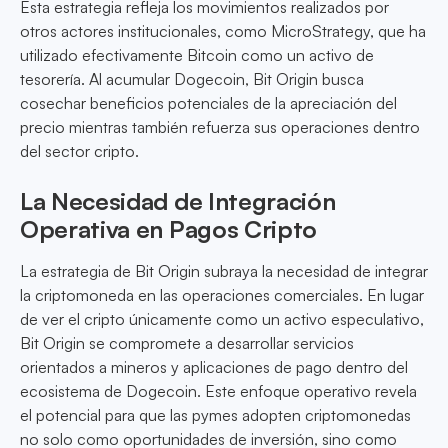
Esta estrategia refleja los movimientos realizados por
otros actores institucionales, como MicroStrategy, que ha
utilizado efectivamente Bitcoin como un activo de
tesorería. Al acumular Dogecoin, Bit Origin busca
cosechar beneficios potenciales de la apreciación del
precio mientras también refuerza sus operaciones dentro
del sector cripto.
La Necesidad de Integración
Operativa en Pagos Cripto
La estrategia de Bit Origin subraya la necesidad de integrar
la criptomoneda en las operaciones comerciales. En lugar
de ver el cripto únicamente como un activo especulativo,
Bit Origin se compromete a desarrollar servicios
orientados a mineros y aplicaciones de pago dentro del
ecosistema de Dogecoin. Este enfoque operativo revela
el potencial para que las pymes adopten criptomonedas
no solo como oportunidades de inversión, sino como