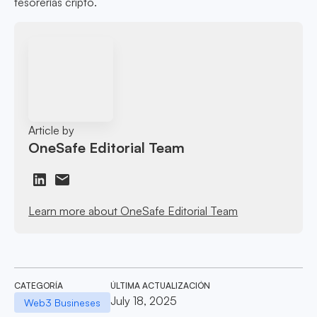
tesorerías cripto.
Article by
OneSafe Editorial Team
Learn more about OneSafe Editorial Team
CATEGORÍA
ÚLTIMA ACTUALIZACIÓN
July 18, 2025
Web3 Busineses