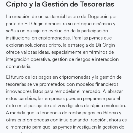
Cripto y la Gestión de Tesorerías
La creación de un sustancial tesoro de Dogecoin por
parte de Bit Origin demuestra su enfoque dinámico y
señala un paisaje en evolución de la participación
institucional en criptomonedas. Para las pymes que
exploran soluciones cripto, la estrategia de Bit Origin
ofrece valiosas ideas, especialmente en términos de
integración operativa, gestión de riesgos e interacción
comunitaria.
El futuro de los pagos en criptomonedas y la gestión de
tesorerías se ve prometedor, con modelos financieros
innovadores listos para remodelar el mercado. Al abrazar
estos cambios, las empresas pueden prepararse para el
éxito en el paisaje de activos digitales de rápida evolución.
A medida que la tendencia de recibir pagos en Bitcoin y
otras criptomonedas continúa ganando tracción, ahora es
el momento para que las pymes investiguen la gestión de