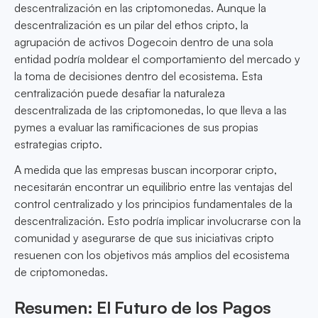
descentralización en las criptomonedas. Aunque la
descentralización es un pilar del ethos cripto, la
agrupación de activos Dogecoin dentro de una sola
entidad podría moldear el comportamiento del mercado y
la toma de decisiones dentro del ecosistema. Esta
centralización puede desafiar la naturaleza
descentralizada de las criptomonedas, lo que lleva a las
pymes a evaluar las ramificaciones de sus propias
estrategias cripto.
A medida que las empresas buscan incorporar cripto,
necesitarán encontrar un equilibrio entre las ventajas del
control centralizado y los principios fundamentales de la
descentralización. Esto podría implicar involucrarse con la
comunidad y asegurarse de que sus iniciativas cripto
resuenen con los objetivos más amplios del ecosistema
de criptomonedas.
Resumen: El Futuro de los Pagos