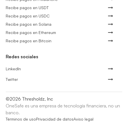
Recibe pagos en USDT
Recibe pagos en USDC
Recibe pagos en Solana
Recibe pagos en Ethereum
Recibe pagos en Bitcoin
Redes sociales
LinkedIn
Twitter
©
2026
Thresholdz, Inc
OneSafe es una empresa de tecnología financiera, no un
banco.
Términos de uso
Privacidad de datos
Aviso legal