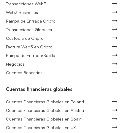
Transacciones Web3
Web3 Busineses
Rampa de Entrada Cripto
Transacciones Globales
Custodia de Cripto
Factura Web3 en Cripto
Rampa de Entrada/Salida
Negocios
Cuentas Bancarias
Cuentas financieras globales
Cuentas Financieras Globales en Poland
Cuentas Financieras Globales en Austria
Cuentas Financieras Globales en Spain
Cuentas Financieras Globales en UK