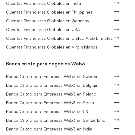
Cuentas Financieras Globales en India
Cuentas Financieras Globales en Philippines
Cuentas Financieras Globales en Germany
Cuentas Financieras Globales en USA
Cuentas Financieras Globales en United Arab Emirates
Cuentas Financieras Globales en Virgin Islands
Banca cripto para negocios Web3
Banca Cripto para Empresas Web3 en Sweden
Banca Cripto para Empresas Web3 en Belgium
Banca Cripto para Empresas Web3 en Poland
Banca Cripto para Empresas Web3 en Spain
Banca Cripto para Empresas Web3 en UK
Banca Cripto para Empresas Web3 en Switzerland
Banca Cripto para Empresas Web3 en India