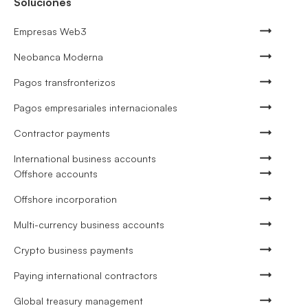
Soluciones
Empresas Web3
Neobanca Moderna
Pagos transfronterizos
Pagos empresariales internacionales
Contractor payments
International business accounts
Offshore accounts
Offshore incorporation
Multi-currency business accounts
Crypto business payments
Paying international contractors
Global treasury management