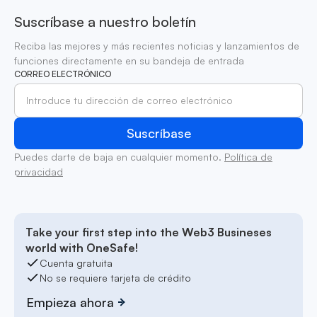
Suscríbase a nuestro boletín
Reciba las mejores y más recientes noticias y lanzamientos de
funciones directamente en su bandeja de entrada
CORREO ELECTRÓNICO
Puedes darte de baja en cualquier momento.
Política de
privacidad
Take your first step into the Web3 Busineses
world with OneSafe!
Cuenta gratuita
No se requiere tarjeta de crédito
Empieza ahora