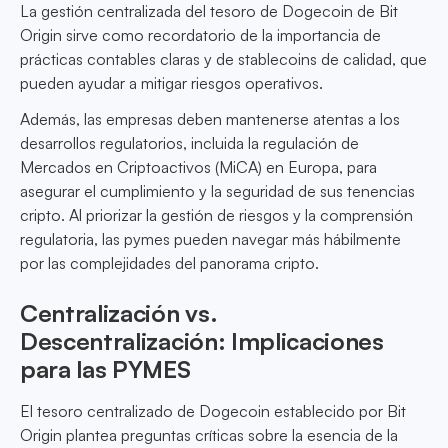
La gestión centralizada del tesoro de Dogecoin de Bit
Origin sirve como recordatorio de la importancia de
prácticas contables claras y de stablecoins de calidad, que
pueden ayudar a mitigar riesgos operativos.
Además, las empresas deben mantenerse atentas a los
desarrollos regulatorios, incluida la regulación de
Mercados en Criptoactivos (MiCA) en Europa, para
asegurar el cumplimiento y la seguridad de sus tenencias
cripto. Al priorizar la gestión de riesgos y la comprensión
regulatoria, las pymes pueden navegar más hábilmente
por las complejidades del panorama cripto.
Centralización vs.
Descentralización: Implicaciones
para las PYMES
El tesoro centralizado de Dogecoin establecido por Bit
Origin plantea preguntas críticas sobre la esencia de la