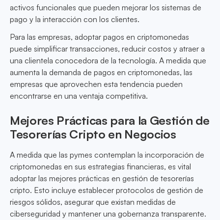
activos funcionales que pueden mejorar los sistemas de
pago y la interacción con los clientes.
Para las empresas, adoptar pagos en criptomonedas
puede simplificar transacciones, reducir costos y atraer a
una clientela conocedora de la tecnología. A medida que
aumenta la demanda de pagos en criptomonedas, las
empresas que aprovechen esta tendencia pueden
encontrarse en una ventaja competitiva.
Mejores Prácticas para la Gestión de
Tesorerías Cripto en Negocios
A medida que las pymes contemplan la incorporación de
criptomonedas en sus estrategias financieras, es vital
adoptar las mejores prácticas en gestión de tesorerías
cripto. Esto incluye establecer protocolos de gestión de
riesgos sólidos, asegurar que existan medidas de
ciberseguridad y mantener una gobernanza transparente.