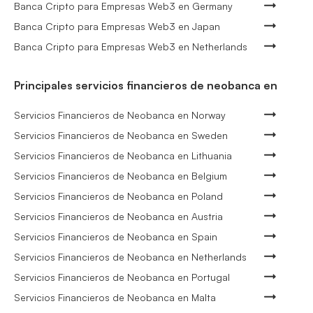
Banca Cripto para Empresas Web3 en Germany
Banca Cripto para Empresas Web3 en Japan
Banca Cripto para Empresas Web3 en Netherlands
Principales servicios financieros de neobanca en
Servicios Financieros de Neobanca en Norway
Servicios Financieros de Neobanca en Sweden
Servicios Financieros de Neobanca en Lithuania
Servicios Financieros de Neobanca en Belgium
Servicios Financieros de Neobanca en Poland
Servicios Financieros de Neobanca en Austria
Servicios Financieros de Neobanca en Spain
Servicios Financieros de Neobanca en Netherlands
Servicios Financieros de Neobanca en Portugal
Servicios Financieros de Neobanca en Malta