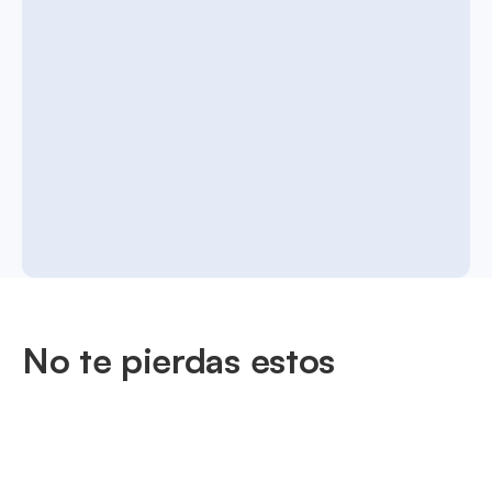
No te pierdas estos