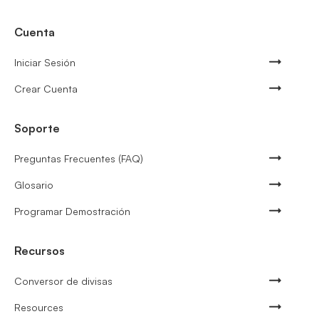
Cuenta
Iniciar Sesión
Crear Cuenta
Soporte
Preguntas Frecuentes (FAQ)
Glosario
Programar Demostración
Recursos
Conversor de divisas
Resources