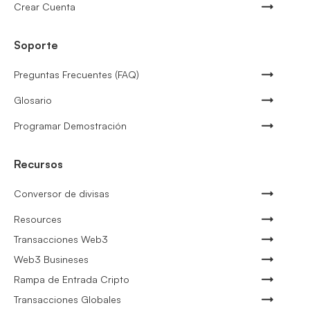
Crear Cuenta
Soporte
Preguntas Frecuentes (FAQ)
Glosario
Programar Demostración
Recursos
Conversor de divisas
Resources
Transacciones Web3
Web3 Busineses
Rampa de Entrada Cripto
Transacciones Globales