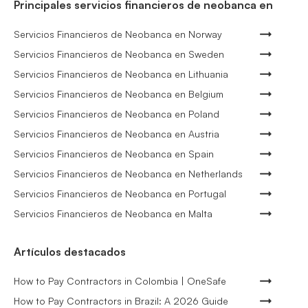
Principales servicios financieros de neobanca en
Servicios Financieros de Neobanca en Norway
Servicios Financieros de Neobanca en Sweden
Servicios Financieros de Neobanca en Lithuania
Servicios Financieros de Neobanca en Belgium
Servicios Financieros de Neobanca en Poland
Servicios Financieros de Neobanca en Austria
Servicios Financieros de Neobanca en Spain
Servicios Financieros de Neobanca en Netherlands
Servicios Financieros de Neobanca en Portugal
Servicios Financieros de Neobanca en Malta
Artículos destacados
How to Pay Contractors in Colombia | OneSafe
How to Pay Contractors in Brazil: A 2026 Guide