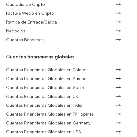
Custodia de Cripto
Factura Web3 en Cripto
Rampa de Entrada/Salida
Negocios
Cuentas Bancarias
Cuentas financieras globales
Cuentas Financieras Globales en Poland
Cuentas Financieras Globales en Austria
Cuentas Financieras Globales en Spain
Cuentas Financieras Globales en UK
Cuentas Financieras Globales en India
Cuentas Financieras Globales en Philippines
Cuentas Financieras Globales en Germany
Cuentas Financieras Globales en USA