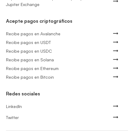
Jupiter Exchange
Acepte pagos criptográficos
Recibe pagos en Avalanche
Recibe pagos en USDT
Recibe pagos en USDC
Recibe pagos en Solana
Recibe pagos en Ethereum
Recibe pagos en Bitcoin
Redes sociales
LinkedIn
Twitter