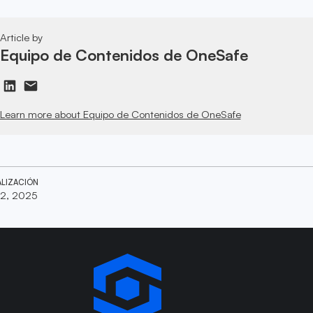
Article by
Equipo de Contenidos de OneSafe
Learn more about Equipo de Contenidos de OneSafe
ALIZACIÓN
2, 2025