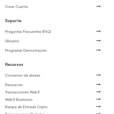
Crear Cuenta
Soporte
Preguntas Frecuentes (FAQ)
Glosario
Programar Demostración
Recursos
Conversor de divisas
Resources
Transacciones Web3
Web3 Busineses
Rampa de Entrada Cripto