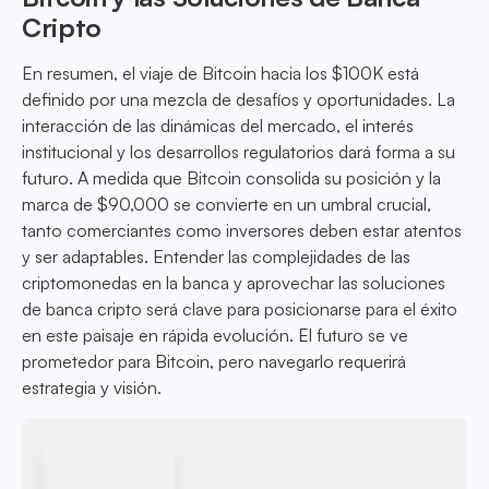
Cripto
En resumen, el viaje de Bitcoin hacia los $100K está
definido por una mezcla de desafíos y oportunidades. La
interacción de las dinámicas del mercado, el interés
institucional y los desarrollos regulatorios dará forma a su
futuro. A medida que Bitcoin consolida su posición y la
marca de $90,000 se convierte en un umbral crucial,
tanto comerciantes como inversores deben estar atentos
y ser adaptables. Entender las complejidades de las
criptomonedas en la banca y aprovechar las soluciones
de banca cripto será clave para posicionarse para el éxito
en este paisaje en rápida evolución. El futuro se ve
prometedor para Bitcoin, pero navegarlo requerirá
estrategia y visión.