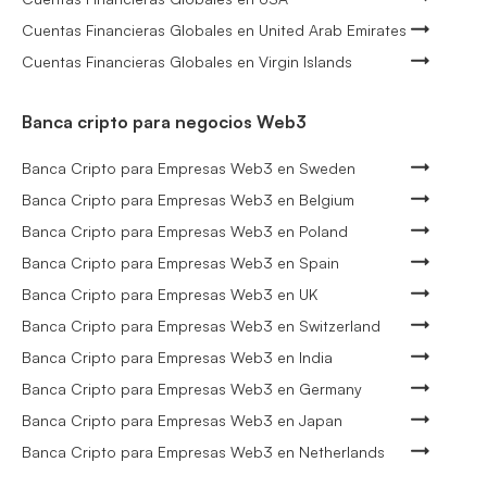
Cuentas Financieras Globales en United Arab Emirates
Cuentas Financieras Globales en Virgin Islands
Banca cripto para negocios Web3
Banca Cripto para Empresas Web3 en Sweden
Banca Cripto para Empresas Web3 en Belgium
Banca Cripto para Empresas Web3 en Poland
Banca Cripto para Empresas Web3 en Spain
Banca Cripto para Empresas Web3 en UK
Banca Cripto para Empresas Web3 en Switzerland
Banca Cripto para Empresas Web3 en India
Banca Cripto para Empresas Web3 en Germany
Banca Cripto para Empresas Web3 en Japan
Banca Cripto para Empresas Web3 en Netherlands