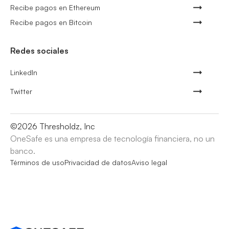
Recibe pagos en Ethereum
Recibe pagos en Bitcoin
Redes sociales
LinkedIn
Twitter
©
2026
Thresholdz, Inc
OneSafe es una empresa de tecnología financiera, no un
banco.
Términos de uso
Privacidad de datos
Aviso legal