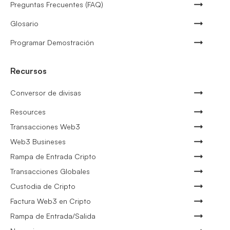
Preguntas Frecuentes (FAQ)
Glosario
Programar Demostración
Recursos
Conversor de divisas
Resources
Transacciones Web3
Web3 Busineses
Rampa de Entrada Cripto
Transacciones Globales
Custodia de Cripto
Factura Web3 en Cripto
Rampa de Entrada/Salida