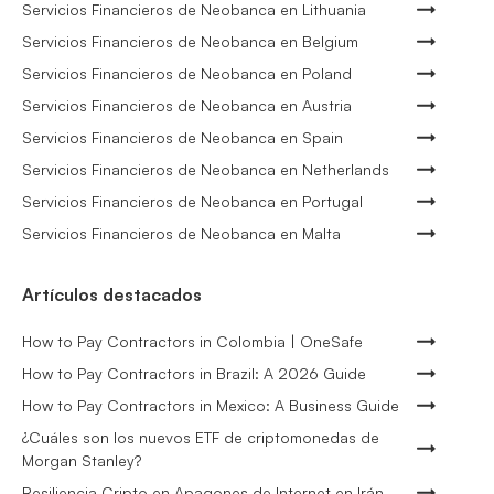
Servicios Financieros de Neobanca en Lithuania
Servicios Financieros de Neobanca en Belgium
Servicios Financieros de Neobanca en Poland
Servicios Financieros de Neobanca en Austria
Servicios Financieros de Neobanca en Spain
Servicios Financieros de Neobanca en Netherlands
Servicios Financieros de Neobanca en Portugal
Servicios Financieros de Neobanca en Malta
Artículos destacados
How to Pay Contractors in Colombia | OneSafe
How to Pay Contractors in Brazil: A 2026 Guide
How to Pay Contractors in Mexico: A Business Guide
¿Cuáles son los nuevos ETF de criptomonedas de
Morgan Stanley?
Resiliencia Cripto en Apagones de Internet en Irán