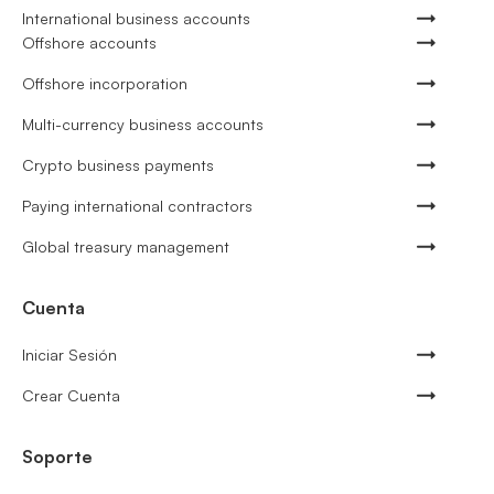
International business accounts
Offshore accounts
Offshore incorporation
Multi-currency business accounts
Crypto business payments
Paying international contractors
Global treasury management
Cuenta
Iniciar Sesión
Crear Cuenta
Soporte