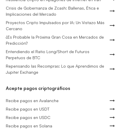
Crisis de Gobernanza de Zcash: Ballenas, Ética e
Implicaciones del Mercado
Proyectos Cripto Impulsados por IA: Un Vistazo Más
Cercano
¿Es Probable la Próxima Gran Cosa en Mercados de
Predicción?
Entendiendo el Ratio Long/Short de Futuros
Perpetuos de BTC
Repensando las Recompras: Lo que Aprendimos de
Jupiter Exchange
Acepte pagos criptográficos
Recibe pagos en Avalanche
Recibe pagos en USDT
Recibe pagos en USDC
Recibe pagos en Solana