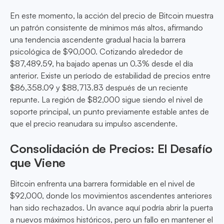
En este momento, la acción del precio de Bitcoin muestra
un patrón consistente de mínimos más altos, afirmando
una tendencia ascendente gradual hacia la barrera
psicológica de $90,000. Cotizando alrededor de
$87,489.59, ha bajado apenas un 0.3% desde el día
anterior. Existe un período de estabilidad de precios entre
$86,358.09 y $88,713.83 después de un reciente
repunte. La región de $82,000 sigue siendo el nivel de
soporte principal, un punto previamente estable antes de
que el precio reanudara su impulso ascendente.
Consolidación de Precios: El Desafío
que Viene
Bitcoin enfrenta una barrera formidable en el nivel de
$92,000, donde los movimientos ascendentes anteriores
han sido rechazados. Un avance aquí podría abrir la puerta
a nuevos máximos históricos, pero un fallo en mantener el