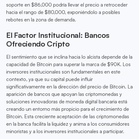
soporte en $86,000 podría llevar el precio a retroceder
hacia el rango de $80,000, exponiéndolo a posibles
rebotes en la zona de demanda.
El Factor Institucional: Bancos
Ofreciendo Cripto
El sentimiento que se inclina hacia lo alcista depende de la
capacidad de Bitcoin para superar la marca de $90K. Los
inversores institucionales son fundamentales en este
contexto, ya que su capital puede influir
significativamente en la dirección del precio de Bitcoin. La
aparición de bancos que apoyan las criptomonedas y
soluciones innovadoras de moneda digital bancaria está
creando un entorno más propicio para el crecimiento de
Bitcoin. Esta creciente aceptación de las criptomonedas
en la banca facilita la liquidez y anima a los consumidores
minoristas y a los inversores institucionales a participar.