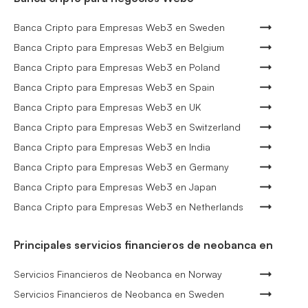
Banca Cripto para Empresas Web3 en Sweden
Banca Cripto para Empresas Web3 en Belgium
Banca Cripto para Empresas Web3 en Poland
Banca Cripto para Empresas Web3 en Spain
Banca Cripto para Empresas Web3 en UK
Banca Cripto para Empresas Web3 en Switzerland
Banca Cripto para Empresas Web3 en India
Banca Cripto para Empresas Web3 en Germany
Banca Cripto para Empresas Web3 en Japan
Banca Cripto para Empresas Web3 en Netherlands
Principales servicios financieros de neobanca en
Servicios Financieros de Neobanca en Norway
Servicios Financieros de Neobanca en Sweden