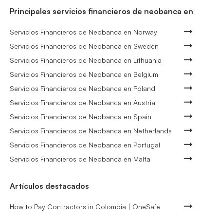
Principales servicios financieros de neobanca en
Servicios Financieros de Neobanca en Norway
Servicios Financieros de Neobanca en Sweden
Servicios Financieros de Neobanca en Lithuania
Servicios Financieros de Neobanca en Belgium
Servicios Financieros de Neobanca en Poland
Servicios Financieros de Neobanca en Austria
Servicios Financieros de Neobanca en Spain
Servicios Financieros de Neobanca en Netherlands
Servicios Financieros de Neobanca en Portugal
Servicios Financieros de Neobanca en Malta
Artículos destacados
How to Pay Contractors in Colombia | OneSafe