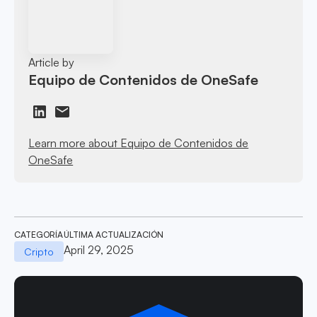
Article by
Equipo de Contenidos de OneSafe
Learn more about Equipo de Contenidos de
OneSafe
CATEGORÍA
ÚLTIMA ACTUALIZACIÓN
April 29, 2025
Cripto