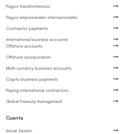
Pagos transfronterizos
Pagos empresariales internacionales
Contractor payments
International business accounts
Offshore accounts
Offshore incorporation
Multi-currency business accounts
Crypto business payments
Paying international contractors
Global treasury management
Cuenta
Iniciar Sesión