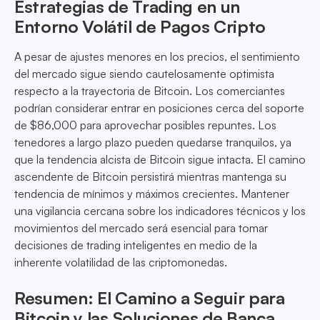
Estrategias de Trading en un
Entorno Volátil de Pagos Cripto
A pesar de ajustes menores en los precios, el sentimiento
del mercado sigue siendo cautelosamente optimista
respecto a la trayectoria de Bitcoin. Los comerciantes
podrían considerar entrar en posiciones cerca del soporte
de $86,000 para aprovechar posibles repuntes. Los
tenedores a largo plazo pueden quedarse tranquilos, ya
que la tendencia alcista de Bitcoin sigue intacta. El camino
ascendente de Bitcoin persistirá mientras mantenga su
tendencia de mínimos y máximos crecientes. Mantener
una vigilancia cercana sobre los indicadores técnicos y los
movimientos del mercado será esencial para tomar
decisiones de trading inteligentes en medio de la
inherente volatilidad de las criptomonedas.
Resumen: El Camino a Seguir para
Bitcoin y las Soluciones de Banca