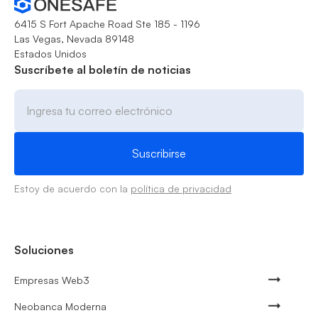
6415 S Fort Apache Road Ste 185 - 1196
Las Vegas, Nevada 89148
Estados Unidos
Suscríbete al boletín de noticias
Estoy de acuerdo con la
política de privacidad
Soluciones
Empresas Web3
Neobanca Moderna