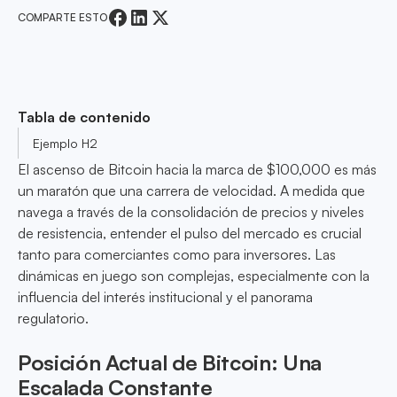
COMPARTE ESTO
Tabla de contenido
Ejemplo H2
El ascenso de Bitcoin hacia la marca de $100,000 es más
un maratón que una carrera de velocidad. A medida que
navega a través de la consolidación de precios y niveles
de resistencia, entender el pulso del mercado es crucial
tanto para comerciantes como para inversores. Las
dinámicas en juego son complejas, especialmente con la
influencia del interés institucional y el panorama
regulatorio.
Posición Actual de Bitcoin: Una
Escalada Constante