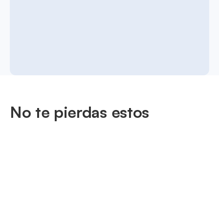
No te pierdas estos