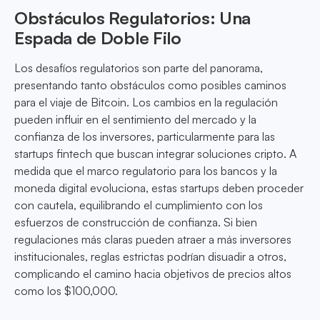
Obstáculos Regulatorios: Una
Espada de Doble Filo
Los desafíos regulatorios son parte del panorama,
presentando tanto obstáculos como posibles caminos
para el viaje de Bitcoin. Los cambios en la regulación
pueden influir en el sentimiento del mercado y la
confianza de los inversores, particularmente para las
startups fintech que buscan integrar soluciones cripto. A
medida que el marco regulatorio para los bancos y la
moneda digital evoluciona, estas startups deben proceder
con cautela, equilibrando el cumplimiento con los
esfuerzos de construcción de confianza. Si bien
regulaciones más claras pueden atraer a más inversores
institucionales, reglas estrictas podrían disuadir a otros,
complicando el camino hacia objetivos de precios altos
como los $100,000.