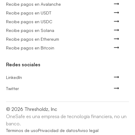
Recibe pagos en Avalanche
Recibe pagos en USDT
Recibe pagos en USDC
Recibe pagos en Solana
Recibe pagos en Ethereum
Recibe pagos en Bitcoin
Redes sociales
LinkedIn
Twitter
©
2026
Thresholdz, Inc
OneSafe es una empresa de tecnología financiera, no un
banco.
Términos de uso
Privacidad de datos
Aviso legal