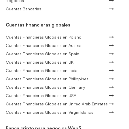
Negocios
Cuentas Bancarias
Cuentas financieras globales
Cuentas Financieras Globales en Poland
Cuentas Financieras Globales en Austria
Cuentas Financieras Globales en Spain
Cuentas Financieras Globales en UK
Cuentas Financieras Globales en India
Cuentas Financieras Globales en Philippines
Cuentas Financieras Globales en Germany
Cuentas Financieras Globales en USA
Cuentas Financieras Globales en United Arab Emirates
Cuentas Financieras Globales en Virgin Islands
Banca cripto para negocios Web3