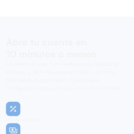
Pay contractors with OneSafe.
Abre tu cuenta en
10 minutos o menos
Comienza tu viaje con OneSafe hoy. Rápido, sin
esfuerzo y de forma segura, nuestro proceso
optimizado asegura que tu cuenta esté
configurada y lista para usar, sin complicaciones.
0% de comisión