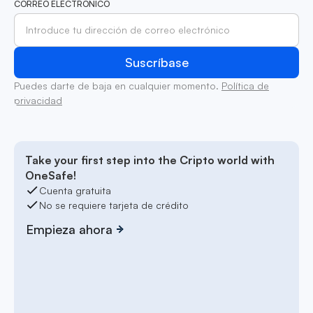
CORREO ELECTRÓNICO
Puedes darte de baja en cualquier momento.
Política de
privacidad
Take your first step into the Cripto world with
OneSafe!
Cuenta gratuita
No se requiere tarjeta de crédito
Empieza ahora