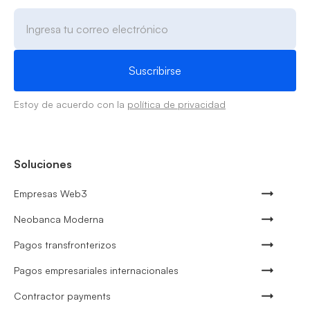
Estoy de acuerdo con la
política de privacidad
Soluciones
Empresas Web3
Neobanca Moderna
Pagos transfronterizos
Pagos empresariales internacionales
Contractor payments