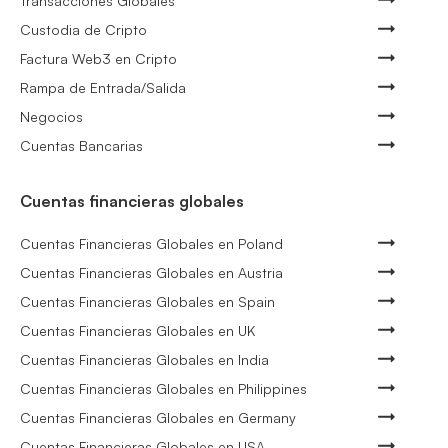
Transacciones Globales
Custodia de Cripto
Factura Web3 en Cripto
Rampa de Entrada/Salida
Negocios
Cuentas Bancarias
Cuentas financieras globales
Cuentas Financieras Globales en Poland
Cuentas Financieras Globales en Austria
Cuentas Financieras Globales en Spain
Cuentas Financieras Globales en UK
Cuentas Financieras Globales en India
Cuentas Financieras Globales en Philippines
Cuentas Financieras Globales en Germany
Cuentas Financieras Globales en USA