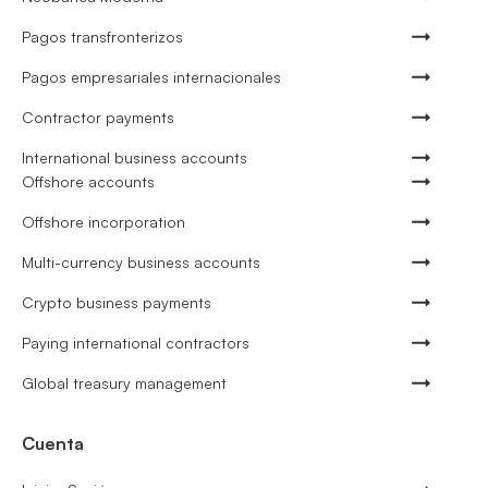
Pagos transfronterizos
Pagos empresariales internacionales
Contractor payments
International business accounts
Offshore accounts
Offshore incorporation
Multi-currency business accounts
Crypto business payments
Paying international contractors
Global treasury management
Cuenta