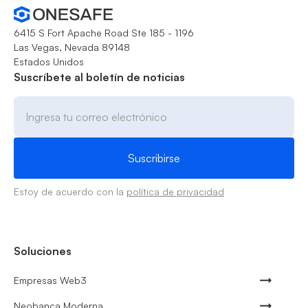
6415 S Fort Apache Road Ste 185 - 1196
Las Vegas, Nevada 89148
Estados Unidos
Suscríbete al boletín de noticias
Estoy de acuerdo con la
política de privacidad
Soluciones
Empresas Web3
Neobanca Moderna