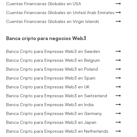
Cuentas Financieras Globales en USA
Cuentas Financieras Globales en United Arab Emirates
Cuentas Financieras Globales en Virgin Islands
Banca cripto para negocios Web3
Banca Cripto para Empresas Web3 en Sweden
Banca Cripto para Empresas Web3 en Belgium
Banca Cripto para Empresas Web3 en Poland
Banca Cripto para Empresas Web3 en Spain
Banca Cripto para Empresas Web3 en UK
Banca Cripto para Empresas Web3 en Switzerland
Banca Cripto para Empresas Web3 en India
Banca Cripto para Empresas Web3 en Germany
Banca Cripto para Empresas Web3 en Japan
Banca Cripto para Empresas Web3 en Netherlands