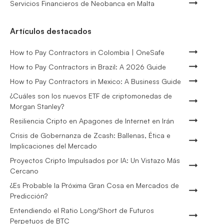
Servicios Financieros de Neobanca en Malta
Artículos destacados
How to Pay Contractors in Colombia | OneSafe
How to Pay Contractors in Brazil: A 2026 Guide
How to Pay Contractors in Mexico: A Business Guide
¿Cuáles son los nuevos ETF de criptomonedas de
Morgan Stanley?
Resiliencia Cripto en Apagones de Internet en Irán
Crisis de Gobernanza de Zcash: Ballenas, Ética e
Implicaciones del Mercado
Proyectos Cripto Impulsados por IA: Un Vistazo Más
Cercano
¿Es Probable la Próxima Gran Cosa en Mercados de
Predicción?
Entendiendo el Ratio Long/Short de Futuros
Perpetuos de BTC