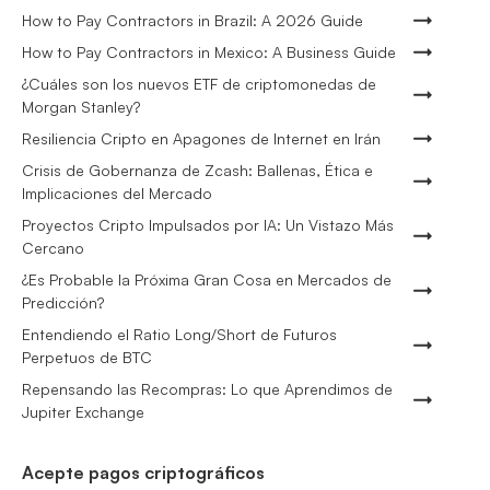
How to Pay Contractors in Brazil: A 2026 Guide
How to Pay Contractors in Mexico: A Business Guide
¿Cuáles son los nuevos ETF de criptomonedas de
Morgan Stanley?
Resiliencia Cripto en Apagones de Internet en Irán
Crisis de Gobernanza de Zcash: Ballenas, Ética e
Implicaciones del Mercado
Proyectos Cripto Impulsados por IA: Un Vistazo Más
Cercano
¿Es Probable la Próxima Gran Cosa en Mercados de
Predicción?
Entendiendo el Ratio Long/Short de Futuros
Perpetuos de BTC
Repensando las Recompras: Lo que Aprendimos de
Jupiter Exchange
Acepte pagos criptográficos