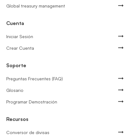
Global treasury management
Cuenta
Iniciar Sesión
Crear Cuenta
Soporte
Preguntas Frecuentes (FAQ)
Glosario
Programar Demostración
Recursos
Conversor de divisas