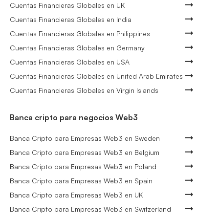
Cuentas Financieras Globales en UK
Cuentas Financieras Globales en India
Cuentas Financieras Globales en Philippines
Cuentas Financieras Globales en Germany
Cuentas Financieras Globales en USA
Cuentas Financieras Globales en United Arab Emirates
Cuentas Financieras Globales en Virgin Islands
Banca cripto para negocios Web3
Banca Cripto para Empresas Web3 en Sweden
Banca Cripto para Empresas Web3 en Belgium
Banca Cripto para Empresas Web3 en Poland
Banca Cripto para Empresas Web3 en Spain
Banca Cripto para Empresas Web3 en UK
Banca Cripto para Empresas Web3 en Switzerland