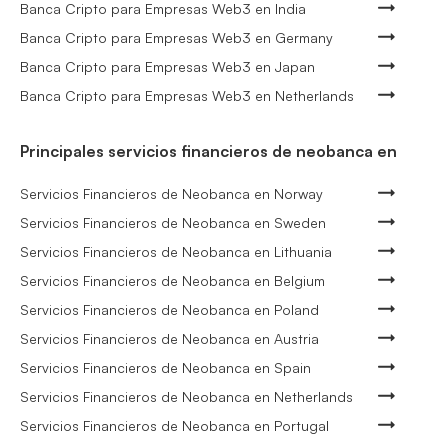
Banca Cripto para Empresas Web3 en India
Banca Cripto para Empresas Web3 en Germany
Banca Cripto para Empresas Web3 en Japan
Banca Cripto para Empresas Web3 en Netherlands
Principales servicios financieros de neobanca en
Servicios Financieros de Neobanca en Norway
Servicios Financieros de Neobanca en Sweden
Servicios Financieros de Neobanca en Lithuania
Servicios Financieros de Neobanca en Belgium
Servicios Financieros de Neobanca en Poland
Servicios Financieros de Neobanca en Austria
Servicios Financieros de Neobanca en Spain
Servicios Financieros de Neobanca en Netherlands
Servicios Financieros de Neobanca en Portugal