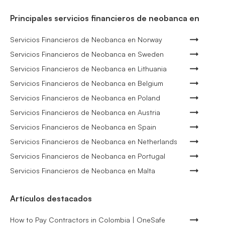
Principales servicios financieros de neobanca en
Servicios Financieros de Neobanca en Norway
Servicios Financieros de Neobanca en Sweden
Servicios Financieros de Neobanca en Lithuania
Servicios Financieros de Neobanca en Belgium
Servicios Financieros de Neobanca en Poland
Servicios Financieros de Neobanca en Austria
Servicios Financieros de Neobanca en Spain
Servicios Financieros de Neobanca en Netherlands
Servicios Financieros de Neobanca en Portugal
Servicios Financieros de Neobanca en Malta
Artículos destacados
How to Pay Contractors in Colombia | OneSafe