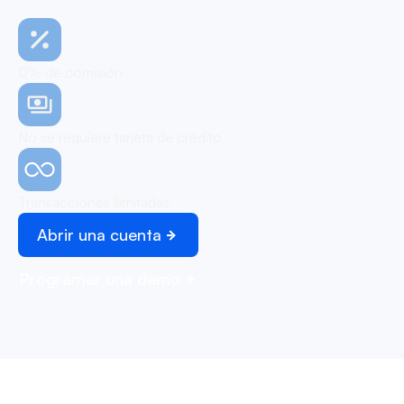
0% de comisión
No se requiere tarjeta de crédito
Transacciones ilimitadas
Abrir una cuenta
Programar una demo