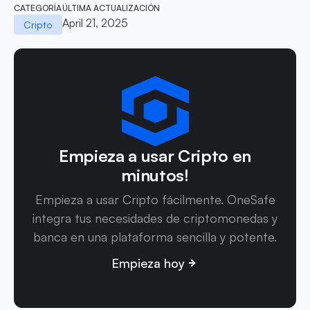
CATEGORÍA
ÚLTIMA ACTUALIZACIÓN
April 21, 2025
Cripto
Empieza a usar Cripto en
minutos!
Empieza a usar Cripto fácilmente. OneSafe
integra tus necesidades de criptomonedas y
banca en una plataforma sencilla y potente.
Empieza hoy