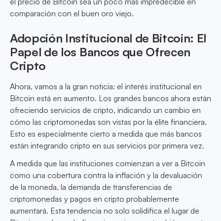
el precio de Bitcoin sea un poco más impredecible en
comparación con el buen oro viejo.
Adopción Institucional de Bitcoin: El
Papel de los Bancos que Ofrecen
Cripto
Ahora, vamos a la gran noticia: el interés institucional en
Bitcoin está en aumento. Los grandes bancos ahora están
ofreciendo servicios de cripto, indicando un cambio en
cómo las criptomonedas son vistas por la élite financiera.
Esto es especialmente cierto a medida que más bancos
están integrando cripto en sus servicios por primera vez.
A medida que las instituciones comienzan a ver a Bitcoin
como una cobertura contra la inflación y la devaluación
de la moneda, la demanda de transferencias de
criptomonedas y pagos en cripto probablemente
aumentará. Esta tendencia no solo solidifica el lugar de