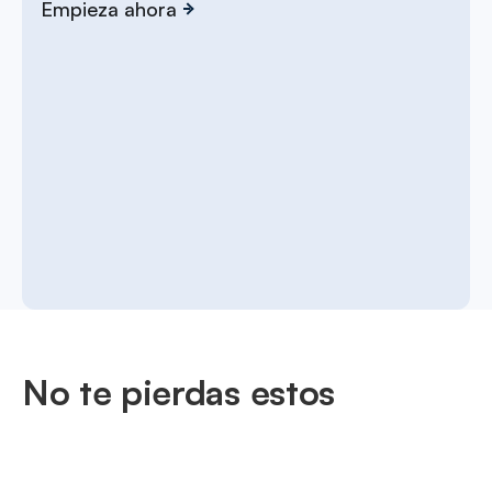
Empieza ahora
No te pierdas estos