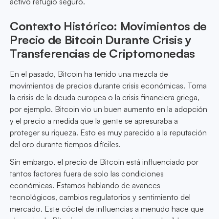
activo refugio seguro.
Contexto Histórico: Movimientos de
Precio de Bitcoin Durante Crisis y
Transferencias de Criptomonedas
En el pasado, Bitcoin ha tenido una mezcla de
movimientos de precios durante crisis económicas. Toma
la crisis de la deuda europea o la crisis financiera griega,
por ejemplo. Bitcoin vio un buen aumento en la adopción
y el precio a medida que la gente se apresuraba a
proteger su riqueza. Esto es muy parecido a la reputación
del oro durante tiempos difíciles.
Sin embargo, el precio de Bitcoin está influenciado por
tantos factores fuera de solo las condiciones
económicas. Estamos hablando de avances
tecnológicos, cambios regulatorios y sentimiento del
mercado. Este cóctel de influencias a menudo hace que