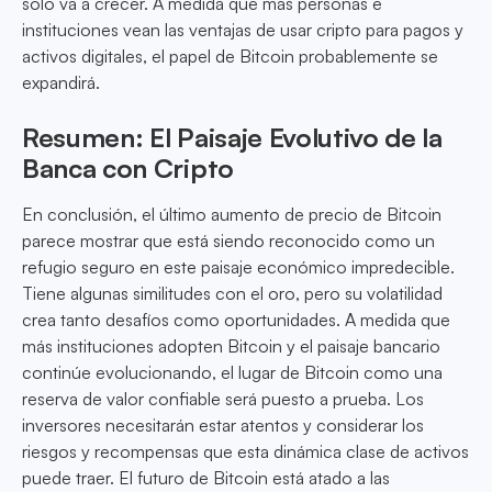
solo va a crecer. A medida que más personas e
instituciones vean las ventajas de usar cripto para pagos y
activos digitales, el papel de Bitcoin probablemente se
expandirá.
Resumen: El Paisaje Evolutivo de la
Banca con Cripto
En conclusión, el último aumento de precio de Bitcoin
parece mostrar que está siendo reconocido como un
refugio seguro en este paisaje económico impredecible.
Tiene algunas similitudes con el oro, pero su volatilidad
crea tanto desafíos como oportunidades. A medida que
más instituciones adopten Bitcoin y el paisaje bancario
continúe evolucionando, el lugar de Bitcoin como una
reserva de valor confiable será puesto a prueba. Los
inversores necesitarán estar atentos y considerar los
riesgos y recompensas que esta dinámica clase de activos
puede traer. El futuro de Bitcoin está atado a las