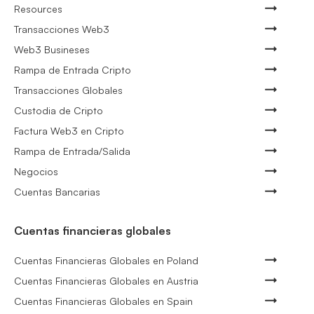
Resources
Transacciones Web3
Web3 Busineses
Rampa de Entrada Cripto
Transacciones Globales
Custodia de Cripto
Factura Web3 en Cripto
Rampa de Entrada/Salida
Negocios
Cuentas Bancarias
Cuentas financieras globales
Cuentas Financieras Globales en Poland
Cuentas Financieras Globales en Austria
Cuentas Financieras Globales en Spain