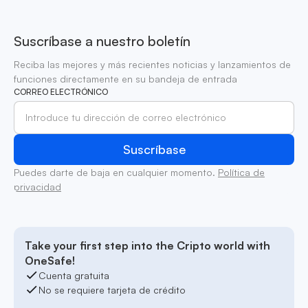
Suscríbase a nuestro boletín
Reciba las mejores y más recientes noticias y lanzamientos de
funciones directamente en su bandeja de entrada
CORREO ELECTRÓNICO
Puedes darte de baja en cualquier momento.
Política de
privacidad
Take your first step into the Cripto world with
OneSafe!
Cuenta gratuita
No se requiere tarjeta de crédito