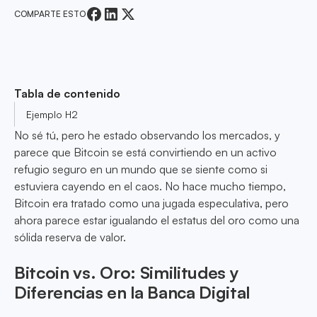
COMPARTE ESTO
Tabla de contenido
Ejemplo H2
No sé tú, pero he estado observando los mercados, y
parece que Bitcoin se está convirtiendo en un activo
refugio seguro en un mundo que se siente como si
estuviera cayendo en el caos. No hace mucho tiempo,
Bitcoin era tratado como una jugada especulativa, pero
ahora parece estar igualando el estatus del oro como una
sólida reserva de valor.
Bitcoin vs. Oro: Similitudes y
Diferencias en la Banca Digital