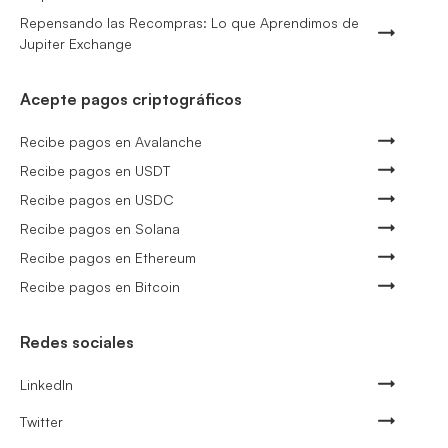
Repensando las Recompras: Lo que Aprendimos de
Jupiter Exchange
Acepte pagos criptográficos
Recibe pagos en Avalanche
Recibe pagos en USDT
Recibe pagos en USDC
Recibe pagos en Solana
Recibe pagos en Ethereum
Recibe pagos en Bitcoin
Redes sociales
LinkedIn
Twitter