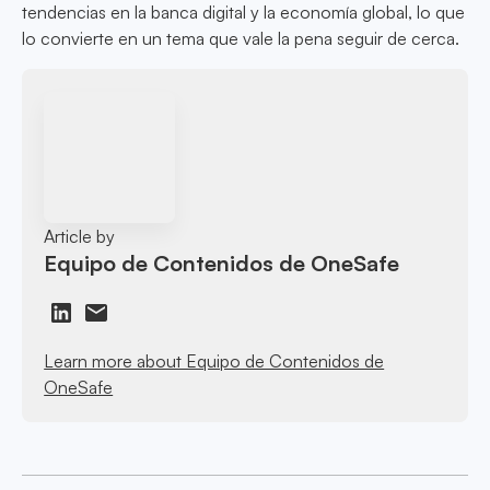
tendencias en la banca digital y la economía global, lo que
lo convierte en un tema que vale la pena seguir de cerca.
Article by
Equipo de Contenidos de OneSafe
Learn more about Equipo de Contenidos de
OneSafe