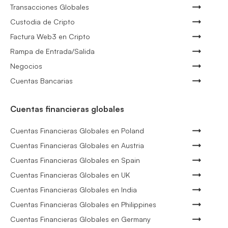
Transacciones Globales
Custodia de Cripto
Factura Web3 en Cripto
Rampa de Entrada/Salida
Negocios
Cuentas Bancarias
Cuentas financieras globales
Cuentas Financieras Globales en Poland
Cuentas Financieras Globales en Austria
Cuentas Financieras Globales en Spain
Cuentas Financieras Globales en UK
Cuentas Financieras Globales en India
Cuentas Financieras Globales en Philippines
Cuentas Financieras Globales en Germany