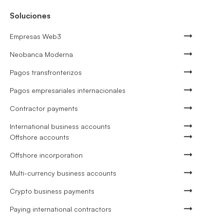
Soluciones
Empresas Web3
Neobanca Moderna
Pagos transfronterizos
Pagos empresariales internacionales
Contractor payments
International business accounts
Offshore accounts
Offshore incorporation
Multi-currency business accounts
Crypto business payments
Paying international contractors