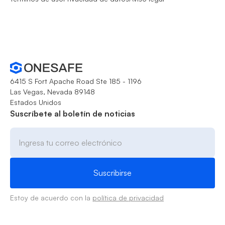
6415 S Fort Apache Road Ste 185 - 1196
Las Vegas, Nevada 89148
Estados Unidos
Suscríbete al boletín de noticias
Estoy de acuerdo con la
política de privacidad