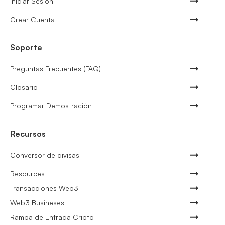
Iniciar Sesión
Crear Cuenta
Soporte
Preguntas Frecuentes (FAQ)
Glosario
Programar Demostración
Recursos
Conversor de divisas
Resources
Transacciones Web3
Web3 Busineses
Rampa de Entrada Cripto