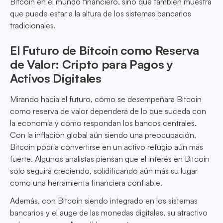
Bitcoin en el mundo financiero, sino que también muestra
que puede estar a la altura de los sistemas bancarios
tradicionales.
El Futuro de Bitcoin como Reserva
de Valor: Cripto para Pagos y
Activos Digitales
Mirando hacia el futuro, cómo se desempeñará Bitcoin
como reserva de valor dependerá de lo que suceda con
la economía y cómo respondan los bancos centrales.
Con la inflación global aún siendo una preocupación,
Bitcoin podría convertirse en un activo refugio aún más
fuerte. Algunos analistas piensan que el interés en Bitcoin
solo seguirá creciendo, solidificando aún más su lugar
como una herramienta financiera confiable.
Además, con Bitcoin siendo integrado en los sistemas
bancarios y el auge de las monedas digitales, su atractivo