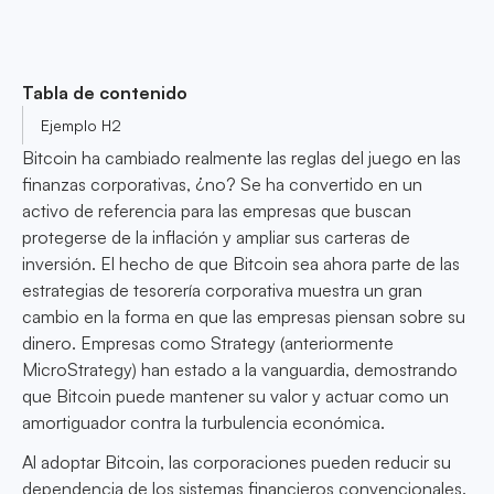
Tabla de contenido
Ejemplo H2
Bitcoin ha cambiado realmente las reglas del juego en las
finanzas corporativas, ¿no? Se ha convertido en un
activo de referencia para las empresas que buscan
protegerse de la inflación y ampliar sus carteras de
inversión. El hecho de que Bitcoin sea ahora parte de las
estrategias de tesorería corporativa muestra un gran
cambio en la forma en que las empresas piensan sobre su
dinero. Empresas como Strategy (anteriormente
MicroStrategy) han estado a la vanguardia, demostrando
que Bitcoin puede mantener su valor y actuar como un
amortiguador contra la turbulencia económica.
Al adoptar Bitcoin, las corporaciones pueden reducir su
dependencia de los sistemas financieros convencionales.