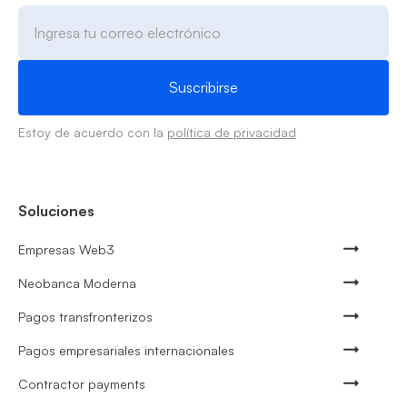
Estoy de acuerdo con la
política de privacidad
Soluciones
Empresas Web3
Neobanca Moderna
Pagos transfronterizos
Pagos empresariales internacionales
Contractor payments