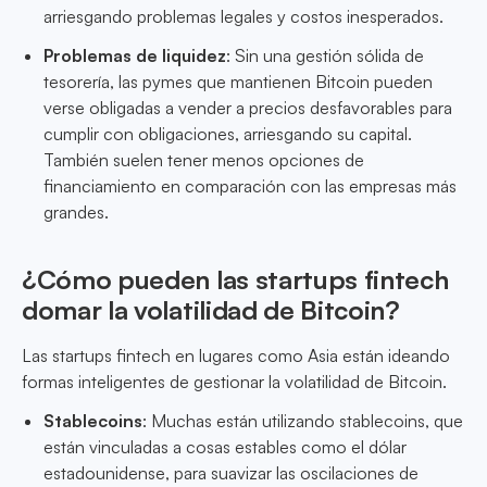
arriesgando problemas legales y costos inesperados.
Problemas de liquidez
: Sin una gestión sólida de
tesorería, las pymes que mantienen Bitcoin pueden
verse obligadas a vender a precios desfavorables para
cumplir con obligaciones, arriesgando su capital.
También suelen tener menos opciones de
financiamiento en comparación con las empresas más
grandes.
¿Cómo pueden las startups fintech
domar la volatilidad de Bitcoin?
Las startups fintech en lugares como Asia están ideando
formas inteligentes de gestionar la volatilidad de Bitcoin.
Stablecoins
: Muchas están utilizando stablecoins, que
están vinculadas a cosas estables como el dólar
estadounidense, para suavizar las oscilaciones de