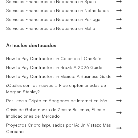
Servicios Financieros de Neobanca en Spain
Servicios Financieros de Neobanca en Netherlands
Servicios Financieros de Neobanca en Portugal
Servicios Financieros de Neobanca en Malta
Artículos destacados
How to Pay Contractors in Colombia | OneSafe
How to Pay Contractors in Brazil: A 2026 Guide
How to Pay Contractors in Mexico: A Business Guide
¿Cuáles son los nuevos ETF de criptomonedas de
Morgan Stanley?
Resiliencia Cripto en Apagones de Internet en Irán
Crisis de Gobernanza de Zcash: Ballenas, Ética e
Implicaciones del Mercado
Proyectos Cripto Impulsados por IA: Un Vistazo Más
Cercano