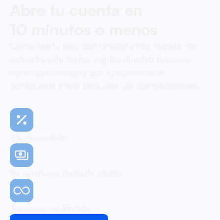
Abre tu cuenta en
10 minutos o menos
Comienza tu viaje con OneSafe hoy. Rápido, sin
esfuerzo y de forma segura, nuestro proceso
optimizado asegura que tu cuenta esté
configurada y lista para usar, sin complicaciones.
0% de comisión
No se requiere tarjeta de crédito
Transacciones ilimitadas