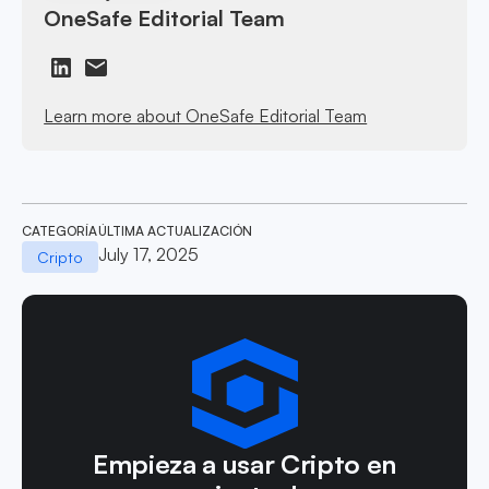
OneSafe Editorial Team
Learn more about OneSafe Editorial Team
CATEGORÍA
ÚLTIMA ACTUALIZACIÓN
July 17, 2025
Cripto
Empieza a usar Cripto en