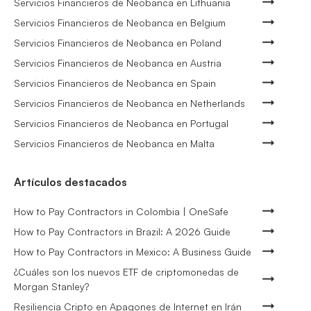
Servicios Financieros de Neobanca en Lithuania
Servicios Financieros de Neobanca en Belgium
Servicios Financieros de Neobanca en Poland
Servicios Financieros de Neobanca en Austria
Servicios Financieros de Neobanca en Spain
Servicios Financieros de Neobanca en Netherlands
Servicios Financieros de Neobanca en Portugal
Servicios Financieros de Neobanca en Malta
Artículos destacados
How to Pay Contractors in Colombia | OneSafe
How to Pay Contractors in Brazil: A 2026 Guide
How to Pay Contractors in Mexico: A Business Guide
¿Cuáles son los nuevos ETF de criptomonedas de
Morgan Stanley?
Resiliencia Cripto en Apagones de Internet en Irán