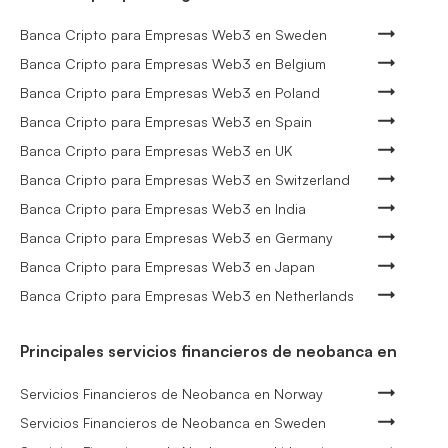
Banca Cripto para Empresas Web3 en Sweden
Banca Cripto para Empresas Web3 en Belgium
Banca Cripto para Empresas Web3 en Poland
Banca Cripto para Empresas Web3 en Spain
Banca Cripto para Empresas Web3 en UK
Banca Cripto para Empresas Web3 en Switzerland
Banca Cripto para Empresas Web3 en India
Banca Cripto para Empresas Web3 en Germany
Banca Cripto para Empresas Web3 en Japan
Banca Cripto para Empresas Web3 en Netherlands
Principales servicios financieros de neobanca en
Servicios Financieros de Neobanca en Norway
Servicios Financieros de Neobanca en Sweden