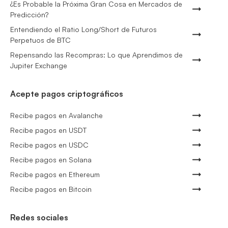
¿Es Probable la Próxima Gran Cosa en Mercados de
Predicción?
Entendiendo el Ratio Long/Short de Futuros
Perpetuos de BTC
Repensando las Recompras: Lo que Aprendimos de
Jupiter Exchange
Acepte pagos criptográficos
Recibe pagos en Avalanche
Recibe pagos en USDT
Recibe pagos en USDC
Recibe pagos en Solana
Recibe pagos en Ethereum
Recibe pagos en Bitcoin
Redes sociales