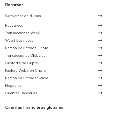
Recursos
Conversor de divisas
Resources
Transacciones Web3
Web3 Busineses
Rampa de Entrada Cripto
Transacciones Globales
Custodia de Cripto
Factura Web3 en Cripto
Rampa de Entrada/Salida
Negocios
Cuentas Bancarias
Cuentas financieras globales