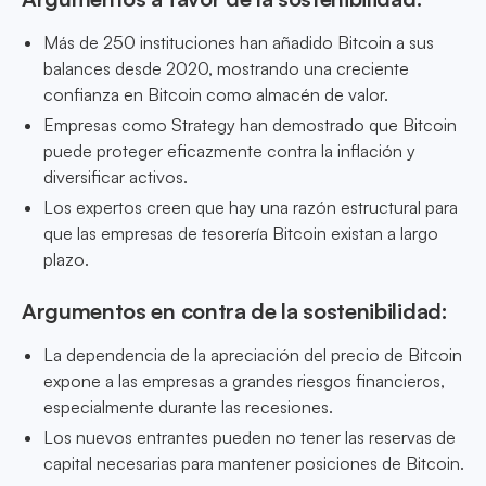
Más de 250 instituciones han añadido Bitcoin a sus
balances desde 2020, mostrando una creciente
confianza en Bitcoin como almacén de valor.
Empresas como Strategy han demostrado que Bitcoin
puede proteger eficazmente contra la inflación y
diversificar activos.
Los expertos creen que hay una razón estructural para
que las empresas de tesorería Bitcoin existan a largo
plazo.
Argumentos en contra de la sostenibilidad:
La dependencia de la apreciación del precio de Bitcoin
expone a las empresas a grandes riesgos financieros,
especialmente durante las recesiones.
Los nuevos entrantes pueden no tener las reservas de
capital necesarias para mantener posiciones de Bitcoin.