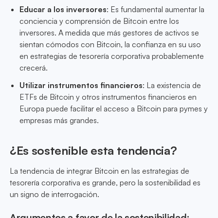
Educar a los inversores
: Es fundamental aumentar la
conciencia y comprensión de Bitcoin entre los
inversores. A medida que más gestores de activos se
sientan cómodos con Bitcoin, la confianza en su uso
en estrategias de tesorería corporativa probablemente
crecerá.
Utilizar instrumentos financieros
: La existencia de
ETFs de Bitcoin y otros instrumentos financieros en
Europa puede facilitar el acceso a Bitcoin para pymes y
empresas más grandes.
¿Es sostenible esta tendencia?
La tendencia de integrar Bitcoin en las estrategias de
tesorería corporativa es grande, pero la sostenibilidad es
un signo de interrogación.
Argumentos a favor de la sostenibilidad: