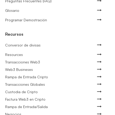
Preguntas Frecuentes (FAQ)
Glosario
Programar Demostración
Recursos
Conversor de divisas
Resources
Transacciones Web3
Web3 Busineses
Rampa de Entrada Cripto
Transacciones Globales
Custodia de Cripto
Factura Web3 en Cripto
Rampa de Entrada/Salida
Negocios