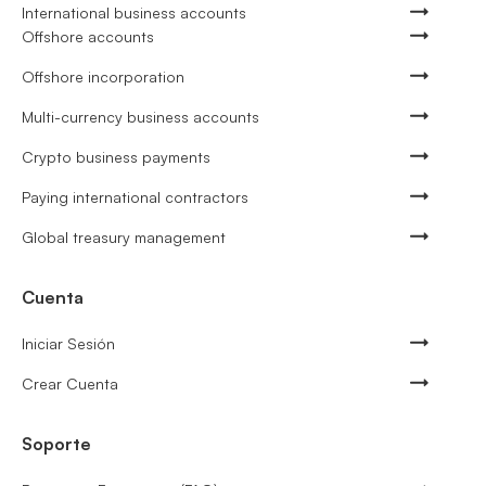
International business accounts
Offshore accounts
Offshore incorporation
Multi-currency business accounts
Crypto business payments
Paying international contractors
Global treasury management
Cuenta
Iniciar Sesión
Crear Cuenta
Soporte