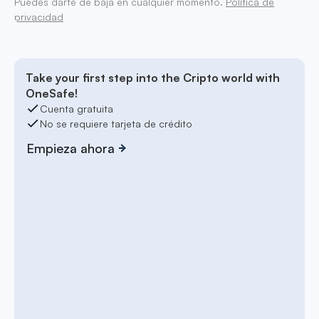
Puedes darte de baja en cualquier momento.
Política de
privacidad
Take your first step into the Cripto world with
OneSafe!
Cuenta gratuita
No se requiere tarjeta de crédito
Empieza ahora