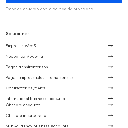
Estoy de acuerdo con la
política de privacidad
Soluciones
Empresas Web3
Neobanca Moderna
Pagos transfronterizos
Pagos empresariales internacionales
Contractor payments
International business accounts
Offshore accounts
Offshore incorporation
Multi-currency business accounts