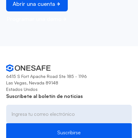
Abrir una cuenta
Programar una demo
6415 S Fort Apache Road Ste 185 - 1196
Las Vegas, Nevada 89148
Estados Unidos
Suscríbete al boletín de noticias