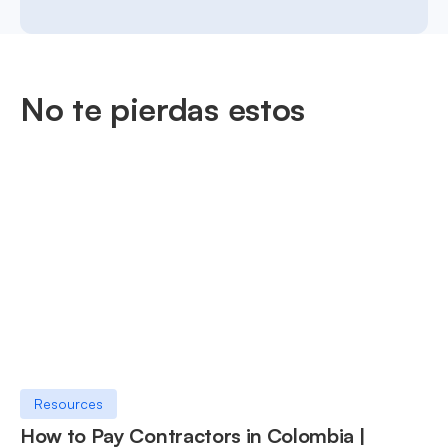
No te pierdas estos
Resources
How to Pay Contractors in Colombia |