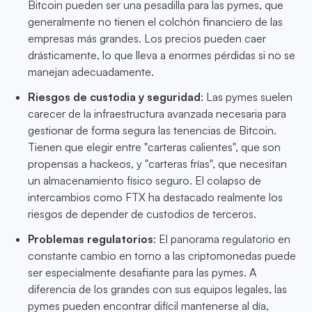
Bitcoin pueden ser una pesadilla para las pymes, que
generalmente no tienen el colchón financiero de las
empresas más grandes. Los precios pueden caer
drásticamente, lo que lleva a enormes pérdidas si no se
manejan adecuadamente.
Riesgos de custodia y seguridad
: Las pymes suelen
carecer de la infraestructura avanzada necesaria para
gestionar de forma segura las tenencias de Bitcoin.
Tienen que elegir entre "carteras calientes", que son
propensas a hackeos, y "carteras frías", que necesitan
un almacenamiento físico seguro. El colapso de
intercambios como FTX ha destacado realmente los
riesgos de depender de custodios de terceros.
Problemas regulatorios
: El panorama regulatorio en
constante cambio en torno a las criptomonedas puede
ser especialmente desafiante para las pymes. A
diferencia de los grandes con sus equipos legales, las
pymes pueden encontrar difícil mantenerse al día,