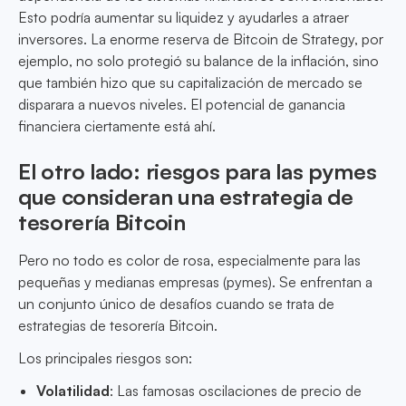
Esto podría aumentar su liquidez y ayudarles a atraer
inversores. La enorme reserva de Bitcoin de Strategy, por
ejemplo, no solo protegió su balance de la inflación, sino
que también hizo que su capitalización de mercado se
disparara a nuevos niveles. El potencial de ganancia
financiera ciertamente está ahí.
El otro lado: riesgos para las pymes
que consideran una estrategia de
tesorería Bitcoin
Pero no todo es color de rosa, especialmente para las
pequeñas y medianas empresas (pymes). Se enfrentan a
un conjunto único de desafíos cuando se trata de
estrategias de tesorería Bitcoin.
Los principales riesgos son:
Volatilidad
: Las famosas oscilaciones de precio de