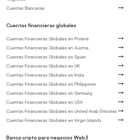
Cuentas Bancarias
Cuentas financieras globales
Cuentas Financieras Globales en Poland
Cuentas Financieras Globales en Austria
Cuentas Financieras Globales en Spain
Cuentas Financieras Globales en UK
Cuentas Financieras Globales en India
Cuentas Financieras Globales en Philippines
Cuentas Financieras Globales en Germany
Cuentas Financieras Globales en USA
Cuentas Financieras Globales en United Arab Emirates
Cuentas Financieras Globales en Virgin Islands
Banca cripto para negocios Web3