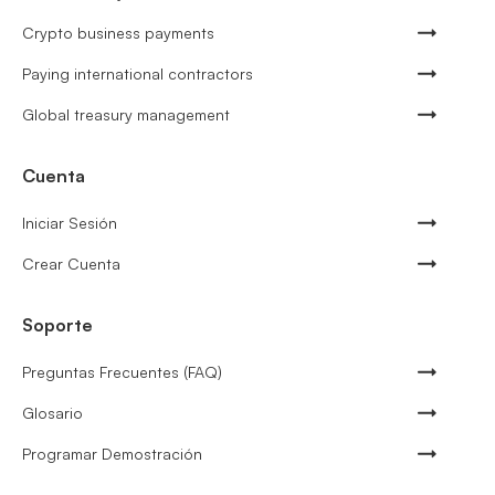
Crypto business payments
Paying international contractors
Global treasury management
Cuenta
Iniciar Sesión
Crear Cuenta
Soporte
Preguntas Frecuentes (FAQ)
Glosario
Programar Demostración