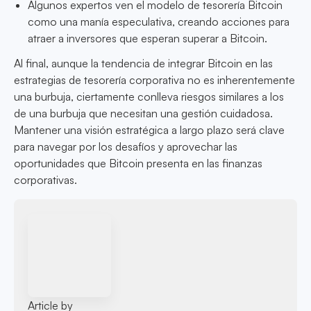
Algunos expertos ven el modelo de tesorería Bitcoin
como una manía especulativa, creando acciones para
atraer a inversores que esperan superar a Bitcoin.
Al final, aunque la tendencia de integrar Bitcoin en las
estrategias de tesorería corporativa no es inherentemente
una burbuja, ciertamente conlleva riesgos similares a los
de una burbuja que necesitan una gestión cuidadosa.
Mantener una visión estratégica a largo plazo será clave
para navegar por los desafíos y aprovechar las
oportunidades que Bitcoin presenta en las finanzas
corporativas.
Article by