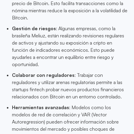
precio de Bitcoin. Esto facilita transacciones como la
nómina mientras reduce la exposición a la volatilidad de
Bitcoin.
Gestión de riesgos
: Algunas empresas, como la
brasileña Meliuz, están realizando revisiones regulares
de activos y ajustando su exposición a cripto en
función de indicadores económicos. Esto puede
ayudarles a encontrar un equilibrio entre riesgo y
oportunidad.
Colaborar con reguladores
: Trabajar con
reguladores y utilizar arenas regulatorias permite a las
startups fintech probar nuevos productos financieros
relacionados con Bitcoin en un entorno controlado.
Herramientas avanzadas
: Modelos como los
modelos de red de correlación y VAR (Vector
Autoregression) pueden ofrecer información sobre
movimientos del mercado y posibles choques de