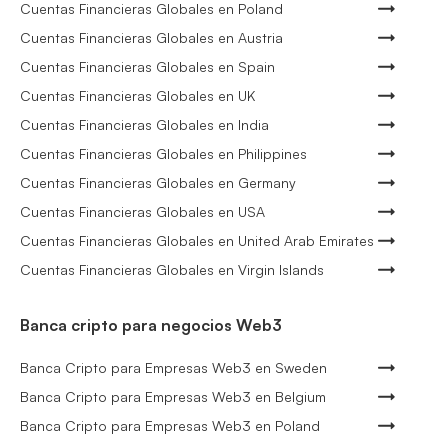
Cuentas Financieras Globales en Poland
Cuentas Financieras Globales en Austria
Cuentas Financieras Globales en Spain
Cuentas Financieras Globales en UK
Cuentas Financieras Globales en India
Cuentas Financieras Globales en Philippines
Cuentas Financieras Globales en Germany
Cuentas Financieras Globales en USA
Cuentas Financieras Globales en United Arab Emirates
Cuentas Financieras Globales en Virgin Islands
Banca cripto para negocios Web3
Banca Cripto para Empresas Web3 en Sweden
Banca Cripto para Empresas Web3 en Belgium
Banca Cripto para Empresas Web3 en Poland