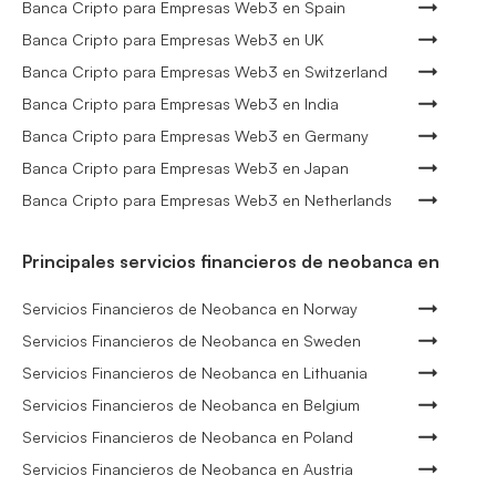
Banca Cripto para Empresas Web3 en Spain
Banca Cripto para Empresas Web3 en UK
Banca Cripto para Empresas Web3 en Switzerland
Banca Cripto para Empresas Web3 en India
Banca Cripto para Empresas Web3 en Germany
Banca Cripto para Empresas Web3 en Japan
Banca Cripto para Empresas Web3 en Netherlands
Principales servicios financieros de neobanca en
Servicios Financieros de Neobanca en Norway
Servicios Financieros de Neobanca en Sweden
Servicios Financieros de Neobanca en Lithuania
Servicios Financieros de Neobanca en Belgium
Servicios Financieros de Neobanca en Poland
Servicios Financieros de Neobanca en Austria