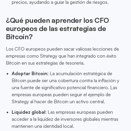
precios, ayudando a guiar la gestión de riesgos.
¿Qué pueden aprender los CFO
europeos de las estrategias de
Bitcoin?
Los CFO europeos pueden sacar valiosas lecciones de
empresas como Strategy que han integrado con éxito
Bitcoin en sus estrategias de tesorería.
Adoptar Bitcoin
: La acumulación estratégica de
Bitcoin puede ser una cobertura contra la inflación y
una fuente de significativo potencial financiero. Las
empresas europeas pueden seguir el ejemplo de
Strategy al hacer de Bitcoin un activo central.
Liquidez global
: Las empresas europeas pueden
acceder a la liquidez de inversores globales mientras
mantienen una identidad local.