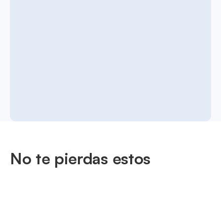
No te pierdas estos