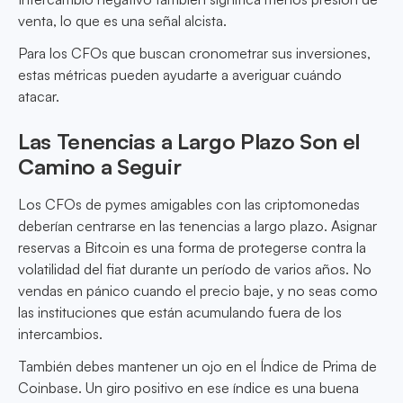
venta, lo que es una señal alcista.
Para los CFOs que buscan cronometrar sus inversiones,
estas métricas pueden ayudarte a averiguar cuándo
atacar.
Las Tenencias a Largo Plazo Son el
Camino a Seguir
Los CFOs de pymes amigables con las criptomonedas
deberían centrarse en las tenencias a largo plazo. Asignar
reservas a Bitcoin es una forma de protegerse contra la
volatilidad del fiat durante un período de varios años. No
vendas en pánico cuando el precio baje, y no seas como
las instituciones que están acumulando fuera de los
intercambios.
También debes mantener un ojo en el Índice de Prima de
Coinbase. Un giro positivo en ese índice es una buena