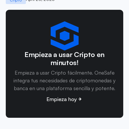
Empieza a usar Cripto en
minutos!
Empieza a usar Cripto fácilmente. OneSafe
integra tus necesidades de criptomonedas y
banca en una plataforma sencilla y potente.
Empieza hoy