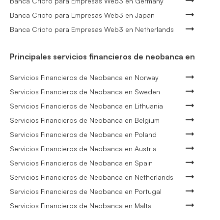
Banca Cripto para Empresas Web3 en Germany
Banca Cripto para Empresas Web3 en Japan
Banca Cripto para Empresas Web3 en Netherlands
Principales servicios financieros de neobanca en
Servicios Financieros de Neobanca en Norway
Servicios Financieros de Neobanca en Sweden
Servicios Financieros de Neobanca en Lithuania
Servicios Financieros de Neobanca en Belgium
Servicios Financieros de Neobanca en Poland
Servicios Financieros de Neobanca en Austria
Servicios Financieros de Neobanca en Spain
Servicios Financieros de Neobanca en Netherlands
Servicios Financieros de Neobanca en Portugal
Servicios Financieros de Neobanca en Malta