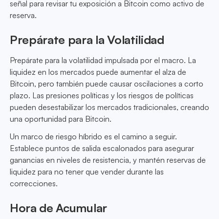
señal para revisar tu exposición a Bitcoin como activo de
reserva.
Prepárate para la Volatilidad
Prepárate para la volatilidad impulsada por el macro. La
liquidez en los mercados puede aumentar el alza de
Bitcoin, pero también puede causar oscilaciones a corto
plazo. Las presiones políticas y los riesgos de políticas
pueden desestabilizar los mercados tradicionales, creando
una oportunidad para Bitcoin.
Un marco de riesgo híbrido es el camino a seguir.
Establece puntos de salida escalonados para asegurar
ganancias en niveles de resistencia, y mantén reservas de
liquidez para no tener que vender durante las
correcciones.
Hora de Acumular