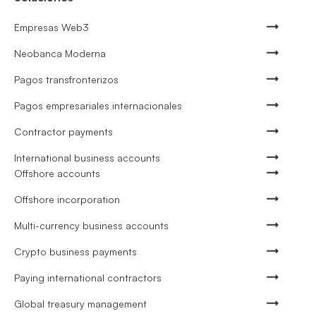
Empresas Web3
Neobanca Moderna
Pagos transfronterizos
Pagos empresariales internacionales
Contractor payments
International business accounts
Offshore accounts
Offshore incorporation
Multi-currency business accounts
Crypto business payments
Paying international contractors
Global treasury management