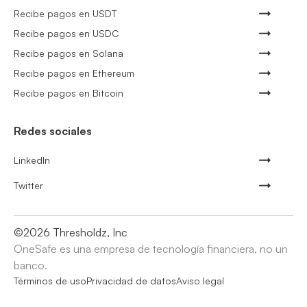
Recibe pagos en USDT
Recibe pagos en USDC
Recibe pagos en Solana
Recibe pagos en Ethereum
Recibe pagos en Bitcoin
Redes sociales
LinkedIn
Twitter
©
2026
Thresholdz, Inc
OneSafe es una empresa de tecnología financiera, no un
banco.
Términos de uso
Privacidad de datos
Aviso legal