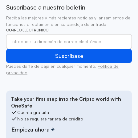
Suscríbase a nuestro boletín
Reciba las mejores y más recientes noticias y lanzamientos de
funciones directamente en su bandeja de entrada
CORREO ELECTRÓNICO
Puedes darte de baja en cualquier momento.
Política de
privacidad
Take your first step into the Cripto world with
OneSafe!
Cuenta gratuita
No se requiere tarjeta de crédito
Empieza ahora