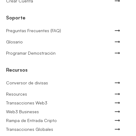
Crear Cuenta
Soporte
Preguntas Frecuentes (FAQ)
Glosario
Programar Demostración
Recursos
Conversor de divisas
Resources
Transacciones Web3
Web3 Busineses
Rampa de Entrada Cripto
Transacciones Globales