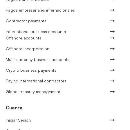
Pagos empresariales internacionales
Contractor payments
International business accounts
Offshore accounts
Offshore incorporation
Multi-currency business accounts
Crypto business payments
Paying international contractors
Global treasury management
Cuenta
Iniciar Sesión