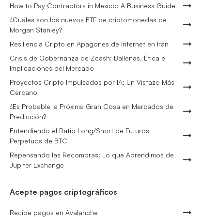
How to Pay Contractors in Mexico: A Business Guide
¿Cuáles son los nuevos ETF de criptomonedas de
Morgan Stanley?
Resiliencia Cripto en Apagones de Internet en Irán
Crisis de Gobernanza de Zcash: Ballenas, Ética e
Implicaciones del Mercado
Proyectos Cripto Impulsados por IA: Un Vistazo Más
Cercano
¿Es Probable la Próxima Gran Cosa en Mercados de
Predicción?
Entendiendo el Ratio Long/Short de Futuros
Perpetuos de BTC
Repensando las Recompras: Lo que Aprendimos de
Jupiter Exchange
Acepte pagos criptográficos
Recibe pagos en Avalanche