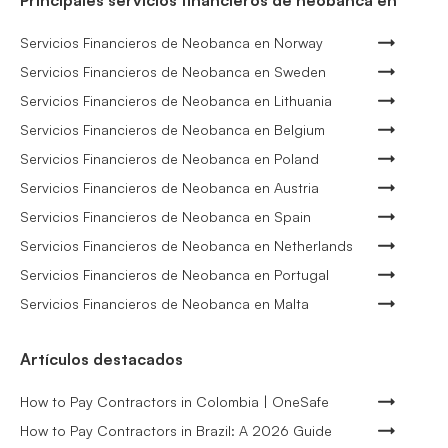
Principales servicios financieros de neobanca en
Servicios Financieros de Neobanca en Norway
Servicios Financieros de Neobanca en Sweden
Servicios Financieros de Neobanca en Lithuania
Servicios Financieros de Neobanca en Belgium
Servicios Financieros de Neobanca en Poland
Servicios Financieros de Neobanca en Austria
Servicios Financieros de Neobanca en Spain
Servicios Financieros de Neobanca en Netherlands
Servicios Financieros de Neobanca en Portugal
Servicios Financieros de Neobanca en Malta
Artículos destacados
How to Pay Contractors in Colombia | OneSafe
How to Pay Contractors in Brazil: A 2026 Guide