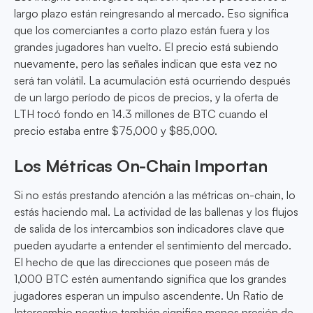
largo plazo están reingresando al mercado. Eso significa
que los comerciantes a corto plazo están fuera y los
grandes jugadores han vuelto. El precio está subiendo
nuevamente, pero las señales indican que esta vez no
será tan volátil. La acumulación está ocurriendo después
de un largo período de picos de precios, y la oferta de
LTH tocó fondo en 14.3 millones de BTC cuando el
precio estaba entre $75,000 y $85,000.
Los Métricas On-Chain Importan
Si no estás prestando atención a las métricas on-chain, lo
estás haciendo mal. La actividad de las ballenas y los flujos
de salida de los intercambios son indicadores clave que
pueden ayudarte a entender el sentimiento del mercado.
El hecho de que las direcciones que poseen más de
1,000 BTC estén aumentando significa que los grandes
jugadores esperan un impulso ascendente. Un Ratio de
Intercambio negativo también significa menos presión de