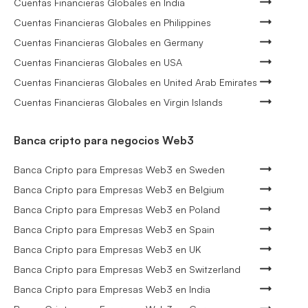
Cuentas Financieras Globales en India
Cuentas Financieras Globales en Philippines
Cuentas Financieras Globales en Germany
Cuentas Financieras Globales en USA
Cuentas Financieras Globales en United Arab Emirates
Cuentas Financieras Globales en Virgin Islands
Banca cripto para negocios Web3
Banca Cripto para Empresas Web3 en Sweden
Banca Cripto para Empresas Web3 en Belgium
Banca Cripto para Empresas Web3 en Poland
Banca Cripto para Empresas Web3 en Spain
Banca Cripto para Empresas Web3 en UK
Banca Cripto para Empresas Web3 en Switzerland
Banca Cripto para Empresas Web3 en India