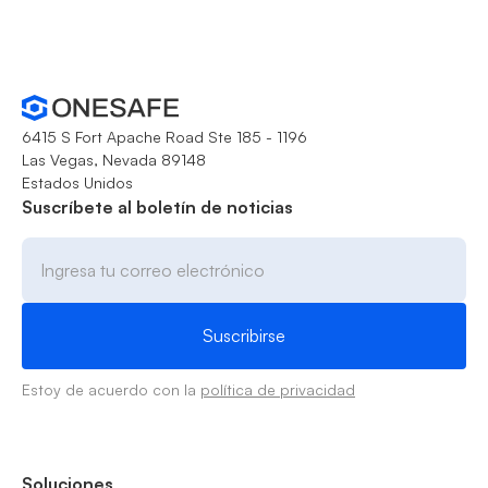
6415 S Fort Apache Road Ste 185 - 1196
Las Vegas, Nevada 89148
Estados Unidos
Suscríbete al boletín de noticias
Estoy de acuerdo con la
política de privacidad
Soluciones