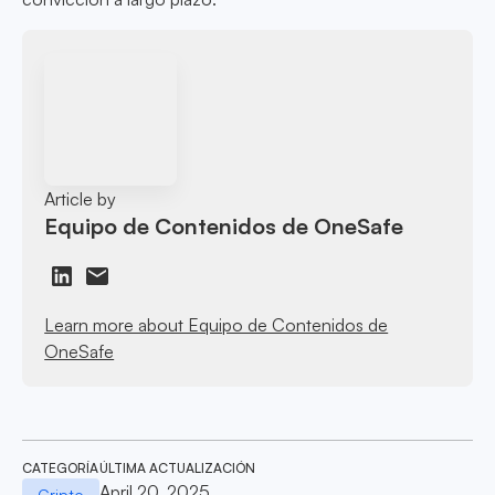
Article by
Equipo de Contenidos de OneSafe
Learn more about Equipo de Contenidos de
OneSafe
CATEGORÍA
ÚLTIMA ACTUALIZACIÓN
April 20, 2025
Cripto