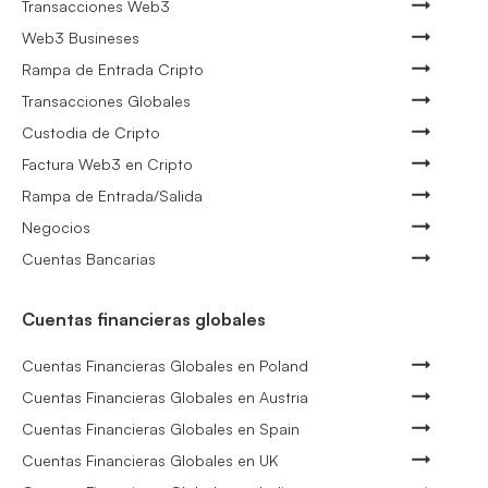
Transacciones Web3
Web3 Busineses
Rampa de Entrada Cripto
Transacciones Globales
Custodia de Cripto
Factura Web3 en Cripto
Rampa de Entrada/Salida
Negocios
Cuentas Bancarias
Cuentas financieras globales
Cuentas Financieras Globales en Poland
Cuentas Financieras Globales en Austria
Cuentas Financieras Globales en Spain
Cuentas Financieras Globales en UK