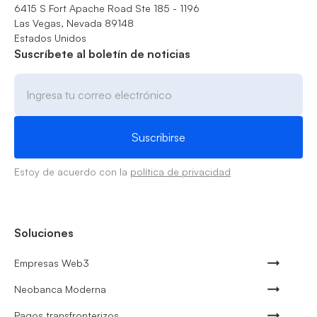
6415 S Fort Apache Road Ste 185 - 1196
Las Vegas, Nevada 89148
Estados Unidos
Suscríbete al boletín de noticias
Estoy de acuerdo con la
política de privacidad
Soluciones
Empresas Web3
Neobanca Moderna
Pagos transfronterizos