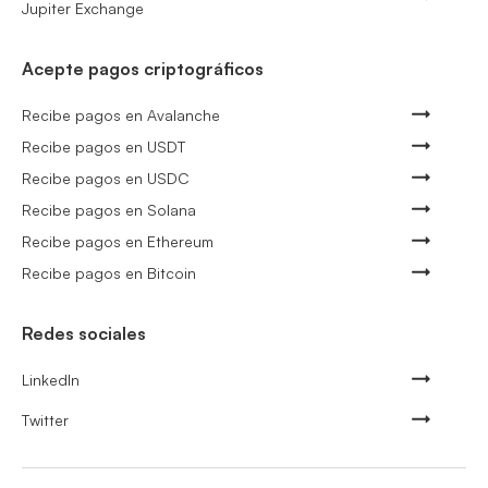
Jupiter Exchange
Acepte pagos criptográficos
Recibe pagos en Avalanche
Recibe pagos en USDT
Recibe pagos en USDC
Recibe pagos en Solana
Recibe pagos en Ethereum
Recibe pagos en Bitcoin
Redes sociales
LinkedIn
Twitter