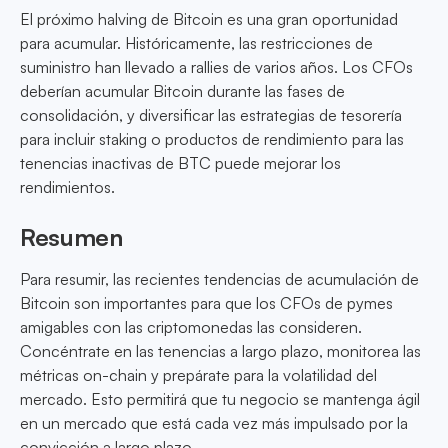
El próximo halving de Bitcoin es una gran oportunidad
para acumular. Históricamente, las restricciones de
suministro han llevado a rallies de varios años. Los CFOs
deberían acumular Bitcoin durante las fases de
consolidación, y diversificar las estrategias de tesorería
para incluir staking o productos de rendimiento para las
tenencias inactivas de BTC puede mejorar los
rendimientos.
Resumen
Para resumir, las recientes tendencias de acumulación de
Bitcoin son importantes para que los CFOs de pymes
amigables con las criptomonedas las consideren.
Concéntrate en las tenencias a largo plazo, monitorea las
métricas on-chain y prepárate para la volatilidad del
mercado. Esto permitirá que tu negocio se mantenga ágil
en un mercado que está cada vez más impulsado por la
convicción a largo plazo.