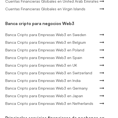
Cuentas Financieras Globales en United Arab Emirates
Cuentas Financieras Globales en Virgin Islands
Banca cripto para negocios Web3
Banca Cripto para Empresas Web3 en Sweden
Banca Cripto para Empresas Web3 en Belgium
Banca Cripto para Empresas Web3 en Poland
Banca Cripto para Empresas Web3 en Spain
Banca Cripto para Empresas Web3 en UK
Banca Cripto para Empresas Web3 en Switzerland
Banca Cripto para Empresas Web3 en India
Banca Cripto para Empresas Web3 en Germany
Banca Cripto para Empresas Web3 en Japan
Banca Cripto para Empresas Web3 en Netherlands