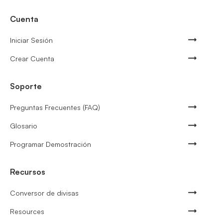
Cuenta
Iniciar Sesión
Crear Cuenta
Soporte
Preguntas Frecuentes (FAQ)
Glosario
Programar Demostración
Recursos
Conversor de divisas
Resources