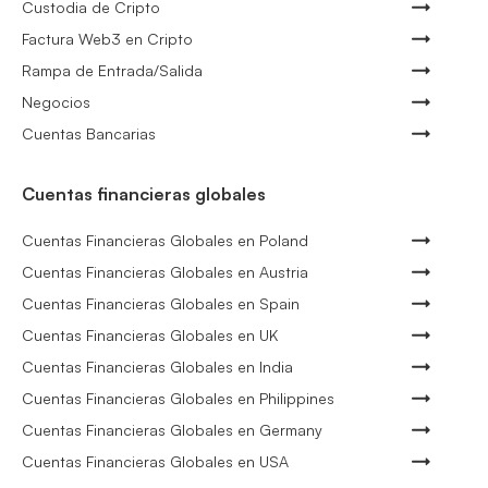
Custodia de Cripto
Factura Web3 en Cripto
Rampa de Entrada/Salida
Negocios
Cuentas Bancarias
Cuentas financieras globales
Cuentas Financieras Globales en Poland
Cuentas Financieras Globales en Austria
Cuentas Financieras Globales en Spain
Cuentas Financieras Globales en UK
Cuentas Financieras Globales en India
Cuentas Financieras Globales en Philippines
Cuentas Financieras Globales en Germany
Cuentas Financieras Globales en USA