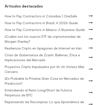
Artículos destacados
How to Pay Contractors in Colombia | OneSafe
How to Pay Contractors in Brazil: A 2026 Guide
How to Pay Contractors in Mexico: A Business Guide
¿Cuáles son los nuevos ETF de criptomonedas de
Morgan Stanley?
Resiliencia Cripto en Apagones de Internet en Irán
Crisis de Gobernanza de Zcash: Ballenas, Ética e
Implicaciones del Mercado
Proyectos Cripto Impulsados por IA: Un Vistazo Más
Cercano
¿Es Probable la Próxima Gran Cosa en Mercados de
Predicción?
Entendiendo el Ratio Long/Short de Futuros
Perpetuos de BTC
Repensando las Recompras: Lo que Aprendimos de