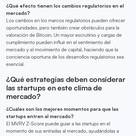
¿Qué efecto tienen los cambios regulatorios en el
mercado?
Los cambios en los marcos regulatorios pueden ofrecer
oportunidades, pero también crear obstáculos para la
valoración de Bitcoin. Un mayor escrutinio y cargas de
cumplimiento pueden influir en el sentimiento del
mercado y el movimiento de capital, haciendo que la
conciencia oportuna de los desarrollos regulatorios sea
esencial.
¿Qué estrategias deben considerar
las startups en este clima de
mercado?
¿Cuáles son los mejores momentos para que las
startups entren al mercado?
El MVRV Z-Score puede guiar a las startups en el
momento de sus entradas al mercado, ayudándolas a