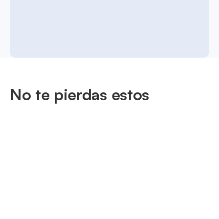
No te pierdas estos