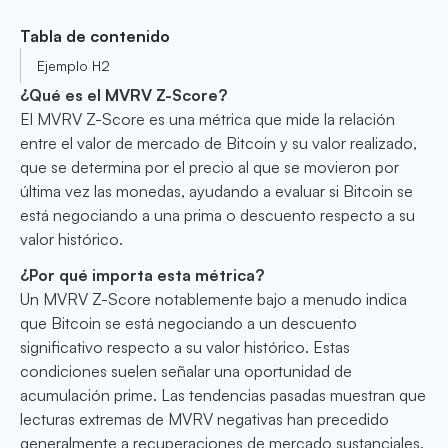
Tabla de contenido
Ejemplo H2
¿Qué es el MVRV Z-Score?
El MVRV Z-Score es una métrica que mide la relación
entre el valor de mercado de Bitcoin y su valor realizado,
que se determina por el precio al que se movieron por
última vez las monedas, ayudando a evaluar si Bitcoin se
está negociando a una prima o descuento respecto a su
valor histórico.
¿Por qué importa esta métrica?
Un MVRV Z-Score notablemente bajo a menudo indica
que Bitcoin se está negociando a un descuento
significativo respecto a su valor histórico. Estas
condiciones suelen señalar una oportunidad de
acumulación prime. Las tendencias pasadas muestran que
lecturas extremas de MVRV negativas han precedido
generalmente a recuperaciones de mercado sustanciales.