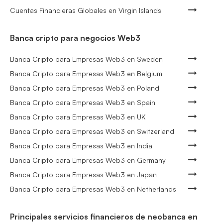
Cuentas Financieras Globales en Virgin Islands
Banca cripto para negocios Web3
Banca Cripto para Empresas Web3 en Sweden
Banca Cripto para Empresas Web3 en Belgium
Banca Cripto para Empresas Web3 en Poland
Banca Cripto para Empresas Web3 en Spain
Banca Cripto para Empresas Web3 en UK
Banca Cripto para Empresas Web3 en Switzerland
Banca Cripto para Empresas Web3 en India
Banca Cripto para Empresas Web3 en Germany
Banca Cripto para Empresas Web3 en Japan
Banca Cripto para Empresas Web3 en Netherlands
Principales servicios financieros de neobanca en