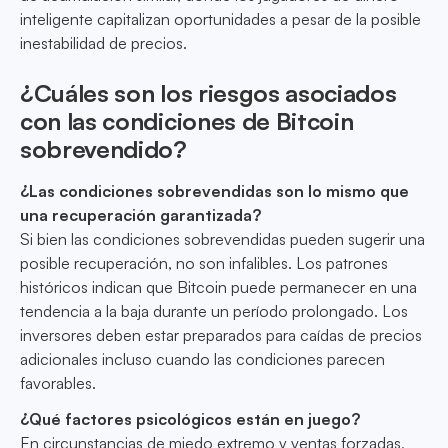
inteligente capitalizan oportunidades a pesar de la posible
inestabilidad de precios.
¿Cuáles son los riesgos asociados
con las condiciones de Bitcoin
sobrevendido?
¿Las condiciones sobrevendidas son lo mismo que
una recuperación garantizada?
Si bien las condiciones sobrevendidas pueden sugerir una
posible recuperación, no son infalibles. Los patrones
históricos indican que Bitcoin puede permanecer en una
tendencia a la baja durante un período prolongado. Los
inversores deben estar preparados para caídas de precios
adicionales incluso cuando las condiciones parecen
favorables.
¿Qué factores psicológicos están en juego?
En circunstancias de miedo extremo y ventas forzadas,