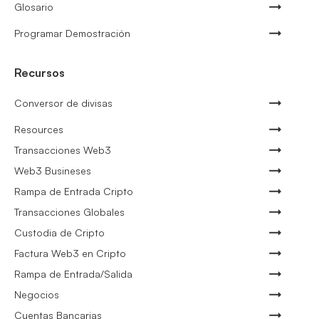
Glosario
Programar Demostración
Recursos
Conversor de divisas
Resources
Transacciones Web3
Web3 Busineses
Rampa de Entrada Cripto
Transacciones Globales
Custodia de Cripto
Factura Web3 en Cripto
Rampa de Entrada/Salida
Negocios
Cuentas Bancarias