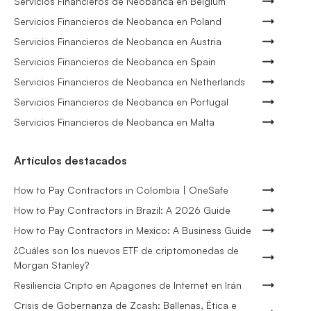
Servicios Financieros de Neobanca en Belgium
Servicios Financieros de Neobanca en Poland
Servicios Financieros de Neobanca en Austria
Servicios Financieros de Neobanca en Spain
Servicios Financieros de Neobanca en Netherlands
Servicios Financieros de Neobanca en Portugal
Servicios Financieros de Neobanca en Malta
Artículos destacados
How to Pay Contractors in Colombia | OneSafe
How to Pay Contractors in Brazil: A 2026 Guide
How to Pay Contractors in Mexico: A Business Guide
¿Cuáles son los nuevos ETF de criptomonedas de
Morgan Stanley?
Resiliencia Cripto en Apagones de Internet en Irán
Crisis de Gobernanza de Zcash: Ballenas, Ética e