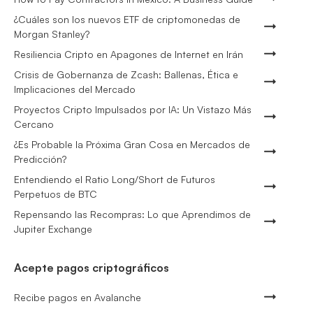
¿Cuáles son los nuevos ETF de criptomonedas de
Morgan Stanley?
Resiliencia Cripto en Apagones de Internet en Irán
Crisis de Gobernanza de Zcash: Ballenas, Ética e
Implicaciones del Mercado
Proyectos Cripto Impulsados por IA: Un Vistazo Más
Cercano
¿Es Probable la Próxima Gran Cosa en Mercados de
Predicción?
Entendiendo el Ratio Long/Short de Futuros
Perpetuos de BTC
Repensando las Recompras: Lo que Aprendimos de
Jupiter Exchange
Acepte pagos criptográficos
Recibe pagos en Avalanche