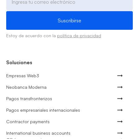
Estoy de acuerdo con la
política de privacidad
Soluciones
Empresas Web3
Neobanca Moderna
Pagos transfronterizos
Pagos empresariales internacionales
Contractor payments
International business accounts