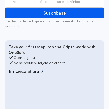
Puedes darte de baja en cualquier momento.
Política de
privacidad
Take your first step into the Cripto world with
OneSafe!
Cuenta gratuita
No se requiere tarjeta de crédito
Empieza ahora