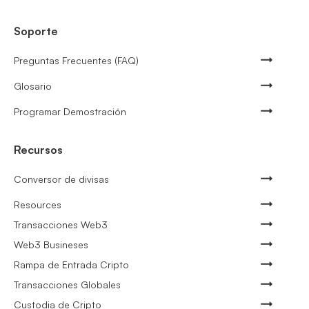
Soporte
Preguntas Frecuentes (FAQ)
Glosario
Programar Demostración
Recursos
Conversor de divisas
Resources
Transacciones Web3
Web3 Busineses
Rampa de Entrada Cripto
Transacciones Globales
Custodia de Cripto