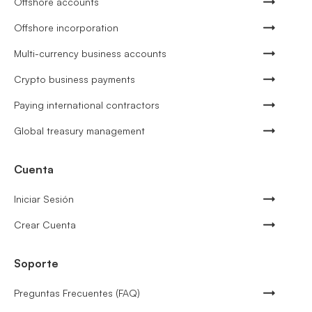
Offshore accounts
Offshore incorporation
Multi-currency business accounts
Crypto business payments
Paying international contractors
Global treasury management
Cuenta
Iniciar Sesión
Crear Cuenta
Soporte
Preguntas Frecuentes (FAQ)