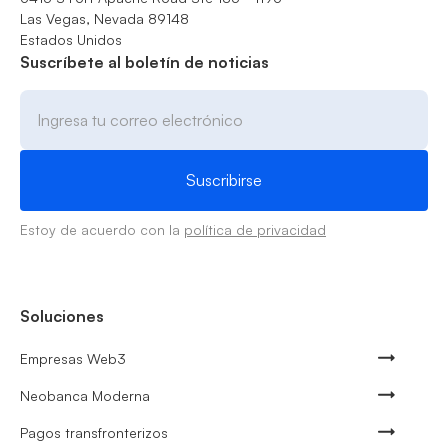
Las Vegas, Nevada 89148
Estados Unidos
Suscríbete al boletín de noticias
Estoy de acuerdo con la
política de privacidad
Soluciones
Empresas Web3
Neobanca Moderna
Pagos transfronterizos