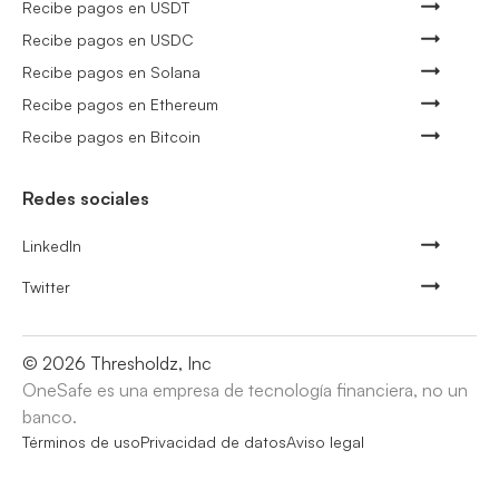
Recibe pagos en USDT
Recibe pagos en USDC
Recibe pagos en Solana
Recibe pagos en Ethereum
Recibe pagos en Bitcoin
Redes sociales
LinkedIn
Twitter
©
2026
Thresholdz, Inc
OneSafe es una empresa de tecnología financiera, no un
banco.
Términos de uso
Privacidad de datos
Aviso legal