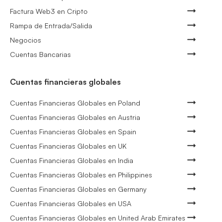
Factura Web3 en Cripto
Rampa de Entrada/Salida
Negocios
Cuentas Bancarias
Cuentas financieras globales
Cuentas Financieras Globales en Poland
Cuentas Financieras Globales en Austria
Cuentas Financieras Globales en Spain
Cuentas Financieras Globales en UK
Cuentas Financieras Globales en India
Cuentas Financieras Globales en Philippines
Cuentas Financieras Globales en Germany
Cuentas Financieras Globales en USA
Cuentas Financieras Globales en United Arab Emirates