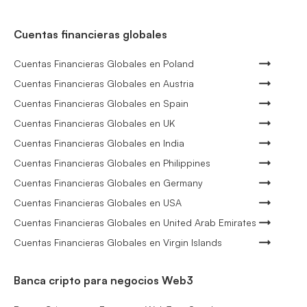
Cuentas financieras globales
Cuentas Financieras Globales en Poland
Cuentas Financieras Globales en Austria
Cuentas Financieras Globales en Spain
Cuentas Financieras Globales en UK
Cuentas Financieras Globales en India
Cuentas Financieras Globales en Philippines
Cuentas Financieras Globales en Germany
Cuentas Financieras Globales en USA
Cuentas Financieras Globales en United Arab Emirates
Cuentas Financieras Globales en Virgin Islands
Banca cripto para negocios Web3