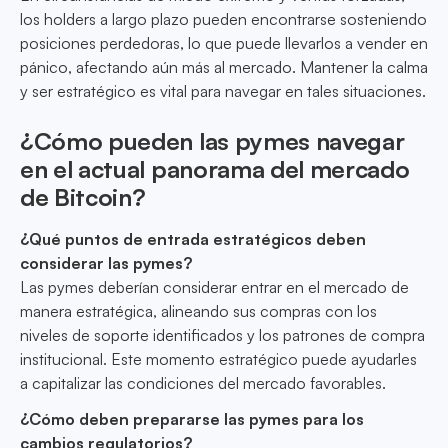
los holders a largo plazo pueden encontrarse sosteniendo
posiciones perdedoras, lo que puede llevarlos a vender en
pánico, afectando aún más al mercado. Mantener la calma
y ser estratégico es vital para navegar en tales situaciones.
¿Cómo pueden las pymes navegar
en el actual panorama del mercado
de Bitcoin?
¿Qué puntos de entrada estratégicos deben
considerar las pymes?
Las pymes deberían considerar entrar en el mercado de
manera estratégica, alineando sus compras con los
niveles de soporte identificados y los patrones de compra
institucional. Este momento estratégico puede ayudarles
a capitalizar las condiciones del mercado favorables.
¿Cómo deben prepararse las pymes para los
cambios regulatorios?