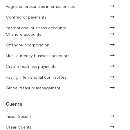
Pagos empresariales internacionales
Contractor payments
International business accounts
Offshore accounts
Offshore incorporation
Multi-currency business accounts
Crypto business payments
Paying international contractors
Global treasury management
Cuenta
Iniciar Sesión
Crear Cuenta