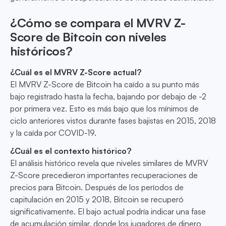
¿Cómo se compara el MVRV Z-
Score de Bitcoin con niveles
históricos?
¿Cuál es el MVRV Z-Score actual?
El MVRV Z-Score de Bitcoin ha caído a su punto más
bajo registrado hasta la fecha, bajando por debajo de -2
por primera vez. Esto es más bajo que los mínimos de
ciclo anteriores vistos durante fases bajistas en 2015, 2018
y la caída por COVID-19.
¿Cuál es el contexto histórico?
El análisis histórico revela que niveles similares de MVRV
Z-Score precedieron importantes recuperaciones de
precios para Bitcoin. Después de los períodos de
capitulación en 2015 y 2018, Bitcoin se recuperó
significativamente. El bajo actual podría indicar una fase
de acumulación similar, donde los jugadores de dinero