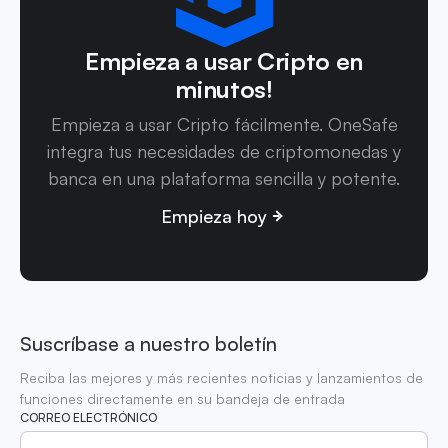
Empieza a usar Cripto en
minutos!
Empieza a usar Cripto fácilmente. OneSafe
integra tus necesidades de criptomonedas y
banca en una plataforma sencilla y potente.
Empieza hoy
Suscríbase a nuestro boletín
Reciba las mejores y más recientes noticias y lanzamientos de
funciones directamente en su bandeja de entrada
CORREO ELECTRÓNICO