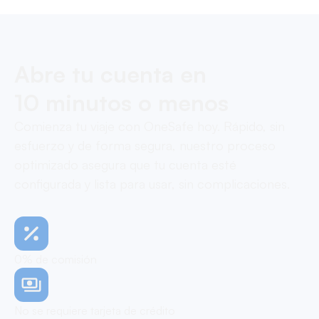
Abre tu cuenta en
10 minutos o menos
Comienza tu viaje con OneSafe hoy. Rápido, sin
esfuerzo y de forma segura, nuestro proceso
optimizado asegura que tu cuenta esté
configurada y lista para usar, sin complicaciones.
0% de comisión
No se requiere tarjeta de crédito