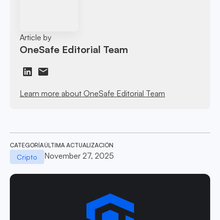
Article by
OneSafe Editorial Team
Learn more about OneSafe Editorial Team
CATEGORÍA
ÚLTIMA ACTUALIZACIÓN
November 27, 2025
Cripto