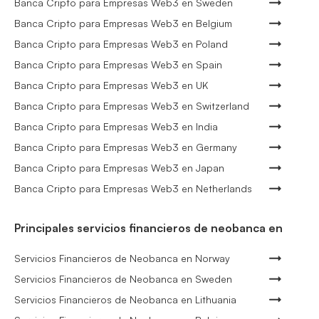
Banca Cripto para Empresas Web3 en Sweden
Banca Cripto para Empresas Web3 en Belgium
Banca Cripto para Empresas Web3 en Poland
Banca Cripto para Empresas Web3 en Spain
Banca Cripto para Empresas Web3 en UK
Banca Cripto para Empresas Web3 en Switzerland
Banca Cripto para Empresas Web3 en India
Banca Cripto para Empresas Web3 en Germany
Banca Cripto para Empresas Web3 en Japan
Banca Cripto para Empresas Web3 en Netherlands
Principales servicios financieros de neobanca en
Servicios Financieros de Neobanca en Norway
Servicios Financieros de Neobanca en Sweden
Servicios Financieros de Neobanca en Lithuania