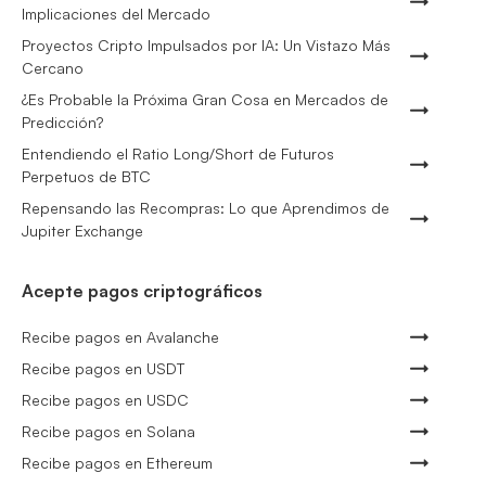
Implicaciones del Mercado
Proyectos Cripto Impulsados por IA: Un Vistazo Más
Cercano
¿Es Probable la Próxima Gran Cosa en Mercados de
Predicción?
Entendiendo el Ratio Long/Short de Futuros
Perpetuos de BTC
Repensando las Recompras: Lo que Aprendimos de
Jupiter Exchange
Acepte pagos criptográficos
Recibe pagos en Avalanche
Recibe pagos en USDT
Recibe pagos en USDC
Recibe pagos en Solana
Recibe pagos en Ethereum