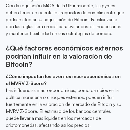
Con la regulación MiCA de la UE inminente, las pymes
deben tener en cuenta los requisitos de cumplimiento que
podrían afectar su adquisición de Bitcoin. Familiarizarse
con las reglas será crucial para evitar costos innecesarios
y mantener flexibilidad en sus estrategias de compra.
¿Qué factores económicos externos
podrían influir en la valoración de
Bitcoin?
¿Cómo impactan los eventos macroeconómicos en
el MVRV Z-Score?
Las influencias macroeconómicas, como cambios en la
política monetaria o choques externos, pueden influir
fuertemente en la valoración de mercado de Bitcoin y su
MVRV Z-Score. El estímulo de los bancos centrales
puede llevar a más liquidez en los mercados de
criptomonedas, afectando así los precios.