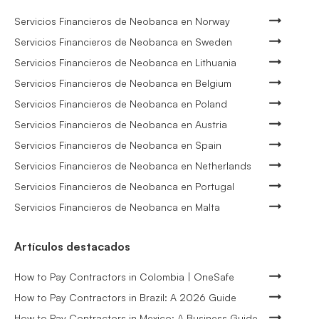
Servicios Financieros de Neobanca en Norway
Servicios Financieros de Neobanca en Sweden
Servicios Financieros de Neobanca en Lithuania
Servicios Financieros de Neobanca en Belgium
Servicios Financieros de Neobanca en Poland
Servicios Financieros de Neobanca en Austria
Servicios Financieros de Neobanca en Spain
Servicios Financieros de Neobanca en Netherlands
Servicios Financieros de Neobanca en Portugal
Servicios Financieros de Neobanca en Malta
Artículos destacados
How to Pay Contractors in Colombia | OneSafe
How to Pay Contractors in Brazil: A 2026 Guide
How to Pay Contractors in Mexico: A Business Guide