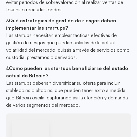
evitar períodos de sobrevaloración al realizar ventas de
tokens o recaudar fondos.
¿Qué estrategias de gestión de riesgos deben
implementar las startups?
Las startups necesitan emplear tácticas efectivas de
gestión de riesgos que puedan aislarlas de la actual
volatilidad del mercado, quizás a través de servicios como
custodia, préstamos o derivados.
¿Cómo pueden las startups beneficiarse del estado
actual de Bitcoin?
Las startups deberían diversificar su oferta para incluir
stablecoins o altcoins, que pueden tener éxito a medida
que Bitcoin oscila, capturando así la atención y demanda
de varios segmentos del mercado.