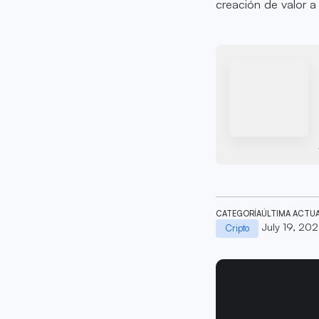
creación de valor a
CATEGORÍA
ÚLTIMA ACTU
July 19, 20
Cripto