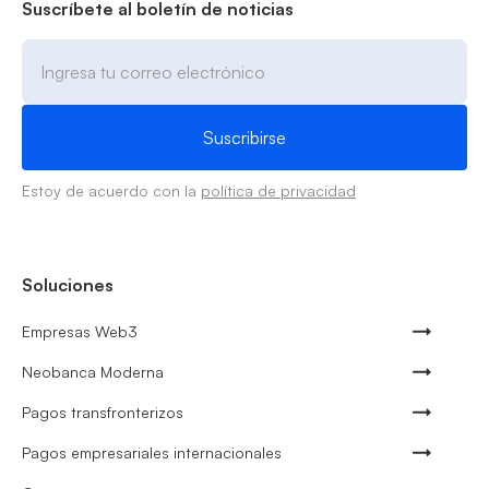
Suscríbete al boletín de noticias
Estoy de acuerdo con la
política de privacidad
Soluciones
Empresas Web3
Neobanca Moderna
Pagos transfronterizos
Pagos empresariales internacionales