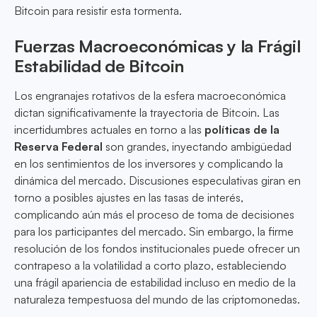
Bitcoin para resistir esta tormenta.
Fuerzas Macroeconómicas y la Frágil
Estabilidad de Bitcoin
Los engranajes rotativos de la esfera macroeconómica
dictan significativamente la trayectoria de Bitcoin. Las
incertidumbres actuales en torno a las
políticas de la
Reserva Federal
son grandes, inyectando ambigüedad
en los sentimientos de los inversores y complicando la
dinámica del mercado. Discusiones especulativas giran en
torno a posibles ajustes en las tasas de interés,
complicando aún más el proceso de toma de decisiones
para los participantes del mercado. Sin embargo, la firme
resolución de los fondos institucionales puede ofrecer un
contrapeso a la volatilidad a corto plazo, estableciendo
una frágil apariencia de estabilidad incluso en medio de la
naturaleza tempestuosa del mundo de las criptomonedas.