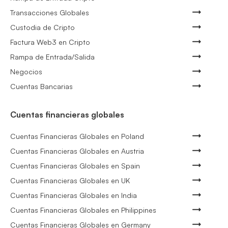
Transacciones Globales
Custodia de Cripto
Factura Web3 en Cripto
Rampa de Entrada/Salida
Negocios
Cuentas Bancarias
Cuentas financieras globales
Cuentas Financieras Globales en Poland
Cuentas Financieras Globales en Austria
Cuentas Financieras Globales en Spain
Cuentas Financieras Globales en UK
Cuentas Financieras Globales en India
Cuentas Financieras Globales en Philippines
Cuentas Financieras Globales en Germany