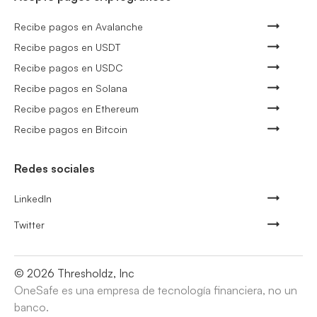
Recibe pagos en Avalanche
Recibe pagos en USDT
Recibe pagos en USDC
Recibe pagos en Solana
Recibe pagos en Ethereum
Recibe pagos en Bitcoin
Redes sociales
LinkedIn
Twitter
©
2026
Thresholdz, Inc
OneSafe es una empresa de tecnología financiera, no un
banco.