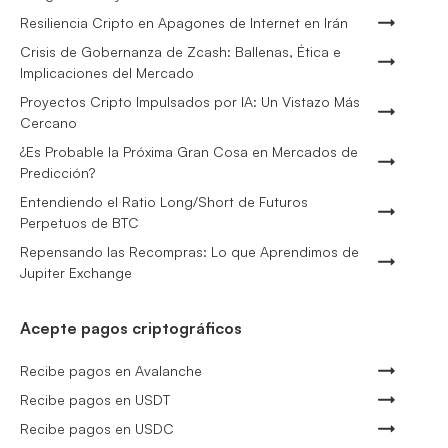
Resiliencia Cripto en Apagones de Internet en Irán
Crisis de Gobernanza de Zcash: Ballenas, Ética e
Implicaciones del Mercado
Proyectos Cripto Impulsados por IA: Un Vistazo Más
Cercano
¿Es Probable la Próxima Gran Cosa en Mercados de
Predicción?
Entendiendo el Ratio Long/Short de Futuros
Perpetuos de BTC
Repensando las Recompras: Lo que Aprendimos de
Jupiter Exchange
Acepte pagos criptográficos
Recibe pagos en Avalanche
Recibe pagos en USDT
Recibe pagos en USDC