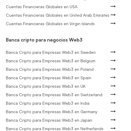
Cuentas Financieras Globales en USA
Cuentas Financieras Globales en United Arab Emirates
Cuentas Financieras Globales en Virgin Islands
Banca cripto para negocios Web3
Banca Cripto para Empresas Web3 en Sweden
Banca Cripto para Empresas Web3 en Belgium
Banca Cripto para Empresas Web3 en Poland
Banca Cripto para Empresas Web3 en Spain
Banca Cripto para Empresas Web3 en UK
Banca Cripto para Empresas Web3 en Switzerland
Banca Cripto para Empresas Web3 en India
Banca Cripto para Empresas Web3 en Germany
Banca Cripto para Empresas Web3 en Japan
Banca Cripto para Empresas Web3 en Netherlands