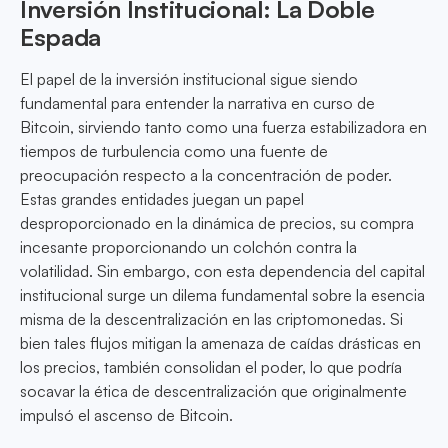
Inversión Institucional: La Doble
Espada
El papel de la inversión institucional sigue siendo
fundamental para entender la narrativa en curso de
Bitcoin, sirviendo tanto como una fuerza estabilizadora en
tiempos de turbulencia como una fuente de
preocupación respecto a la concentración de poder.
Estas grandes entidades juegan un papel
desproporcionado en la dinámica de precios, su compra
incesante proporcionando un colchón contra la
volatilidad. Sin embargo, con esta dependencia del capital
institucional surge un dilema fundamental sobre la esencia
misma de la descentralización en las criptomonedas. Si
bien tales flujos mitigan la amenaza de caídas drásticas en
los precios, también consolidan el poder, lo que podría
socavar la ética de descentralización que originalmente
impulsó el ascenso de Bitcoin.