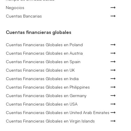
Negocios
Cuentas Bancarias
Cuentas financieras globales
Cuentas Financieras Globales en Poland
Cuentas Financieras Globales en Austria
Cuentas Financieras Globales en Spain
Cuentas Financieras Globales en UK
Cuentas Financieras Globales en India
Cuentas Financieras Globales en Philippines
Cuentas Financieras Globales en Germany
Cuentas Financieras Globales en USA
Cuentas Financieras Globales en United Arab Emirates
Cuentas Financieras Globales en Virgin Islands