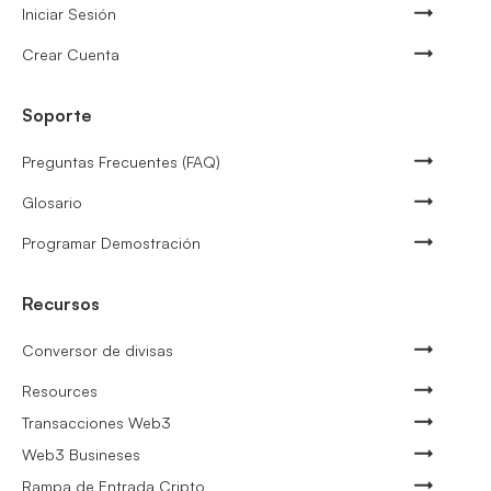
Iniciar Sesión
Crear Cuenta
Soporte
Preguntas Frecuentes (FAQ)
Glosario
Programar Demostración
Recursos
Conversor de divisas
Resources
Transacciones Web3
Web3 Busineses
Rampa de Entrada Cripto