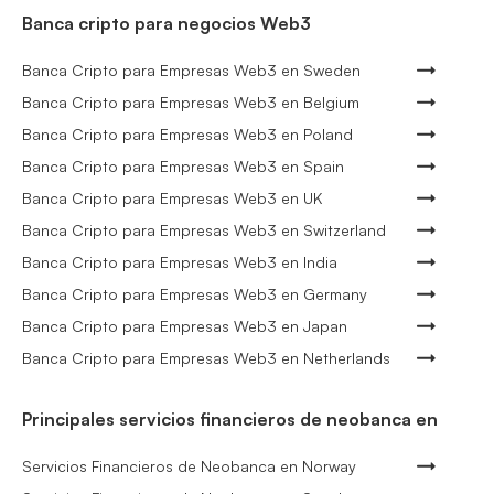
Banca cripto para negocios Web3
Banca Cripto para Empresas Web3 en Sweden
Banca Cripto para Empresas Web3 en Belgium
Banca Cripto para Empresas Web3 en Poland
Banca Cripto para Empresas Web3 en Spain
Banca Cripto para Empresas Web3 en UK
Banca Cripto para Empresas Web3 en Switzerland
Banca Cripto para Empresas Web3 en India
Banca Cripto para Empresas Web3 en Germany
Banca Cripto para Empresas Web3 en Japan
Banca Cripto para Empresas Web3 en Netherlands
Principales servicios financieros de neobanca en
Servicios Financieros de Neobanca en Norway