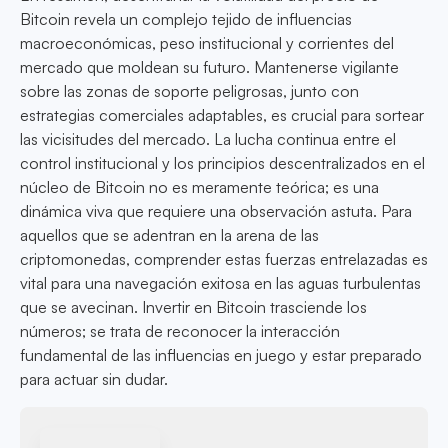
Bitcoin revela un complejo tejido de influencias
macroeconómicas, peso institucional y corrientes del
mercado que moldean su futuro. Mantenerse vigilante
sobre las zonas de soporte peligrosas, junto con
estrategias comerciales adaptables, es crucial para sortear
las vicisitudes del mercado. La lucha continua entre el
control institucional y los principios descentralizados en el
núcleo de Bitcoin no es meramente teórica; es una
dinámica viva que requiere una observación astuta. Para
aquellos que se adentran en la arena de las
criptomonedas, comprender estas fuerzas entrelazadas es
vital para una navegación exitosa en las aguas turbulentas
que se avecinan. Invertir en Bitcoin trasciende los
números; se trata de reconocer la interacción
fundamental de las influencias en juego y estar preparado
para actuar sin dudar.