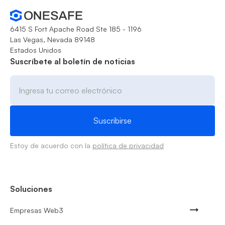
6415 S Fort Apache Road Ste 185 - 1196
Las Vegas, Nevada 89148
Estados Unidos
Suscríbete al boletín de noticias
Estoy de acuerdo con la
política de privacidad
Soluciones
Empresas Web3