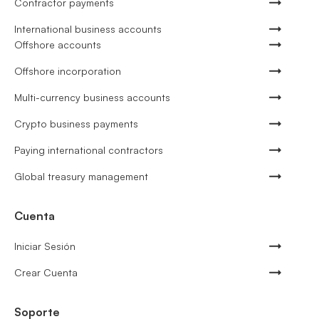
Contractor payments
International business accounts
Offshore accounts
Offshore incorporation
Multi-currency business accounts
Crypto business payments
Paying international contractors
Global treasury management
Cuenta
Iniciar Sesión
Crear Cuenta
Soporte