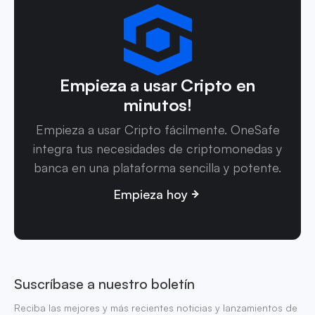
Empieza a usar Cripto en
minutos!
Empieza a usar Cripto fácilmente. OneSafe
integra tus necesidades de criptomonedas y
banca en una plataforma sencilla y potente.
Empieza hoy
Suscríbase a nuestro boletín
Reciba las mejores y más recientes noticias y lanzamientos de