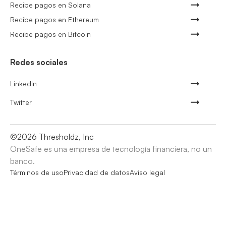
Recibe pagos en Solana
Recibe pagos en Ethereum
Recibe pagos en Bitcoin
Redes sociales
LinkedIn
Twitter
©
2026
Thresholdz, Inc
OneSafe es una empresa de tecnología financiera, no un
banco.
Términos de uso
Privacidad de datos
Aviso legal