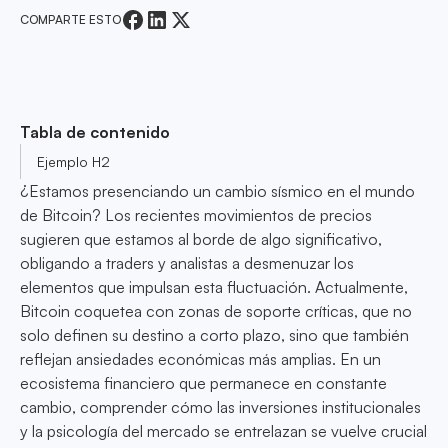
COMPARTE ESTO
Tabla de contenido
Ejemplo H2
¿Estamos presenciando un cambio sísmico en el mundo
de Bitcoin? Los recientes movimientos de precios
sugieren que estamos al borde de algo significativo,
obligando a traders y analistas a desmenuzar los
elementos que impulsan esta fluctuación. Actualmente,
Bitcoin coquetea con zonas de soporte críticas, que no
solo definen su destino a corto plazo, sino que también
reflejan ansiedades económicas más amplias. En un
ecosistema financiero que permanece en constante
cambio, comprender cómo las inversiones institucionales
y la psicología del mercado se entrelazan se vuelve crucial