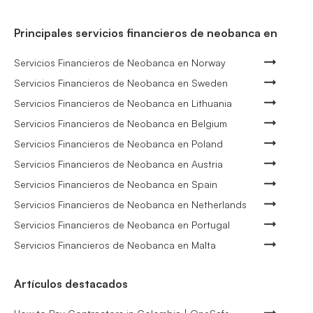
Principales servicios financieros de neobanca en
Servicios Financieros de Neobanca en Norway
Servicios Financieros de Neobanca en Sweden
Servicios Financieros de Neobanca en Lithuania
Servicios Financieros de Neobanca en Belgium
Servicios Financieros de Neobanca en Poland
Servicios Financieros de Neobanca en Austria
Servicios Financieros de Neobanca en Spain
Servicios Financieros de Neobanca en Netherlands
Servicios Financieros de Neobanca en Portugal
Servicios Financieros de Neobanca en Malta
Artículos destacados