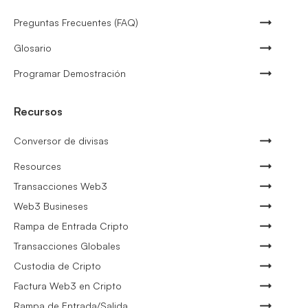
Preguntas Frecuentes (FAQ)
Glosario
Programar Demostración
Recursos
Conversor de divisas
Resources
Transacciones Web3
Web3 Busineses
Rampa de Entrada Cripto
Transacciones Globales
Custodia de Cripto
Factura Web3 en Cripto
Rampa de Entrada/Salida