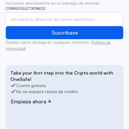
funciones directamente en su bandeja de entrada
CORREO ELECTRÓNICO
Puedes darte de baja en cualquier momento.
Política de
privacidad
Take your first step into the Cripto world with
OneSafe!
Cuenta gratuita
No se requiere tarjeta de crédito
Empieza ahora