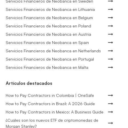
Servicios Financieros de Neobanca en Sweden
Servicios Financieros de Neobanca en Lithuania
Servicios Financieros de Neobanca en Belgium
Servicios Financieros de Neobanca en Poland
Servicios Financieros de Neobanca en Austria
Servicios Financieros de Neobanca en Spain
Servicios Financieros de Neobanca en Netherlands
Servicios Financieros de Neobanca en Portugal
Servicios Financieros de Neobanca en Malta
Artículos destacados
How to Pay Contractors in Colombia | OneSafe
How to Pay Contractors in Brazil: A 2026 Guide
How to Pay Contractors in Mexico: A Business Guide
¿Cuáles son los nuevos ETF de criptomonedas de
Morgan Stanley?