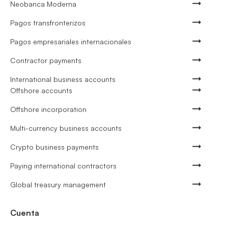
Neobanca Moderna
Pagos transfronterizos
Pagos empresariales internacionales
Contractor payments
International business accounts
Offshore accounts
Offshore incorporation
Multi-currency business accounts
Crypto business payments
Paying international contractors
Global treasury management
Cuenta