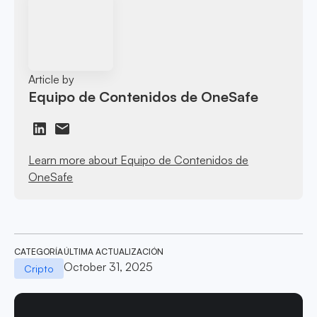
Article by
Equipo de Contenidos de OneSafe
Learn more about Equipo de Contenidos de
OneSafe
CATEGORÍA
ÚLTIMA ACTUALIZACIÓN
October 31, 2025
Cripto