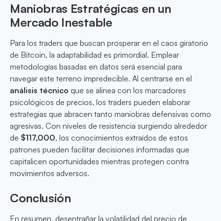
Maniobras Estratégicas en un
Mercado Inestable
Para los traders que buscan prosperar en el caos giratorio
de Bitcoin, la adaptabilidad es primordial. Emplear
metodologías basadas en datos será esencial para
navegar este terreno impredecible. Al centrarse en el
análisis técnico
que se alinea con los marcadores
psicológicos de precios, los traders pueden elaborar
estrategias que abracen tanto maniobras defensivas como
agresivas. Con niveles de resistencia surgiendo alrededor
de
$117,000
, los conocimientos extraídos de estos
patrones pueden facilitar decisiones informadas que
capitalicen oportunidades mientras protegen contra
movimientos adversos.
Conclusión
En resumen, desentrañar la volatilidad del precio de