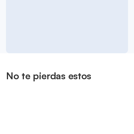
No te pierdas estos