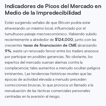
Indicadores de Picos del Mercado en
Medio de la Impredecibilidad
Están surgiendo señales de que Bitcoin podría estar
atravesando un máximo local, influenciado por el
tumultuoso paisaje macroeconómico. Habiendo subido
recientemente a alrededor de
$124,000
, junto con las
crecientes
tasas de financiación de CME
alcanzando
9%
, existe un renovado fervor entre los traders ansiosos
por participar en posibles ganancias. No obstante, los
expertos del mercado suenan alarmas contra la
complacencia; tales aumentos a menudo ocultan peligros
inminentes. Las tendencias históricas revelan que las
épocas de actividad elevada a menudo preceden
correcciones bruscas, lo que provoca un llamado a la
reevaluación de las tácticas comerciales personales
centradas en la aversión al riesgo.