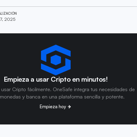
ALIZACIÓN
7, 2025
Empieza a usar Cripto en minutos!
usar Cripto fácilmente. OneSafe integra tus necesidades de
omonedas y banca en una plataforma sencilla y potente.
Empieza hoy