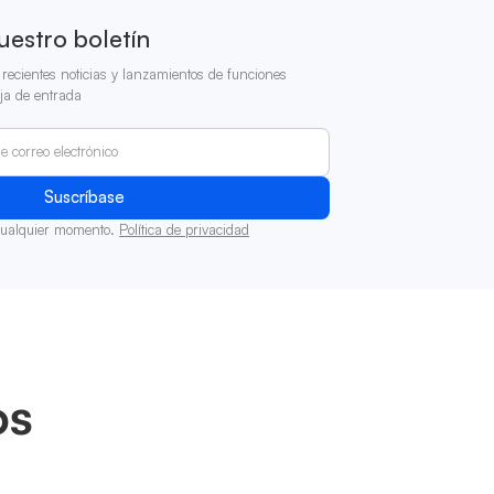
uestro boletín
recientes noticias y lanzamientos de funciones
ja de entrada
cualquier momento.
Política de privacidad
os